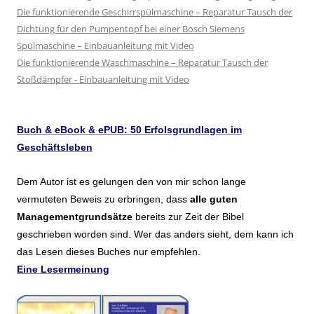
Die funktionierende Geschirrspülmaschine – Reparatur Tausch der
Dichtung für den Pumpentopf bei einer Bosch Siemens
Spülmaschine – Einbauanleitung mit Video
Die funktionierende Waschmaschine – Reparatur Tausch der
Stoßdämpfer - Einbauanleitung mit Video
Buch & eBook & ePUB: 50 Erfolsgrundlagen im
Geschäftsleben
Dem Autor ist es gelungen den von mir schon lange
vermuteten Beweis zu erbringen, dass
alle guten
Managementgrundsätze
bereits zur Zeit der Bibel
geschrieben worden sind. Wer das anders sieht, dem kann ich
das Lesen dieses Buches nur empfehlen.
Eine Lesermeinung