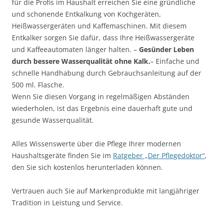
für die Profis im Haushalt erreichen Sie eine gründliche
und schonende Entkalkung von Kochgeräten,
Heißwassergeräten und Kaffemaschinen. Mit diesem
Entkalker sorgen Sie dafür, dass Ihre Heißwassergeräte
und Kaffeeautomaten länger halten. –
Gesünder Leben
durch bessere Wasserqualität ohne Kalk.
– Einfache und
schnelle Handhabung durch Gebrauchsanleitung auf der
500 ml. Flasche.
Wenn Sie diesen Vorgang in regelmäßigen Abständen
wiederholen, ist das Ergebnis eine dauerhaft gute und
gesunde Wasserqualität.
Alles Wissenswerte über die Pflege Ihrer modernen
Haushaltsgeräte finden Sie im
Ratgeber „Der Pflegedoktor“
,
den Sie sich kostenlos herunterladen können.
Vertrauen auch Sie auf Markenprodukte mit langjähriger
Tradition in Leistung und Service.