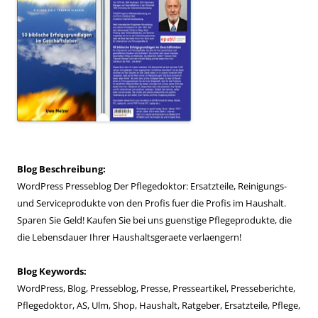
Blog Beschreibung:
WordPress Presseblog Der Pflegedoktor: Ersatzteile, Reinigungs-
und Serviceprodukte von den Profis fuer die Profis im Haushalt.
Sparen Sie Geld! Kaufen Sie bei uns guenstige Pflegeprodukte, die
die Lebensdauer Ihrer Haushaltsgeraete verlaengern!
Blog Keywords:
WordPress, Blog, Presseblog, Presse, Presseartikel, Presseberichte,
Pflegedoktor, AS, Ulm, Shop, Haushalt, Ratgeber, Ersatzteile, Pflege,