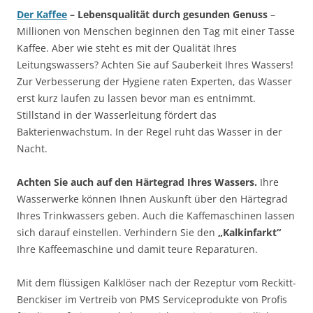
Der Kaffee
– Lebensqualität durch gesunden Genuss
–
Millionen von Menschen beginnen den Tag mit einer Tasse
Kaffee. Aber wie steht es mit der Qualität Ihres
Leitungswassers? Achten Sie auf Sauberkeit Ihres Wassers!
Zur Verbesserung der Hygiene raten Experten, das Wasser
erst kurz laufen zu lassen bevor man es entnimmt.
Stillstand in der Wasserleitung fördert das
Bakterienwachstum. In der Regel ruht das Wasser in der
Nacht.
Achten Sie auch auf den Härtegrad Ihres Wassers.
Ihre
Wasserwerke können Ihnen Auskunft über den Härtegrad
Ihres Trinkwassers geben. Auch die Kaffemaschinen lassen
sich darauf einstellen. Verhindern Sie den
„Kalkinfarkt“
Ihre Kaffeemaschine und damit teure Reparaturen.
Mit dem flüssigen Kalklöser nach der Rezeptur vom Reckitt-
Benckiser im Vertreib von PMS Serviceprodukte von Profis