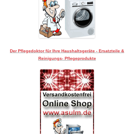
Der Pflegedoktor für Ihre Haushaltsgeräte - Ersatzteile &
Reinigungs- Pflegeprodukte