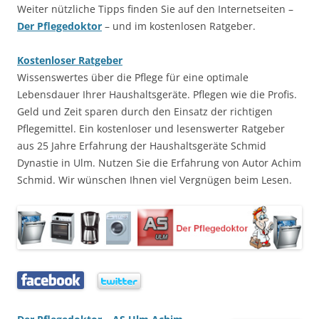
Weiter nützliche Tipps finden Sie auf den Internetseiten –
Der Pflegedoktor
– und im kostenlosen Ratgeber.
Kostenloser Ratgeber
Wissenswertes über die Pflege für eine optimale
Lebensdauer Ihrer Haushaltsgeräte. Pflegen wie die Profis.
Geld und Zeit sparen durch den Einsatz der richtigen
Pflegemittel. Ein kostenloser und lesenswerter Ratgeber
aus 25 Jahre Erfahrung der Haushaltsgeräte Schmid
Dynastie in Ulm. Nutzen Sie die Erfahrung von Autor Achim
Schmid. Wir wünschen Ihnen viel Vergnügen beim Lesen.
…..
…..