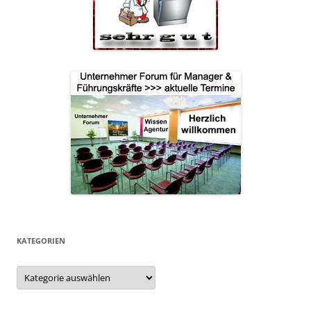
KATEGORIEN
Kategorien