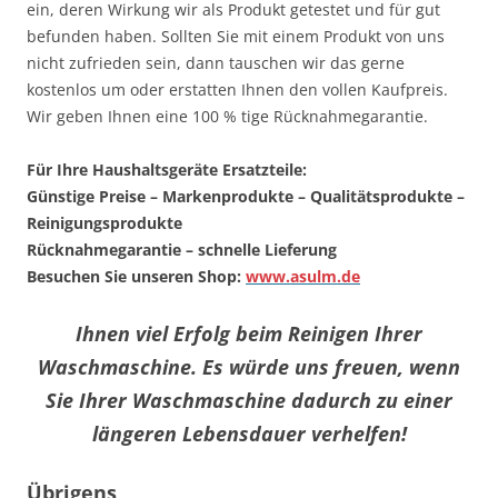
ein, deren Wirkung wir als Produkt getestet und für gut
befunden haben. Sollten Sie mit einem Produkt von uns
nicht zufrieden sein, dann tauschen wir das gerne
kostenlos um oder erstatten Ihnen den vollen Kaufpreis.
Wir geben Ihnen eine 100 % tige Rücknahmegarantie.
Für Ihre Haushaltsgeräte Ersatzteile:
Günstige Preise – Markenprodukte – Qualitätsprodukte –
Reinigungsprodukte
Rücknahmegarantie – schnelle Lieferung
Besuchen Sie unseren Shop:
www.asulm.de
Ihnen viel Erfolg beim Reinigen Ihrer
Waschmaschine. Es würde uns freuen, wenn
Sie Ihrer Waschmaschine dadurch zu einer
längeren Lebensdauer verhelfen!
Übrigens