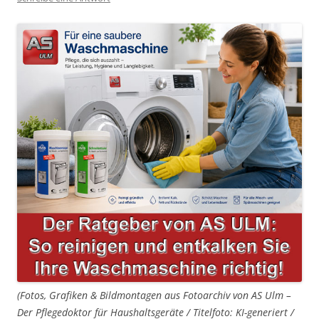
(Fotos, Grafiken & Bildmontagen aus Fotoarchiv von AS Ulm –
Der Pflegedoktor für Haushaltsgeräte / Titelfoto: KI-generiert /