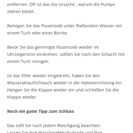
entfernen. Oft ist das die Ursache , warum die Pumpe
stehen bleibt.
Reinigen Sie das Flusensieb unter fließendem Wasser mit
einem Tuch oder einer Bürste.
Bevor Sie das gereinigte Flusensieb wieder im
Uhrzeigersinn eindrehen, sollten Sie noch den Schacht mit
einem Tuch reinigen.
Ist das Filter wieder eingedreht, haken Sie den
Wasserablaufschlauch wieder in die Haltevorrichtung ein.
Hängen Sie die Klappe wieder ein und schließen Sie die
Klappe wieder.
Noch ein guter Tipp zum Schluss
Das sollt Sie nach jedem Waschgang beachten:
Lassen Sie Ihre Waschmittelschublade und Ihre