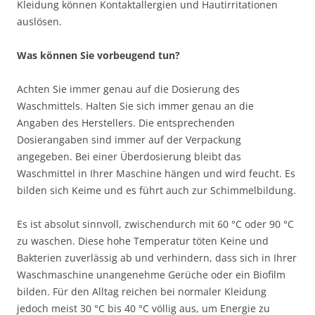
Kleidung können Kontaktallergien und Hautirritationen
auslösen.
Was können Sie vorbeugend tun?
Achten Sie immer genau auf die Dosierung des
Waschmittels. Halten Sie sich immer genau an die
Angaben des Herstellers. Die entsprechenden
Dosierangaben sind immer auf der Verpackung
angegeben. Bei einer Überdosierung bleibt das
Waschmittel in Ihrer Maschine hängen und wird feucht. Es
bilden sich Keime und es führt auch zur Schimmelbildung.
Es ist absolut sinnvoll, zwischendurch mit 60 °C oder 90 °C
zu waschen. Diese hohe Temperatur töten Keine und
Bakterien zuverlässig ab und verhindern, dass sich in Ihrer
Waschmaschine unangenehme Gerüche oder ein Biofilm
bilden. Für den Alltag reichen bei normaler Kleidung
jedoch meist 30 °C bis 40 °C völlig aus, um Energie zu