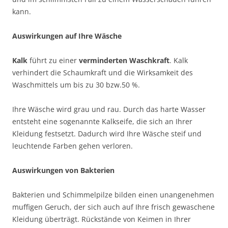
kann.
Auswirkungen auf Ihre Wäsche
Kalk
führt zu einer
verminderten Waschkraft
. Kalk
verhindert die Schaumkraft und die Wirksamkeit des
Waschmittels um bis zu 30 bzw.50 %.
Ihre Wäsche wird grau und rau. Durch das harte Wasser
entsteht eine sogenannte Kalkseife, die sich an Ihrer
Kleidung festsetzt. Dadurch wird Ihre Wäsche steif und
leuchtende Farben gehen verloren.
Auswirkungen von Bakterien
Bakterien und Schimmelpilze bilden einen unangenehmen
muffigen Geruch, der sich auch auf Ihre frisch gewaschene
Kleidung überträgt. Rückstände von Keimen in Ihrer