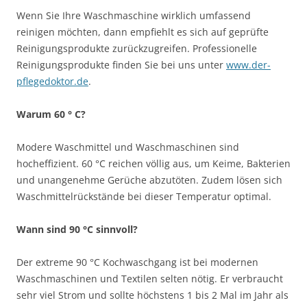
Wenn Sie Ihre Waschmaschine wirklich umfassend
reinigen möchten, dann empfiehlt es sich auf geprüfte
Reinigungsprodukte zurückzugreifen. Professionelle
Reinigungsprodukte finden Sie bei uns unter
www.der-
pflegedoktor.de
.
Warum 60 ° C?
Modere Waschmittel und Waschmaschinen sind
hocheffizient. 60 °C reichen völlig aus, um Keime, Bakterien
und unangenehme Gerüche abzutöten. Zudem lösen sich
Waschmittelrückstände bei dieser Temperatur optimal.
Wann sind 90 °C sinnvoll?
Der extreme 90 °C Kochwaschgang ist bei modernen
Waschmaschinen und Textilen selten nötig. Er verbraucht
sehr viel Strom und sollte höchstens 1 bis 2 Mal im Jahr als