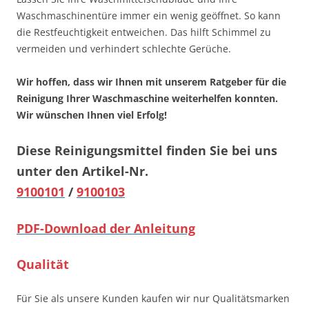
Waschmaschinentüre immer ein wenig geöffnet. So kann
die Restfeuchtigkeit entweichen. Das hilft Schimmel zu
vermeiden und verhindert schlechte Gerüche.
Wir hoffen, dass wir Ihnen mit unserem Ratgeber für die
Reinigung Ihrer Waschmaschine weiterhelfen konnten.
Wir wünschen Ihnen viel Erfolg!
Diese Reinigungsmittel finden Sie bei uns
unter den Artikel-Nr.
9100101
/
9100103
PDF-Download der Anleitung
Qualität
Für Sie als unsere Kunden kaufen wir nur Qualitätsmarken