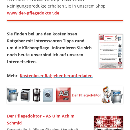
Reinigungsprodukte erhalten Sie in unserem Shop
www.der-pflegedoktor.de
Sie finden bei uns den kostenlosen
Ratgeber mit interessanten Tipps rund
um die Küchenpflege. Informieren Sie sich
noch heute unverbindlich auf unseren
Internetseiten.
Mehr:
Kostenloser Ratgeber herunterladen
Der Pflegedoktor – AS Ulm Achim
Schmid
Ersatzteile & Pflege für den Haushalt