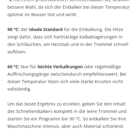
bessere Wahl, da sich der Entkalker bei dieser Temperatur
optimal im Wasser löst und wirkt.
90 °C:
der
ideale Standard
für die Entkalkung. Die Hitze
sorgt dafür, dass sich hartnäckige Kalkablagerungen in
den Schläuchen, am Heizstab und in der Trommel schnell
auflösen.
60 °C:
Nur für
leichte Verkalkungen
oder regelmäßige
Auffrischungsgänge zwischendurch empfehlenswert. Bei
dieser Temperatur lösen sich viele starke Krusten nicht
vollständig.
Um das beste Ergebnis zu erzielen, geben Sie den Inhalt
des Schnellentkalkers komplett in die leere Trommel und
starten Sie ein Programm bei 90 °C. So entkalken Sie Ihre
Waschmaschine intensiv, aber auch Material schonend.