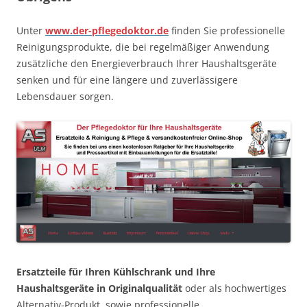
Unter
www.der-pflegedoktor.de
finden Sie professionelle
Reinigungsprodukte, die bei regelmäßiger Anwendung
zusätzliche den Energieverbrauch Ihrer Haushaltsgeräte
senken und für eine längere und zuverlässigere
Lebensdauer sorgen.
Ersatzteile für Ihren Kühlschrank und Ihre
Haushaltsgeräte in Originalqualität
oder als hochwertiges
Alternativ-Produkt, sowie professionelle