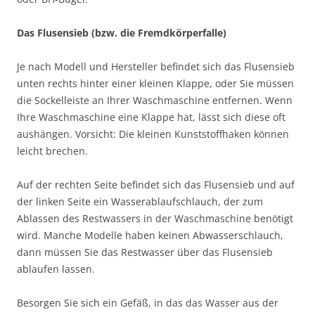
Das Flusensieb (bzw. die Fremdkörperfalle)
Je nach Modell und Hersteller befindet sich das Flusensieb
unten rechts hinter einer kleinen Klappe, oder Sie müssen
die Sockelleiste an Ihrer Waschmaschine entfernen. Wenn
Ihre Waschmaschine eine Klappe hat, lässt sich diese oft
aushängen. Vorsicht: Die kleinen Kunststoffhaken können
leicht brechen.
Auf der rechten Seite befindet sich das Flusensieb und auf
der linken Seite ein Wasserablaufschlauch, der zum
Ablassen des Restwassers in der Waschmaschine benötigt
wird. Manche Modelle haben keinen Abwasserschlauch,
dann müssen Sie das Restwasser über das Flusensieb
ablaufen lassen.
Besorgen Sie sich ein Gefäß, in das das Wasser aus der