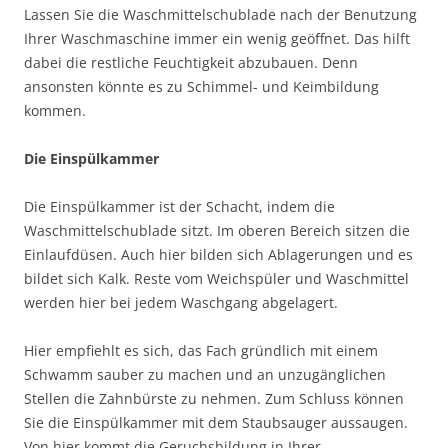
Lassen Sie die Waschmittelschublade nach der Benutzung
Ihrer Waschmaschine immer ein wenig geöffnet. Das hilft
dabei die restliche Feuchtigkeit abzubauen. Denn
ansonsten könnte es zu Schimmel- und Keimbildung
kommen.
Die Einspülkammer
Die Einspülkammer ist der Schacht, indem die
Waschmittelschublade sitzt. Im oberen Bereich sitzen die
Einlaufdüsen. Auch hier bilden sich Ablagerungen und es
bildet sich Kalk. Reste vom Weichspüler und Waschmittel
werden hier bei jedem Waschgang abgelagert.
Hier empfiehlt es sich, das Fach gründlich mit einem
Schwamm sauber zu machen und an unzugänglichen
Stellen die Zahnbürste zu nehmen. Zum Schluss können
Sie die Einspülkammer mit dem Staubsauger aussaugen.
Von hier kommt die Geruchsbildung in Ihrer