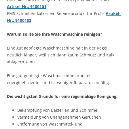
Artikel-Nr.: 9100101
PMS Schnellentkalker ein Serviceprodukt für Profis
Artikel-
Nr.: 9100103
Warum sollte Sie Ihre Waschmaschine reinigen?
Eine gut gepflegte Waschmaschine hält in der Regel
deutlich länger, weil sich dann kaum Schmutz und Kalk
ablagern kann.
Eine gut gepflegte Waschmaschine arbeitet
energieeffizienter und ist weniger Reparatur anfällig.
Die wichtigsten Gründe für eine regelmäßige Reinigung:
Bekämpfung von Bakterien und Schimmel
Vermeidung von unangenehmen Gerüchen
Entfernung von Waschmittel- und