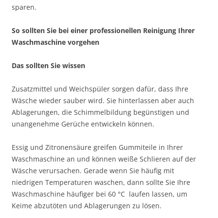
sparen.
So sollten Sie bei einer professionellen Reinigung Ihrer
Waschmaschine vorgehen
Das sollten Sie wissen
Zusatzmittel und Weichspüler sorgen dafür, dass Ihre
Wäsche wieder sauber wird. Sie hinterlassen aber auch
Ablagerungen, die Schimmelbildung begünstigen und
unangenehme Gerüche entwickeln können.
Essig und Zitronensäure greifen Gummiteile in Ihrer
Waschmaschine an und können weiße Schlieren auf der
Wäsche verursachen. Gerade wenn Sie häufig mit
niedrigen Temperaturen waschen, dann sollte Sie Ihre
Waschmaschine häufiger bei 60 °C laufen lassen, um
Keime abzutöten und Ablagerungen zu lösen.