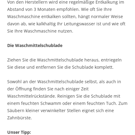
Von den Herstellern wird eine regelmäßige Entkalkung im
Abstand von 3 Monaten empfohlen. Wie oft Sie Ihre
Waschmaschine entkalken sollten, hängt normaler Weise
davon ab, wie kalkhaltig Ihr Leitungswasser ist und wie oft
Sie Ihre Waschmaschine nutzen.
Die Waschmittelschublade
Ziehen Sie die Waschmittelschublade heraus, entriegeln
Sie diese und entfernen Sie die Schublade komplett.
Sowohl an der Waschmittelschublade selbst, als auch in
der Öffnung finden Sie nach einiger Zeit
Waschmittelrückstände. Reinigen Sie die Schublade mit
einem feuchten Schwamm oder einem feuchten Tuch. Zum
Säubern kleiner verwinkelter Stellen eignet sich eine
Zahnbürste.
Unser Tipp: