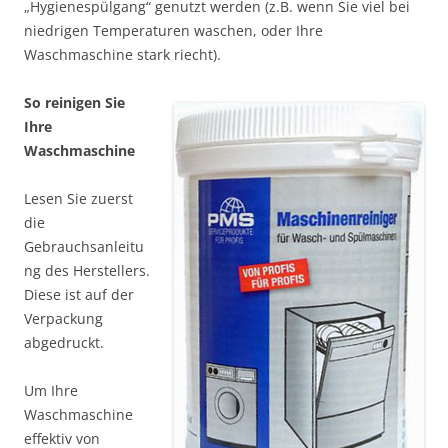
„Hygienespülgang“ genutzt werden (z.B. wenn Sie viel bei
niedrigen Temperaturen waschen, oder Ihre
Waschmaschine stark riecht).
So reinigen Sie
Ihre
Waschmaschine
Lesen Sie zuerst
die
Gebrauchsanleitu
ng des Herstellers.
Diese ist auf der
Verpackung
abgedruckt.
Um Ihre
Waschmaschine
effektiv von