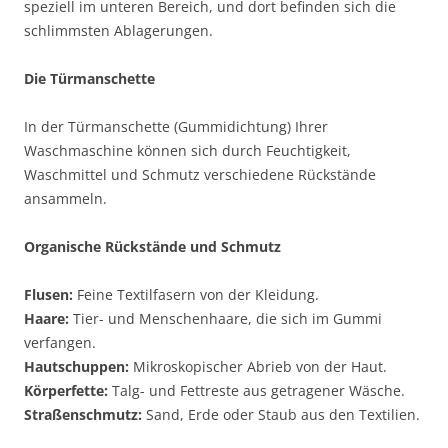
speziell im unteren Bereich, und dort befinden sich die
schlimmsten Ablagerungen.
Die Türmanschette
In der Türmanschette (Gummidichtung) Ihrer
Waschmaschine können sich durch Feuchtigkeit,
Waschmittel und Schmutz verschiedene Rückstände
ansammeln.
Organische Rückstände und Schmutz
Flusen:
Feine Textilfasern von der Kleidung.
Haare:
Tier- und Menschenhaare, die sich im Gummi
verfangen.
Hautschuppen:
Mikroskopischer Abrieb von der Haut.
Körperfette:
Talg- und Fettreste aus getragener Wäsche.
Straßenschmutz:
Sand, Erde oder Staub aus den Textilien.