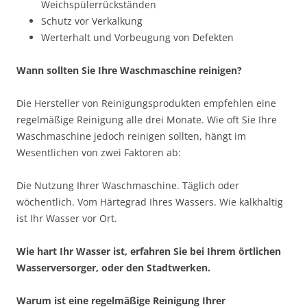
Weichspülerrückständen
Schutz vor Verkalkung
Werterhalt und Vorbeugung von Defekten
Wann sollten Sie Ihre Waschmaschine reinigen?
Die Hersteller von Reinigungsprodukten empfehlen eine
regelmäßige Reinigung alle drei Monate. Wie oft Sie Ihre
Waschmaschine jedoch reinigen sollten, hängt im
Wesentlichen von zwei Faktoren ab:
Die Nutzung Ihrer Waschmaschine. Täglich oder
wöchentlich. Vom Härtegrad Ihres Wassers. Wie kalkhaltig
ist Ihr Wasser vor Ort.
Wie hart Ihr Wasser ist, erfahren Sie bei Ihrem örtlichen
Wasserversorger, oder den Stadtwerken.
Warum ist eine regelmäßige Reinigung Ihrer