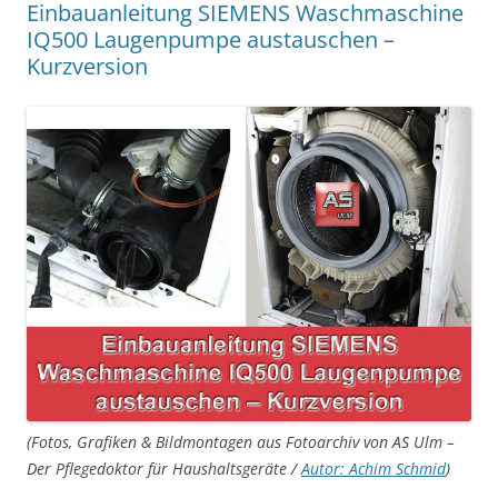
Einbauanleitung SIEMENS Waschmaschine
IQ500 Laugenpumpe austauschen –
Kurzversion
(Fotos, Grafiken & Bildmontagen aus Fotoarchiv von AS Ulm –
Der Pflegedoktor für Haushaltsgeräte /
Autor: Achim Schmid
)