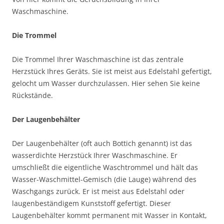
Waschmaschine.
Die Trommel
Die Trommel Ihrer Waschmaschine ist das zentrale
Herzstück Ihres Geräts. Sie ist meist aus Edelstahl gefertigt,
gelocht um Wasser durchzulassen. Hier sehen Sie keine
Rückstände.
Der Laugenbehälter
Der Laugenbehälter (oft auch Bottich genannt) ist das
wasserdichte Herzstück Ihrer Waschmaschine. Er
umschließt die eigentliche Waschtrommel und hält das
Wasser-Waschmittel-Gemisch (die Lauge) während des
Waschgangs zurück. Er ist meist aus Edelstahl oder
laugenbeständigem Kunststoff gefertigt. Dieser
Laugenbehälter kommt permanent mit Wasser in Kontakt,