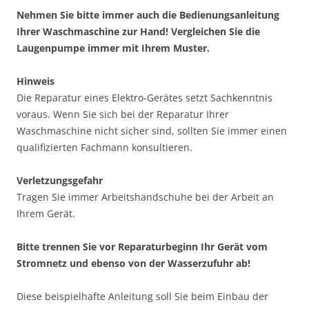
Nehmen Sie bitte immer auch die Bedienungsanleitung
Ihrer Waschmaschine zur Hand! Vergleichen Sie die
Laugenpumpe immer mit Ihrem Muster.
Hinweis
Die Reparatur eines Elektro-Gerätes setzt Sachkenntnis
voraus. Wenn Sie sich bei der Reparatur Ihrer
Waschmaschine nicht sicher sind, sollten Sie immer einen
qualifizierten Fachmann konsultieren.
Verletzungsgefahr
Tragen Sie immer Arbeitshandschuhe bei der Arbeit an
Ihrem Gerät.
Bitte trennen Sie vor Reparaturbeginn Ihr Gerät vom
Stromnetz und ebenso von der Wasserzufuhr ab!
Diese beispielhafte Anleitung soll Sie beim Einbau der