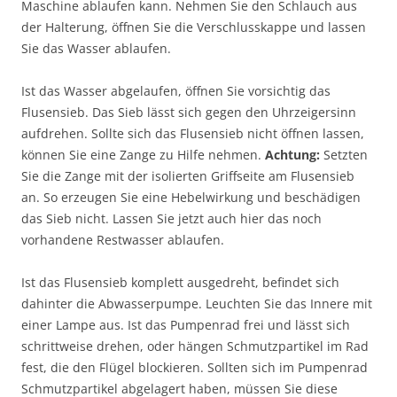
Maschine ablaufen kann. Nehmen Sie den Schlauch aus
der Halterung, öffnen Sie die Verschlusskappe und lassen
Sie das Wasser ablaufen.
Ist das Wasser abgelaufen, öffnen Sie vorsichtig das
Flusensieb. Das Sieb lässt sich gegen den Uhrzeigersinn
aufdrehen. Sollte sich das Flusensieb nicht öffnen lassen,
können Sie eine Zange zu Hilfe nehmen.
Achtung:
Setzten
Sie die Zange mit der isolierten Griffseite am Flusensieb
an. So erzeugen Sie eine Hebelwirkung und beschädigen
das Sieb nicht. Lassen Sie jetzt auch hier das noch
vorhandene Restwasser ablaufen.
Ist das Flusensieb komplett ausgedreht, befindet sich
dahinter die Abwasserpumpe. Leuchten Sie das Innere mit
einer Lampe aus. Ist das Pumpenrad frei und lässt sich
schrittweise drehen, oder hängen Schmutzpartikel im Rad
fest, die den Flügel blockieren. Sollten sich im Pumpenrad
Schmutzpartikel abgelagert haben, müssen Sie diese