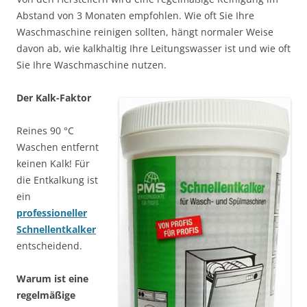
Abstand von 3 Monaten empfohlen. Wie oft Sie Ihre
Waschmaschine reinigen sollten, hängt normaler Weise
davon ab, wie kalkhaltig Ihre Leitungswasser ist und wie oft
Sie Ihre Waschmaschine nutzen.
Der Kalk-Faktor
Reines 90 °C
Waschen entfernt
keinen Kalk! Für
die Entkalkung ist
ein
professioneller
Schnellentkalker
entscheidend.
Warum ist eine
regelmäßige