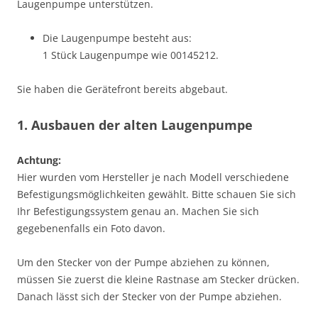
Laugenpumpe unterstützen.
Die Laugenpumpe besteht aus:
1 Stück Laugenpumpe wie 00145212.
Sie haben die Gerätefront bereits abgebaut.
1. Ausbauen der alten Laugenpumpe
Achtung:
Hier wurden vom Hersteller je nach Modell verschiedene
Befestigungsmöglichkeiten gewählt. Bitte schauen Sie sich
Ihr Befestigungssystem genau an. Machen Sie sich
gegebenenfalls ein Foto davon.
Um den Stecker von der Pumpe abziehen zu können,
müssen Sie zuerst die kleine Rastnase am Stecker drücken.
Danach lässt sich der Stecker von der Pumpe abziehen.