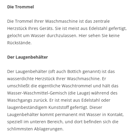
Die Trommel
Die Trommel Ihrer Waschmaschine ist das zentrale
Herzstück Ihres Geräts. Sie ist meist aus Edelstahl gefertigt,
gelocht um Wasser durchzulassen. Hier sehen Sie keine
Rückstände.
Der Laugenbehälter
Der Laugenbehälter (oft auch Bottich genannt) ist das
wasserdichte Herzstück Ihrer Waschmaschine. Er
umschließt die eigentliche Waschtrommel und hält das
Wasser-Waschmittel-Gemisch (die Lauge) während des
Waschgangs zurück. Er ist meist aus Edelstahl oder
laugenbeständigem Kunststoff gefertigt. Dieser
Laugenbehälter kommt permanent mit Wasser in Kontakt,
speziell im unteren Bereich, und dort befinden sich die
schlimmsten Ablagerungen.