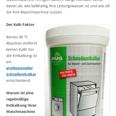
davon ab, wie kalkhaltig Ihre Leitungswasser ist und wie oft
Sie Ihre Waschmaschine nutzen.
Der Kalk-Faktor
Reines 90 °C
Waschen entfernt
keinen Kalk! Für
die Entkalkung ist
ein
professioneller
Schnellentkalker
entscheidend.
Warum ist eine
regelmäßige
Entkalkung Ihrer
Waschmaschine