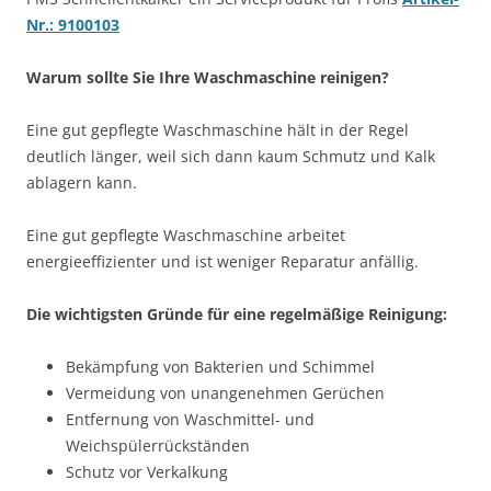
Nr.: 9100103
Warum sollte Sie Ihre Waschmaschine reinigen?
Eine gut gepflegte Waschmaschine hält in der Regel
deutlich länger, weil sich dann kaum Schmutz und Kalk
ablagern kann.
Eine gut gepflegte Waschmaschine arbeitet
energieeffizienter und ist weniger Reparatur anfällig.
Die wichtigsten Gründe für eine regelmäßige Reinigung:
Bekämpfung von Bakterien und Schimmel
Vermeidung von unangenehmen Gerüchen
Entfernung von Waschmittel- und
Weichspülerrückständen
Schutz vor Verkalkung