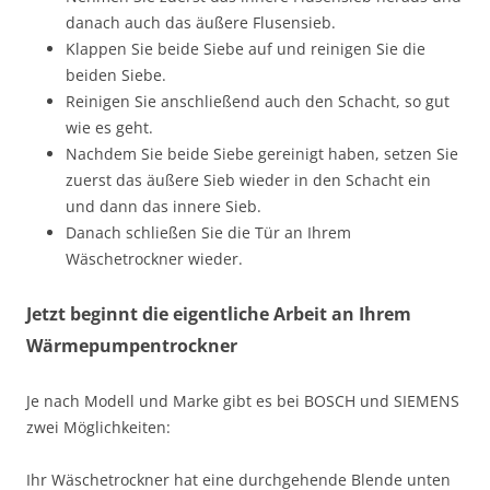
danach auch das äußere Flusensieb.
Klappen Sie beide Siebe auf und reinigen Sie die
beiden Siebe.
Reinigen Sie anschließend auch den Schacht, so gut
wie es geht.
Nachdem Sie beide Siebe gereinigt haben, setzen Sie
zuerst das äußere Sieb wieder in den Schacht ein
und dann das innere Sieb.
Danach schließen Sie die Tür an Ihrem
Wäschetrockner wieder.
Jetzt beginnt die eigentliche Arbeit an Ihrem
Wärmepumpentrockner
Je nach Modell und Marke gibt es bei BOSCH und SIEMENS
zwei Möglichkeiten:
Ihr Wäschetrockner hat eine durchgehende Blende unten