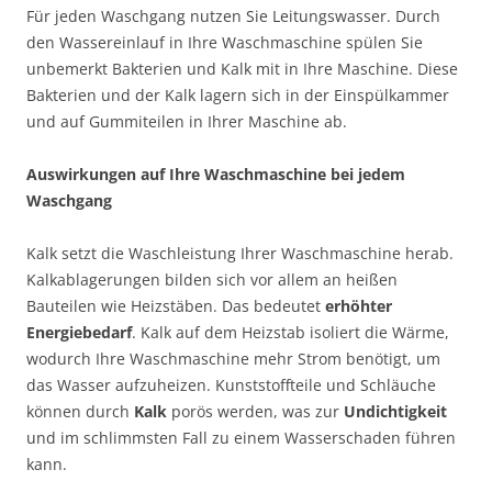
Für jeden Waschgang nutzen Sie Leitungswasser. Durch
den Wassereinlauf in Ihre Waschmaschine spülen Sie
unbemerkt Bakterien und Kalk mit in Ihre Maschine. Diese
Bakterien und der Kalk lagern sich in der Einspülkammer
und auf Gummiteilen in Ihrer Maschine ab.
Auswirkungen auf Ihre Waschmaschine bei jedem
Waschgang
Kalk setzt die Waschleistung Ihrer Waschmaschine herab.
Kalkablagerungen bilden sich vor allem an heißen
Bauteilen wie Heizstäben. Das bedeutet
erhöhter
Energiebedarf
. Kalk auf dem Heizstab isoliert die Wärme,
wodurch Ihre Waschmaschine mehr Strom benötigt, um
das Wasser aufzuheizen. Kunststoffteile und Schläuche
können durch
Kalk
porös werden, was zur
Undichtigkeit
und im schlimmsten Fall zu einem Wasserschaden führen
kann.