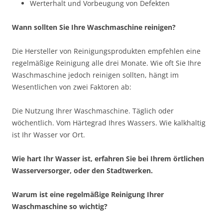
Werterhalt und Vorbeugung von Defekten
Wann sollten Sie Ihre Waschmaschine reinigen?
Die Hersteller von Reinigungsprodukten empfehlen eine
regelmäßige Reinigung alle drei Monate. Wie oft Sie Ihre
Waschmaschine jedoch reinigen sollten, hängt im
Wesentlichen von zwei Faktoren ab:
Die Nutzung Ihrer Waschmaschine. Täglich oder
wöchentlich. Vom Härtegrad Ihres Wassers. Wie kalkhaltig
ist Ihr Wasser vor Ort.
Wie hart Ihr Wasser ist, erfahren Sie bei Ihrem örtlichen
Wasserversorger, oder den Stadtwerken.
Warum ist eine regelmäßige Reinigung Ihrer
Waschmaschine so wichtig?