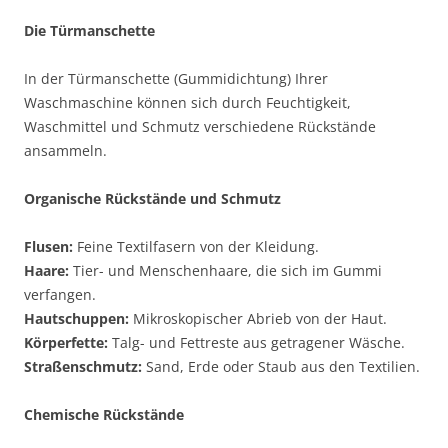
Die Türmanschette
In der Türmanschette (Gummidichtung) Ihrer
Waschmaschine können sich durch Feuchtigkeit,
Waschmittel und Schmutz verschiedene Rückstände
ansammeln.
Organische Rückstände und Schmutz
Flusen:
Feine Textilfasern von der Kleidung.
Haare:
Tier- und Menschenhaare, die sich im Gummi
verfangen.
Hautschuppen:
Mikroskopischer Abrieb von der Haut.
Körperfette:
Talg- und Fettreste aus getragener Wäsche.
Straßenschmutz:
Sand, Erde oder Staub aus den Textilien.
Chemische Rückstände