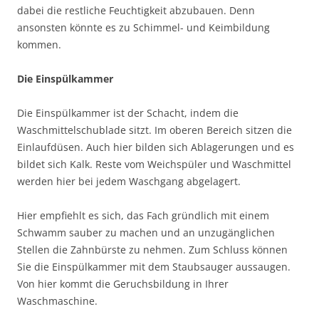
dabei die restliche Feuchtigkeit abzubauen. Denn
ansonsten könnte es zu Schimmel- und Keimbildung
kommen.
Die Einspülkammer
Die Einspülkammer ist der Schacht, indem die
Waschmittelschublade sitzt. Im oberen Bereich sitzen die
Einlaufdüsen. Auch hier bilden sich Ablagerungen und es
bildet sich Kalk. Reste vom Weichspüler und Waschmittel
werden hier bei jedem Waschgang abgelagert.
Hier empfiehlt es sich, das Fach gründlich mit einem
Schwamm sauber zu machen und an unzugänglichen
Stellen die Zahnbürste zu nehmen. Zum Schluss können
Sie die Einspülkammer mit dem Staubsauger aussaugen.
Von hier kommt die Geruchsbildung in Ihrer
Waschmaschine.