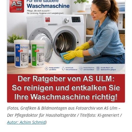
(Fotos, Grafiken & Bildmontagen aus Fotoarchiv von AS Ulm –
Der Pflegedoktor für Haushaltsgeräte / Titelfoto: KI-generiert /
Autor: Achim Schmid
)