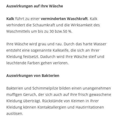
Auswirkungen auf Ihre Wäsche
Kalk
führt zu einer
verminderten Waschkraft
. Kalk
verhindert die Schaumkraft und die Wirksamkeit des
Waschmittels um bis zu 30 bzw.50 %.
Ihre Wäsche wird grau und rau. Durch das harte Wasser
entsteht eine sogenannte Kalkseife, die sich an Ihrer
Kleidung festsetzt. Dadurch wird Ihre Wäsche steif und
leuchtende Farben gehen verloren.
Auswirkungen von Bakterien
Bakterien und Schimmelpilze bilden einen unangenehmen
muffigen Geruch, der sich auch auf Ihre frisch gewaschene
Kleidung überträgt. Rückstände von Keimen in Ihrer
Kleidung können Kontaktallergien und Hautirritationen
auslösen.