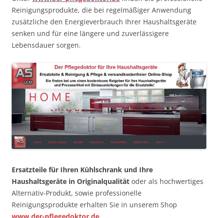
Reinigungsprodukte, die bei regelmäßiger Anwendung
zusätzliche den Energieverbrauch Ihrer Haushaltsgeräte
senken und für eine längere und zuverlässigere
Lebensdauer sorgen.
Ersatzteile für Ihren Kühlschrank und Ihre
Haushaltsgeräte in Originalqualität
oder als hochwertiges
Alternativ-Produkt, sowie professionelle
Reinigungsprodukte erhalten Sie in unserem Shop
www.der-pflegedoktor.de