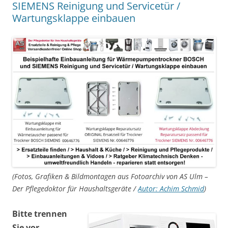
SIEMENS Reinigung und Servicetür /
Wartungsklappe einbauen
(Fotos, Grafiken & Bildmontagen aus Fotoarchiv von AS Ulm –
Der Pflegedoktor für Haushaltsgeräte /
Autor: Achim Schmid
)
Bitte trennen
Sie vor