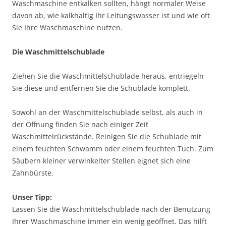
Waschmaschine entkalken sollten, hängt normaler Weise
davon ab, wie kalkhaltig Ihr Leitungswasser ist und wie oft
Sie Ihre Waschmaschine nutzen.
Die Waschmittelschublade
Ziehen Sie die Waschmittelschublade heraus, entriegeln
Sie diese und entfernen Sie die Schublade komplett.
Sowohl an der Waschmittelschublade selbst, als auch in
der Öffnung finden Sie nach einiger Zeit
Waschmittelrückstände. Reinigen Sie die Schublade mit
einem feuchten Schwamm oder einem feuchten Tuch. Zum
Säubern kleiner verwinkelter Stellen eignet sich eine
Zahnbürste.
Unser Tipp:
Lassen Sie die Waschmittelschublade nach der Benutzung
Ihrer Waschmaschine immer ein wenig geöffnet. Das hilft