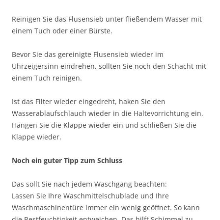
Reinigen Sie das Flusensieb unter fließendem Wasser mit
einem Tuch oder einer Bürste.
Bevor Sie das gereinigte Flusensieb wieder im
Uhrzeigersinn eindrehen, sollten Sie noch den Schacht mit
einem Tuch reinigen.
Ist das Filter wieder eingedreht, haken Sie den
Wasserablaufschlauch wieder in die Haltevorrichtung ein.
Hängen Sie die Klappe wieder ein und schließen Sie die
Klappe wieder.
Noch ein guter Tipp zum Schluss
Das sollt Sie nach jedem Waschgang beachten:
Lassen Sie Ihre Waschmittelschublade und Ihre
Waschmaschinentüre immer ein wenig geöffnet. So kann
die Restfeuchtigkeit entweichen. Das hilft Schimmel zu