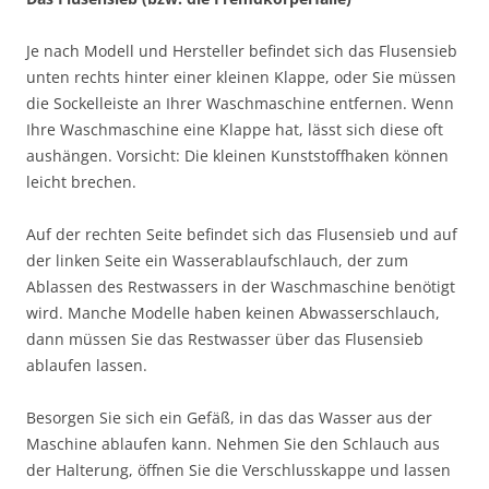
Je nach Modell und Hersteller befindet sich das Flusensieb
unten rechts hinter einer kleinen Klappe, oder Sie müssen
die Sockelleiste an Ihrer Waschmaschine entfernen. Wenn
Ihre Waschmaschine eine Klappe hat, lässt sich diese oft
aushängen. Vorsicht: Die kleinen Kunststoffhaken können
leicht brechen.
Auf der rechten Seite befindet sich das Flusensieb und auf
der linken Seite ein Wasserablaufschlauch, der zum
Ablassen des Restwassers in der Waschmaschine benötigt
wird. Manche Modelle haben keinen Abwasserschlauch,
dann müssen Sie das Restwasser über das Flusensieb
ablaufen lassen.
Besorgen Sie sich ein Gefäß, in das das Wasser aus der
Maschine ablaufen kann. Nehmen Sie den Schlauch aus
der Halterung, öffnen Sie die Verschlusskappe und lassen