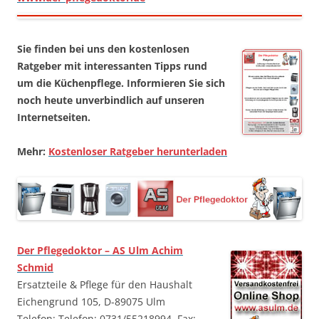
Sie finden bei uns den kostenlosen
Ratgeber mit interessanten Tipps rund
um die Küchenpflege. Informieren Sie sich
noch heute unverbindlich auf unseren
Internetseiten.
Mehr:
Kostenloser Ratgeber herunterladen
Der Pflegedoktor – AS Ulm Achim
Schmid
Ersatzteile & Pflege für den Haushalt
Eichengrund 105, D-89075 Ulm
Telefon: Telefon: 0731/55218994, Fax: