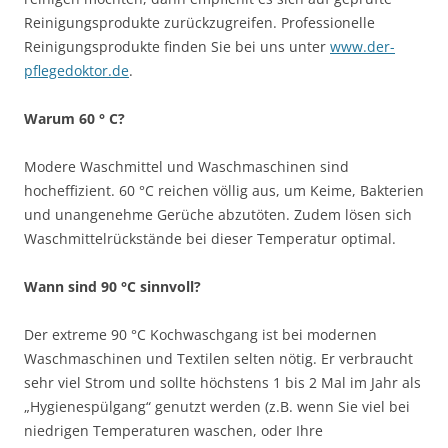
Reinigungsprodukte zurückzugreifen. Professionelle
Reinigungsprodukte finden Sie bei uns unter
www.der-
pflegedoktor.de
.
Warum 60 ° C?
Modere Waschmittel und Waschmaschinen sind
hocheffizient. 60 °C reichen völlig aus, um Keime, Bakterien
und unangenehme Gerüche abzutöten. Zudem lösen sich
Waschmittelrückstände bei dieser Temperatur optimal.
Wann sind 90 °C sinnvoll?
Der extreme 90 °C Kochwaschgang ist bei modernen
Waschmaschinen und Textilen selten nötig. Er verbraucht
sehr viel Strom und sollte höchstens 1 bis 2 Mal im Jahr als
„Hygienespülgang“ genutzt werden (z.B. wenn Sie viel bei
niedrigen Temperaturen waschen, oder Ihre