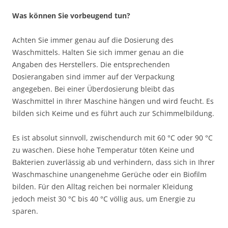
Was können Sie vorbeugend tun?
Achten Sie immer genau auf die Dosierung des
Waschmittels. Halten Sie sich immer genau an die
Angaben des Herstellers. Die entsprechenden
Dosierangaben sind immer auf der Verpackung
angegeben. Bei einer Überdosierung bleibt das
Waschmittel in Ihrer Maschine hängen und wird feucht. Es
bilden sich Keime und es führt auch zur Schimmelbildung.
Es ist absolut sinnvoll, zwischendurch mit 60 °C oder 90 °C
zu waschen. Diese hohe Temperatur töten Keine und
Bakterien zuverlässig ab und verhindern, dass sich in Ihrer
Waschmaschine unangenehme Gerüche oder ein Biofilm
bilden. Für den Alltag reichen bei normaler Kleidung
jedoch meist 30 °C bis 40 °C völlig aus, um Energie zu
sparen.