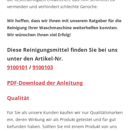
vermeiden und verhindert schlechte Gerüche.
Wir hoffen, dass wir Ihnen mit unserem Ratgeber für die
Reinigung Ihrer Waschmaschine weiterhelfen konnten.
Wir wünschen Ihnen viel Erfolg!
Diese Reinigungsmittel finden Sie bei uns
unter den Artikel-Nr.
9100101
/
9100103
PDF-Download der Anleitung
Qualität
Für Sie als unsere Kunden kaufen wir nur Qualitätsmarken
ein, deren Wirkung wir als Produkt getestet und für gut
befunden haben. Sollten Sie mit einem Produkt von uns