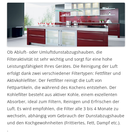
Ob Abluft- oder Umluftdunstabzugshauben, die
Filteraktivität ist sehr wichtig und sorgt für eine hohe
Leistungsfähigkeit Ihres Gerätes. Die Reinigung der Luft
erfolgt dank zwei verschiedener Filtertypen: Fettfilter und
Aktivkohlefilter. Der Fettfilter reinigt die Luft von
Fettpartikeln, die während des Kochens entstehen. Der
Kohlefilter besteht aus aktiver Kohle, einem exzellenten
Absorber, ideal zum Filtern, Reinigen und Erfrischen der
Luft. Es wird empfohlen, die Filter alle 3 bis 4 Monate zu
wechseln, abhängig vom Gebrauch der Dunstabzugshaube
und den Kochgewohnheiten (Frittiertes, Fett, Dampf etc.).
.