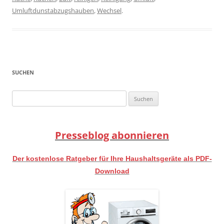
Umluftdunstabzugshauben
,
Wechsel
.
SUCHEN
Suchen
nach:
Presseblog abonnieren
Der kostenlose Ratgeber für Ihre Haushaltsgeräte als PDF-
Download