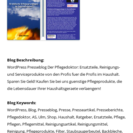
Blog Beschreibung:
WordPress Presseblog Der Pflegedoktor: Ersatzteile, Reinigungs-
und Serviceprodukte von den Profis fuer die Profis im Haushalt.
Sparen Sie Geld! Kaufen Sie bei uns guenstige Pflegeprodukte, die
die Lebensdauer Ihrer Haushaltsgeraete verlaengern!
Blog Keywords:
WordPress, Blog, Presseblog, Presse, Presseartikel, Presseberichte,
Pflegedoktor, AS, Ulm, Shop, Haushalt, Ratgeber, Ersatzteile, Pflege,
Pflegen, Pflegemittel, Reinigungsartikel, Reinigungsmittel,
Reinigung, Pflegeprodukte, Filter, Staubsaugerbeutel, Backbleche,