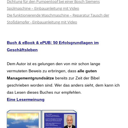
Dichtung für den Pumpentopf bei einer Bosch Siemens
Spülmaschine – Einbauanleitung mit Video
Die funktionierende Waschmaschine – Reparatur Tausch der
Stoßdämpfer - Einbauanleitung mit Video
Buch & eBook & ePUB: 50 Erfolsgrundlagen im
Geschäftsleben
Dem Autor ist es gelungen den von mir schon lange
vermuteten Beweis zu erbringen, dass
alle guten
Managementgrundsätze
bereits zur Zeit der Bibel
geschrieben worden sind. Wer das anders sieht, dem kann ich
das Lesen dieses Buches nur empfehlen.
Eine Lesermeinung