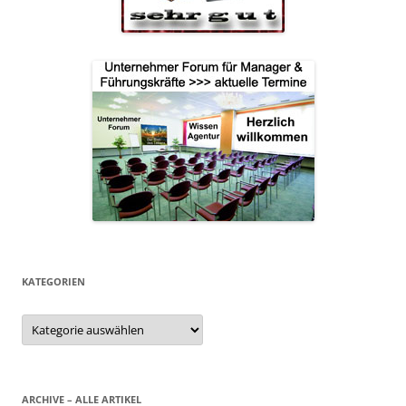
KATEGORIEN
Kategorien
ARCHIVE – ALLE ARTIKEL