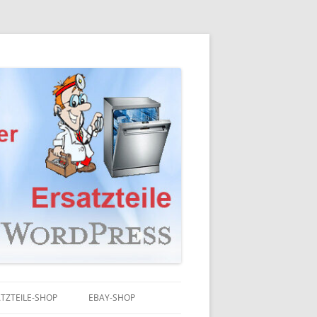
TZTEILE-SHOP
EBAY-SHOP