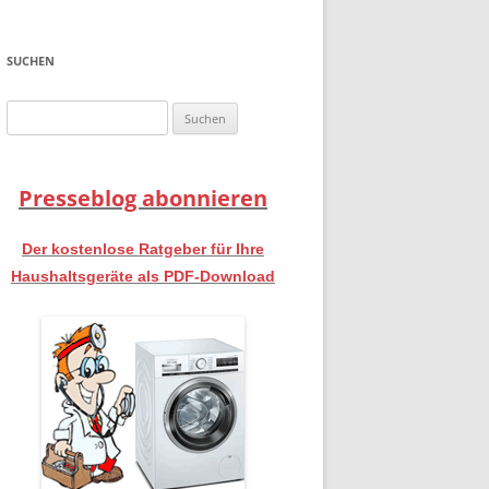
SUCHEN
Suchen
nach:
Presseblog abonnieren
Der kostenlose Ratgeber für Ihre
Haushaltsgeräte als PDF-Download