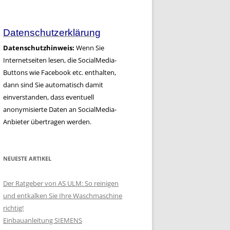
Artikel
Datenschutzerklärung
Datenschutzhinweis:
Wenn Sie
Internetseiten lesen, die SocialMedia-
Buttons wie Facebook etc. enthalten,
dann sind Sie automatisch damit
einverstanden, dass eventuell
anonymisierte Daten an SocialMedia-
Anbieter übertragen werden.
NEUESTE ARTIKEL
Der Ratgeber von AS ULM: So reinigen
und entkalken Sie Ihre Waschmaschine
richtig!
Einbauanleitung SIEMENS