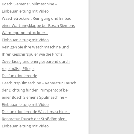
Bosch Siemens Spülmaschine –
Einbauanleitung mit Video
Wäschetrockner: Reinigung und Einbau
einer Wartungsklappe bei Bosch Siemens
Wärmepumpentrockner –
Einbauanleitung mit Video
Reinigen Sie Ihre Waschmaschine und
Ihren Geschirrspüler wie die Profis.
Zuverlässig und energiesparend durch
regelmäßig Pflege.
Die funktionierende
Geschirrspülmaschine – Reparatur Tausch
der Dichtung für den Pumpentopf bei
einer Bosch Siemens Spülmaschine –
Einbauanleitung mit Video
Die funktionierende Waschmaschine –
Reparatur Tausch der Stoßdämpfer -
Einbauanleitung mit Video