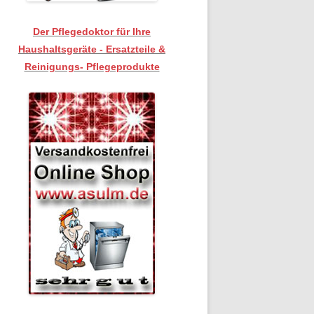
Der Pflegedoktor für Ihre
Haushaltsgeräte - Ersatzteile &
Reinigungs- Pflegeprodukte