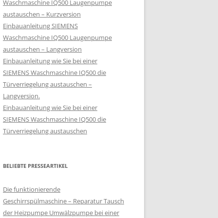
Waschmaschine IQ500 Laugenpumpe
austauschen – Kurzversion
Einbauanleitung SIEMENS
Waschmaschine IQ500 Laugenpumpe
austauschen – Langversion
Einbauanleitung wie Sie bei einer
SIEMENS Waschmaschine IQ500 die
Türverriegelung austauschen –
Langversion.
Einbauanleitung wie Sie bei einer
SIEMENS Waschmaschine IQ500 die
Türverriegelung austauschen
BELIEBTE PRESSEARTIKEL
Die funktionierende
Geschirrspülmaschine – Reparatur Tausch
der Heizpumpe Umwälzpumpe bei einer