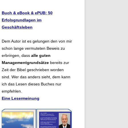
Buch & eBook & ePUB: 50
Erfolsgrundlagen im
Geschäftsleben
Dem Autor ist es gelungen den von mir
schon lange vermuteten Beweis zu
erbringen, dass
alle guten
Managementgrundsätze
bereits zur
Zeit der Bibel geschrieben worden
sind. Wer das anders sieht, dem kann
ich das Lesen dieses Buches nur
empfehlen.
Eine Lesermeinung