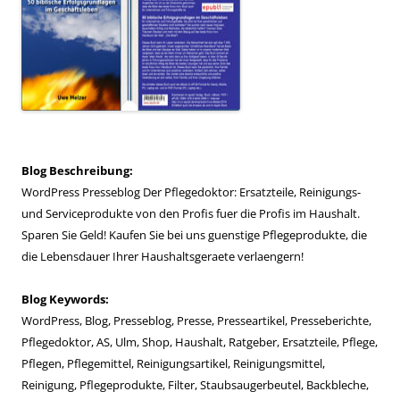
Blog Beschreibung:
WordPress Presseblog Der Pflegedoktor: Ersatzteile, Reinigungs-
und Serviceprodukte von den Profis fuer die Profis im Haushalt.
Sparen Sie Geld! Kaufen Sie bei uns guenstige Pflegeprodukte, die
die Lebensdauer Ihrer Haushaltsgeraete verlaengern!
Blog Keywords:
WordPress, Blog, Presseblog, Presse, Presseartikel, Presseberichte,
Pflegedoktor, AS, Ulm, Shop, Haushalt, Ratgeber, Ersatzteile, Pflege,
Pflegen, Pflegemittel, Reinigungsartikel, Reinigungsmittel,
Reinigung, Pflegeprodukte, Filter, Staubsaugerbeutel, Backbleche,