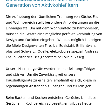
Generation von Aktivkohlefiltern
Die Aufhebung der räumlichen Trennung von Küche, Ess-
und Wohnbereich stellt besondere Anforderungen an die
Einbaugeräte: Um mit dem Wohnumfeld zu harmonieren,
müssen die Geräte eine möglichst perfekte Verbindung von
Design und Funktion eingehen. Wie das möglich ist, zeigen
die Miele-Designwelten Fire, Ice, Edelstahl, Brillantweiß
plus und Schwarz. (Quelle: elektrobörse spezial (Andreas
Enslin Leiter des Designcenters bei Miele & Cie)).
.
Unsere Haushaltgeräte werden immer leistungsfähiger
und stärker. Um die Zuverlässigkeit unserer
Haushaltsgeräte zu erhalten, empfiehlt es sich, diese in
regelmäßigen Abständen zu pflegen und zu reinigen.
Beim Backen und Kochen entstehen Gerüche. Um diese
Gerüche im Kochbereich zu beseitigen, gibt es heute