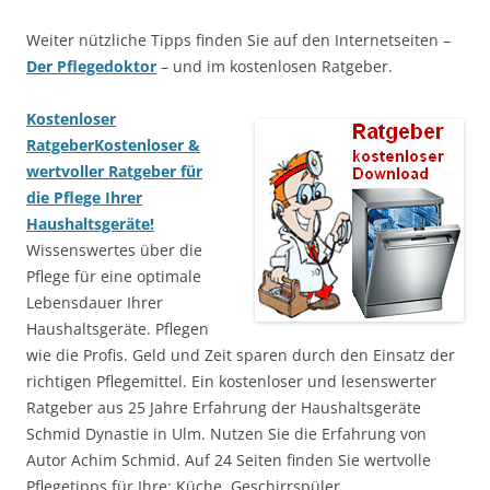
Weiter nützliche Tipps finden Sie auf den Internetseiten –
Der Pflegedoktor
– und im kostenlosen Ratgeber.
Kostenloser
Ratgeber
Kostenloser &
wertvoller Ratgeber für
die Pflege Ihrer
Haushaltsgeräte!
Wissenswertes über die
Pflege für eine optimale
Lebensdauer Ihrer
Haushaltsgeräte. Pflegen
wie die Profis. Geld und Zeit sparen durch den Einsatz der
richtigen Pflegemittel. Ein kostenloser und lesenswerter
Ratgeber aus 25 Jahre Erfahrung der Haushaltsgeräte
Schmid Dynastie in Ulm. Nutzen Sie die Erfahrung von
Autor Achim Schmid. Auf 24 Seiten finden Sie wertvolle
Pflegetipps für Ihre: Küche, Geschirrspüler,