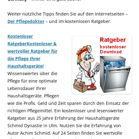
Weiter nützliche Tipps finden Sie auf den Internetseiten –
Der Pflegedoktor
– und im kostenlosen Ratgeber.
Kostenloser
Ratgeber
Kostenloser &
wertvoller Ratgeber für
die Pflege Ihrer
Haushaltsgeräte!
Wissenswertes über die
Pflege für eine optimale
Lebensdauer Ihrer
Haushaltsgeräte. Pflegen
wie die Profis. Geld und Zeit sparen durch den Einsatz der
richtigen Pflegemittel. Ein kostenloser und lesenswerter
Ratgeber aus 25 Jahre Erfahrung der Haushaltsgeräte
Schmid Dynastie in Ulm. Nutzen Sie die Erfahrung von
Autor Achim Schmid. Auf 24 Seiten finden Sie wertvolle