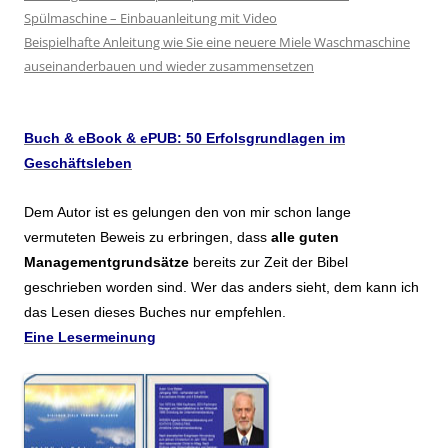
Spülmaschine – Einbauanleitung mit Video
Beispielhafte Anleitung wie Sie eine neuere Miele Waschmaschine
auseinanderbauen und wieder zusammensetzen
Buch & eBook & ePUB: 50 Erfolsgrundlagen im
Geschäftsleben
Dem Autor ist es gelungen den von mir schon lange
vermuteten Beweis zu erbringen, dass
alle guten
Managementgrundsätze
bereits zur Zeit der Bibel
geschrieben worden sind. Wer das anders sieht, dem kann ich
das Lesen dieses Buches nur empfehlen.
Eine Lesermeinung