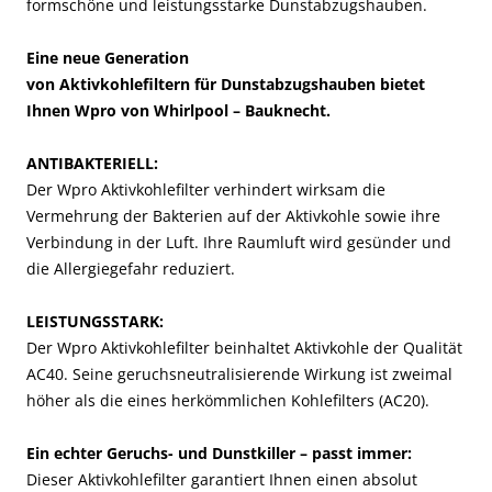
formschöne und leistungsstarke Dunstabzugshauben.
Eine neue Generation
von Aktivkohlefiltern für Dunstabzugshauben bietet
Ihnen Wpro von Whirlpool – Bauknecht.
ANTIBAKTERIELL:
Der Wpro Aktivkohlefilter verhindert wirksam die
Vermehrung der Bakterien auf der Aktivkohle sowie ihre
Verbindung in der Luft. Ihre Raumluft wird gesünder und
die Allergiegefahr reduziert.
LEISTUNGSSTARK:
Der Wpro Aktivkohlefilter beinhaltet Aktivkohle der Qualität
AC40. Seine geruchsneutralisierende Wirkung ist zweimal
höher als die eines herkömmlichen Kohlefilters (AC20).
Ein echter Geruchs- und Dunstkiller – passt immer:
Dieser Aktivkohlefilter garantiert Ihnen einen absolut