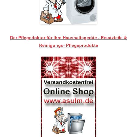
Der Pflegedoktor für Ihre Haushaltsgeräte - Ersatzteile &
Reinigungs- Pflegeprodukte