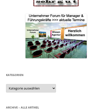
KATEGORIEN
Kategorien
ARCHIVE – ALLE ARTIKEL