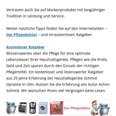
Vertrauen auch Sie auf Markenprodukte mit langjähriger
Tradition in Leistung und Service.
Weiter nützliche Tipps finden Sie auf den Internetseiten –
Der Pflegedoktor
– und im kostenlosen Ratgeber.
Kostenloser Ratgeber
Wissenswertes über die Pflege für eine optimale
Lebensdauer Ihrer Haushaltsgeräte. Pflegen wie die Profis.
Geld und Zeit sparen durch den Einsatz der richtigen
Pflegemittel. Ein kostenloser und lesenswerter Ratgeber
aus 25 Jahre Erfahrung der Haushaltsgeräte Schmid
Dynastie in Ulm. Nutzen Sie die Erfahrung von Autor Achim
Schmid. Wir wünschen Ihnen viel Vergnügen beim Lesen.