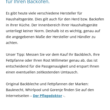
für Ihren Backofen.
Es gibt heute viele verschiedene Hersteller für
Haushaltsgeräte. Dies gilt auch für den Herd bzw. Backofen
in Ihrer Küche. Der Innenbereich Ihrer Haushaltsgeräte
unterliegt keiner Norm. Deshalb ist es wichtig, genau auf
die angegebenen Maße der Hersteller und Händler zu
achten.
Unser Tipp: Messen Sie vor dem Kauf Ihr Backblech, Ihre
Fettpfanne oder Ihren Rost Millimeter genau ab, das ist
entscheidend für die Passgenauigkeit und erspart Ihnen
einen eventuellen zeitkostenden Umtausch.
Original Backbleche und Fettpfannen der Marken:
Bauknecht, Whirlpool und Gorenje finden Sie auf den
Internetseiten –
Der Pflegedoktor
-.