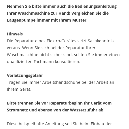
Nehmen Sie bitte immer auch die Bedienungsanleitung
Ihrer Waschmaschine zur Hand! Vergleichen Sie die
Laugenpumpe immer mit Ihrem Muster.
Hinweis
Die Reparatur eines Elektro-Gerätes setzt Sachkenntnis
voraus. Wenn Sie sich bei der Reparatur Ihrer
Waschmaschine nicht sicher sind, sollten Sie immer einen
qualifizierten Fachmann konsultieren.
Verletzungsgefahr
Tragen Sie immer Arbeitshandschuhe bei der Arbeit an
Ihrem Gerät.
Bitte trennen Sie vor Reparaturbeginn Ihr Gerät vom
Stromnetz und ebenso von der Wasserzufuhr ab!
Diese beispielhafte Anleitung soll Sie beim Einbau der