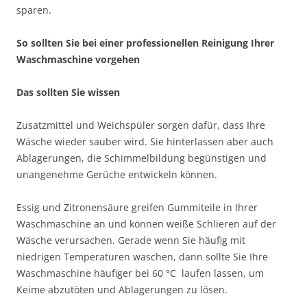
sparen.
So sollten Sie bei einer professionellen Reinigung Ihrer
Waschmaschine vorgehen
Das sollten Sie wissen
Zusatzmittel und Weichspüler sorgen dafür, dass Ihre
Wäsche wieder sauber wird. Sie hinterlassen aber auch
Ablagerungen, die Schimmelbildung begünstigen und
unangenehme Gerüche entwickeln können.
Essig und Zitronensäure greifen Gummiteile in Ihrer
Waschmaschine an und können weiße Schlieren auf der
Wäsche verursachen. Gerade wenn Sie häufig mit
niedrigen Temperaturen waschen, dann sollte Sie Ihre
Waschmaschine häufiger bei 60 °C laufen lassen, um
Keime abzutöten und Ablagerungen zu lösen.