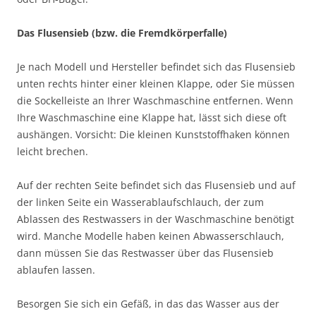
Das Flusensieb (bzw. die Fremdkörperfalle)
Je nach Modell und Hersteller befindet sich das Flusensieb
unten rechts hinter einer kleinen Klappe, oder Sie müssen
die Sockelleiste an Ihrer Waschmaschine entfernen. Wenn
Ihre Waschmaschine eine Klappe hat, lässt sich diese oft
aushängen. Vorsicht: Die kleinen Kunststoffhaken können
leicht brechen.
Auf der rechten Seite befindet sich das Flusensieb und auf
der linken Seite ein Wasserablaufschlauch, der zum
Ablassen des Restwassers in der Waschmaschine benötigt
wird. Manche Modelle haben keinen Abwasserschlauch,
dann müssen Sie das Restwasser über das Flusensieb
ablaufen lassen.
Besorgen Sie sich ein Gefäß, in das das Wasser aus der