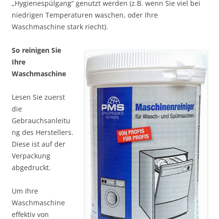
„Hygienespülgang“ genutzt werden (z.B. wenn Sie viel bei
niedrigen Temperaturen waschen, oder Ihre
Waschmaschine stark riecht).
So reinigen Sie
Ihre
Waschmaschine
Lesen Sie zuerst
die
Gebrauchsanleitu
ng des Herstellers.
Diese ist auf der
Verpackung
abgedruckt.
Um Ihre
Waschmaschine
effektiv von