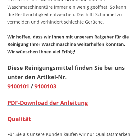
Waschmaschinentüre immer ein wenig geöffnet. So kann
die Restfeuchtigkeit entweichen. Das hilft Schimmel zu
vermeiden und verhindert schlechte Gerüche.
Wir hoffen, dass wir Ihnen mit unserem Ratgeber für die
Reinigung Ihrer Waschmaschine weiterhelfen konnten.
Wir wünschen Ihnen viel Erfolg!
Diese Reinigungsmittel finden Sie bei uns
unter den Artikel-Nr.
9100101
/
9100103
PDF-Download der Anleitung
Qualität
Für Sie als unsere Kunden kaufen wir nur Qualitätsmarken