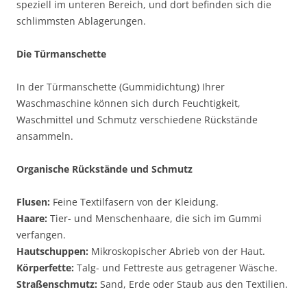
speziell im unteren Bereich, und dort befinden sich die
schlimmsten Ablagerungen.
Die Türmanschette
In der Türmanschette (Gummidichtung) Ihrer
Waschmaschine können sich durch Feuchtigkeit,
Waschmittel und Schmutz verschiedene Rückstände
ansammeln.
Organische Rückstände und Schmutz
Flusen:
Feine Textilfasern von der Kleidung.
Haare:
Tier- und Menschenhaare, die sich im Gummi
verfangen.
Hautschuppen:
Mikroskopischer Abrieb von der Haut.
Körperfette:
Talg- und Fettreste aus getragener Wäsche.
Straßenschmutz:
Sand, Erde oder Staub aus den Textilien.