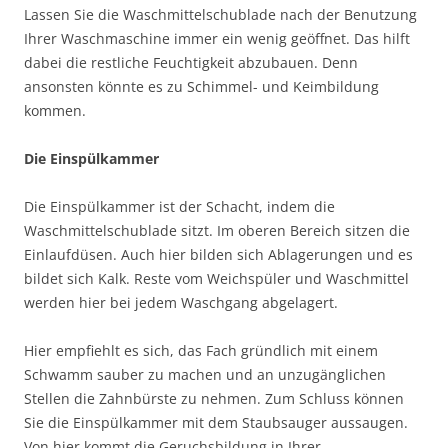
Lassen Sie die Waschmittelschublade nach der Benutzung
Ihrer Waschmaschine immer ein wenig geöffnet. Das hilft
dabei die restliche Feuchtigkeit abzubauen. Denn
ansonsten könnte es zu Schimmel- und Keimbildung
kommen.
Die Einspülkammer
Die Einspülkammer ist der Schacht, indem die
Waschmittelschublade sitzt. Im oberen Bereich sitzen die
Einlaufdüsen. Auch hier bilden sich Ablagerungen und es
bildet sich Kalk. Reste vom Weichspüler und Waschmittel
werden hier bei jedem Waschgang abgelagert.
Hier empfiehlt es sich, das Fach gründlich mit einem
Schwamm sauber zu machen und an unzugänglichen
Stellen die Zahnbürste zu nehmen. Zum Schluss können
Sie die Einspülkammer mit dem Staubsauger aussaugen.
Von hier kommt die Geruchsbildung in Ihrer