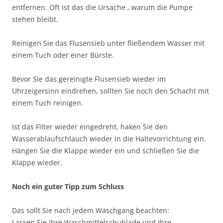
entfernen. Oft ist das die Ursache , warum die Pumpe
stehen bleibt.
Reinigen Sie das Flusensieb unter fließendem Wasser mit
einem Tuch oder einer Bürste.
Bevor Sie das gereinigte Flusensieb wieder im
Uhrzeigersinn eindrehen, sollten Sie noch den Schacht mit
einem Tuch reinigen.
Ist das Filter wieder eingedreht, haken Sie den
Wasserablaufschlauch wieder in die Haltevorrichtung ein.
Hängen Sie die Klappe wieder ein und schließen Sie die
Klappe wieder.
Noch ein guter Tipp zum Schluss
Das sollt Sie nach jedem Waschgang beachten:
Lassen Sie Ihre Waschmittelschublade und Ihre