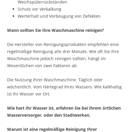
Weichspülerrückständen
Schutz vor Verkalkung
Werterhalt und Vorbeugung von Defekten
Wann sollten Sie Ihre Waschmaschine reinigen?
Die Hersteller von Reinigungsprodukten empfehlen eine
regelmäßige Reinigung alle drei Monate. Wie oft Sie Ihre
Waschmaschine jedoch reinigen sollten, hängt im
Wesentlichen von zwei Faktoren ab:
Die Nutzung Ihrer Waschmaschine. Täglich oder
wöchentlich. Vom Härtegrad Ihres Wassers. Wie kalkhaltig
ist Ihr Wasser vor Ort.
Wie hart Ihr Wasser ist, erfahren Sie bei Ihrem örtlichen
Wasserversorger, oder den Stadtwerken.
Warum ist eine regelmäßige Reinigung Ihrer