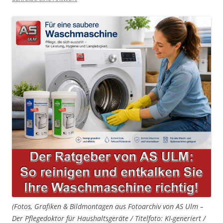
(Fotos, Grafiken & Bildmontagen aus Fotoarchiv von AS Ulm –
Der Pflegedoktor für Haushaltsgeräte / Titelfoto: KI-generiert /