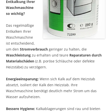
Entkalkung Ihrer
Waschmaschine
so wichtig?
Das regelmäßige
Entkalken Ihrer
Waschmaschine
ist entscheidend,
um den
Stromverbrauch
geringer zu halten, die
Waschleistung
zu erhalten und teure
Reparaturen durch
Materialschäden
(z.B. poröse Schläuche oder defekte
Heizstäbe) zu verzögern.
Energieeinsparung:
Wenn sich Kalk auf dem Heizstab
absetzt, isoliert der Kalk den Heizstab. Ihre
Waschmaschine benötigt deutlich mehr Strom um das
Wasser aufzuheizen.
Bessere Hygiene:
Kalkablagerungen sind rau und bieten