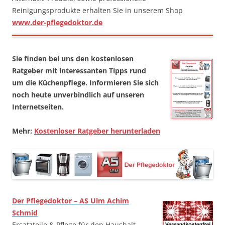
Reinigungsprodukte erhalten Sie in unserem Shop
www.der-pflegedoktor.de
Sie finden bei uns den kostenlosen
Ratgeber mit interessanten Tipps rund
um die Küchenpflege. Informieren Sie sich
noch heute unverbindlich auf unseren
Internetseiten.
Mehr:
Kostenloser Ratgeber herunterladen
Der Pflegedoktor – AS Ulm Achim
Schmid
Ersatzteile & Pflege für den Haushalt