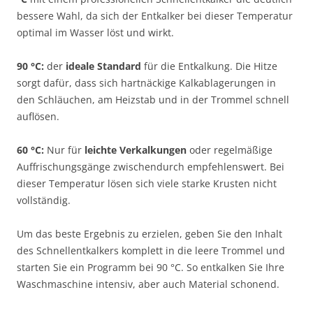
bessere Wahl, da sich der Entkalker bei dieser Temperatur
optimal im Wasser löst und wirkt.
90 °C:
der
ideale Standard
für die Entkalkung. Die Hitze
sorgt dafür, dass sich hartnäckige Kalkablagerungen in
den Schläuchen, am Heizstab und in der Trommel schnell
auflösen.
60 °C:
Nur für
leichte Verkalkungen
oder regelmäßige
Auffrischungsgänge zwischendurch empfehlenswert. Bei
dieser Temperatur lösen sich viele starke Krusten nicht
vollständig.
Um das beste Ergebnis zu erzielen, geben Sie den Inhalt
des Schnellentkalkers komplett in die leere Trommel und
starten Sie ein Programm bei 90 °C. So entkalken Sie Ihre
Waschmaschine intensiv, aber auch Material schonend.