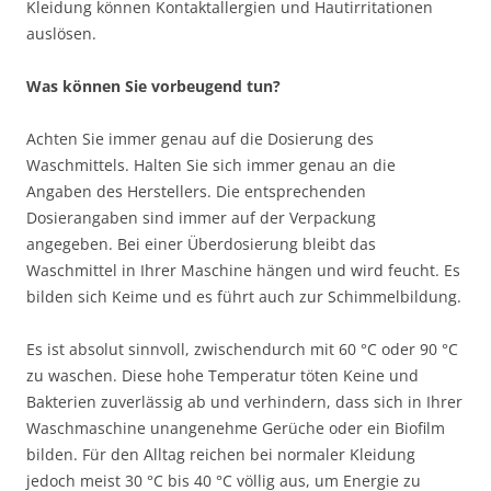
Kleidung können Kontaktallergien und Hautirritationen
auslösen.
Was können Sie vorbeugend tun?
Achten Sie immer genau auf die Dosierung des
Waschmittels. Halten Sie sich immer genau an die
Angaben des Herstellers. Die entsprechenden
Dosierangaben sind immer auf der Verpackung
angegeben. Bei einer Überdosierung bleibt das
Waschmittel in Ihrer Maschine hängen und wird feucht. Es
bilden sich Keime und es führt auch zur Schimmelbildung.
Es ist absolut sinnvoll, zwischendurch mit 60 °C oder 90 °C
zu waschen. Diese hohe Temperatur töten Keine und
Bakterien zuverlässig ab und verhindern, dass sich in Ihrer
Waschmaschine unangenehme Gerüche oder ein Biofilm
bilden. Für den Alltag reichen bei normaler Kleidung
jedoch meist 30 °C bis 40 °C völlig aus, um Energie zu