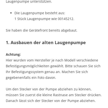
Laugenpumpe unterstützen.
Die Laugenpumpe besteht aus:
1 Stück Laugenpumpe wie 00145212.
Sie haben die Gerätefront bereits abgebaut.
1. Ausbauen der alten Laugenpumpe
Achtung:
Hier wurden vom Hersteller je nach Modell verschiedene
Befestigungsmöglichkeiten gewählt. Bitte schauen Sie sich
Ihr Befestigungssystem genau an. Machen Sie sich
gegebenenfalls ein Foto davon.
Um den Stecker von der Pumpe abziehen zu können,
müssen Sie zuerst die kleine Rastnase am Stecker drücken.
Danach lässt sich der Stecker von der Pumpe abziehen.