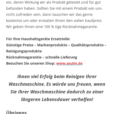
ein, deren Wirkung wir als Produkt getestet und für gut
befunden haben. Sollten Sie mit einem Produkt von uns
nicht zufrieden sein, dann tauschen wir das gerne
kostenlos um oder erstatten Ihnen den vollen Kaufpreis.
Wir geben Ihnen eine 100 % tige Rücknahmegarantie.
Für Ihre Haushaltsgeräte Ersatzteile:
Günstige Preise – Markenprodukte – Qualitätsprodukte –
Reinigungsprodukte
Rücknahmegarantie – schnelle Lieferung
Besuchen Sie unseren Shop:
www.asulm.de
Ihnen viel Erfolg beim Reinigen Ihrer
Waschmaschine. Es würde uns freuen, wenn
Sie Ihrer Waschmaschine dadurch zu einer
längeren Lebensdauer verhelfen!
Übrigens