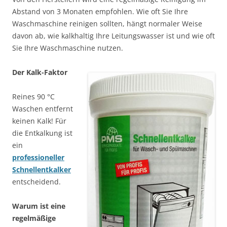
Abstand von 3 Monaten empfohlen. Wie oft Sie Ihre
Waschmaschine reinigen sollten, hängt normaler Weise
davon ab, wie kalkhaltig Ihre Leitungswasser ist und wie oft
Sie Ihre Waschmaschine nutzen.
Der Kalk-Faktor
Reines 90 °C
Waschen entfernt
keinen Kalk! Für
die Entkalkung ist
ein
professioneller
Schnellentkalker
entscheidend.
Warum ist eine
regelmäßige