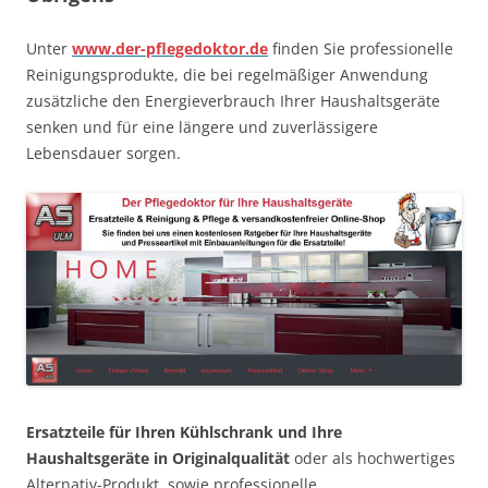
Unter
www.der-pflegedoktor.de
finden Sie professionelle
Reinigungsprodukte, die bei regelmäßiger Anwendung
zusätzliche den Energieverbrauch Ihrer Haushaltsgeräte
senken und für eine längere und zuverlässigere
Lebensdauer sorgen.
Ersatzteile für Ihren Kühlschrank und Ihre
Haushaltsgeräte in Originalqualität
oder als hochwertiges
Alternativ-Produkt, sowie professionelle