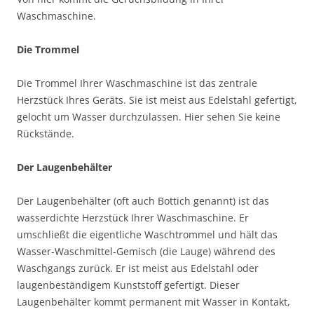
Waschmaschine.
Die Trommel
Die Trommel Ihrer Waschmaschine ist das zentrale
Herzstück Ihres Geräts. Sie ist meist aus Edelstahl gefertigt,
gelocht um Wasser durchzulassen. Hier sehen Sie keine
Rückstände.
Der Laugenbehälter
Der Laugenbehälter (oft auch Bottich genannt) ist das
wasserdichte Herzstück Ihrer Waschmaschine. Er
umschließt die eigentliche Waschtrommel und hält das
Wasser-Waschmittel-Gemisch (die Lauge) während des
Waschgangs zurück. Er ist meist aus Edelstahl oder
laugenbeständigem Kunststoff gefertigt. Dieser
Laugenbehälter kommt permanent mit Wasser in Kontakt,