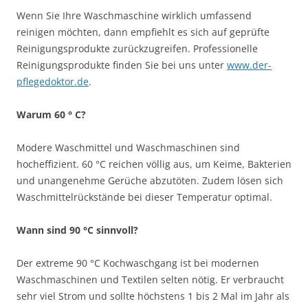
Wenn Sie Ihre Waschmaschine wirklich umfassend
reinigen möchten, dann empfiehlt es sich auf geprüfte
Reinigungsprodukte zurückzugreifen. Professionelle
Reinigungsprodukte finden Sie bei uns unter
www.der-
pflegedoktor.de
.
Warum 60 ° C?
Modere Waschmittel und Waschmaschinen sind
hocheffizient. 60 °C reichen völlig aus, um Keime, Bakterien
und unangenehme Gerüche abzutöten. Zudem lösen sich
Waschmittelrückstände bei dieser Temperatur optimal.
Wann sind 90 °C sinnvoll?
Der extreme 90 °C Kochwaschgang ist bei modernen
Waschmaschinen und Textilen selten nötig. Er verbraucht
sehr viel Strom und sollte höchstens 1 bis 2 Mal im Jahr als