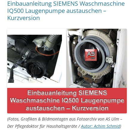
Einbauanleitung SIEMENS Waschmaschine
IQ500 Laugenpumpe austauschen –
Kurzversion
(Fotos, Grafiken & Bildmontagen aus Fotoarchiv von AS Ulm –
Der Pflegedoktor für Haushaltsgeräte /
Autor: Achim Schmid
)