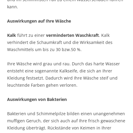
kann.
Auswirkungen auf Ihre Wäsche
Kalk
führt zu einer
verminderten Waschkraft
. Kalk
verhindert die Schaumkraft und die Wirksamkeit des
Waschmittels um bis zu 30 bzw.50 %.
Ihre Wäsche wird grau und rau. Durch das harte Wasser
entsteht eine sogenannte Kalkseife, die sich an Ihrer
Kleidung festsetzt. Dadurch wird Ihre Wäsche steif und
leuchtende Farben gehen verloren.
Auswirkungen von Bakterien
Bakterien und Schimmelpilze bilden einen unangenehmen
muffigen Geruch, der sich auch auf Ihre frisch gewaschene
Kleidung überträgt. Rückstände von Keimen in Ihrer