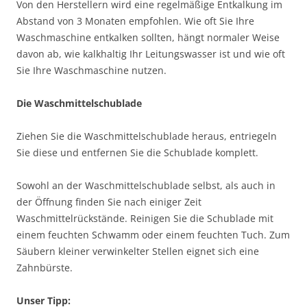
Von den Herstellern wird eine regelmäßige Entkalkung im
Abstand von 3 Monaten empfohlen. Wie oft Sie Ihre
Waschmaschine entkalken sollten, hängt normaler Weise
davon ab, wie kalkhaltig Ihr Leitungswasser ist und wie oft
Sie Ihre Waschmaschine nutzen.
Die Waschmittelschublade
Ziehen Sie die Waschmittelschublade heraus, entriegeln
Sie diese und entfernen Sie die Schublade komplett.
Sowohl an der Waschmittelschublade selbst, als auch in
der Öffnung finden Sie nach einiger Zeit
Waschmittelrückstände. Reinigen Sie die Schublade mit
einem feuchten Schwamm oder einem feuchten Tuch. Zum
Säubern kleiner verwinkelter Stellen eignet sich eine
Zahnbürste.
Unser Tipp: