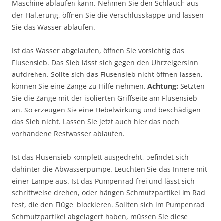
Maschine ablaufen kann. Nehmen Sie den Schlauch aus
der Halterung, öffnen Sie die Verschlusskappe und lassen
Sie das Wasser ablaufen.
Ist das Wasser abgelaufen, öffnen Sie vorsichtig das
Flusensieb. Das Sieb lässt sich gegen den Uhrzeigersinn
aufdrehen. Sollte sich das Flusensieb nicht öffnen lassen,
können Sie eine Zange zu Hilfe nehmen.
Achtung:
Setzten
Sie die Zange mit der isolierten Griffseite am Flusensieb
an. So erzeugen Sie eine Hebelwirkung und beschädigen
das Sieb nicht. Lassen Sie jetzt auch hier das noch
vorhandene Restwasser ablaufen.
Ist das Flusensieb komplett ausgedreht, befindet sich
dahinter die Abwasserpumpe. Leuchten Sie das Innere mit
einer Lampe aus. Ist das Pumpenrad frei und lässt sich
schrittweise drehen, oder hängen Schmutzpartikel im Rad
fest, die den Flügel blockieren. Sollten sich im Pumpenrad
Schmutzpartikel abgelagert haben, müssen Sie diese