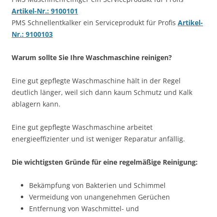
Artikel-Nr.: 9100101
PMS Schnellentkalker ein Serviceprodukt für Profis
Artikel-
Nr.: 9100103
Warum sollte Sie Ihre Waschmaschine reinigen?
Eine gut gepflegte Waschmaschine hält in der Regel
deutlich länger, weil sich dann kaum Schmutz und Kalk
ablagern kann.
Eine gut gepflegte Waschmaschine arbeitet
energieeffizienter und ist weniger Reparatur anfällig.
Die wichtigsten Gründe für eine regelmäßige Reinigung:
Bekämpfung von Bakterien und Schimmel
Vermeidung von unangenehmen Gerüchen
Entfernung von Waschmittel- und