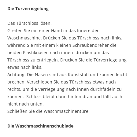
Die Türverriegelung
Das Türschloss lösen.
Greifen Sie mit einer Hand in das Innere der
Waschmaschine. Drücken Sie das Türschloss nach links,
während Sie mit einem kleinen Schraubendreher die
beiden Plastiknasen nach innen drücken um das
Türschloss zu entriegeln. Drücken Sie die Türverriegelung
etwas nach links.
Achtung: Die Nasen sind aus Kunststoff und können leicht
brechen. Verschieben Sie das Türschloss etwas nach
rechts, um die Verriegelung nach innen durchfädeln zu
können. Schloss bleibt dann hinten dran und fällt auch
nicht nach unten.
Schließen Sie die Waschmaschinentüre.
Die Waschmaschinenschublade