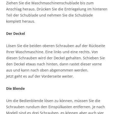
Ziehen Sie die Waschmaschinenschublade bis zum
Anschlag heraus. Drücken Sie die Entriegelung im hinteren
Teil der Schublade und nehmen Sie die Schublade
komplett heraus.
Der Deckel
Lösen Sie die beiden oberen Schrauben auf der Rückseite
Ihrer Waschmaschine. Eine links und eine rechts. Von
diesen Schrauben wird der Deckel gehalten. Schieben Sie
den Deckel etwas nach hinten, dann rastet dieser vorne
aus und kann nach oben abgenommen werden.
Jetzt geht es auf der Vorderseite weiter.
Die Blende
Um die Bedienblende lösen zu können, müssen Sie die
Schrauben rundum den Einspülkasten entfernen. Je nach
Modell sind es drei Schrauben, es können aber auch vier