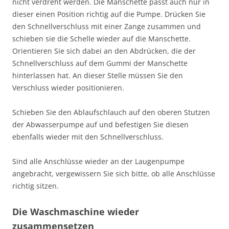
nicht verdreht werden. Die Manschette passt auch nur in
dieser einen Position richtig auf die Pumpe. Drücken Sie
den Schnellverschluss mit einer Zange zusammen und
schieben sie die Schelle wieder auf die Manschette.
Orientieren Sie sich dabei an den Abdrücken, die der
Schnellverschluss auf dem Gummi der Manschette
hinterlassen hat. An dieser Stelle müssen Sie den
Verschluss wieder positionieren.
Schieben Sie den Ablaufschlauch auf den oberen Stutzen
der Abwasserpumpe auf und befestigen Sie diesen
ebenfalls wieder mit den Schnellverschluss.
Sind alle Anschlüsse wieder an der Laugenpumpe
angebracht, vergewissern Sie sich bitte, ob alle Anschlüsse
richtig sitzen.
Die Waschmaschine wieder
zusammensetzen