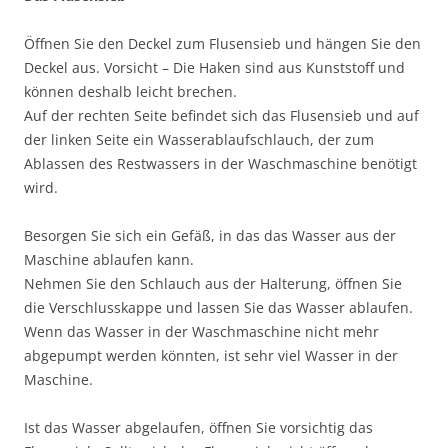
Öffnen Sie den Deckel zum Flusensieb und hängen Sie den
Deckel aus. Vorsicht – Die Haken sind aus Kunststoff und
können deshalb leicht brechen.
Auf der rechten Seite befindet sich das Flusensieb und auf
der linken Seite ein Wasserablaufschlauch, der zum
Ablassen des Restwassers in der Waschmaschine benötigt
wird.
Besorgen Sie sich ein Gefäß, in das das Wasser aus der
Maschine ablaufen kann.
Nehmen Sie den Schlauch aus der Halterung, öffnen Sie
die Verschlusskappe und lassen Sie das Wasser ablaufen.
Wenn das Wasser in der Waschmaschine nicht mehr
abgepumpt werden könnten, ist sehr viel Wasser in der
Maschine.
Ist das Wasser abgelaufen, öffnen Sie vorsichtig das