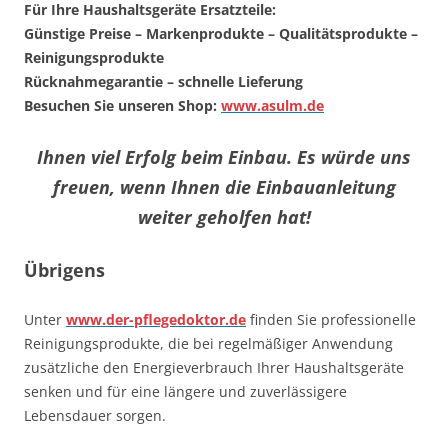
Für Ihre Haushaltsgeräte Ersatzteile:
Günstige Preise – Markenprodukte – Qualitätsprodukte –
Reinigungsprodukte
Rücknahmegarantie – schnelle Lieferung
Besuchen Sie unseren Shop:
www.asulm.de
Ihnen viel Erfolg beim Einbau. Es würde uns
freuen, wenn Ihnen die Einbauanleitung
weiter geholfen hat!
Übrigens
Unter
www.der-pflegedoktor.de
finden Sie professionelle
Reinigungsprodukte, die bei regelmäßiger Anwendung
zusätzliche den Energieverbrauch Ihrer Haushaltsgeräte
senken und für eine längere und zuverlässigere
Lebensdauer sorgen.