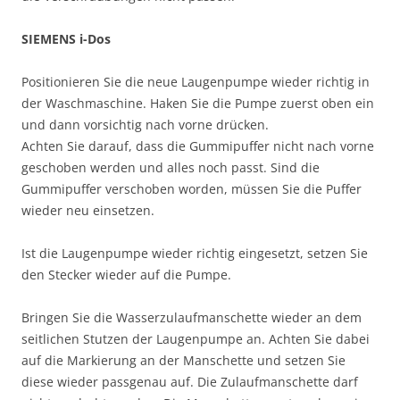
SIEMENS i-Dos
Positionieren Sie die neue Laugenpumpe wieder richtig in
der Waschmaschine. Haken Sie die Pumpe zuerst oben ein
und dann vorsichtig nach vorne drücken.
Achten Sie darauf, dass die Gummipuffer nicht nach vorne
geschoben werden und alles noch passt. Sind die
Gummipuffer verschoben worden, müssen Sie die Puffer
wieder neu einsetzen.
Ist die Laugenpumpe wieder richtig eingesetzt, setzen Sie
den Stecker wieder auf die Pumpe.
Bringen Sie die Wasserzulaufmanschette wieder an dem
seitlichen Stutzen der Laugenpumpe an. Achten Sie dabei
auf die Markierung an der Manschette und setzen Sie
diese wieder passgenau auf. Die Zulaufmanschette darf