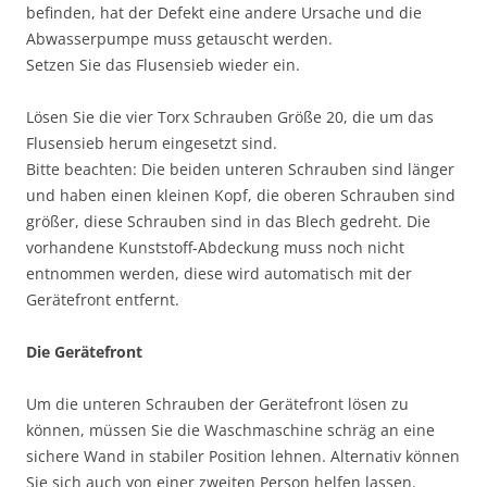
befinden, hat der Defekt eine andere Ursache und die
Abwasserpumpe muss getauscht werden.
Setzen Sie das Flusensieb wieder ein.
Lösen Sie die vier Torx Schrauben Größe 20, die um das
Flusensieb herum eingesetzt sind.
Bitte beachten: Die beiden unteren Schrauben sind länger
und haben einen kleinen Kopf, die oberen Schrauben sind
größer, diese Schrauben sind in das Blech gedreht. Die
vorhandene Kunststoff-Abdeckung muss noch nicht
entnommen werden, diese wird automatisch mit der
Gerätefront entfernt.
Die Gerätefront
Um die unteren Schrauben der Gerätefront lösen zu
können, müssen Sie die Waschmaschine schräg an eine
sichere Wand in stabiler Position lehnen. Alternativ können
Sie sich auch von einer zweiten Person helfen lassen.