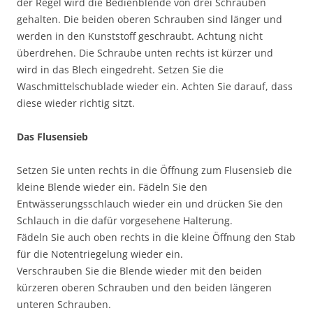
der Regel wird die Bedienblende von drei Schrauben
gehalten. Die beiden oberen Schrauben sind länger und
werden in den Kunststoff geschraubt. Achtung nicht
überdrehen. Die Schraube unten rechts ist kürzer und
wird in das Blech eingedreht. Setzen Sie die
Waschmittelschublade wieder ein. Achten Sie darauf, dass
diese wieder richtig sitzt.
Das Flusensieb
Setzen Sie unten rechts in die Öffnung zum Flusensieb die
kleine Blende wieder ein. Fädeln Sie den
Entwässerungsschlauch wieder ein und drücken Sie den
Schlauch in die dafür vorgesehene Halterung.
Fädeln Sie auch oben rechts in die kleine Öffnung den Stab
für die Notentriegelung wieder ein.
Verschrauben Sie die Blende wieder mit den beiden
kürzeren oberen Schrauben und den beiden längeren
unteren Schrauben.