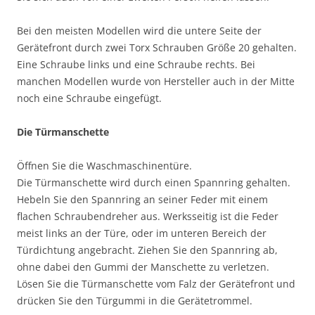
Bei den meisten Modellen wird die untere Seite der
Gerätefront durch zwei Torx Schrauben Größe 20 gehalten.
Eine Schraube links und eine Schraube rechts. Bei
manchen Modellen wurde von Hersteller auch in der Mitte
noch eine Schraube eingefügt.
Die Türmanschette
Öffnen Sie die Waschmaschinentüre.
Die Türmanschette wird durch einen Spannring gehalten.
Hebeln Sie den Spannring an seiner Feder mit einem
flachen Schraubendreher aus. Werksseitig ist die Feder
meist links an der Türe, oder im unteren Bereich der
Türdichtung angebracht. Ziehen Sie den Spannring ab,
ohne dabei den Gummi der Manschette zu verletzen.
Lösen Sie die Türmanschette vom Falz der Gerätefront und
drücken Sie den Türgummi in die Gerätetrommel.