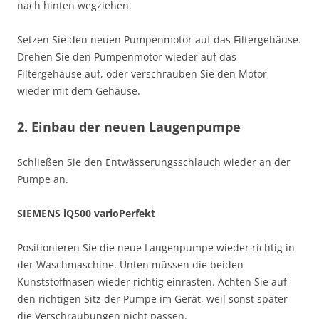
nach hinten wegziehen.
Setzen Sie den neuen Pumpenmotor auf das Filtergehäuse.
Drehen Sie den Pumpenmotor wieder auf das
Filtergehäuse auf, oder verschrauben Sie den Motor
wieder mit dem Gehäuse.
2. Einbau der neuen Laugenpumpe
Schließen Sie den Entwässerungsschlauch wieder an der
Pumpe an.
SIEMENS iQ500 varioPerfekt
Positionieren Sie die neue Laugenpumpe wieder richtig in
der Waschmaschine. Unten müssen die beiden
Kunststoffnasen wieder richtig einrasten. Achten Sie auf
den richtigen Sitz der Pumpe im Gerät, weil sonst später
die Verschraubungen nicht passen.