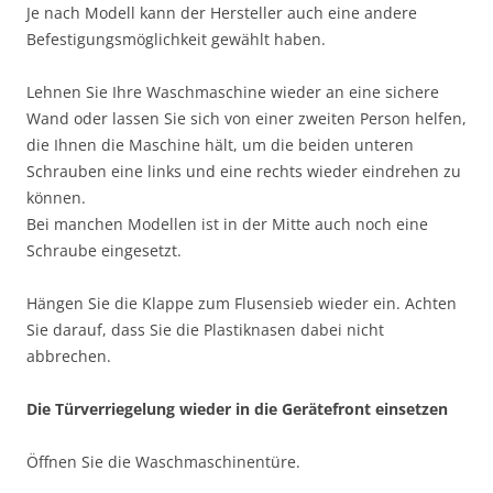
Je nach Modell kann der Hersteller auch eine andere
Befestigungsmöglichkeit gewählt haben.
Lehnen Sie Ihre Waschmaschine wieder an eine sichere
Wand oder lassen Sie sich von einer zweiten Person helfen,
die Ihnen die Maschine hält, um die beiden unteren
Schrauben eine links und eine rechts wieder eindrehen zu
können.
Bei manchen Modellen ist in der Mitte auch noch eine
Schraube eingesetzt.
Hängen Sie die Klappe zum Flusensieb wieder ein. Achten
Sie darauf, dass Sie die Plastiknasen dabei nicht
abbrechen.
Die Türverriegelung wieder in die Gerätefront einsetzen
Öffnen Sie die Waschmaschinentüre.