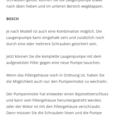
nach oben heben und im unteren Bereich wegklappen.
BOSCH
Je nach Modell ist auch eine Kombination möglich. Die
Laugenpumpe kann eingehakt sein und zusätzlich noch
durch eine oder mehrere Schrauben gesichert sein.
Jetzt können Sie die komplette Laugenpumpe mit dem
aufgesetzten Filter gegen eine neue Pumpe tauschen.
Wenn das Filtergehäuse noch in Ordnung ist, haben Sie
die Möglichkeit auch nur den Pumpenmotor zu wechseln.
Der Pumpenmotor hat entweder einen Bajonettverschluss
und kann vom Filtergehäuse heruntergedreht werden,
oder der Motor ist mit den Filtergehäuse verschraubt.
Dann müssen Sie die Schrauben lösen und die Pumpe