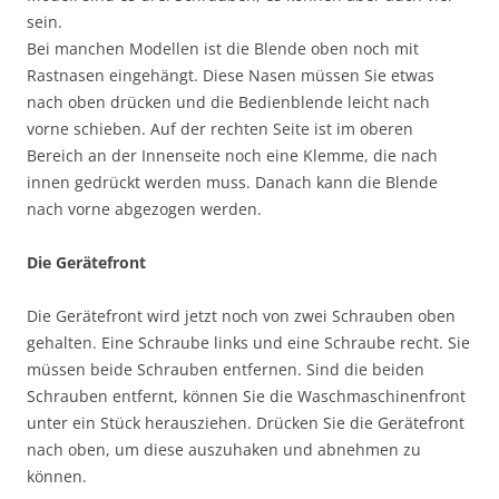
sein.
Bei manchen Modellen ist die Blende oben noch mit
Rastnasen eingehängt. Diese Nasen müssen Sie etwas
nach oben drücken und die Bedienblende leicht nach
vorne schieben. Auf der rechten Seite ist im oberen
Bereich an der Innenseite noch eine Klemme, die nach
innen gedrückt werden muss. Danach kann die Blende
nach vorne abgezogen werden.
Die Gerätefront
Die Gerätefront wird jetzt noch von zwei Schrauben oben
gehalten. Eine Schraube links und eine Schraube recht. Sie
müssen beide Schrauben entfernen. Sind die beiden
Schrauben entfernt, können Sie die Waschmaschinenfront
unter ein Stück herausziehen. Drücken Sie die Gerätefront
nach oben, um diese auszuhaken und abnehmen zu
können.