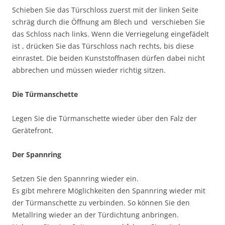
Schieben Sie das Türschloss zuerst mit der linken Seite
schräg durch die Öffnung am Blech und verschieben Sie
das Schloss nach links. Wenn die Verriegelung eingefädelt
ist , drücken Sie das Türschloss nach rechts, bis diese
einrastet. Die beiden Kunststoffnasen dürfen dabei nicht
abbrechen und müssen wieder richtig sitzen.
Die Türmanschette
Legen Sie die Türmanschette wieder über den Falz der
Gerätefront.
Der Spannring
Setzen Sie den Spannring wieder ein.
Es gibt mehrere Möglichkeiten den Spannring wieder mit
der Türmanschette zu verbinden. So können Sie den
Metallring wieder an der Türdichtung anbringen.