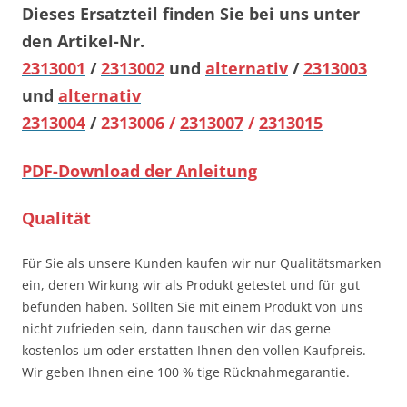
Dieses Ersatzteil finden Sie bei uns unter
den Artikel-Nr.
2313001
/
2313002
und
alternativ
/
2313003
und
alternativ
2313004
/
2313006 /
2313007
/
2313015
PDF-Download der Anleitung
Qualität
Für Sie als unsere Kunden kaufen wir nur Qualitätsmarken
ein, deren Wirkung wir als Produkt getestet und für gut
befunden haben. Sollten Sie mit einem Produkt von uns
nicht zufrieden sein, dann tauschen wir das gerne
kostenlos um oder erstatten Ihnen den vollen Kaufpreis.
Wir geben Ihnen eine 100 % tige Rücknahmegarantie.