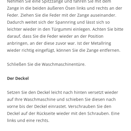
Nehmen Sie eine Spitzzange und fahren Sie mit dem
Zange in die beiden äußeren Ösen links und rechts an der
Feder. Ziehen Sie die Feder mit der Zange auseinander.
Dadurch weitet sich der Spannring und lässt sich so
leichter wieder in den Türgummi einlegen. Achten Sie bitte
darauf, dass Sie die Feder wieder an der Position
anbringen, an der diese zuvor war. Ist der Metallring
wieder richtig eingefügt, können Sie die Zange entfernen.
Schließen Sie die Waschmaschinentüre.
Der Deckel
Setzen Sie den Deckel leicht nach hinten versetzt wieder
auf Ihre Waschmaschine und schieben Sie diesen nach
vorne bis der Deckel einrastet. Verschrauben Sie den
Deckel auf der Rückseite wieder mit den Schrauben. Eine
links und eine rechts.