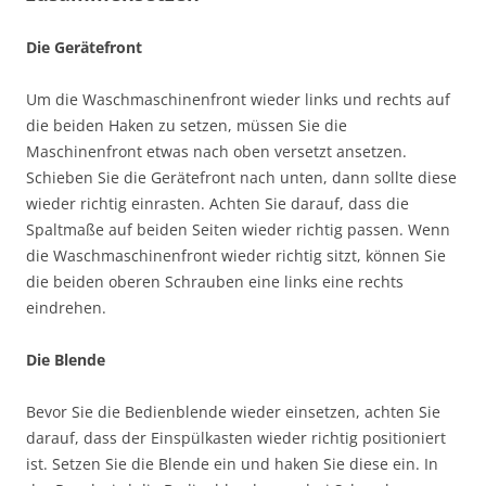
Die Gerätefront
Um die Waschmaschinenfront wieder links und rechts auf
die beiden Haken zu setzen, müssen Sie die
Maschinenfront etwas nach oben versetzt ansetzen.
Schieben Sie die Gerätefront nach unten, dann sollte diese
wieder richtig einrasten. Achten Sie darauf, dass die
Spaltmaße auf beiden Seiten wieder richtig passen. Wenn
die Waschmaschinenfront wieder richtig sitzt, können Sie
die beiden oberen Schrauben eine links eine rechts
eindrehen.
Die Blende
Bevor Sie die Bedienblende wieder einsetzen, achten Sie
darauf, dass der Einspülkasten wieder richtig positioniert
ist. Setzen Sie die Blende ein und haken Sie diese ein. In