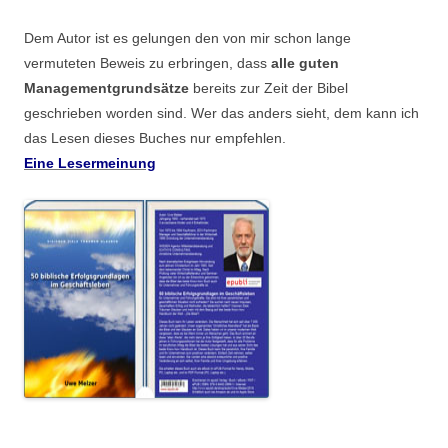
Dem Autor ist es gelungen den von mir schon lange
vermuteten Beweis zu erbringen, dass
alle guten
Managementgrundsätze
bereits zur Zeit der Bibel
geschrieben worden sind. Wer das anders sieht, dem kann ich
das Lesen dieses Buches nur empfehlen.
Eine Lesermeinung