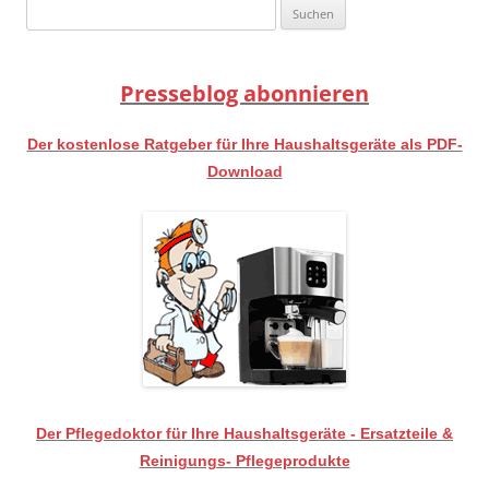
Suchen
nach:
Presseblog abonnieren
Der kostenlose Ratgeber für Ihre Haushaltsgeräte als PDF-
Download
Der Pflegedoktor für Ihre Haushaltsgeräte - Ersatzteile &
Reinigungs- Pflegeprodukte