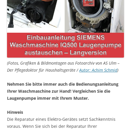
(Fotos, Grafiken & Bildmontagen aus Fotoarchiv von AS Ulm –
Der Pflegedoktor für Haushaltsgeräte /
Autor: Achim Schmid
)
Nehmen Sie bitte immer auch die Bedienungsanleitung
Ihrer Waschmaschine zur Hand! Vergleichen Sie die
Laugenpumpe immer mit Ihrem Muster.
Hinweis
Die Reparatur eines Elektro-Gerätes setzt Sachkenntnis
voraus. Wenn Sie sich bei der Reparatur Ihrer