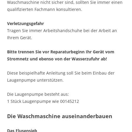
Waschmaschine nicht sicher sind, sollten Sie immer einen
qualifizierten Fachmann konsultieren.
Verletzungsgefahr
Tragen Sie immer Arbeitshandschuhe bei der Arbeit an
Ihrem Gerät.
Bitte trennen Sie vor Reparaturbeginn Ihr Gerät vom
Stromnetz und ebenso von der Wasserzufuhr ab!
Diese beispielhafte Anleitung soll Sie beim Einbau der
Laugenpumpe unterstützen.
Die Laugenpumpe besteht aus:
1 Stück Laugenpumpe wie 00145212
Die Waschmaschine auseinanderbauen
Das Flusensieb