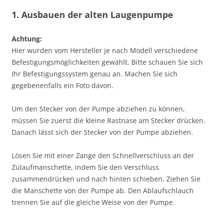
1. Ausbauen der alten Laugenpumpe
Achtung:
Hier wurden vom Hersteller je nach Modell verschiedene
Befestigungsmöglichkeiten gewählt. Bitte schauen Sie sich
Ihr Befestigungssystem genau an. Machen Sie sich
gegebenenfalls ein Foto davon.
Um den Stecker von der Pumpe abziehen zu können,
müssen Sie zuerst die kleine Rastnase am Stecker drücken.
Danach lässt sich der Stecker von der Pumpe abziehen.
Lösen Sie mit einer Zange den Schnellverschluss an der
Zulaufmanschette, indem Sie den Verschluss
zusammendrücken und nach hinten schieben. Ziehen Sie
die Manschette von der Pumpe ab. Den Ablaufschlauch
trennen Sie auf die gleiche Weise von der Pumpe.