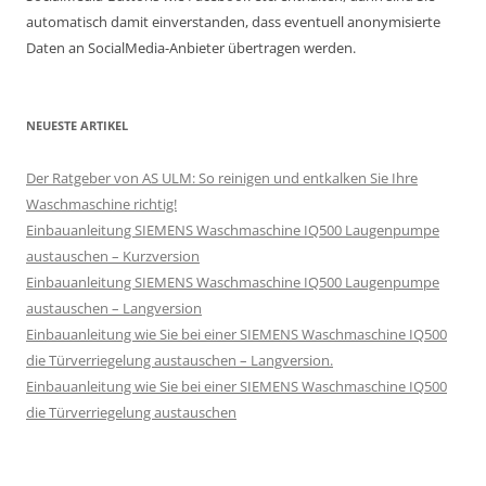
automatisch damit einverstanden, dass eventuell anonymisierte
Daten an SocialMedia-Anbieter übertragen werden.
NEUESTE ARTIKEL
Der Ratgeber von AS ULM: So reinigen und entkalken Sie Ihre
Waschmaschine richtig!
Einbauanleitung SIEMENS Waschmaschine IQ500 Laugenpumpe
austauschen – Kurzversion
Einbauanleitung SIEMENS Waschmaschine IQ500 Laugenpumpe
austauschen – Langversion
Einbauanleitung wie Sie bei einer SIEMENS Waschmaschine IQ500
die Türverriegelung austauschen – Langversion.
Einbauanleitung wie Sie bei einer SIEMENS Waschmaschine IQ500
die Türverriegelung austauschen