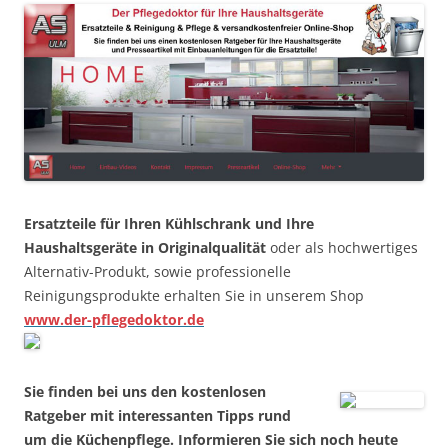
Ersatzteile für Ihren Kühlschrank und Ihre
Haushaltsgeräte in Originalqualität
oder als hochwertiges
Alternativ-Produkt, sowie professionelle
Reinigungsprodukte erhalten Sie in unserem Shop
www.der-pflegedoktor.de
Sie finden bei uns den kostenlosen
Ratgeber mit interessanten Tipps rund
um die Küchenpflege. Informieren Sie sich noch heute