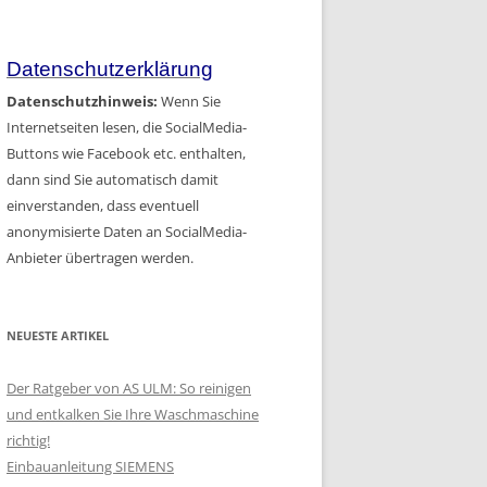
Artikel
Datenschutzerklärung
Datenschutzhinweis:
Wenn Sie
Internetseiten lesen, die SocialMedia-
Buttons wie Facebook etc. enthalten,
dann sind Sie automatisch damit
einverstanden, dass eventuell
anonymisierte Daten an SocialMedia-
Anbieter übertragen werden.
NEUESTE ARTIKEL
Der Ratgeber von AS ULM: So reinigen
und entkalken Sie Ihre Waschmaschine
richtig!
Einbauanleitung SIEMENS