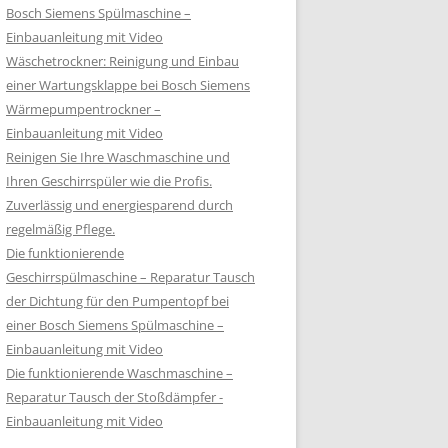
Bosch Siemens Spülmaschine –
Einbauanleitung mit Video
Wäschetrockner: Reinigung und Einbau
einer Wartungsklappe bei Bosch Siemens
Wärmepumpentrockner –
Einbauanleitung mit Video
Reinigen Sie Ihre Waschmaschine und
Ihren Geschirrspüler wie die Profis.
Zuverlässig und energiesparend durch
regelmäßig Pflege.
Die funktionierende
Geschirrspülmaschine – Reparatur Tausch
der Dichtung für den Pumpentopf bei
einer Bosch Siemens Spülmaschine –
Einbauanleitung mit Video
Die funktionierende Waschmaschine –
Reparatur Tausch der Stoßdämpfer -
Einbauanleitung mit Video