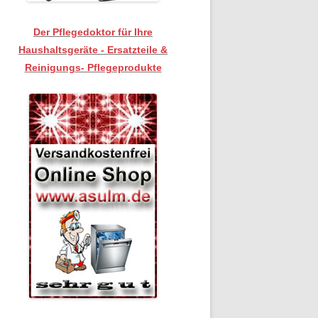
Der Pflegedoktor für Ihre
Haushaltsgeräte - Ersatzteile &
Reinigungs- Pflegeprodukte