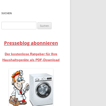
SUCHEN
Suchen
nach:
Presseblog abonnieren
Der kostenlose Ratgeber für Ihre
Haushaltsgeräte als PDF-Download