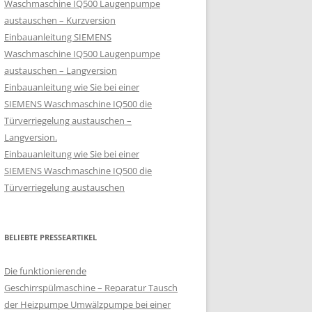
Waschmaschine IQ500 Laugenpumpe
austauschen – Kurzversion
Einbauanleitung SIEMENS
Waschmaschine IQ500 Laugenpumpe
austauschen – Langversion
Einbauanleitung wie Sie bei einer
SIEMENS Waschmaschine IQ500 die
Türverriegelung austauschen –
Langversion.
Einbauanleitung wie Sie bei einer
SIEMENS Waschmaschine IQ500 die
Türverriegelung austauschen
BELIEBTE PRESSEARTIKEL
Die funktionierende
Geschirrspülmaschine – Reparatur Tausch
der Heizpumpe Umwälzpumpe bei einer