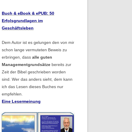
Buch & eBook & ePUB: 50
Erfolsgrundlagen im
Geschäftsleben
Dem Autor ist es gelungen den von mir
schon lange vermuteten Beweis zu
erbringen, dass
alle guten
Managementgrundsätze
bereits zur
Zeit der Bibel geschrieben worden
sind. Wer das anders sieht, dem kann
ich das Lesen dieses Buches nur
empfehlen.
Eine Lesermeinung