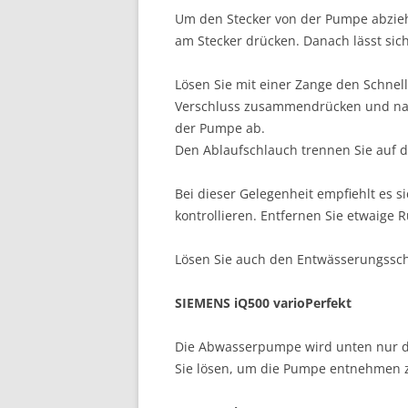
Um den Stecker von der Pumpe abzieh
am Stecker drücken. Danach lässt sic
Lösen Sie mit einer Zange den Schnel
Verschluss zusammendrücken und nac
der Pumpe ab.
Den Ablaufschlauch trennen Sie auf d
Bei dieser Gelegenheit empfiehlt es 
kontrollieren. Entfernen Sie etwaige
Lösen Sie auch den Entwässerungss
SIEMENS iQ500 varioPerfekt
Die Abwasserpumpe wird unten nur d
Sie lösen, um die Pumpe entnehmen 