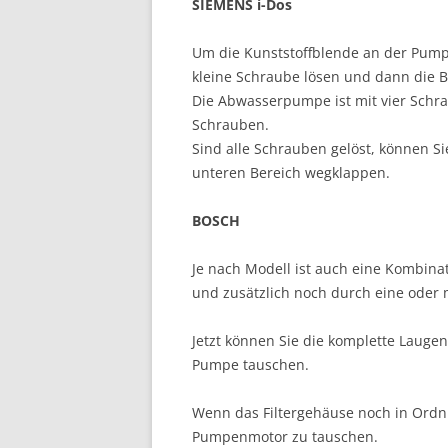
SIEMENS i-Dos
Um die Kunststoffblende an der Pump
kleine Schraube lösen und dann die 
Die Abwasserpumpe ist mit vier Schra
Schrauben.
Sind alle Schrauben gelöst, können 
unteren Bereich wegklappen.
BOSCH
Je nach Modell ist auch eine Kombin
und zusätzlich noch durch eine oder 
Jetzt können Sie die komplette Lauge
Pumpe tauschen.
Wenn das Filtergehäuse noch in Ordnu
Pumpenmotor zu tauschen.