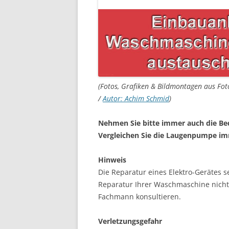
(Fotos, Grafiken & Bildmontagen aus Fot
/
Autor: Achim Schmid
)
Nehmen Sie bitte immer auch die Be
Vergleichen Sie die Laugenpumpe im
Hinweis
Die Reparatur eines Elektro-Gerätes s
Reparatur Ihrer Waschmaschine nicht s
Fachmann konsultieren.
Verletzungsgefahr