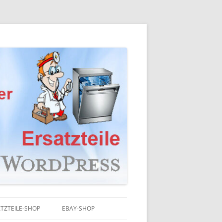
TZTEILE-SHOP
EBAY-SHOP