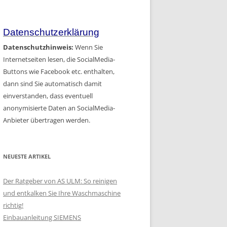
Artikel
Datenschutzerklärung
Datenschutzhinweis:
Wenn Sie
Internetseiten lesen, die SocialMedia-
Buttons wie Facebook etc. enthalten,
dann sind Sie automatisch damit
einverstanden, dass eventuell
anonymisierte Daten an SocialMedia-
Anbieter übertragen werden.
NEUESTE ARTIKEL
Der Ratgeber von AS ULM: So reinigen
und entkalken Sie Ihre Waschmaschine
richtig!
Einbauanleitung SIEMENS