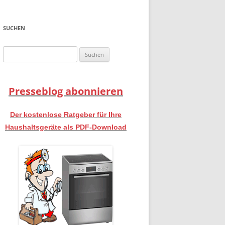
SUCHEN
Suchen
nach:
Presseblog abonnieren
Der kostenlose Ratgeber für Ihre
Haushaltsgeräte als PDF-Download