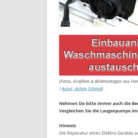
(Fotos, Grafiken & Bildmontagen aus Fot
/
Autor: Achim Schmid
)
Nehmen Sie bitte immer auch die Be
Vergleichen Sie die Laugenpumpe im
Hinweis
Die Reparatur eines Elektro-Gerätes s