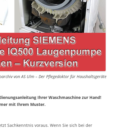
oarchiv von AS Ulm – Der Pflegedoktor für Haushaltsgeräte
dienungsanleitung Ihrer Waschmaschine zur Hand!
mer mit Ihrem Muster.
etzt Sachkenntnis voraus. Wenn Sie sich bei der