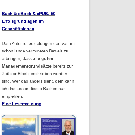
Buch & eBook & ePUB: 50
Erfolsgrundlagen im
Geschäftsleben
Dem Autor ist es gelungen den von mir
schon lange vermuteten Beweis zu
erbringen, dass
alle guten
Managementgrundsätze
bereits zur
Zeit der Bibel geschrieben worden
sind. Wer das anders sieht, dem kann
ich das Lesen dieses Buches nur
empfehlen.
Eine Lesermeinung