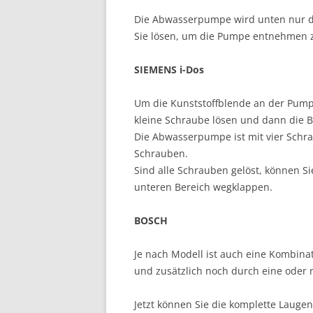
Die Abwasserpumpe wird unten nur d
Sie lösen, um die Pumpe entnehmen 
SIEMENS i-Dos
Um die Kunststoffblende an der Pump
kleine Schraube lösen und dann die 
Die Abwasserpumpe ist mit vier Schra
Schrauben.
Sind alle Schrauben gelöst, können 
unteren Bereich wegklappen.
BOSCH
Je nach Modell ist auch eine Kombin
und zusätzlich noch durch eine oder 
Jetzt können Sie die komplette Lauge