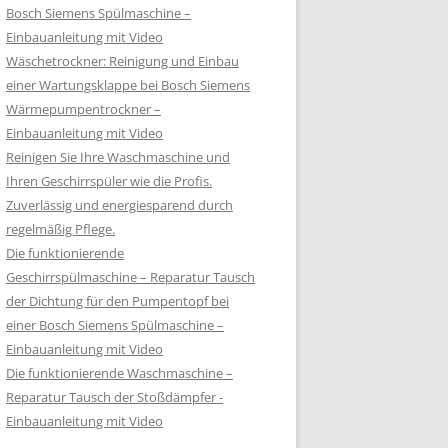
Bosch Siemens Spülmaschine –
Einbauanleitung mit Video
Wäschetrockner: Reinigung und Einbau
einer Wartungsklappe bei Bosch Siemens
Wärmepumpentrockner –
Einbauanleitung mit Video
Reinigen Sie Ihre Waschmaschine und
Ihren Geschirrspüler wie die Profis.
Zuverlässig und energiesparend durch
regelmäßig Pflege.
Die funktionierende
Geschirrspülmaschine – Reparatur Tausch
der Dichtung für den Pumpentopf bei
einer Bosch Siemens Spülmaschine –
Einbauanleitung mit Video
Die funktionierende Waschmaschine –
Reparatur Tausch der Stoßdämpfer -
Einbauanleitung mit Video