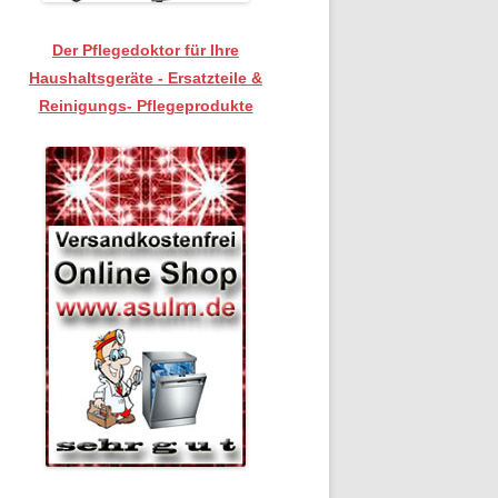
Der Pflegedoktor für Ihre
Haushaltsgeräte - Ersatzteile &
Reinigungs- Pflegeprodukte