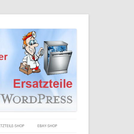
TZTEILE-SHOP
EBAY-SHOP