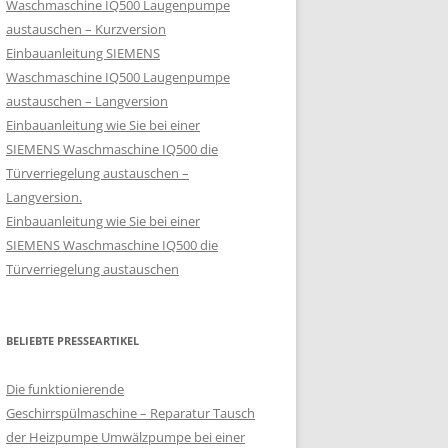
Waschmaschine IQ500 Laugenpumpe
austauschen – Kurzversion
Einbauanleitung SIEMENS
Waschmaschine IQ500 Laugenpumpe
austauschen – Langversion
Einbauanleitung wie Sie bei einer
SIEMENS Waschmaschine IQ500 die
Türverriegelung austauschen –
Langversion.
Einbauanleitung wie Sie bei einer
SIEMENS Waschmaschine IQ500 die
Türverriegelung austauschen
BELIEBTE PRESSEARTIKEL
Die funktionierende
Geschirrspülmaschine – Reparatur Tausch
der Heizpumpe Umwälzpumpe bei einer