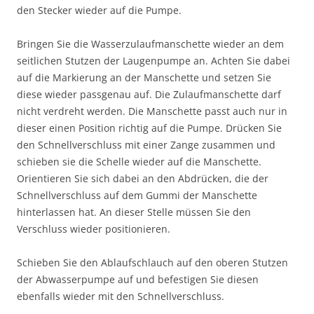
den Stecker wieder auf die Pumpe.
Bringen Sie die Wasserzulaufmanschette wieder an dem
seitlichen Stutzen der Laugenpumpe an. Achten Sie dabei
auf die Markierung an der Manschette und setzen Sie
diese wieder passgenau auf. Die Zulaufmanschette darf
nicht verdreht werden. Die Manschette passt auch nur in
dieser einen Position richtig auf die Pumpe. Drücken Sie
den Schnellverschluss mit einer Zange zusammen und
schieben sie die Schelle wieder auf die Manschette.
Orientieren Sie sich dabei an den Abdrücken, die der
Schnellverschluss auf dem Gummi der Manschette
hinterlassen hat. An dieser Stelle müssen Sie den
Verschluss wieder positionieren.
Schieben Sie den Ablaufschlauch auf den oberen Stutzen
der Abwasserpumpe auf und befestigen Sie diesen
ebenfalls wieder mit den Schnellverschluss.