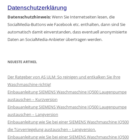
Datenschutzerklärung
Datenschutzhinweis:
Wenn Sie Internetseiten lesen, die
SocialMedia-Buttons wie Facebook etc. enthalten, dann sind Sie
automatisch damit einverstanden, dass eventuell anonymisierte
Daten an SocialMedia-Anbieter übertragen werden.
NEUESTE ARTIKEL
Der Ratgeber von AS ULM: So reinigen und entkalken Sie Ihre
Waschmaschine richtig!
Einbauanleitung SIEMENS Waschmaschine IQ500 Laugenpumpe
austauschen – Kurzversion
Einbauanleitung SIEMENS Waschmaschine IQ500 Laugenpumpe
austauschen – Langversion
Einbauanleitung wie Sie bei einer SIEMENS Waschmaschine IQ500
die Türverriegelung austauschen – Langversion.
Einbauanleitung wie Sie bei einer SIEMENS Waschmaschine IQ500