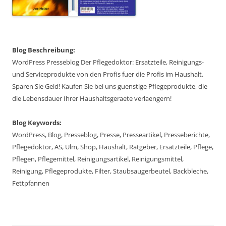
Blog Beschreibung:
WordPress Presseblog Der Pflegedoktor: Ersatzteile, Reinigungs-
und Serviceprodukte von den Profis fuer die Profis im Haushalt.
Sparen Sie Geld! Kaufen Sie bei uns guenstige Pflegeprodukte, die
die Lebensdauer Ihrer Haushaltsgeraete verlaengern!
Blog Keywords:
WordPress, Blog, Presseblog, Presse, Presseartikel, Presseberichte,
Pflegedoktor, AS, Ulm, Shop, Haushalt, Ratgeber, Ersatzteile, Pflege,
Pflegen, Pflegemittel, Reinigungsartikel, Reinigungsmittel,
Reinigung, Pflegeprodukte, Filter, Staubsaugerbeutel, Backbleche,
Fettpfannen