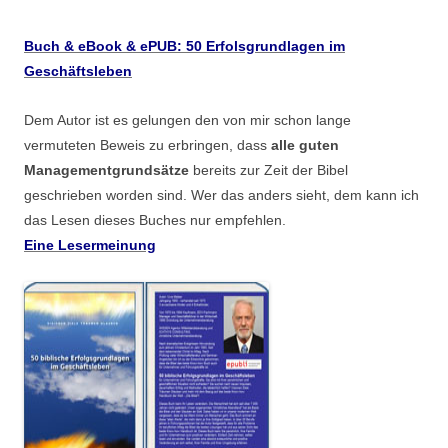
Buch & eBook & ePUB: 50 Erfolsgrundlagen im
Geschäftsleben
Dem Autor ist es gelungen den von mir schon lange
vermuteten Beweis zu erbringen, dass
alle guten
Managementgrundsätze
bereits zur Zeit der Bibel
geschrieben worden sind. Wer das anders sieht, dem kann ich
das Lesen dieses Buches nur empfehlen.
Eine Lesermeinung