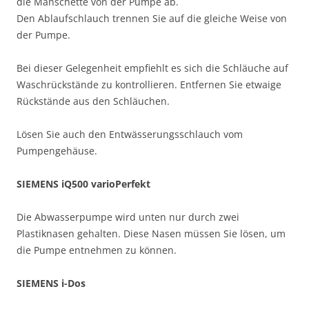
die Manschette von der Pumpe ab.
Den Ablaufschlauch trennen Sie auf die gleiche Weise von
der Pumpe.
Bei dieser Gelegenheit empfiehlt es sich die Schläuche auf
Waschrückstände zu kontrollieren. Entfernen Sie etwaige
Rückstände aus den Schläuchen.
Lösen Sie auch den Entwässerungsschlauch vom
Pumpengehäuse.
SIEMENS iQ500 varioPerfekt
Die Abwasserpumpe wird unten nur durch zwei
Plastiknasen gehalten. Diese Nasen müssen Sie lösen, um
die Pumpe entnehmen zu können.
SIEMENS i-Dos