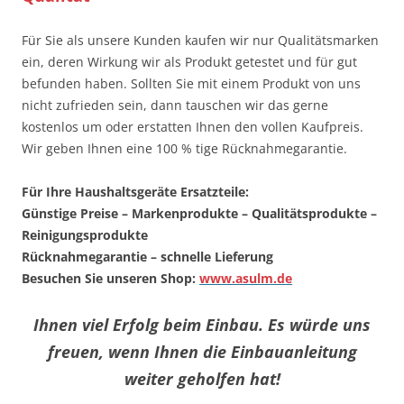
Für Sie als unsere Kunden kaufen wir nur Qualitätsmarken
ein, deren Wirkung wir als Produkt getestet und für gut
befunden haben. Sollten Sie mit einem Produkt von uns
nicht zufrieden sein, dann tauschen wir das gerne
kostenlos um oder erstatten Ihnen den vollen Kaufpreis.
Wir geben Ihnen eine 100 % tige Rücknahmegarantie.
Für Ihre Haushaltsgeräte Ersatzteile:
Günstige Preise – Markenprodukte – Qualitätsprodukte –
Reinigungsprodukte
Rücknahmegarantie – schnelle Lieferung
Besuchen Sie unseren Shop:
www.asulm.de
Ihnen viel Erfolg beim Einbau. Es würde uns
freuen, wenn Ihnen die Einbauanleitung
weiter geholfen hat!