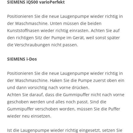
SIEMENS iQ500 varioPerfekt
Positionieren Sie die neue Laugenpumpe wieder richtig in
der Waschmaschine. Unten müssen die beiden
Kunststoffnasen wieder richtig einrasten. Achten Sie auf
den richtigen Sitz der Pumpe im Gerät, weil sonst später
die Verschraubungen nicht passen.
SIEMENS i-Dos
Positionieren Sie die neue Laugenpumpe wieder richtig in
der Waschmaschine. Haken Sie die Pumpe zuerst oben ein
und dann vorsichtig nach vorne drücken.
Achten Sie darauf, dass die Gummipuffer nicht nach vorne
geschoben werden und alles noch passt. Sind die
Gummipuffer verschoben worden, müssen Sie die Puffer
wieder neu einsetzen.
Ist die Laugenpumpe wieder richtig eingesetzt, setzen Sie