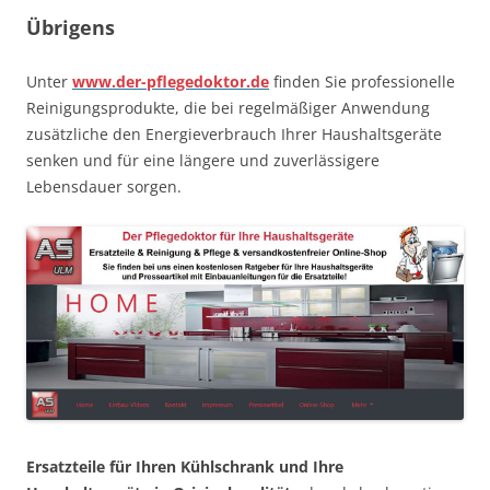
Übrigens
Unter
www.der-pflegedoktor.de
finden Sie professionelle
Reinigungsprodukte, die bei regelmäßiger Anwendung
zusätzliche den Energieverbrauch Ihrer Haushaltsgeräte
senken und für eine längere und zuverlässigere
Lebensdauer sorgen.
Ersatzteile für Ihren Kühlschrank und Ihre