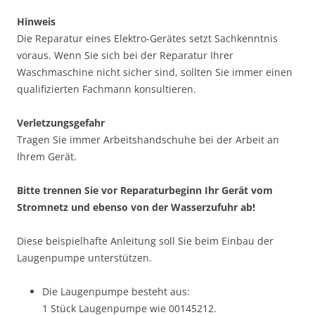
Hinweis
Die Reparatur eines Elektro-Gerätes setzt Sachkenntnis
voraus. Wenn Sie sich bei der Reparatur Ihrer
Waschmaschine nicht sicher sind, sollten Sie immer einen
qualifizierten Fachmann konsultieren.
Verletzungsgefahr
Tragen Sie immer Arbeitshandschuhe bei der Arbeit an
Ihrem Gerät.
Bitte trennen Sie vor Reparaturbeginn Ihr Gerät vom
Stromnetz und ebenso von der Wasserzufuhr ab!
Diese beispielhafte Anleitung soll Sie beim Einbau der
Laugenpumpe unterstützen.
Die Laugenpumpe besteht aus:
1 Stück Laugenpumpe wie 00145212.