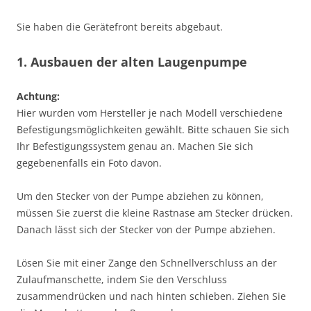
Sie haben die Gerätefront bereits abgebaut.
1. Ausbauen der alten Laugenpumpe
Achtung:
Hier wurden vom Hersteller je nach Modell verschiedene
Befestigungsmöglichkeiten gewählt. Bitte schauen Sie sich
Ihr Befestigungssystem genau an. Machen Sie sich
gegebenenfalls ein Foto davon.
Um den Stecker von der Pumpe abziehen zu können,
müssen Sie zuerst die kleine Rastnase am Stecker drücken.
Danach lässt sich der Stecker von der Pumpe abziehen.
Lösen Sie mit einer Zange den Schnellverschluss an der
Zulaufmanschette, indem Sie den Verschluss
zusammendrücken und nach hinten schieben. Ziehen Sie