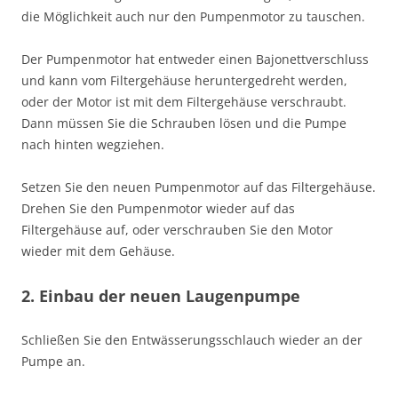
die Möglichkeit auch nur den Pumpenmotor zu tauschen.
Der Pumpenmotor hat entweder einen Bajonettverschluss
und kann vom Filtergehäuse heruntergedreht werden,
oder der Motor ist mit dem Filtergehäuse verschraubt.
Dann müssen Sie die Schrauben lösen und die Pumpe
nach hinten wegziehen.
Setzen Sie den neuen Pumpenmotor auf das Filtergehäuse.
Drehen Sie den Pumpenmotor wieder auf das
Filtergehäuse auf, oder verschrauben Sie den Motor
wieder mit dem Gehäuse.
2. Einbau der neuen Laugenpumpe
Schließen Sie den Entwässerungsschlauch wieder an der
Pumpe an.