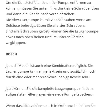
Um die Kunststoffblende an der Pumpe entfernen zu
können, müssen Sie unten links die kleine Schraube lösen
und dann die Blende nach vorne abziehen.
Die Abwasserpumpe ist mit vier Schrauben vorne am
Gehäuse befestigt. Lösen Sie alle vier Schrauben.
Sind alle Schrauben gelöst, können Sie die Laugenpumpe
etwas nach oben heben und im unteren Bereich
wegklappen.
BOSCH
Je nach Modell ist auch eine Kombination möglich. Die
Laugenpumpe kann eingehakt sein und zusätzlich noch
durch eine oder mehrere Schrauben gesichert sein.
Jetzt können Sie die komplette Laugenpumpe mit dem
aufgesetzten Filter gegen eine neue Pumpe tauschen.
Wenn das Filtergehäuse noch in Ordnung ist, haben Sie