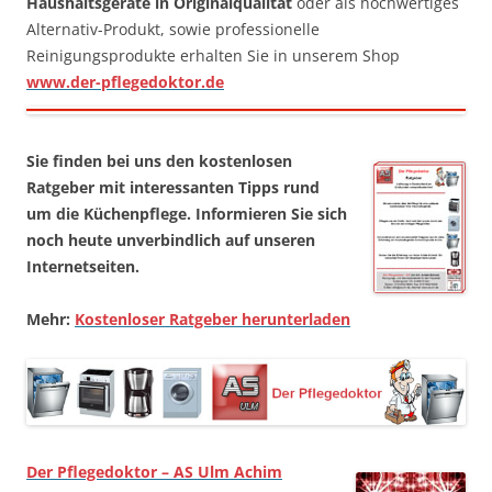
Haushaltsgeräte in Originalqualität
oder als hochwertiges
Alternativ-Produkt, sowie professionelle
Reinigungsprodukte erhalten Sie in unserem Shop
www.der-pflegedoktor.de
Sie finden bei uns den kostenlosen
Ratgeber mit interessanten Tipps rund
um die Küchenpflege. Informieren Sie sich
noch heute unverbindlich auf unseren
Internetseiten.
Mehr:
Kostenloser Ratgeber herunterladen
Der Pflegedoktor – AS Ulm Achim