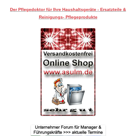
Der Pflegedoktor für Ihre Haushaltsgeräte - Ersatzteile &
Reinigungs- Pflegeprodukte