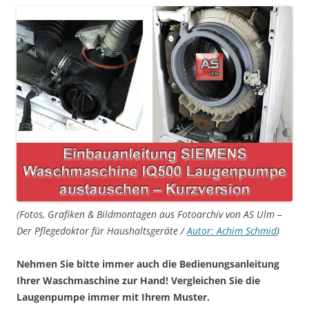
(Fotos, Grafiken & Bildmontagen aus Fotoarchiv von AS Ulm –
Der Pflegedoktor für Haushaltsgeräte /
Autor: Achim Schmid
)
Nehmen Sie bitte immer auch die Bedienungsanleitung
Ihrer Waschmaschine zur Hand! Vergleichen Sie die
Laugenpumpe immer mit Ihrem Muster.