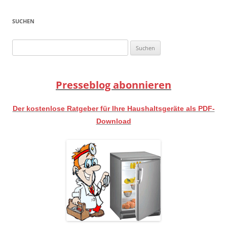
SUCHEN
Suchen
nach:
Presseblog abonnieren
Der kostenlose Ratgeber für Ihre Haushaltsgeräte als PDF-
Download