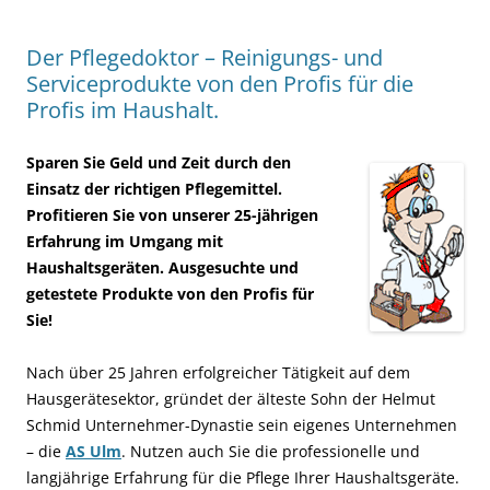
Der Pflegedoktor – Reinigungs- und
Serviceprodukte von den Profis für die
Profis im Haushalt.
Sparen Sie Geld und Zeit durch den
Einsatz der richtigen Pflegemittel.
Profitieren Sie von unserer 25-jährigen
Erfahrung im Umgang mit
Haushaltsgeräten. Ausgesuchte und
getestete Produkte von den Profis für
Sie!
Nach über 25 Jahren erfolgreicher Tätigkeit auf dem
Hausgerätesektor, gründet der älteste Sohn der Helmut
Schmid Unternehmer-Dynastie sein eigenes Unternehmen
– die
AS Ulm
. Nutzen auch Sie die professionelle und
langjährige Erfahrung für die Pflege Ihrer Haushaltsgeräte.