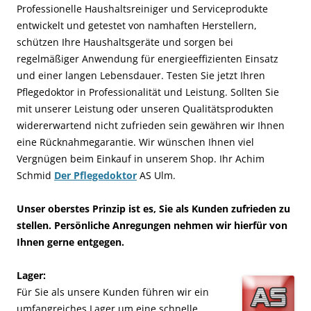
Professionelle Haushaltsreiniger und Serviceprodukte
entwickelt und getestet von namhaften Herstellern,
schützen Ihre Haushaltsgeräte und sorgen bei
regelmäßiger Anwendung für energieeffizienten Einsatz
und einer langen Lebensdauer. Testen Sie jetzt Ihren
Pflegedoktor in Professionalität und Leistung. Sollten Sie
mit unserer Leistung oder unseren Qualitätsprodukten
widererwartend nicht zufrieden sein gewähren wir Ihnen
eine Rücknahmegarantie. Wir wünschen Ihnen viel
Vergnügen beim Einkauf in unserem Shop. Ihr Achim
Schmid
Der Pflegedoktor
AS Ulm.
Unser oberstes Prinzip ist es, Sie als Kunden zufrieden zu
stellen. Persönliche Anregungen nehmen wir hierfür von
Ihnen gerne entgegen.
Lager:
Für Sie als unsere Kunden führen wir ein
umfangreiches Lager um eine schnelle