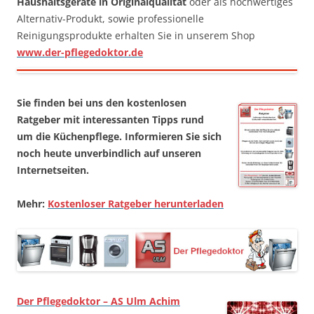
Haushaltsgeräte in Originalqualität
oder als hochwertiges
Alternativ-Produkt, sowie professionelle
Reinigungsprodukte erhalten Sie in unserem Shop
www.der-pflegedoktor.de
Sie finden bei uns den kostenlosen
Ratgeber mit interessanten Tipps rund
um die Küchenpflege. Informieren Sie sich
noch heute unverbindlich auf unseren
Internetseiten.
Mehr:
Kostenloser Ratgeber herunterladen
Der Pflegedoktor – AS Ulm Achim