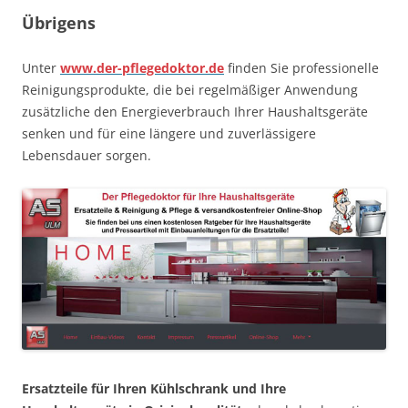
Übrigens
Unter
www.der-pflegedoktor.de
finden Sie professionelle
Reinigungsprodukte, die bei regelmäßiger Anwendung
zusätzliche den Energieverbrauch Ihrer Haushaltsgeräte
senken und für eine längere und zuverlässigere
Lebensdauer sorgen.
Ersatzteile für Ihren Kühlschrank und Ihre