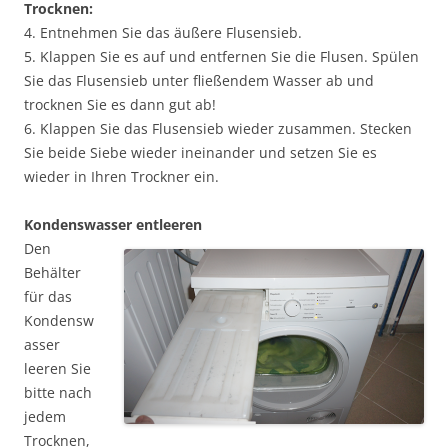
Trocknen:
4. Entnehmen Sie das äußere Flusensieb.
5. Klappen Sie es auf und entfernen Sie die Flusen. Spülen
Sie das Flusensieb unter fließendem Wasser ab und
trocknen Sie es dann gut ab!
6. Klappen Sie das Flusensieb wieder zusammen. Stecken
Sie beide Siebe wieder ineinander und setzen Sie es
wieder in Ihren Trockner ein.
Kondenswasser entleeren
Den
Behälter
für das
Kondensw
asser
leeren Sie
bitte nach
jedem
Trocknen,