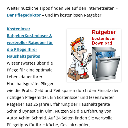
Weiter nützliche Tipps finden Sie auf den Internetseiten –
Der Pflegedoktor
– und im kostenlosen Ratgeber.
Kostenloser
Ratgeber
Kostenloser &
wertvoller Ratgeber für
die Pflege Ihrer
Haushaltsgeräte!
Wissenswertes über die
Pflege für eine optimale
Lebensdauer Ihrer
Haushaltsgeräte. Pflegen
wie die Profis. Geld und Zeit sparen durch den Einsatz der
richtigen Pflegemittel. Ein kostenloser und lesenswerter
Ratgeber aus 25 Jahre Erfahrung der Haushaltsgeräte
Schmid Dynastie in Ulm. Nutzen Sie die Erfahrung von
Autor Achim Schmid. Auf 24 Seiten finden Sie wertvolle
Pflegetipps für Ihre: Küche, Geschirrspüler,