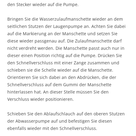
den Stecker wieder auf die Pumpe.
Bringen Sie die Wasserzulaufmanschette wieder an dem
seitlichen Stutzen der Laugenpumpe an. Achten Sie dabei
auf die Markierung an der Manschette und setzen Sie
diese wieder passgenau auf. Die Zulaufmanschette darf
nicht verdreht werden. Die Manschette passt auch nur in
dieser einen Position richtig auf die Pumpe. Drücken Sie
den Schnellverschluss mit einer Zange zusammen und
schieben sie die Schelle wieder auf die Manschette.
Orientieren Sie sich dabei an den Abdrücken, die der
Schnellverschluss auf dem Gummi der Manschette
hinterlassen hat. An dieser Stelle müssen Sie den
Verschluss wieder positionieren.
Schieben Sie den Ablaufschlauch auf den oberen Stutzen
der Abwasserpumpe auf und befestigen Sie diesen
ebenfalls wieder mit den Schnellverschluss.