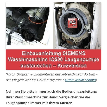
(Fotos, Grafiken & Bildmontagen aus Fotoarchiv von AS Ulm –
Der Pflegedoktor für Haushaltsgeräte /
Autor: Achim Schmid
)
Nehmen Sie bitte immer auch die Bedienungsanleitung
Ihrer Waschmaschine zur Hand! Vergleichen Sie die
Laugenpumpe immer mit Ihrem Muster.