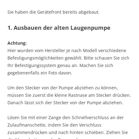
Sie haben die Gerätefront bereits abgebaut.
1. Ausbauen der alten Laugenpumpe
Achtung:
Hier wurden vom Hersteller je nach Modell verschiedene
Befestigungsmöglichkeiten gewählt. Bitte schauen Sie sich
Ihr Befestigungssystem genau an. Machen Sie sich
gegebenenfalls ein Foto davon.
Um den Stecker von der Pumpe abziehen zu können,
müssen Sie zuerst die kleine Rastnase am Stecker drücken.
Danach lässt sich der Stecker von der Pumpe abziehen.
Lösen Sie mit einer Zange den Schnellverschluss an der
Zulaufmanschette, indem Sie den Verschluss
zusammendrücken und nach hinten schieben. Ziehen Sie