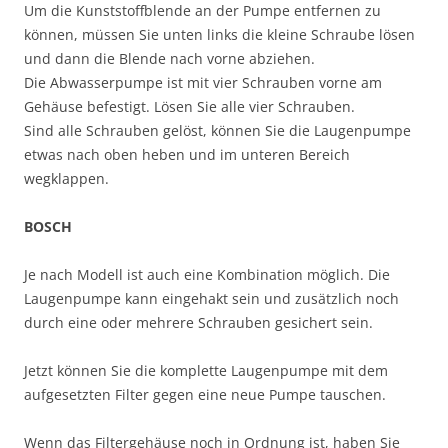
Um die Kunststoffblende an der Pumpe entfernen zu
können, müssen Sie unten links die kleine Schraube lösen
und dann die Blende nach vorne abziehen.
Die Abwasserpumpe ist mit vier Schrauben vorne am
Gehäuse befestigt. Lösen Sie alle vier Schrauben.
Sind alle Schrauben gelöst, können Sie die Laugenpumpe
etwas nach oben heben und im unteren Bereich
wegklappen.
BOSCH
Je nach Modell ist auch eine Kombination möglich. Die
Laugenpumpe kann eingehakt sein und zusätzlich noch
durch eine oder mehrere Schrauben gesichert sein.
Jetzt können Sie die komplette Laugenpumpe mit dem
aufgesetzten Filter gegen eine neue Pumpe tauschen.
Wenn das Filtergehäuse noch in Ordnung ist, haben Sie