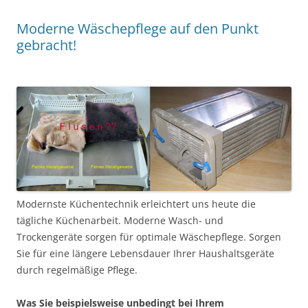
Moderne Wäschepflege auf den Punkt
gebracht!
Modernste Küchentechnik erleichtert uns heute die
tägliche Küchenarbeit. Moderne Wasch- und
Trockengeräte sorgen für optimale Wäschepflege. Sorgen
Sie für eine längere Lebensdauer Ihrer Haushaltsgeräte
durch regelmäßige Pflege.
Was Sie beispielsweise unbedingt bei Ihrem