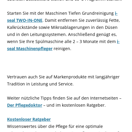
Starten Sie mit der Maschinen Tiefen Grundreinigung
i-
seal TWO-IN-ONE
. Damit entfernen Sie zuverlässig Fette,
Kalkrückstände sowie Mikroablagerungen in den Düsen
und in den Leitungssystemen. Anschließend genügt es,
wenn Sie Ihre Spülmaschine alle 2 – 3 Monate mit dem
i-
seal Maschinenpfleger
reinigen.
Vertrauen auch Sie auf Markenprodukte mit langjähriger
Tradition in Leistung und Service.
Weiter nützliche Tipps finden Sie auf den Internetseiten –
Der Pflegedoktor
– und im kostenlosen Ratgeber.
Kostenloser Ratgeber
Wissenswertes über die Pflege für eine optimale