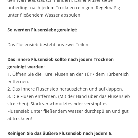
den Wärmeaustausch mindern. Daher Flusensiebe
unbedingt nach jedem Trocknen reinigen. Regelmäßig
unter fließendem Wasser abspülen.
So werden Flusensiebe gereinigt:
Das Flusensieb besteht aus zwei Teilen.
Das innere Flusensieb sollte nach jedem Trocknen
gereinigt werden:
1. Öffnen Sie die Türe. Flusen an der Tür / dem Türbereich
entfernen.
2. Das innere Flusensieb herausziehen und aufklappen.
3. Die Flusen entfernen. (Mit der Hand über das Flusensieb
streichen). Stark verschmutztes oder verstopftes
Flusensieb unter fließendem Wasser durchspülen und gut
abtrocknen!
Reinigen Sie das äußere Flusensieb nach jedem 5.