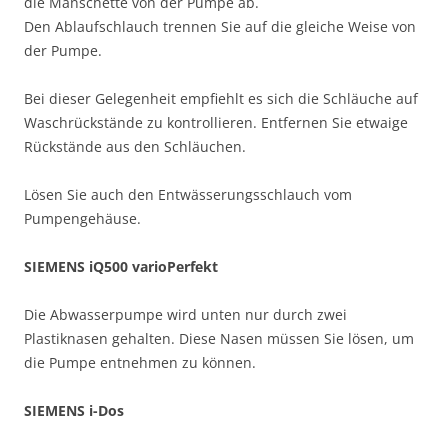
die Manschette von der Pumpe ab.
Den Ablaufschlauch trennen Sie auf die gleiche Weise von
der Pumpe.
Bei dieser Gelegenheit empfiehlt es sich die Schläuche auf
Waschrückstände zu kontrollieren. Entfernen Sie etwaige
Rückstände aus den Schläuchen.
Lösen Sie auch den Entwässerungsschlauch vom
Pumpengehäuse.
SIEMENS iQ500 varioPerfekt
Die Abwasserpumpe wird unten nur durch zwei
Plastiknasen gehalten. Diese Nasen müssen Sie lösen, um
die Pumpe entnehmen zu können.
SIEMENS i-Dos