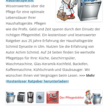
Haushaltsgeräte!
Wissenswertes über die
Pflege für eine optimale
Lebensdauer Ihrer
Haushaltsgeräte. Pflegen
wie die Profis. Geld und Zeit sparen durch den Einsatz der
richtigen Pflegemittel. Ein kostenloser und lesenswerter
Ratgeber aus 25 Jahre Erfahrung der Haushaltsgeräte
Schmid Dynastie in Ulm. Nutzen Sie die Erfahrung von
Autor Achim Schmid. Auf 24 Seiten finden Sie wertvolle
Pflegetipps für Ihre: Küche, Geschirrspüler,
Waschmaschine, Glas-Keramik-Kochfeld, Backofen,
Kaffeemaschine, Kühlschrank und Staubsauger. Wir
wünschen Ihnen viel Vergnügen beim Lesen.
>>> Mehr
(Kostenloser Ratgeber herunterladen)