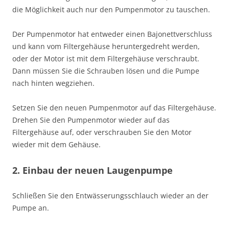
die Möglichkeit auch nur den Pumpenmotor zu tauschen.
Der Pumpenmotor hat entweder einen Bajonettverschluss
und kann vom Filtergehäuse heruntergedreht werden,
oder der Motor ist mit dem Filtergehäuse verschraubt.
Dann müssen Sie die Schrauben lösen und die Pumpe
nach hinten wegziehen.
Setzen Sie den neuen Pumpenmotor auf das Filtergehäuse.
Drehen Sie den Pumpenmotor wieder auf das
Filtergehäuse auf, oder verschrauben Sie den Motor
wieder mit dem Gehäuse.
2. Einbau der neuen Laugenpumpe
Schließen Sie den Entwässerungsschlauch wieder an der
Pumpe an.