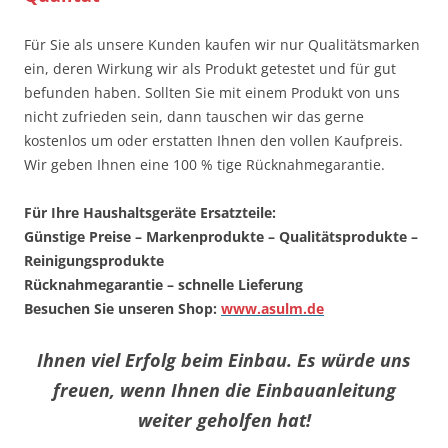
Für Sie als unsere Kunden kaufen wir nur Qualitätsmarken
ein, deren Wirkung wir als Produkt getestet und für gut
befunden haben. Sollten Sie mit einem Produkt von uns
nicht zufrieden sein, dann tauschen wir das gerne
kostenlos um oder erstatten Ihnen den vollen Kaufpreis.
Wir geben Ihnen eine 100 % tige Rücknahmegarantie.
Für Ihre Haushaltsgeräte Ersatzteile:
Günstige Preise – Markenprodukte – Qualitätsprodukte –
Reinigungsprodukte
Rücknahmegarantie – schnelle Lieferung
Besuchen Sie unseren Shop:
www.asulm.de
Ihnen viel Erfolg beim Einbau. Es würde uns
freuen, wenn Ihnen die Einbauanleitung
weiter geholfen hat!