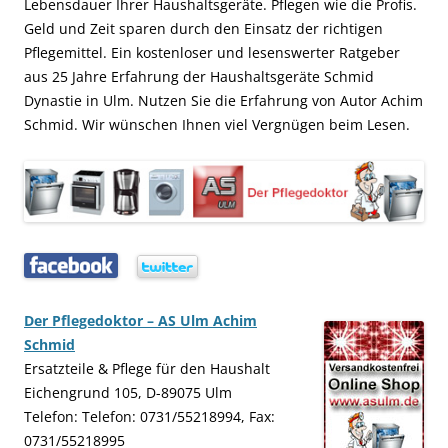
Lebensdauer Ihrer Haushaltsgeräte. Pflegen wie die Profis.
Geld und Zeit sparen durch den Einsatz der richtigen
Pflegemittel. Ein kostenloser und lesenswerter Ratgeber
aus 25 Jahre Erfahrung der Haushaltsgeräte Schmid
Dynastie in Ulm. Nutzen Sie die Erfahrung von Autor Achim
Schmid. Wir wünschen Ihnen viel Vergnügen beim Lesen.
…..
…..
Der Pflegedoktor – AS Ulm Achim
Schmid
Ersatzteile & Pflege für den Haushalt
Eichengrund 105, D-89075 Ulm
Telefon: Telefon: 0731/55218994, Fax:
0731/55218995