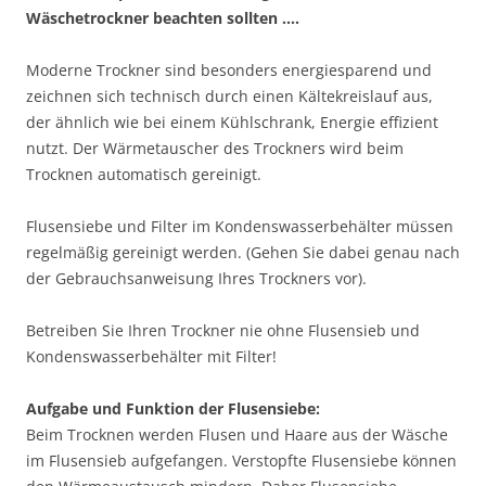
Wäschetrockner beachten sollten ….
Moderne Trockner sind besonders energiesparend und
zeichnen sich technisch durch einen Kältekreislauf aus,
der ähnlich wie bei einem Kühlschrank, Energie effizient
nutzt. Der Wärmetauscher des Trockners wird beim
Trocknen automatisch gereinigt.
Flusensiebe und Filter im Kondenswasserbehälter müssen
regelmäßig gereinigt werden. (Gehen Sie dabei genau nach
der Gebrauchsanweisung Ihres Trockners vor).
Betreiben Sie Ihren Trockner nie ohne Flusensieb und
Kondenswasserbehälter mit Filter!
Aufgabe und Funktion der Flusensiebe:
Beim Trocknen werden Flusen und Haare aus der Wäsche
im Flusensieb aufgefangen. Verstopfte Flusensiebe können