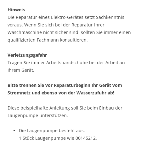
Hinweis
Die Reparatur eines Elektro-Gerätes setzt Sachkenntnis
voraus. Wenn Sie sich bei der Reparatur Ihrer
Waschmaschine nicht sicher sind, sollten Sie immer einen
qualifizierten Fachmann konsultieren.
Verletzungsgefahr
Tragen Sie immer Arbeitshandschuhe bei der Arbeit an
Ihrem Gerät.
Bitte trennen Sie vor Reparaturbeginn Ihr Gerät vom
Stromnetz und ebenso von der Wasserzufuhr ab!
Diese beispielhafte Anleitung soll Sie beim Einbau der
Laugenpumpe unterstützen.
Die Laugenpumpe besteht aus:
1 Stück Laugenpumpe wie 00145212.