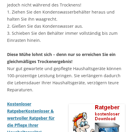
jedoch nicht während des Trocknens!
1. Ziehen Sie den Kondenswasserbehälter heraus und
halten Sie ihn waagrecht.
2. Gießen Sie das Kondenswasser aus.
3. Schieben Sie den Behälter immer vollständig bis zum
Einrasten hinein.
Diese Mühe lohnt sich – denn nur so erreichen Sie ein
gleichmäßiges Trockenergebnis!
Nur gut gewartete und gepflegte Haushaltsgeräte können
100-prozentige Leistung bringen. Sie verlängern dadurch
die Lebensdauer Ihrer Haushaltsgeräte, verzögern teure
Reparaturen.
Kostenloser
Ratgeber
Kostenloser &
wertvoller Ratgeber für
die Pflege Ihrer