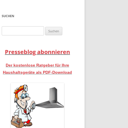
SUCHEN
Suchen
nach:
Presseblog abonnieren
Der kostenlose Ratgeber für Ihre
Haushaltsgeräte als PDF-Download