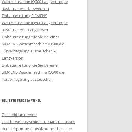
Waschmaschine IQ500 Laugenpumpe
austauschen – Kurzversion
Einbauanleitung SIEMENS
Waschmaschine IQ500 Laugenpumpe
austauschen – Langversion
Einbauanleitung wie Sie bei einer
SIEMENS Waschmaschine IQ500 die
Türverriegelung austauschen –
Langversion.
Einbauanleitung wie Sie bei einer
SIEMENS Waschmaschine IQ500 die
Türverriegelung austauschen
BELIEBTE PRESSEARTIKEL
Die funktionierende
Geschirrspülmaschine – Reparatur Tausch
der Heizpumpe Umwälzpumpe bei einer