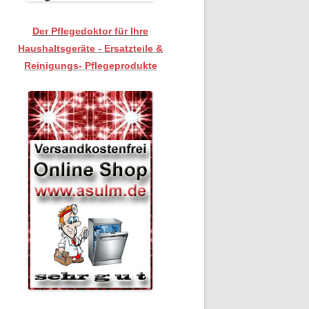
Der Pflegedoktor für Ihre
Haushaltsgeräte - Ersatzteile &
Reinigungs- Pflegeprodukte