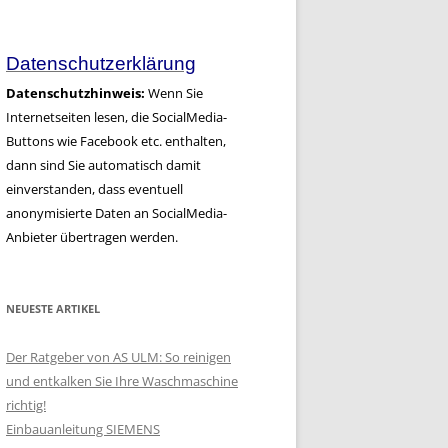
Artikel
Datenschutzerklärung
Datenschutzhinweis:
Wenn Sie
Internetseiten lesen, die SocialMedia-
Buttons wie Facebook etc. enthalten,
dann sind Sie automatisch damit
einverstanden, dass eventuell
anonymisierte Daten an SocialMedia-
Anbieter übertragen werden.
NEUESTE ARTIKEL
Der Ratgeber von AS ULM: So reinigen
und entkalken Sie Ihre Waschmaschine
richtig!
Einbauanleitung SIEMENS