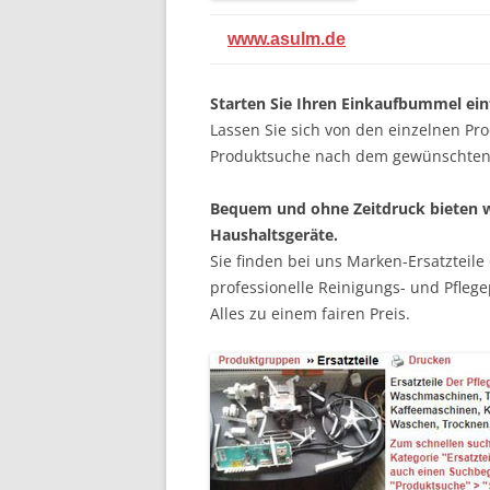
…
www.asulm.de
Starten Sie Ihren Einkaufbummel einf
Lassen Sie sich von den einzelnen Pro
Produktsuche nach dem gewünschten 
Bequem und ohne Zeitdruck bieten wi
Haushaltsgeräte.
Sie finden bei uns Marken-Ersatzteile
professionelle Reinigungs- und Pflege
Alles zu einem fairen Preis.