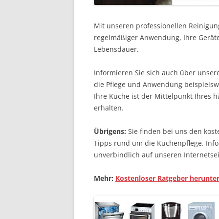
Mit unseren professionellen Reinigun
regelmäßiger Anwendung, Ihre Geräte
Lebensdauer.
Informieren Sie sich auch über unse
die Pflege und Anwendung beispielswe
Ihre Küche ist der Mittelpunkt Ihres 
erhalten.
Übrigens:
Sie finden bei uns den kost
Tipps rund um die Küchenpflege. Info
unverbindlich auf unseren Internetsei
Mehr:
Kostenloser Ratgeber herunte