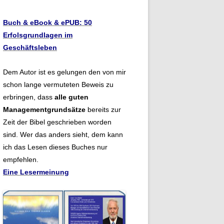
Buch & eBook & ePUB: 50
Erfolsgrundlagen im
Geschäftsleben
Dem Autor ist es gelungen den von mir
schon lange vermuteten Beweis zu
erbringen, dass
alle guten
Managementgrundsätze
bereits zur
Zeit der Bibel geschrieben worden
sind. Wer das anders sieht, dem kann
ich das Lesen dieses Buches nur
empfehlen.
Eine Lesermeinung