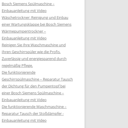
Bosch Siemens Spülmaschine –
Einbauanleitung mit Video
Wäschetrockner: Reinigung und Einbau
einer Wartungsklappe bei Bosch Siemens
Wärmepumpentrockner –
Einbauanleitung mit Video
Reinigen Sie Ihre Waschmaschine und
Ihren Geschirrspüler wie die Profis.
Zuverlässig und energiesparend durch
regelmäßig Pflege.
Die funktionierende
Geschirrspülmaschine – Reparatur Tausch
der Dichtung für den Pumpentopf bei
einer Bosch Siemens Spülmaschine –
Einbauanleitung mit Video
Die funktionierende Waschmaschine –
Reparatur Tausch der Stoßdämpfer -
Einbauanleitung mit Video