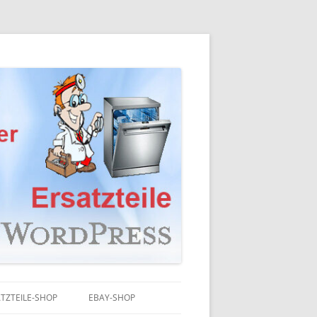
TZTEILE-SHOP
EBAY-SHOP