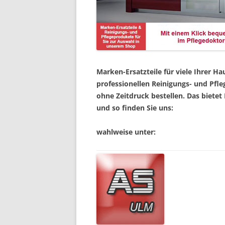
Marken-Ersatzteile für viele Ihrer 
professionellen Reinigungs- und Pfl
ohne Zeitdruck bestellen. Das bietet
und so finden Sie uns:
wahlweise unter: