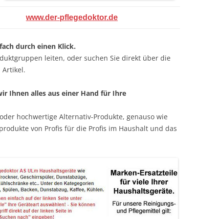
www.der-pflegedoktor.de
ach durch einen Klick.
duktgruppen leiten, oder suchen Sie direkt über die
Artikel.
r Ihnen alles aus einer Hand für Ihre
 oder hochwertige Alternativ-Produkte, genauso wie
produkte von Profis für die Profis im Haushalt und das