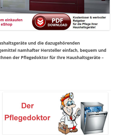
Haushaltsgeräte und die dazugehörenden
egemittel namhafter Hersteller einfach, bequem und
 Ihnen der Pflegedoktor für Ihre Haushaltsgeräte –