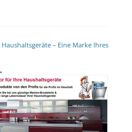
e Haushaltsgeräte – Eine Marke Ihres
es