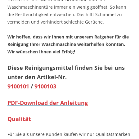
Waschmaschinentüre immer ein wenig geöffnet. So kann
die Restfeuchtigkeit entweichen. Das hilft Schimmel zu
vermeiden und verhindert schlechte Gerüche.
Wir hoffen, dass wir Ihnen mit unserem Ratgeber für die
Reinigung Ihrer Waschmaschine weiterhelfen konnten.
Wir wünschen Ihnen viel Erfolg!
Diese Reinigungsmittel finden Sie bei uns
unter den Artikel-Nr.
9100101
/
9100103
PDF-Download der Anleitung
Qualität
Für Sie als unsere Kunden kaufen wir nur Qualitätsmarken