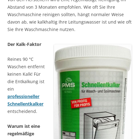
Abstand von 3 Monaten empfohlen. Wie oft Sie Ihre
Waschmaschine reinigen sollten, hängt normaler Weise
davon ab, wie kalkhaltig Ihre Leitungswasser ist und wie oft
Sie Ihre Waschmaschine nutzen.
Der Kalk-Faktor
Reines 90 °C
Waschen entfernt
keinen Kalk! Für
die Entkalkung ist
ein
professioneller
Schnellentkalker
entscheidend.
Warum ist eine
regelmäßige