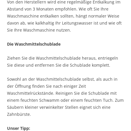
Von den Herstellern wird eine regelmäßige Entkalkung im
Abstand von 3 Monaten empfohlen. Wie oft Sie Ihre
Waschmaschine entkalken sollten, hängt normaler Weise
davon ab, wie kalkhaltig Ihr Leitungswasser ist und wie oft
Sie Ihre Waschmaschine nutzen.
Die Waschmittelschublade
Ziehen Sie die Waschmittelschublade heraus, entriegeln
Sie diese und entfernen Sie die Schublade komplett.
Sowohl an der Waschmittelschublade selbst, als auch in
der Öffnung finden Sie nach einiger Zeit
Waschmittelrückstände. Reinigen Sie die Schublade mit
einem feuchten Schwamm oder einem feuchten Tuch. Zum
Säubern kleiner verwinkelter Stellen eignet sich eine
Zahnbürste.
Unser Tipp: