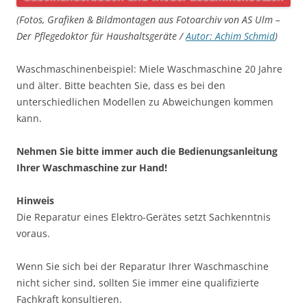
(Fotos, Grafiken & Bildmontagen aus Fotoarchiv von AS Ulm –
Der Pflegedoktor für Haushaltsgeräte /
Autor: Achim Schmid
)
Waschmaschinenbeispiel: Miele Waschmaschine 20 Jahre
und älter. Bitte beachten Sie, dass es bei den
unterschiedlichen Modellen zu Abweichungen kommen
kann.
Nehmen Sie bitte immer auch die Bedienungsanleitung
Ihrer Waschmaschine zur Hand!
Hinweis
Die Reparatur eines Elektro-Gerätes setzt Sachkenntnis
voraus.
Wenn Sie sich bei der Reparatur Ihrer Waschmaschine
nicht sicher sind, sollten Sie immer eine qualifizierte
Fachkraft konsultieren.