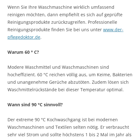
Wenn Sie Ihre Waschmaschine wirklich umfassend
reinigen möchten, dann empfiehlt es sich auf geprüfte
Reinigungsprodukte zurückzugreifen. Professionelle
Reinigungsprodukte finden Sie bei uns unter
www.der-
pflegedoktor.de
.
Warum 60 ° C?
Modere Waschmittel und Waschmaschinen sind
hocheffizient. 60 °C reichen völlig aus, um Keime, Bakterien
und unangenehme Gerüche abzutöten. Zudem lösen sich
Waschmittelrückstände bei dieser Temperatur optimal.
Wann sind 90 °C sinnvoll?
Der extreme 90 °C Kochwaschgang ist bei modernen
Waschmaschinen und Textilen selten nötig. Er verbraucht
sehr viel Strom und sollte höchstens 1 bis 2 Mal im Jahr als