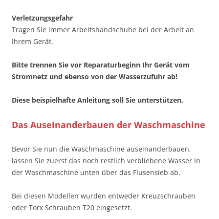
Verletzungsgefahr
Tragen Sie immer Arbeitshandschuhe bei der Arbeit an
Ihrem Gerät.
Bitte trennen Sie vor Reparaturbeginn Ihr Gerät vom
Stromnetz und ebenso von der Wasserzufuhr ab!
Diese beispielhafte Anleitung soll Sie unterstützen.
Das Auseinanderbauen der Waschmaschine
Bevor Sie nun die Waschmaschine auseinanderbauen,
lassen Sie zuerst das noch restlich verbliebene Wasser in
der Waschmaschine unten über das Flusensieb ab.
Bei diesen Modellen wurden entweder Kreuzschrauben
oder Torx Schrauben T20 eingesetzt.