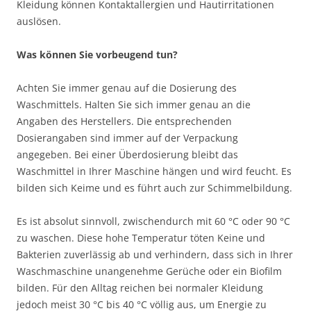
Kleidung können Kontaktallergien und Hautirritationen
auslösen.
Was können Sie vorbeugend tun?
Achten Sie immer genau auf die Dosierung des
Waschmittels. Halten Sie sich immer genau an die
Angaben des Herstellers. Die entsprechenden
Dosierangaben sind immer auf der Verpackung
angegeben. Bei einer Überdosierung bleibt das
Waschmittel in Ihrer Maschine hängen und wird feucht. Es
bilden sich Keime und es führt auch zur Schimmelbildung.
Es ist absolut sinnvoll, zwischendurch mit 60 °C oder 90 °C
zu waschen. Diese hohe Temperatur töten Keine und
Bakterien zuverlässig ab und verhindern, dass sich in Ihrer
Waschmaschine unangenehme Gerüche oder ein Biofilm
bilden. Für den Alltag reichen bei normaler Kleidung
jedoch meist 30 °C bis 40 °C völlig aus, um Energie zu