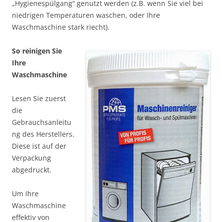
„Hygienespülgang“ genutzt werden (z.B. wenn Sie viel bei
niedrigen Temperaturen waschen, oder Ihre
Waschmaschine stark riecht).
So reinigen Sie
Ihre
Waschmaschine
Lesen Sie zuerst
die
Gebrauchsanleitu
ng des Herstellers.
Diese ist auf der
Verpackung
abgedruckt.
Um Ihre
Waschmaschine
effektiv von