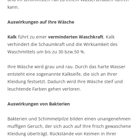
kann.
Auswirkungen auf Ihre Wäsche
Kalk
führt zu einer
verminderten Waschkraft
. Kalk
verhindert die Schaumkraft und die Wirksamkeit des
Waschmittels um bis zu 30 bzw.50 %.
Ihre Wäsche wird grau und rau. Durch das harte Wasser
entsteht eine sogenannte Kalkseife, die sich an Ihrer
Kleidung festsetzt. Dadurch wird Ihre Wäsche steif und
leuchtende Farben gehen verloren.
Auswirkungen von Bakterien
Bakterien und Schimmelpilze bilden einen unangenehmen
muffigen Geruch, der sich auch auf Ihre frisch gewaschene
Kleidung überträgt. Rückstände von Keimen in Ihrer