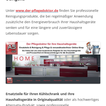
Unter
www.der-pflegedoktor.de
finden Sie professionelle
Reinigungsprodukte, die bei regelmäßiger Anwendung
zusätzliche den Energieverbrauch Ihrer Haushaltsgeräte
senken und für eine längere und zuverlässigere
Lebensdauer sorgen.
Ersatzteile für Ihren Kühlschrank und Ihre
Haushaltsgeräte in Originalqualität
oder als hochwertiges
Alternativ-Produkt, sowie professionelle