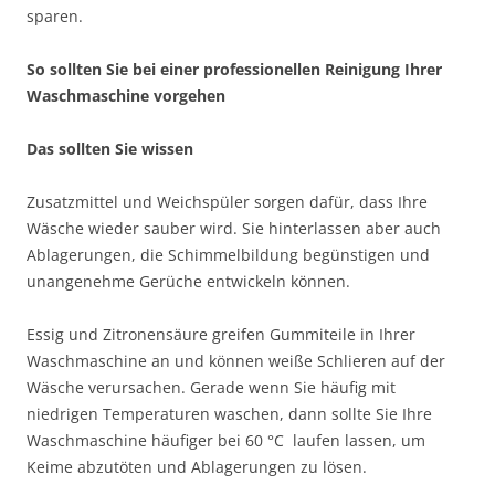
sparen.
So sollten Sie bei einer professionellen Reinigung Ihrer
Waschmaschine vorgehen
Das sollten Sie wissen
Zusatzmittel und Weichspüler sorgen dafür, dass Ihre
Wäsche wieder sauber wird. Sie hinterlassen aber auch
Ablagerungen, die Schimmelbildung begünstigen und
unangenehme Gerüche entwickeln können.
Essig und Zitronensäure greifen Gummiteile in Ihrer
Waschmaschine an und können weiße Schlieren auf der
Wäsche verursachen. Gerade wenn Sie häufig mit
niedrigen Temperaturen waschen, dann sollte Sie Ihre
Waschmaschine häufiger bei 60 °C laufen lassen, um
Keime abzutöten und Ablagerungen zu lösen.