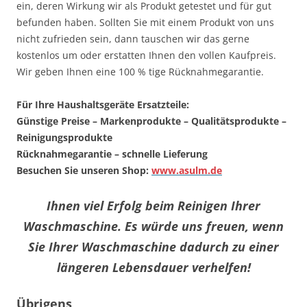
ein, deren Wirkung wir als Produkt getestet und für gut
befunden haben. Sollten Sie mit einem Produkt von uns
nicht zufrieden sein, dann tauschen wir das gerne
kostenlos um oder erstatten Ihnen den vollen Kaufpreis.
Wir geben Ihnen eine 100 % tige Rücknahmegarantie.
Für Ihre Haushaltsgeräte Ersatzteile:
Günstige Preise – Markenprodukte – Qualitätsprodukte –
Reinigungsprodukte
Rücknahmegarantie – schnelle Lieferung
Besuchen Sie unseren Shop:
www.asulm.de
Ihnen viel Erfolg beim Reinigen Ihrer
Waschmaschine. Es würde uns freuen, wenn
Sie Ihrer Waschmaschine dadurch zu einer
längeren Lebensdauer verhelfen!
Übrigens