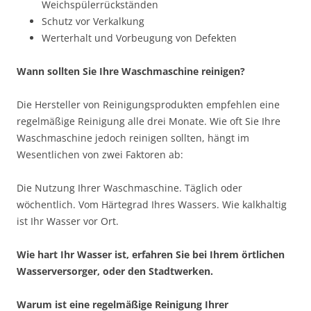
Weichspülerrückständen
Schutz vor Verkalkung
Werterhalt und Vorbeugung von Defekten
Wann sollten Sie Ihre Waschmaschine reinigen?
Die Hersteller von Reinigungsprodukten empfehlen eine
regelmäßige Reinigung alle drei Monate. Wie oft Sie Ihre
Waschmaschine jedoch reinigen sollten, hängt im
Wesentlichen von zwei Faktoren ab:
Die Nutzung Ihrer Waschmaschine. Täglich oder
wöchentlich. Vom Härtegrad Ihres Wassers. Wie kalkhaltig
ist Ihr Wasser vor Ort.
Wie hart Ihr Wasser ist, erfahren Sie bei Ihrem örtlichen
Wasserversorger, oder den Stadtwerken.
Warum ist eine regelmäßige Reinigung Ihrer