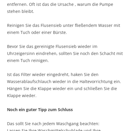
entfernen. Oft ist das die Ursache , warum die Pumpe
stehen bleibt.
Reinigen Sie das Flusensieb unter fließendem Wasser mit
einem Tuch oder einer Bürste.
Bevor Sie das gereinigte Flusensieb wieder im
Uhrzeigersinn eindrehen, sollten Sie noch den Schacht mit
einem Tuch reinigen.
Ist das Filter wieder eingedreht, haken Sie den
Wasserablaufschlauch wieder in die Haltevorrichtung ein.
Hängen Sie die Klappe wieder ein und schließen Sie die
Klappe wieder.
Noch ein guter Tipp zum Schluss
Das sollt Sie nach jedem Waschgang beachten:
Lassen Sie Ihre Waschmittelschublade und Ihre