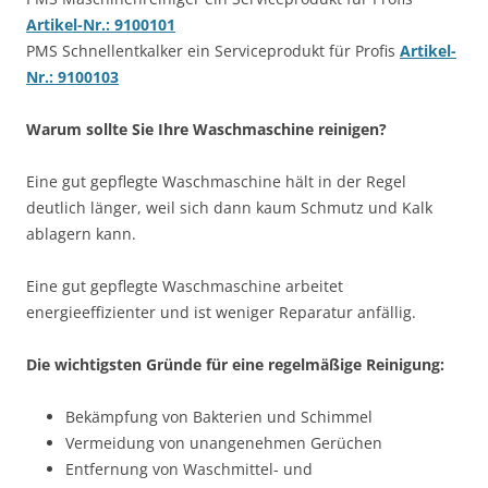
Artikel-Nr.: 9100101
PMS Schnellentkalker ein Serviceprodukt für Profis
Artikel-
Nr.: 9100103
Warum sollte Sie Ihre Waschmaschine reinigen?
Eine gut gepflegte Waschmaschine hält in der Regel
deutlich länger, weil sich dann kaum Schmutz und Kalk
ablagern kann.
Eine gut gepflegte Waschmaschine arbeitet
energieeffizienter und ist weniger Reparatur anfällig.
Die wichtigsten Gründe für eine regelmäßige Reinigung:
Bekämpfung von Bakterien und Schimmel
Vermeidung von unangenehmen Gerüchen
Entfernung von Waschmittel- und