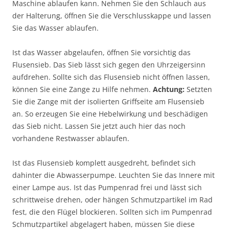
Maschine ablaufen kann. Nehmen Sie den Schlauch aus
der Halterung, öffnen Sie die Verschlusskappe und lassen
Sie das Wasser ablaufen.
Ist das Wasser abgelaufen, öffnen Sie vorsichtig das
Flusensieb. Das Sieb lässt sich gegen den Uhrzeigersinn
aufdrehen. Sollte sich das Flusensieb nicht öffnen lassen,
können Sie eine Zange zu Hilfe nehmen.
Achtung:
Setzten
Sie die Zange mit der isolierten Griffseite am Flusensieb
an. So erzeugen Sie eine Hebelwirkung und beschädigen
das Sieb nicht. Lassen Sie jetzt auch hier das noch
vorhandene Restwasser ablaufen.
Ist das Flusensieb komplett ausgedreht, befindet sich
dahinter die Abwasserpumpe. Leuchten Sie das Innere mit
einer Lampe aus. Ist das Pumpenrad frei und lässt sich
schrittweise drehen, oder hängen Schmutzpartikel im Rad
fest, die den Flügel blockieren. Sollten sich im Pumpenrad
Schmutzpartikel abgelagert haben, müssen Sie diese