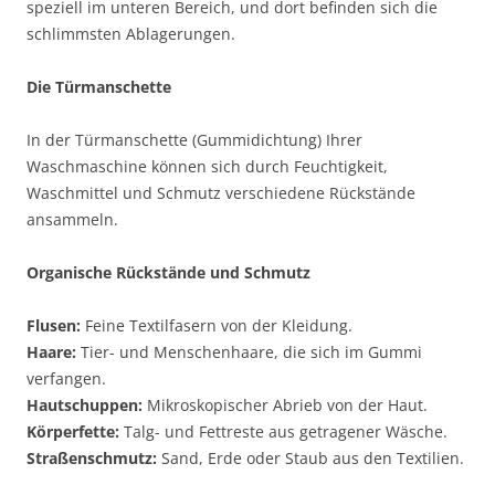
speziell im unteren Bereich, und dort befinden sich die
schlimmsten Ablagerungen.
Die Türmanschette
In der Türmanschette (Gummidichtung) Ihrer
Waschmaschine können sich durch Feuchtigkeit,
Waschmittel und Schmutz verschiedene Rückstände
ansammeln.
Organische Rückstände und Schmutz
Flusen:
Feine Textilfasern von der Kleidung.
Haare:
Tier- und Menschenhaare, die sich im Gummi
verfangen.
Hautschuppen:
Mikroskopischer Abrieb von der Haut.
Körperfette:
Talg- und Fettreste aus getragener Wäsche.
Straßenschmutz:
Sand, Erde oder Staub aus den Textilien.