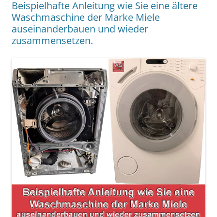
Beispielhafte Anleitung wie Sie eine ältere
Waschmaschine der Marke Miele
auseinanderbauen und wieder
zusammensetzen.