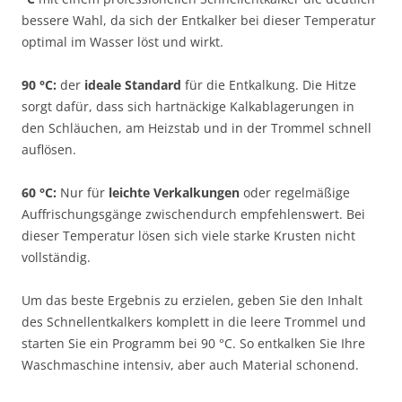
bessere Wahl, da sich der Entkalker bei dieser Temperatur
optimal im Wasser löst und wirkt.
90 °C:
der
ideale Standard
für die Entkalkung. Die Hitze
sorgt dafür, dass sich hartnäckige Kalkablagerungen in
den Schläuchen, am Heizstab und in der Trommel schnell
auflösen.
60 °C:
Nur für
leichte Verkalkungen
oder regelmäßige
Auffrischungsgänge zwischendurch empfehlenswert. Bei
dieser Temperatur lösen sich viele starke Krusten nicht
vollständig.
Um das beste Ergebnis zu erzielen, geben Sie den Inhalt
des Schnellentkalkers komplett in die leere Trommel und
starten Sie ein Programm bei 90 °C. So entkalken Sie Ihre
Waschmaschine intensiv, aber auch Material schonend.