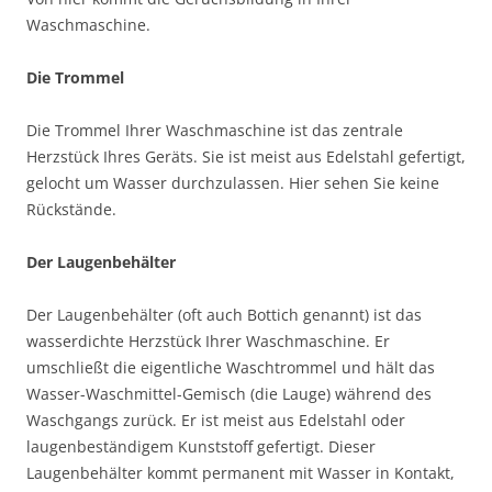
Waschmaschine.
Die Trommel
Die Trommel Ihrer Waschmaschine ist das zentrale
Herzstück Ihres Geräts. Sie ist meist aus Edelstahl gefertigt,
gelocht um Wasser durchzulassen. Hier sehen Sie keine
Rückstände.
Der Laugenbehälter
Der Laugenbehälter (oft auch Bottich genannt) ist das
wasserdichte Herzstück Ihrer Waschmaschine. Er
umschließt die eigentliche Waschtrommel und hält das
Wasser-Waschmittel-Gemisch (die Lauge) während des
Waschgangs zurück. Er ist meist aus Edelstahl oder
laugenbeständigem Kunststoff gefertigt. Dieser
Laugenbehälter kommt permanent mit Wasser in Kontakt,