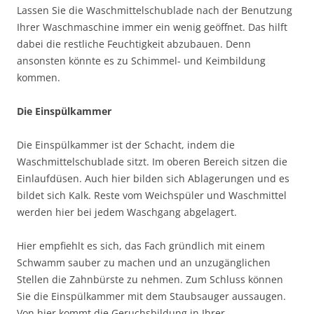
Lassen Sie die Waschmittelschublade nach der Benutzung
Ihrer Waschmaschine immer ein wenig geöffnet. Das hilft
dabei die restliche Feuchtigkeit abzubauen. Denn
ansonsten könnte es zu Schimmel- und Keimbildung
kommen.
Die Einspülkammer
Die Einspülkammer ist der Schacht, indem die
Waschmittelschublade sitzt. Im oberen Bereich sitzen die
Einlaufdüsen. Auch hier bilden sich Ablagerungen und es
bildet sich Kalk. Reste vom Weichspüler und Waschmittel
werden hier bei jedem Waschgang abgelagert.
Hier empfiehlt es sich, das Fach gründlich mit einem
Schwamm sauber zu machen und an unzugänglichen
Stellen die Zahnbürste zu nehmen. Zum Schluss können
Sie die Einspülkammer mit dem Staubsauger aussaugen.
Von hier kommt die Geruchsbildung in Ihrer