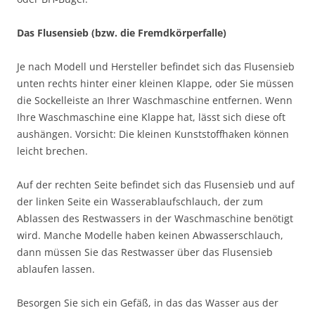
Das Flusensieb (bzw. die Fremdkörperfalle)
Je nach Modell und Hersteller befindet sich das Flusensieb
unten rechts hinter einer kleinen Klappe, oder Sie müssen
die Sockelleiste an Ihrer Waschmaschine entfernen. Wenn
Ihre Waschmaschine eine Klappe hat, lässt sich diese oft
aushängen. Vorsicht: Die kleinen Kunststoffhaken können
leicht brechen.
Auf der rechten Seite befindet sich das Flusensieb und auf
der linken Seite ein Wasserablaufschlauch, der zum
Ablassen des Restwassers in der Waschmaschine benötigt
wird. Manche Modelle haben keinen Abwasserschlauch,
dann müssen Sie das Restwasser über das Flusensieb
ablaufen lassen.
Besorgen Sie sich ein Gefäß, in das das Wasser aus der