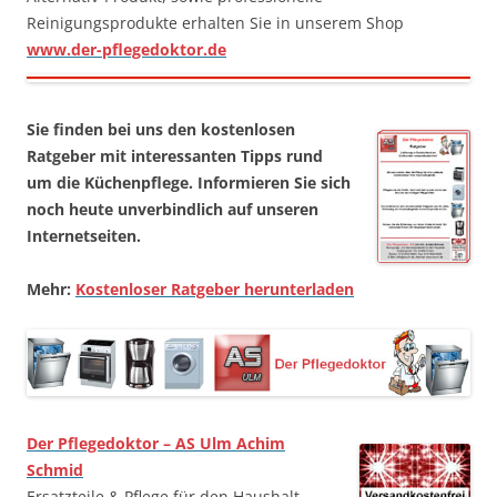
Reinigungsprodukte erhalten Sie in unserem Shop
www.der-pflegedoktor.de
Sie finden bei uns den kostenlosen
Ratgeber mit interessanten Tipps rund
um die Küchenpflege. Informieren Sie sich
noch heute unverbindlich auf unseren
Internetseiten.
Mehr:
Kostenloser Ratgeber herunterladen
Der Pflegedoktor – AS Ulm Achim
Schmid
Ersatzteile & Pflege für den Haushalt