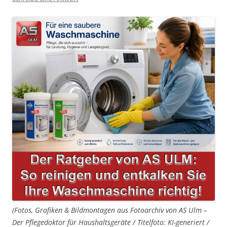
(Fotos, Grafiken & Bildmontagen aus Fotoarchiv von AS Ulm –
Der Pflegedoktor für Haushaltsgeräte / Titelfoto: KI-generiert /