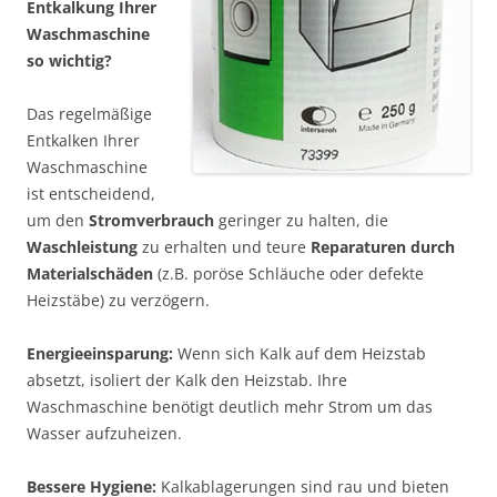
Entkalkung Ihrer
Waschmaschine
so wichtig?
Das regelmäßige
Entkalken Ihrer
Waschmaschine
ist entscheidend,
um den
Stromverbrauch
geringer zu halten, die
Waschleistung
zu erhalten und teure
Reparaturen durch
Materialschäden
(z.B. poröse Schläuche oder defekte
Heizstäbe) zu verzögern.
Energieeinsparung:
Wenn sich Kalk auf dem Heizstab
absetzt, isoliert der Kalk den Heizstab. Ihre
Waschmaschine benötigt deutlich mehr Strom um das
Wasser aufzuheizen.
Bessere Hygiene:
Kalkablagerungen sind rau und bieten