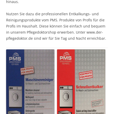
hinaus.
Nutzen Sie dazu die professionellen Entkalkungs- und
Reinigungsprodukte vom PMS. Produkte von Profis für die
Profis im Haushalt. Diese können Sie einfach und bequem
in unserem Pflegedoktorshop erwerben. Unter www.der-
pflegedoktor.de sind wir für Sie Tag und Nacht erreichbar.