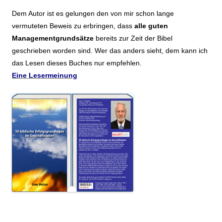
Dem Autor ist es gelungen den von mir schon lange
vermuteten Beweis zu erbringen, dass
alle guten
Managementgrundsätze
bereits zur Zeit der Bibel
geschrieben worden sind. Wer das anders sieht, dem kann ich
das Lesen dieses Buches nur empfehlen.
Eine Lesermeinung