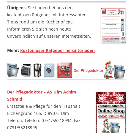
Übrigens:
Sie finden bei uns den
kostenlosen Ratgeber mit interessanten
Tipps rund um die Küchenpflege.
Informieren Sie sich noch heute
unverbindlich auf unseren Internetseiten.
Mehr:
Kostenloser Ratgeber herunterladen
Der Pflegedoktor – AS Ulm Achim
Schmid
Ersatzteile & Pflege für den Haushalt
Eichengrund 105, D-89075 Ulm
Telefon: Telefon: 0731/55218994, Fax:
0731/55218995