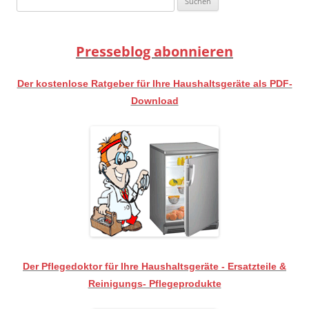
nach:
Presseblog abonnieren
Der kostenlose Ratgeber für Ihre Haushaltsgeräte als PDF-
Download
Der Pflegedoktor für Ihre Haushaltsgeräte - Ersatzteile &
Reinigungs- Pflegeprodukte