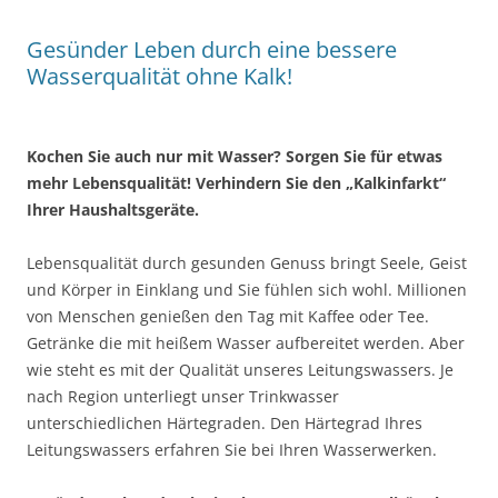
Gesünder Leben durch eine bessere
Wasserqualität ohne Kalk!
Kochen Sie auch nur mit Wasser? Sorgen Sie für etwas
mehr Lebensqualität! Verhindern Sie den „Kalkinfarkt“
Ihrer Haushaltsgeräte.
Lebensqualität durch gesunden Genuss bringt Seele, Geist
und Körper in Einklang und Sie fühlen sich wohl. Millionen
von Menschen genießen den Tag mit Kaffee oder Tee.
Getränke die mit heißem Wasser aufbereitet werden. Aber
wie steht es mit der Qualität unseres Leitungswassers. Je
nach Region unterliegt unser Trinkwasser
unterschiedlichen Härtegraden. Den Härtegrad Ihres
Leitungswassers erfahren Sie bei Ihren Wasserwerken.