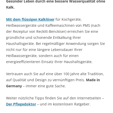
Gesünder Leben durch eine bessere Wasserqualität ohne
Kalk.
Mit dem flüssigen Kalklöser
für Kochgeräte,
Heißwassergeräte und Kaffeemaschinen von PMS (nach
der Rezeptur von Reckitt-Benckiser) erreichen Sie eine
gründliche und schonende Entkalkung Ihrer
Haushaltsgeräte. Bei regelmäßiger Anwendung sorgen Sie
nicht nur für eine längere Lebensdauer Ihrer
Heißwassergeräte, sondern auch für einen
energieeffizienteren Einsatz Ihrer Haushaltsgeräte.
Vertrauen auch Sie auf eine über 100 Jahre alte Tradition,
auf Qualität und Design zu vernünftigen Preis.
Made in
Germany
– immer eine gute Sache.
Weiter nützliche Tipps finden Sie auf den Internetseiten –
Der Pflegedoktor
– und im kostenlosen Ratgeber.