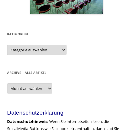
KATEGORIEN
Kategorien
ARCHIVE – ALLE ARTIKEL
Archive
–
alle
Artikel
Datenschutzerklärung
Datenschutzhinweis:
Wenn Sie Internetseiten lesen, die
SocialMedia-Buttons wie Facebook etc. enthalten, dann sind Sie