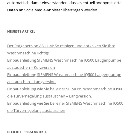
automatisch damit einverstanden, dass eventuell anonymisierte
Daten an SocialMedia-Anbieter übertragen werden.
NEUESTE ARTIKEL
Der Ratgeber von AS ULM: So reinigen und entkalken Sie Ihre
Waschmaschine richtig!
Einbauanleitung SIEMENS Waschmaschine IQ500 Laugenpumpe
austauschen – Kurzversion
Einbauanleitung SIEMENS Waschmaschine IQ500 Laugenpumpe
austauschen – Langversion
Einbauanleitung wie Sie bei einer SIEMENS Waschmaschine IQ500
die Türverriegelung austauschen – Langversion.
Einbauanleitung wie Sie bei einer SIEMENS Waschmaschine IQ500
die Türverriegelung austauschen
BELIEBTE PRESSEARTIKEL