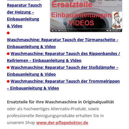
Reparatur Tausch
der Heizung –
Einbauanleitung
& Video
Waschmaschine: Reparatur Tausch der Türmanschette –
Einbauanleitung & Video
Waschmaschine: Reparatur Tausch des Rippenbandes /
Keilriemen – Einbauanleitung & Video
Waschmaschine: Reparatur Tausch der Stoßdämpfer –
Einbauanleitung & Video
Waschmaschine: Reparatur Tausch der Trommelrippen
– Einbauanleitung & Video
Ersatzteile für Ihre Waschmaschine in Originalqualität
oder als hochwertiges Alternativ-Produkt, sowie
professionelle Reinigungsprodukte erhalten Sie in
unserem Shop
www.der-pflegedoktor.de