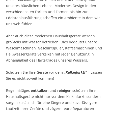
unseres häuslichen Lebens. Modernes Design in den
verschiedensten Farben und Formen bis hin zur
Edelstahlausführung schaffen ein Ambiente in dem wir
uns wohlfühlen.
Aber auch diese modernen Haushaltsgeräte werden
großteils mit Wasser betrieben. Dies bedeutet unsere
Waschmaschinen, Geschirrspüler, Kaffeemaschinen und
Heißwassergeräte verkalken mit jeder Benutzung in
Abhängigkeit des Härtegrades unseres Wassers.
Schützen Sie Ihre Geräte vor dem
„Kalkinfarkt!“
– Lassen
Sie es nicht soweit kommen!
Regelmäßiges
entkalken
und
reinigen
schützen Ihre
Haushaltsgeräte nicht nur vor dem Kalkinfarkt, sondern
sorgen zusätzlich für eine längere und zuverlässigere
Laufzeit Ihrer Geräte und zögern teure Reparaturen