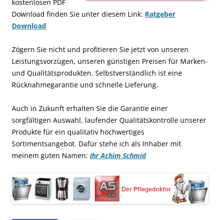
kostenlosen PDF
Download finden Sie unter diesem Link:
Ratgeber
Download
Zögern Sie nicht und profitieren Sie jetzt von unseren
Leistungsvorzügen, unseren günstigen Preisen für Marken-
und Qualitätsprodukten. Selbstverständlich ist eine
Rücknahmegarantie und schnelle Lieferung.
Auch in Zukunft erhalten Sie die Garantie einer
sorgfältigen Auswahl, laufender Qualitätskontrolle unserer
Produkte für ein qualitativ hochwertiges
Sortimentsangebot. Dafür stehe ich als Inhaber mit
meinem guten Namen:
Ihr Achim Schmid