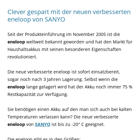
Clever gespart mit der neuen verbesserten
eneloop von SANYO
Seit der Produkteinführung im November 2005 ist die
eneloop
weltweit bekannt geworden und hat den Markt für
Haushaltsakkus mit seinen besonderen Eigenschaften
revolutioniert.
Die neue verbesserte eneloop ist sofort einsatzbereit,
sogar noch nach 3 Jahren Lagerung. Selbst wenn die
eneloop
lange gelagert wird hat der Akku noch immer 75 %
Restkapazität zur Verfügung.
Sie benötigen einen Akku auf den man sich auch bei kalten
Temperaturen verlassen kann? Die neue verbesserte
eneloop
von
SANYO
ist bis zu -20° C geeignet.
Die eneloop gibt es in den Größen: