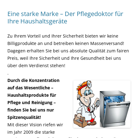
Eine starke Marke – Der Pflegedoktor für
Ihre Haushaltsgeräte
Zu Ihrem Vorteil und Ihrer Sicherheit bieten wir keine
Billigprodukte an und betreiben keinen Massenversand!
Dagegen erhalten Sie bei uns absolute Qualität zum fairen
Preis, weil Ihre Sicherheit und Ihre Gesundheit bei uns
über dem Verdienst stehen!
.
Durch die Konzentration
auf das Wesentliche –
Haushaltsprodukte für
Pflege und Reinigung –
finden Sie bei uns nur
Spitzenqualität!
Mit dieser Vision riefen wir
im Jahr 2009 die starke