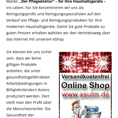
Marke:
„Der Pflegedoktor“ – für Ihre Haushaltsgeräte –
ins Leben. Für Sie konzentrieren wir uns als
Reinigungsprofis und Reinigungsspezialisten auf den
Verkauf von Pflege- und Reinigungsprodukten für Ihre
modernen Haushaltsgeräte. Damit Sie gute Produkte zu
guten Preisen erhalten wählten wir den Vertriebsweg über
das Internet mit unserem eShop.
Sie können bei uns sicher
sein, dass wir keine
giftigen Produkte
anbieten, die unter
gesundheitsgefährdeten
Arbeitsbedingungen in
Billiglohnländern Asiens
produziert werden. Dort
stellt man den Profit über
die Menschenrechte. Die
Gesundheit der