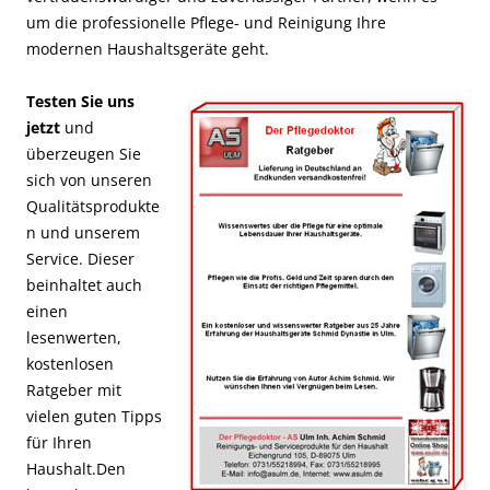
um die professionelle Pflege- und Reinigung Ihre
modernen Haushaltsgeräte geht.
Testen Sie uns
jetzt
und
überzeugen Sie
sich von unseren
Qualitätsprodukte
n und unserem
Service. Dieser
beinhaltet auch
einen
lesenwerten,
kostenlosen
Ratgeber mit
vielen guten Tipps
für Ihren
Haushalt.Den