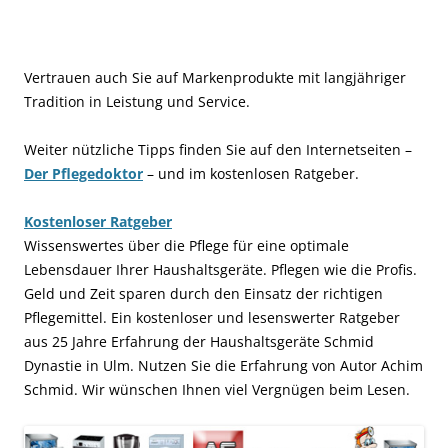
Vertrauen auch Sie auf Markenprodukte mit langjähriger
Tradition in Leistung und Service.
Weiter nützliche Tipps finden Sie auf den Internetseiten –
Der Pflegedoktor
– und im kostenlosen Ratgeber.
Kostenloser Ratgeber
Wissenswertes über die Pflege für eine optimale
Lebensdauer Ihrer Haushaltsgeräte. Pflegen wie die Profis.
Geld und Zeit sparen durch den Einsatz der richtigen
Pflegemittel. Ein kostenloser und lesenswerter Ratgeber
aus 25 Jahre Erfahrung der Haushaltsgeräte Schmid
Dynastie in Ulm. Nutzen Sie die Erfahrung von Autor Achim
Schmid. Wir wünschen Ihnen viel Vergnügen beim Lesen.