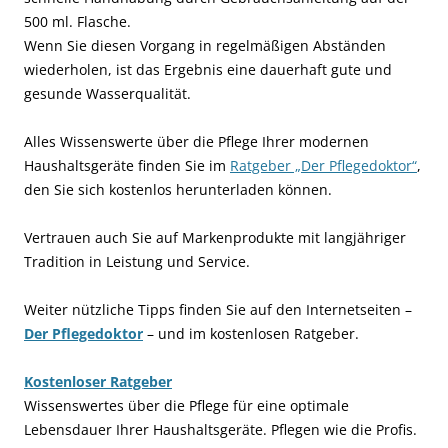
500 ml. Flasche.
Wenn Sie diesen Vorgang in regelmäßigen Abständen
wiederholen, ist das Ergebnis eine dauerhaft gute und
gesunde Wasserqualität.
Alles Wissenswerte über die Pflege Ihrer modernen
Haushaltsgeräte finden Sie im
Ratgeber „Der Pflegedoktor“
,
den Sie sich kostenlos herunterladen können.
Vertrauen auch Sie auf Markenprodukte mit langjähriger
Tradition in Leistung und Service.
Weiter nützliche Tipps finden Sie auf den Internetseiten –
Der Pflegedoktor
– und im kostenlosen Ratgeber.
Kostenloser Ratgeber
Wissenswertes über die Pflege für eine optimale
Lebensdauer Ihrer Haushaltsgeräte. Pflegen wie die Profis.