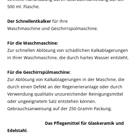
500 ml. Flasche.
Der Schnellentkalker
für Ihre
Waschmaschine und Geschirrspülmaschine.
Für die Waschmaschine:
Zur schnellen Ablösung von schädlichen Kalkablagerungen
in Ihrer Waschmaschine, die durch hartes Wasser entsteht.
Für die Geschirrspülmaschine:
Zur Ablösung von Kalkablagerungen in der Maschine, die
durch einen Defekt an der Regenerieranlage oder durch
Verwendung qualitativ unzureichender Reinigungsmittel
oder ungeeignetem Salz entstehen können.
Gebrauchsanweisung auf der 250 Gramm Packung.
Das Pflegemittel für Glaskeramik und
Edelstahl.