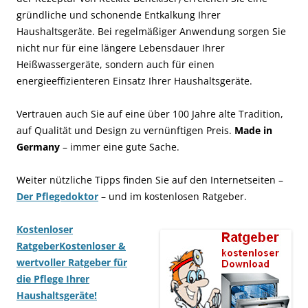
gründliche und schonende Entkalkung Ihrer
Haushaltsgeräte. Bei regelmäßiger Anwendung sorgen Sie
nicht nur für eine längere Lebensdauer Ihrer
Heißwassergeräte, sondern auch für einen
energieeffizienteren Einsatz Ihrer Haushaltsgeräte.
Vertrauen auch Sie auf eine über 100 Jahre alte Tradition,
auf Qualität und Design zu vernünftigen Preis.
Made in
Germany
– immer eine gute Sache.
Weiter nützliche Tipps finden Sie auf den Internetseiten –
Der Pflegedoktor
– und im kostenlosen Ratgeber.
Kostenloser
Ratgeber
Kostenloser &
wertvoller Ratgeber für
die Pflege Ihrer
Haushaltsgeräte!