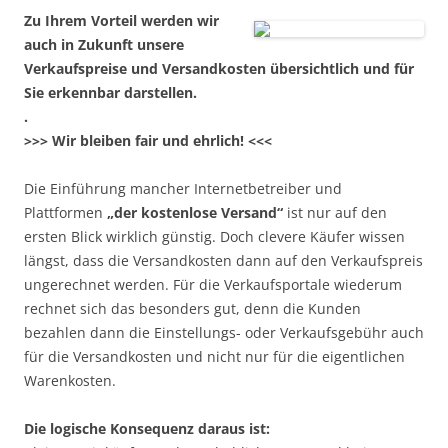
Zu Ihrem Vorteil werden wir
auch in Zukunft unsere
Verkaufspreise und Versandkosten übersichtlich und für
Sie erkennbar darstellen.
.
>>> Wir bleiben fair und ehrlich! <<<
Die Einführung mancher Internetbetreiber und
Plattformen
„der kostenlose Versand“
ist nur auf den
ersten Blick wirklich günstig. Doch clevere Käufer wissen
längst, dass die Versandkosten dann auf den Verkaufspreis
ungerechnet werden. Für die Verkaufsportale wiederum
rechnet sich das besonders gut, denn die Kunden
bezahlen dann die Einstellungs- oder Verkaufsgebühr auch
für die Versandkosten und nicht nur für die eigentlichen
Warenkosten.
Die logische Konsequenz daraus ist: