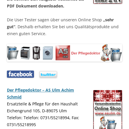
PDF Dokument downloaden.
Die User Tester sagen über unseren Online Shop
„sehr
gut“
. Deshalb erhalten Sie bei uns Qualitätsprodukte und
einen guten Service.
…..
…..
Der Pflegedoktor – AS Ulm Achim
Schmid
Ersatzteile & Pflege für den Haushalt
Eichengrund 105, D-89075 Ulm
Telefon: Telefon: 0731/55218994, Fax:
0731/55218995