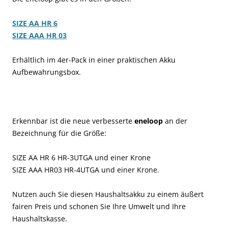
SIZE AA HR 6
SIZE AAA HR 03
Erhältlich im 4er-Pack in einer praktischen Akku
Aufbewahrungsbox.
Erkennbar ist die neue verbesserte
eneloop
an der
Bezeichnung für die Größe:
SIZE AA HR 6 HR-3UTGA und einer Krone
SIZE AAA HR03 HR-4UTGA und einer Krone.
Nutzen auch Sie diesen Haushaltsakku zu einem äußert
fairen Preis und schonen Sie Ihre Umwelt und Ihre
Haushaltskasse.