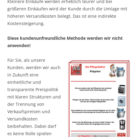
Kleinere Einkäufe werden erheblich teurer und bei
größeren Einkäufen wird der Kunde durch die Umlage mit
höheren Versandkosten belegt. Das ist eine indirekte
Kostensteigerung.
Diese kundenunfreundliche Methode werden wir nicht
anwenden!
Für Sie, als unsere
Kunden, werden wir auch
in Zukunft eine
einheitliche und
transparente Preispolitik
mit klaren Strukturen und
der Trennung von
Verkaufspreisen und
Versandkosten
beibehalten. Dabei darf
es keine Rolle spielen