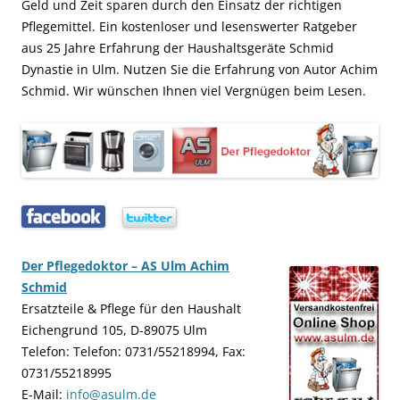
Geld und Zeit sparen durch den Einsatz der richtigen
Pflegemittel. Ein kostenloser und lesenswerter Ratgeber
aus 25 Jahre Erfahrung der Haushaltsgeräte Schmid
Dynastie in Ulm. Nutzen Sie die Erfahrung von Autor Achim
Schmid. Wir wünschen Ihnen viel Vergnügen beim Lesen.
…..
…..
Der Pflegedoktor – AS Ulm Achim
Schmid
Ersatzteile & Pflege für den Haushalt
Eichengrund 105, D-89075 Ulm
Telefon: Telefon: 0731/55218994, Fax:
0731/55218995
E-Mail:
info@asulm.de