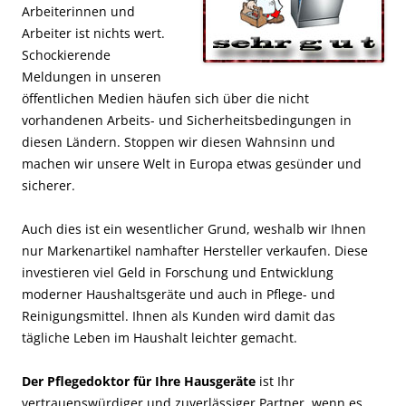
Arbeiterinnen und
Arbeiter ist nichts wert.
Schockierende
Meldungen in unseren
öffentlichen Medien häufen sich über die nicht
vorhandenen Arbeits- und Sicherheitsbedingungen in
diesen Ländern. Stoppen wir diesen Wahnsinn und
machen wir unsere Welt in Europa etwas gesünder und
sicherer.
Auch dies ist ein wesentlicher Grund, weshalb wir Ihnen
nur Markenartikel namhafter Hersteller verkaufen. Diese
investieren viel Geld in Forschung und Entwicklung
moderner Haushaltsgeräte und auch in Pflege- und
Reinigungsmittel. Ihnen als Kunden wird damit das
tägliche Leben im Haushalt leichter gemacht.
Der Pflegedoktor für Ihre Hausgeräte
ist Ihr
vertrauenswürdiger und zuverlässiger Partner, wenn es