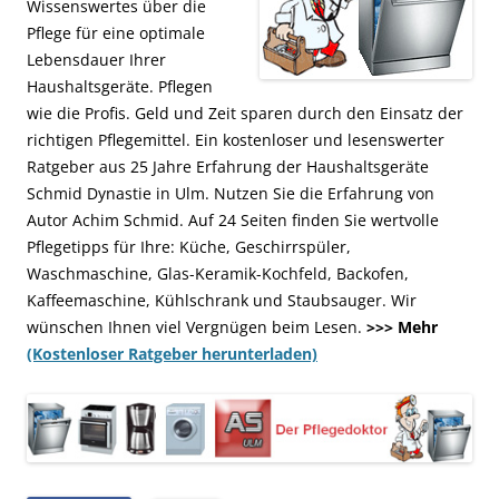
Wissenswertes über die
Pflege für eine optimale
Lebensdauer Ihrer
Haushaltsgeräte. Pflegen
wie die Profis. Geld und Zeit sparen durch den Einsatz der
richtigen Pflegemittel. Ein kostenloser und lesenswerter
Ratgeber aus 25 Jahre Erfahrung der Haushaltsgeräte
Schmid Dynastie in Ulm. Nutzen Sie die Erfahrung von
Autor Achim Schmid. Auf 24 Seiten finden Sie wertvolle
Pflegetipps für Ihre: Küche, Geschirrspüler,
Waschmaschine, Glas-Keramik-Kochfeld, Backofen,
Kaffeemaschine, Kühlschrank und Staubsauger. Wir
wünschen Ihnen viel Vergnügen beim Lesen.
>>> Mehr
(Kostenloser Ratgeber herunterladen)