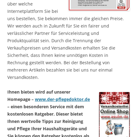
über welche
Internetplattform Sie bei
uns bestellen, Sie bekommen immer die gleichen Preise.
Wir werden auch in Zukunft für Sie ein fairer und
verlässlicher Partner für Serviceleistung und
Produktqualität sein. Durch die Trennung der
Verkaufspreisen und Versandkosten erhalten Sie die
Sicherheit, dass Ihnen keine unnötigen Kosten in
Rechnung gestellt werden. Bei der Bestellung von
mehreren Artikeln bezahlen sie bei uns nur einmal
Versandkosten.
Ihnen bieten wird auf unserer
Homepage –
www.der-pflegedoktor.de
– einen besonderen Service mit dem
kostenlosen Ratgeber. Dieser bietet
Ihnen wertvolle Tipps zur Reinigung
und Pflege Ihrer Haushaltsgeräte und
Sie können den Ratgeber kostenlos als