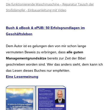
Die funktionierende Waschmaschine – Reparatur Tausch der
Stoßdämpfer - Einbauanleitung mit Video
Buch & eBook & ePUB: 50 Erfolsgrundlagen im
Geschäftsleben
Dem Autor ist es gelungen den von mir schon lange
vermuteten Beweis zu erbringen, dass
alle guten
Managementgrundsätze
bereits zur Zeit der Bibel
geschrieben worden sind. Wer das anders sieht, dem kann ich
das Lesen dieses Buches nur empfehlen.
Eine Lesermeinung