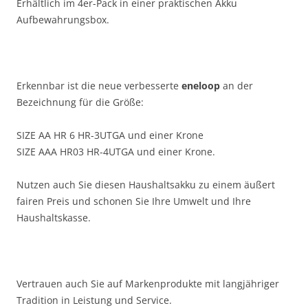
Erhältlich im 4er-Pack in einer praktischen Akku
Aufbewahrungsbox.
Erkennbar ist die neue verbesserte
eneloop
an der
Bezeichnung für die Größe:
SIZE AA HR 6 HR-3UTGA und einer Krone
SIZE AAA HR03 HR-4UTGA und einer Krone.
Nutzen auch Sie diesen Haushaltsakku zu einem äußert
fairen Preis und schonen Sie Ihre Umwelt und Ihre
Haushaltskasse.
Vertrauen auch Sie auf Markenprodukte mit langjähriger
Tradition in Leistung und Service.