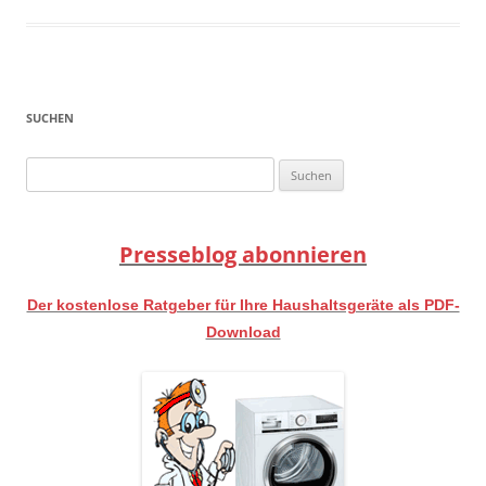
SUCHEN
Suchen
nach:
Presseblog abonnieren
Der kostenlose Ratgeber für Ihre Haushaltsgeräte als PDF-
Download