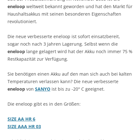
eneloop
weltweit bekannt geworden und hat den Markt für
Haushaltsakkus mit seinen besonderen Eigenschaften
revolutioniert.
Die neue verbesserte eneloop ist sofort einsatzbereit,
sogar noch nach 3 Jahren Lagerung. Selbst wenn die
eneloop
lange gelagert wird hat der Akku noch immer 75 %
Restkapazität zur Verfügung.
Sie benötigen einen Akku auf den man sich auch bei kalten
Temperaturen verlassen kann? Die neue verbesserte
eneloop
von
SANYO
ist bis zu -20° C geeignet.
Die eneloop gibt es in den Größen:
SIZE AA HR 6
SIZE AAA HR 03