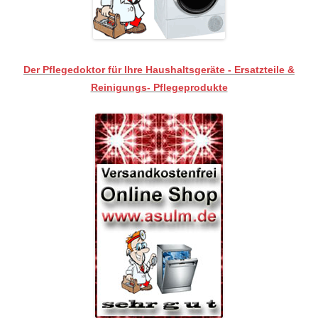
Der Pflegedoktor für Ihre Haushaltsgeräte - Ersatzteile &
Reinigungs- Pflegeprodukte