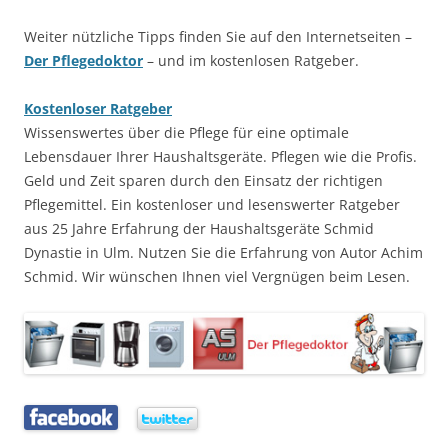
Weiter nützliche Tipps finden Sie auf den Internetseiten –
Der Pflegedoktor
– und im kostenlosen Ratgeber.
Kostenloser Ratgeber
Wissenswertes über die Pflege für eine optimale
Lebensdauer Ihrer Haushaltsgeräte. Pflegen wie die Profis.
Geld und Zeit sparen durch den Einsatz der richtigen
Pflegemittel. Ein kostenloser und lesenswerter Ratgeber
aus 25 Jahre Erfahrung der Haushaltsgeräte Schmid
Dynastie in Ulm. Nutzen Sie die Erfahrung von Autor Achim
Schmid. Wir wünschen Ihnen viel Vergnügen beim Lesen.
…..
…..