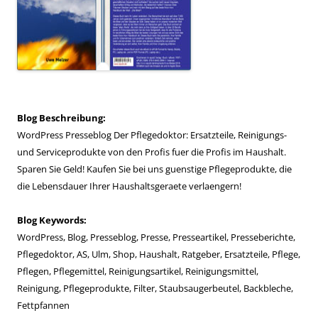
Blog Beschreibung:
WordPress Presseblog Der Pflegedoktor: Ersatzteile, Reinigungs-
und Serviceprodukte von den Profis fuer die Profis im Haushalt.
Sparen Sie Geld! Kaufen Sie bei uns guenstige Pflegeprodukte, die
die Lebensdauer Ihrer Haushaltsgeraete verlaengern!
Blog Keywords:
WordPress, Blog, Presseblog, Presse, Presseartikel, Presseberichte,
Pflegedoktor, AS, Ulm, Shop, Haushalt, Ratgeber, Ersatzteile, Pflege,
Pflegen, Pflegemittel, Reinigungsartikel, Reinigungsmittel,
Reinigung, Pflegeprodukte, Filter, Staubsaugerbeutel, Backbleche,
Fettpfannen