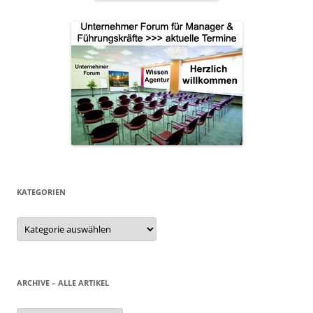
KATEGORIEN
Kategorien
ARCHIVE – ALLE ARTIKEL
Archive