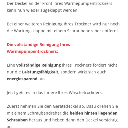
Der Deckel an der Front Ihres Wärmepumpentrockners
kann nun wieder zugeklappt werden.
Bei einer weiteren Reinigung Ihres Trockner wird nur noch
die Wartungsklappe mit einem Schraubendreher entfernt.
Die vollständige Reinigung Ihres
Wärmepumpentrockners:
Eine
vollständige Reinigung
Ihres Trockners fördert nicht
nur die
Leistungsfähigkeit
, sondern wirkt sich auch
energiesparend
aus.
Jetzt geht es in das Innere Ihres Wäschetrockners.
Zuerst nehmen Sie den Gerätedeckel ab. Dazu drehen Sie
mit einem Schraubendreher die
beiden hinten liegenden
Schrauben
heraus und heben dann den Deckel vorsichtig
an.