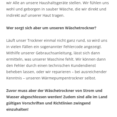
wir Alle an unsere Haushaltsgeräte stellen. Wir fühlen uns
wohl und geborgen in sauber Wäsche, die wir direkt und
indirekt auf unserer Haut tragen.
Wer sorgt sich aber um unseren Wäschetrockner?
Läuft unser Trockner einmal nicht ganz rund, so wird uns
in vielen Fällen ein sogenannter Fehlercode angezeigt.
Mithilfe unserer Gebrauchsanleitung, lässt sich dann
ermitteln, was unserer Maschine fehlt. Wir können dann
den Fehler durch einen technischen Kundendienst
beheben lassen, oder wir reparieren – bei ausreichender
Kenntnis – unseren Wärmepumpentrockner selbst.
Zuvor muss aber der Wäschetrockner von Strom und
Wasser abgeschlossen werden! Zudem sind alle im Land
gültigen Vorschriften und Richtlinien zwingend
einzuhalten!