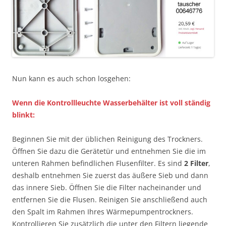
Nun kann es auch schon losgehen:
Wenn die Kontrollleuchte Wasserbehälter ist voll ständig
blinkt:
Beginnen Sie mit der üblichen Reinigung des Trockners.
Öffnen Sie dazu die Gerätetür und entnehmen Sie die im
unteren Rahmen befindlichen Flusenfilter. Es sind
2 Filter
,
deshalb entnehmen Sie zuerst das äußere Sieb und dann
das innere Sieb. Öffnen Sie die Filter nacheinander und
entfernen Sie die Flusen. Reinigen Sie anschließend auch
den Spalt im Rahmen Ihres Wärmepumpentrockners.
Kontrollieren Sie zusätzlich die unter den Filtern liegende