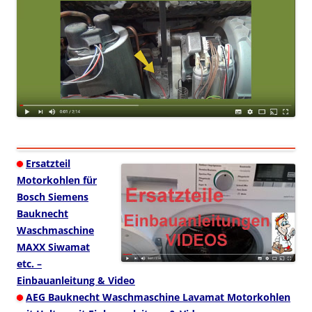
Ersatzteil
Motorkohlen für
Bosch Siemens
Bauknecht
Waschmaschine
MAXX Siwamat
etc. –
Einbauanleitung & Video
AEG Bauknecht Waschmaschine Lavamat Motorkohlen