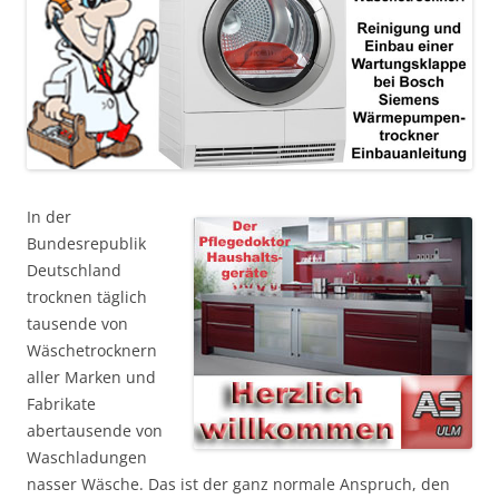
In der
Bundesrepublik
Deutschland
trocknen täglich
tausende von
Wäschetrocknern
aller Marken und
Fabrikate
abertausende von
Waschladungen
nasser Wäsche. Das ist der ganz normale Anspruch, den