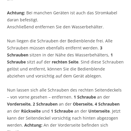
Achtung:
Bei manchen Geräten ist auch das Stromkabel
daran befestigt.
Anschließend entfernen Sie den Wasserbehälter.
Nun liegen die Schrauben der Bedienblende frei. Alle
Schrauben müssen ebenfalls entfernt werden.
3
Schrauben
sitzen in der Nähe des Wasserbehälters,
1
Schraube
sitzt auf der
rechten Seite
. Sind diese Schrauben
gelöst und entfernt, können Sie die Bedienblende
abziehen und vorsichtig auf dem Gerät ablegen.
Nun lassen sich alle Schrauben des rechten Seitendeckels
– von vorne gesehen – entfernen.
1 Schraube
an der
Vorderseite, 2 Schrauben
an der
Oberseite, 4 Schrauben
an der
Rückseite
und
1 Schraube
an der
Unterseite
. Jetzt
kann der Seitendeckel vorsichtig nach hinten abgezogen
werden.
Achtung:
An der Vorderseite befinden sich