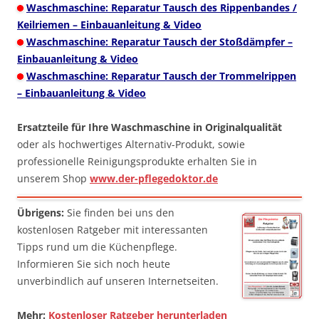
Waschmaschine: Reparatur Tausch des Rippenbandes /
Keilriemen – Einbauanleitung & Video
Waschmaschine: Reparatur Tausch der Stoßdämpfer –
Einbauanleitung & Video
Waschmaschine: Reparatur Tausch der Trommelrippen
– Einbauanleitung & Video
Ersatzteile für Ihre Waschmaschine in Originalqualität
oder als hochwertiges Alternativ-Produkt, sowie
professionelle Reinigungsprodukte erhalten Sie in
unserem Shop
www.der-pflegedoktor.de
Übrigens:
Sie finden bei uns den
kostenlosen Ratgeber mit interessanten
Tipps rund um die Küchenpflege.
Informieren Sie sich noch heute
unverbindlich auf unseren Internetseiten.
Mehr:
Kostenloser Ratgeber herunterladen