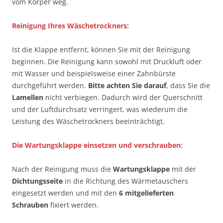
vom Körper weg.
Reinigung Ihres Wäschetrockners:
Ist die Klappe entfernt, können Sie mit der Reinigung
beginnen. Die Reinigung kann sowohl mit Druckluft oder
mit Wasser und beispielsweise einer Zahnbürste
durchgeführt werden.
Bitte achten Sie darauf
, dass Sie die
Lamellen
nicht verbiegen. Dadurch wird der Querschnitt
und der Luftdurchsatz verringert, was wiederum die
Leistung des Wäschetrockners beeinträchtigt.
Die Wartungsklappe einsetzen und verschrauben:
Nach der Reinigung muss die
Wartungsklappe
mit der
Dichtungsseite
in die Richtung des Wärmetauschers
eingesetzt werden und mit den
6 mitgelieferten
Schrauben
fixiert werden.