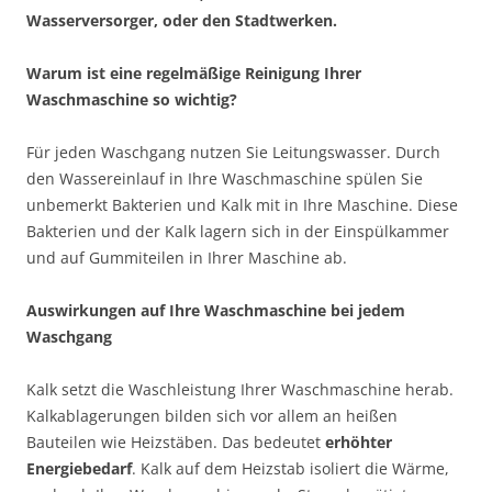
Wasserversorger, oder den Stadtwerken.
Warum ist eine regelmäßige Reinigung Ihrer
Waschmaschine so wichtig?
Für jeden Waschgang nutzen Sie Leitungswasser. Durch
den Wassereinlauf in Ihre Waschmaschine spülen Sie
unbemerkt Bakterien und Kalk mit in Ihre Maschine. Diese
Bakterien und der Kalk lagern sich in der Einspülkammer
und auf Gummiteilen in Ihrer Maschine ab.
Auswirkungen auf Ihre Waschmaschine bei jedem
Waschgang
Kalk setzt die Waschleistung Ihrer Waschmaschine herab.
Kalkablagerungen bilden sich vor allem an heißen
Bauteilen wie Heizstäben. Das bedeutet
erhöhter
Energiebedarf
. Kalk auf dem Heizstab isoliert die Wärme,