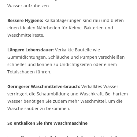
Wasser aufzuheizen.
Bessere Hygiene:
Kalkablagerungen sind rau und bieten
einen idealen Nährboden für Keime, Bakterien und
Waschmittelreste.
Längere Lebensdauer:
Verkalkte Bauteile wie
Gummidichtungen, Schläuche und Pumpen verschleißen
schneller und können zu Undichtigkeiten oder einem
Totalschaden führen.
Geringerer Waschmittelverbrauch:
Verkalktes Wasser
verringert die Schaumbildung und Waschkraft. Bei hartem
Wasser benötigen Sie zudem mehr Waschmittel, um die
Wäsche sauber zu bekommen.
So entkalken Sie Ihre Waschmaschine