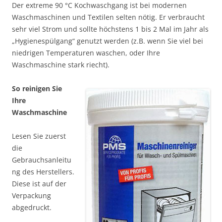
Der extreme 90 °C Kochwaschgang ist bei modernen
Waschmaschinen und Textilen selten nötig. Er verbraucht
sehr viel Strom und sollte höchstens 1 bis 2 Mal im Jahr als
„Hygienespülgang“ genutzt werden (z.B. wenn Sie viel bei
niedrigen Temperaturen waschen, oder Ihre
Waschmaschine stark riecht).
So reinigen Sie
Ihre
Waschmaschine
Lesen Sie zuerst
die
Gebrauchsanleitu
ng des Herstellers.
Diese ist auf der
Verpackung
abgedruckt.