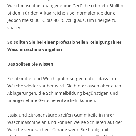
Waschmaschine unangenehme Gerüche oder ein Biofilm
bilden. Für den Alltag reichen bei normaler Kleidung
jedoch meist 30 °C bis 40 °C völlig aus, um Energie zu
sparen.
So sollten Sie bei einer professionellen Reinigung Ihrer
Waschmaschine vorgehen
Das sollten Sie wissen
Zusatzmittel und Weichspüler sorgen dafür, dass Ihre
Wäsche wieder sauber wird. Sie hinterlassen aber auch
Ablagerungen, die Schimmelbildung begünstigen und
unangenehme Gerüche entwickeln können.
Essig und Zitronensäure greifen Gummiteile in Ihrer
Waschmaschine an und können weiße Schlieren auf der
Wäsche verursachen. Gerade wenn Sie häufig mit