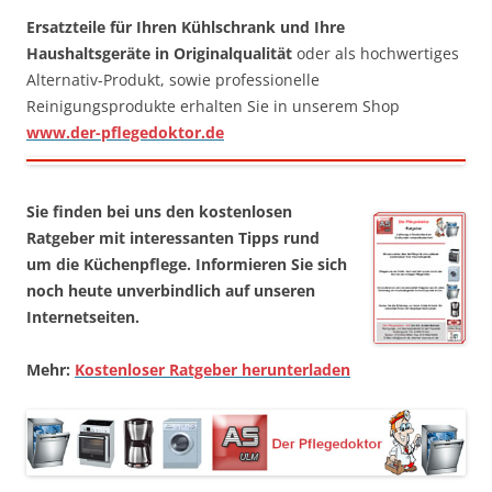
Ersatzteile für Ihren Kühlschrank und Ihre
Haushaltsgeräte in Originalqualität
oder als hochwertiges
Alternativ-Produkt, sowie professionelle
Reinigungsprodukte erhalten Sie in unserem Shop
www.der-pflegedoktor.de
Sie finden bei uns den kostenlosen
Ratgeber mit interessanten Tipps rund
um die Küchenpflege. Informieren Sie sich
noch heute unverbindlich auf unseren
Internetseiten.
Mehr:
Kostenloser Ratgeber herunterladen