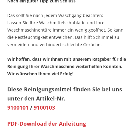
Noch ein guter Tipp zum Schluss
Das sollt Sie nach jedem Waschgang beachten:
Lassen Sie Ihre Waschmittelschublade und Ihre
Waschmaschinentüre immer ein wenig geöffnet. So kann
die Restfeuchtigkeit entweichen. Das hilft Schimmel zu
vermeiden und verhindert schlechte Gerüche.
Wir hoffen, dass wir Ihnen mit unserem Ratgeber für die
Reinigung Ihrer Waschmaschine weiterhelfen konnten.
Wir wünschen Ihnen viel Erfolg!
Diese Reinigungsmittel finden Sie bei uns
unter den Artikel-Nr.
9100101
/
9100103
PDF-Download der Anleitung