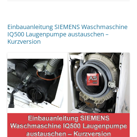
Einbauanleitung SIEMENS Waschmaschine
IQ500 Laugenpumpe austauschen –
Kurzversion