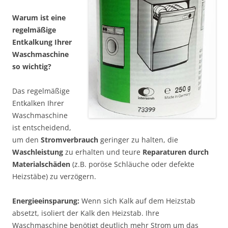
Warum ist eine
regelmäßige
Entkalkung Ihrer
Waschmaschine
so wichtig?
Das regelmäßige
Entkalken Ihrer
Waschmaschine
ist entscheidend,
um den
Stromverbrauch
geringer zu halten, die
Waschleistung
zu erhalten und teure
Reparaturen durch
Materialschäden
(z.B. poröse Schläuche oder defekte
Heizstäbe) zu verzögern.
Energieeinsparung:
Wenn sich Kalk auf dem Heizstab
absetzt, isoliert der Kalk den Heizstab. Ihre
Waschmaschine benötigt deutlich mehr Strom um das