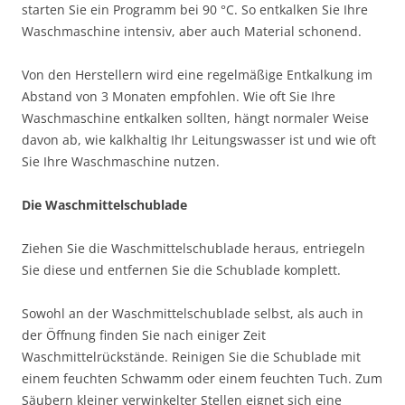
starten Sie ein Programm bei 90 °C. So entkalken Sie Ihre
Waschmaschine intensiv, aber auch Material schonend.
Von den Herstellern wird eine regelmäßige Entkalkung im
Abstand von 3 Monaten empfohlen. Wie oft Sie Ihre
Waschmaschine entkalken sollten, hängt normaler Weise
davon ab, wie kalkhaltig Ihr Leitungswasser ist und wie oft
Sie Ihre Waschmaschine nutzen.
Die Waschmittelschublade
Ziehen Sie die Waschmittelschublade heraus, entriegeln
Sie diese und entfernen Sie die Schublade komplett.
Sowohl an der Waschmittelschublade selbst, als auch in
der Öffnung finden Sie nach einiger Zeit
Waschmittelrückstände. Reinigen Sie die Schublade mit
einem feuchten Schwamm oder einem feuchten Tuch. Zum
Säubern kleiner verwinkelter Stellen eignet sich eine