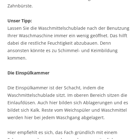
Zahnbürste.
Unser Tipp:
Lassen Sie die Waschmittelschublade nach der Benutzung
Ihrer Waschmaschine immer ein wenig geöffnet. Das hilft
dabei die restliche Feuchtigkeit abzubauen. Denn
ansonsten könnte es zu Schimmel- und Keimbildung
kommen.
Die Einspülkammer
Die Einspülkammer ist der Schacht, indem die
Waschmittelschublade sitzt. Im oberen Bereich sitzen die
Einlaufdüsen. Auch hier bilden sich Ablagerungen und es
bildet sich Kalk. Reste vom Weichspüler und Waschmittel
werden hier bei jedem Waschgang abgelagert.
Hier empfiehlt es sich, das Fach gründlich mit einem