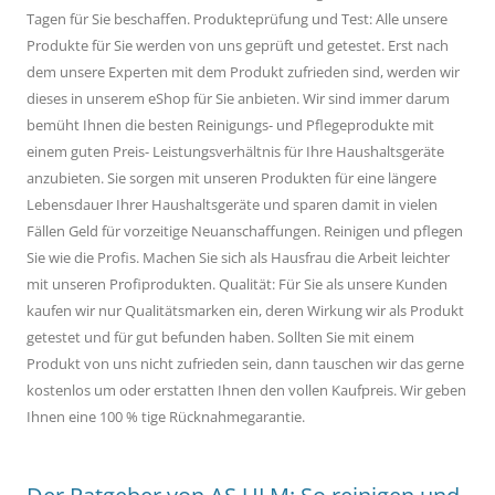
Tagen für Sie beschaffen. Produkteprüfung und Test: Alle unsere
Produkte für Sie werden von uns geprüft und getestet. Erst nach
dem unsere Experten mit dem Produkt zufrieden sind, werden wir
dieses in unserem eShop für Sie anbieten. Wir sind immer darum
bemüht Ihnen die besten Reinigungs- und Pflegeprodukte mit
einem guten Preis- Leistungsverhältnis für Ihre Haushaltsgeräte
anzubieten. Sie sorgen mit unseren Produkten für eine längere
Lebensdauer Ihrer Haushaltsgeräte und sparen damit in vielen
Fällen Geld für vorzeitige Neuanschaffungen. Reinigen und pflegen
Sie wie die Profis. Machen Sie sich als Hausfrau die Arbeit leichter
mit unseren Profiprodukten. Qualität: Für Sie als unsere Kunden
kaufen wir nur Qualitätsmarken ein, deren Wirkung wir als Produkt
getestet und für gut befunden haben. Sollten Sie mit einem
Produkt von uns nicht zufrieden sein, dann tauschen wir das gerne
kostenlos um oder erstatten Ihnen den vollen Kaufpreis. Wir geben
Ihnen eine 100 % tige Rücknahmegarantie.