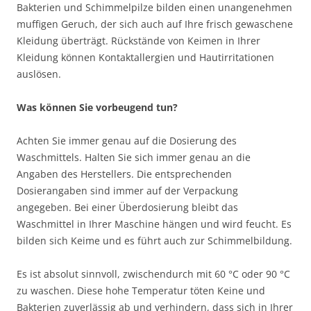
Bakterien und Schimmelpilze bilden einen unangenehmen
muffigen Geruch, der sich auch auf Ihre frisch gewaschene
Kleidung überträgt. Rückstände von Keimen in Ihrer
Kleidung können Kontaktallergien und Hautirritationen
auslösen.
Was können Sie vorbeugend tun?
Achten Sie immer genau auf die Dosierung des
Waschmittels. Halten Sie sich immer genau an die
Angaben des Herstellers. Die entsprechenden
Dosierangaben sind immer auf der Verpackung
angegeben. Bei einer Überdosierung bleibt das
Waschmittel in Ihrer Maschine hängen und wird feucht. Es
bilden sich Keime und es führt auch zur Schimmelbildung.
Es ist absolut sinnvoll, zwischendurch mit 60 °C oder 90 °C
zu waschen. Diese hohe Temperatur töten Keine und
Bakterien zuverlässig ab und verhindern, dass sich in Ihrer