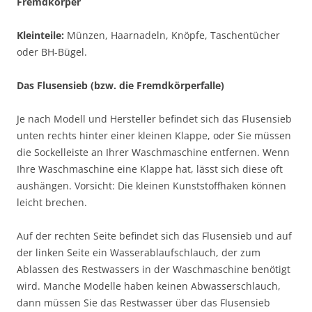
Fremdkörper
Kleinteile:
Münzen, Haarnadeln, Knöpfe, Taschentücher
oder BH-Bügel.
Das Flusensieb (bzw. die Fremdkörperfalle)
Je nach Modell und Hersteller befindet sich das Flusensieb
unten rechts hinter einer kleinen Klappe, oder Sie müssen
die Sockelleiste an Ihrer Waschmaschine entfernen. Wenn
Ihre Waschmaschine eine Klappe hat, lässt sich diese oft
aushängen. Vorsicht: Die kleinen Kunststoffhaken können
leicht brechen.
Auf der rechten Seite befindet sich das Flusensieb und auf
der linken Seite ein Wasserablaufschlauch, der zum
Ablassen des Restwassers in der Waschmaschine benötigt
wird. Manche Modelle haben keinen Abwasserschlauch,
dann müssen Sie das Restwasser über das Flusensieb