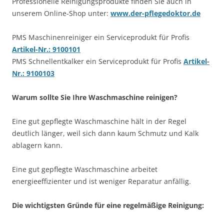
Professionelle Reinigungsprodukte finden Sie auch in
unserem Online-Shop unter:
www.der-pflegedoktor.de
PMS Maschinenreiniger ein Serviceprodukt für Profis
Artikel-Nr.: 9100101
PMS Schnellentkalker ein Serviceprodukt für Profis
Artikel-
Nr.: 9100103
Warum sollte Sie Ihre Waschmaschine reinigen?
Eine gut gepflegte Waschmaschine hält in der Regel
deutlich länger, weil sich dann kaum Schmutz und Kalk
ablagern kann.
Eine gut gepflegte Waschmaschine arbeitet
energieeffizienter und ist weniger Reparatur anfällig.
Die wichtigsten Gründe für eine regelmäßige Reinigung: