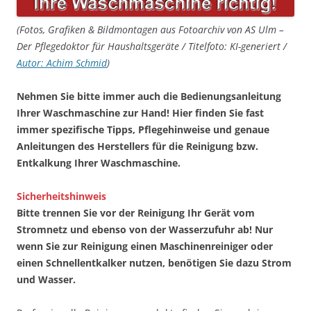
(Fotos, Grafiken & Bildmontagen aus Fotoarchiv von AS Ulm –
Der Pflegedoktor für Haushaltsgeräte / Titelfoto: KI-generiert /
Autor: Achim Schmid
)
Nehmen Sie bitte immer auch die Bedienungsanleitung
Ihrer Waschmaschine zur Hand! Hier finden Sie fast
immer spezifische Tipps, Pflegehinweise und genaue
Anleitungen des Herstellers für die Reinigung bzw.
Entkalkung Ihrer Waschmaschine.
Sicherheitshinweis
Bitte trennen Sie vor der Reinigung Ihr Gerät vom
Stromnetz und ebenso von der Wasserzufuhr ab! Nur
wenn Sie zur Reinigung einen Maschinenreiniger oder
einen Schnellentkalker nutzen, benötigen Sie dazu Strom
und Wasser.