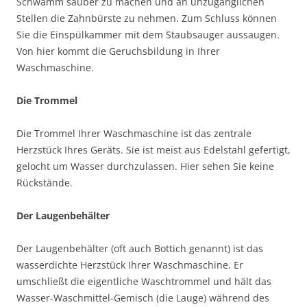
Schwamm sauber zu machen und an unzugänglichen
Stellen die Zahnbürste zu nehmen. Zum Schluss können
Sie die Einspülkammer mit dem Staubsauger aussaugen.
Von hier kommt die Geruchsbildung in Ihrer
Waschmaschine.
Die Trommel
Die Trommel Ihrer Waschmaschine ist das zentrale
Herzstück Ihres Geräts. Sie ist meist aus Edelstahl gefertigt,
gelocht um Wasser durchzulassen. Hier sehen Sie keine
Rückstände.
Der Laugenbehälter
Der Laugenbehälter (oft auch Bottich genannt) ist das
wasserdichte Herzstück Ihrer Waschmaschine. Er
umschließt die eigentliche Waschtrommel und hält das
Wasser-Waschmittel-Gemisch (die Lauge) während des