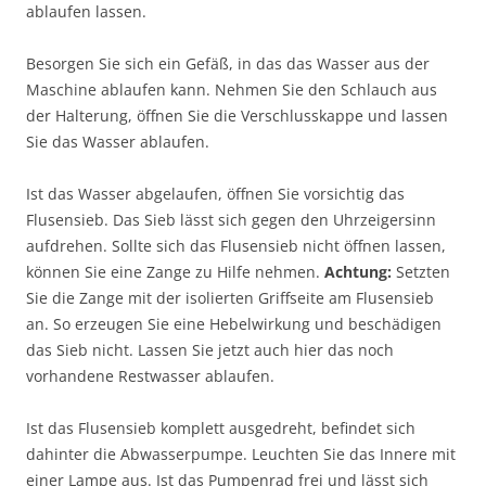
ablaufen lassen.
Besorgen Sie sich ein Gefäß, in das das Wasser aus der
Maschine ablaufen kann. Nehmen Sie den Schlauch aus
der Halterung, öffnen Sie die Verschlusskappe und lassen
Sie das Wasser ablaufen.
Ist das Wasser abgelaufen, öffnen Sie vorsichtig das
Flusensieb. Das Sieb lässt sich gegen den Uhrzeigersinn
aufdrehen. Sollte sich das Flusensieb nicht öffnen lassen,
können Sie eine Zange zu Hilfe nehmen.
Achtung:
Setzten
Sie die Zange mit der isolierten Griffseite am Flusensieb
an. So erzeugen Sie eine Hebelwirkung und beschädigen
das Sieb nicht. Lassen Sie jetzt auch hier das noch
vorhandene Restwasser ablaufen.
Ist das Flusensieb komplett ausgedreht, befindet sich
dahinter die Abwasserpumpe. Leuchten Sie das Innere mit
einer Lampe aus. Ist das Pumpenrad frei und lässt sich