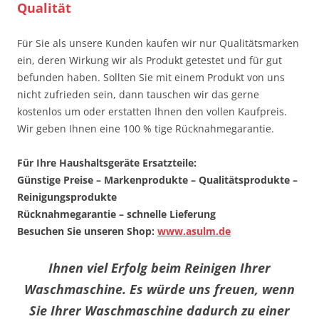
Qualität
Für Sie als unsere Kunden kaufen wir nur Qualitätsmarken
ein, deren Wirkung wir als Produkt getestet und für gut
befunden haben. Sollten Sie mit einem Produkt von uns
nicht zufrieden sein, dann tauschen wir das gerne
kostenlos um oder erstatten Ihnen den vollen Kaufpreis.
Wir geben Ihnen eine 100 % tige Rücknahmegarantie.
Für Ihre Haushaltsgeräte Ersatzteile:
Günstige Preise – Markenprodukte – Qualitätsprodukte –
Reinigungsprodukte
Rücknahmegarantie – schnelle Lieferung
Besuchen Sie unseren Shop:
www.asulm.de
Ihnen viel Erfolg beim Reinigen Ihrer
Waschmaschine. Es würde uns freuen, wenn
Sie Ihrer Waschmaschine dadurch zu einer