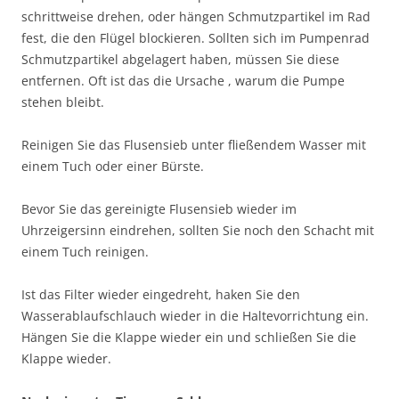
schrittweise drehen, oder hängen Schmutzpartikel im Rad
fest, die den Flügel blockieren. Sollten sich im Pumpenrad
Schmutzpartikel abgelagert haben, müssen Sie diese
entfernen. Oft ist das die Ursache , warum die Pumpe
stehen bleibt.
Reinigen Sie das Flusensieb unter fließendem Wasser mit
einem Tuch oder einer Bürste.
Bevor Sie das gereinigte Flusensieb wieder im
Uhrzeigersinn eindrehen, sollten Sie noch den Schacht mit
einem Tuch reinigen.
Ist das Filter wieder eingedreht, haken Sie den
Wasserablaufschlauch wieder in die Haltevorrichtung ein.
Hängen Sie die Klappe wieder ein und schließen Sie die
Klappe wieder.