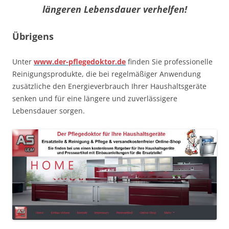
längeren Lebensdauer verhelfen!
Übrigens
Unter
www.der-pflegedoktor.de
finden Sie professionelle
Reinigungsprodukte, die bei regelmäßiger Anwendung
zusätzliche den Energieverbrauch Ihrer Haushaltsgeräte
senken und für eine längere und zuverlässigere
Lebensdauer sorgen.