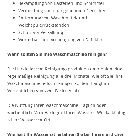
Bekämpfung von Bakterien und Schimmel
Vermeidung von unangenehmen Gerüchen
Entfernung von Waschmittel- und
Weichspülerrückständen
Schutz vor Verkalkung
Werterhalt und Vorbeugung von Defekten
Wann sollten Sie Ihre Waschmaschine reinigen?
Die Hersteller von Reinigungsprodukten empfehlen eine
regelmäßige Reinigung alle drei Monate. Wie oft Sie Ihre
Waschmaschine jedoch reinigen sollten, hängt im
Wesentlichen von zwei Faktoren ab:
Die Nutzung Ihrer Waschmaschine. Täglich oder
wöchentlich. Vom Härtegrad Ihres Wassers. Wie kalkhaltig
ist Ihr Wasser vor Ort.
Wie hart Ihr Wasser ist, erfahren Sie bei Ihrem örtlichen