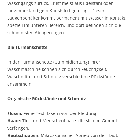
Waschgangs zurück. Er ist meist aus Edelstahl oder
laugenbeständigem Kunststoff gefertigt. Dieser
Laugenbehälter kommt permanent mit Wasser in Kontakt,
speziell im unteren Bereich, und dort befinden sich die
schlimmsten Ablagerungen.
Die Türmanschette
In der Türmanschette (Gummidichtung) Ihrer
Waschmaschine können sich durch Feuchtigkeit,
Waschmittel und Schmutz verschiedene Rückstände
ansammeln.
Organische Rückstände und Schmutz
Flusen:
Feine Textilfasern von der Kleidung.
Haare:
Tier- und Menschenhaare, die sich im Gummi
verfangen.
Hautschuppen:
Mikroskopischer Abrieb von der Haut.