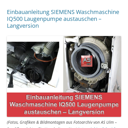
Einbauanleitung SIEMENS Waschmaschine
IQ500 Laugenpumpe austauschen –
Langversion
(Fotos, Grafiken & Bildmontagen aus Fotoarchiv von AS Ulm –