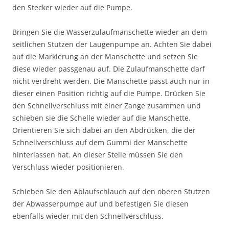
den Stecker wieder auf die Pumpe.
Bringen Sie die Wasserzulaufmanschette wieder an dem
seitlichen Stutzen der Laugenpumpe an. Achten Sie dabei
auf die Markierung an der Manschette und setzen Sie
diese wieder passgenau auf. Die Zulaufmanschette darf
nicht verdreht werden. Die Manschette passt auch nur in
dieser einen Position richtig auf die Pumpe. Drücken Sie
den Schnellverschluss mit einer Zange zusammen und
schieben sie die Schelle wieder auf die Manschette.
Orientieren Sie sich dabei an den Abdrücken, die der
Schnellverschluss auf dem Gummi der Manschette
hinterlassen hat. An dieser Stelle müssen Sie den
Verschluss wieder positionieren.
Schieben Sie den Ablaufschlauch auf den oberen Stutzen
der Abwasserpumpe auf und befestigen Sie diesen
ebenfalls wieder mit den Schnellverschluss.