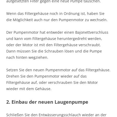
aufgesetzten Filter gegen eine neue Pumpe tauschen.
Wenn das Filtergehäuse noch in Ordnung ist, haben Sie
die Möglichkeit auch nur den Pumpenmotor zu wechseln.
Der Pumpenmotor hat entweder einen Bajonettverschluss
und kann vom Filtergehäuse heruntergedreht werden,
oder der Motor ist mit den Filtergehäuse verschraubt.
Dann müssen Sie die Schrauben lösen und die Pumpe
nach hinten wegziehen.
Setzen Sie den neuen Pumpenmotor auf das Filtergehäuse.
Drehen Sie den Pumpenmotor wieder auf das
Filtergehäuse auf, oder verschrauben Sie den Motor
wieder mit dem Gehäuse.
2. Einbau der neuen Laugenpumpe
Schließen Sie den Entwässerungsschlauch wieder an der