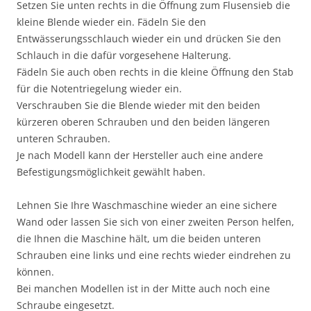
Setzen Sie unten rechts in die Öffnung zum Flusensieb die
kleine Blende wieder ein. Fädeln Sie den
Entwässerungsschlauch wieder ein und drücken Sie den
Schlauch in die dafür vorgesehene Halterung.
Fädeln Sie auch oben rechts in die kleine Öffnung den Stab
für die Notentriegelung wieder ein.
Verschrauben Sie die Blende wieder mit den beiden
kürzeren oberen Schrauben und den beiden längeren
unteren Schrauben.
Je nach Modell kann der Hersteller auch eine andere
Befestigungsmöglichkeit gewählt haben.
Lehnen Sie Ihre Waschmaschine wieder an eine sichere
Wand oder lassen Sie sich von einer zweiten Person helfen,
die Ihnen die Maschine hält, um die beiden unteren
Schrauben eine links und eine rechts wieder eindrehen zu
können.
Bei manchen Modellen ist in der Mitte auch noch eine
Schraube eingesetzt.