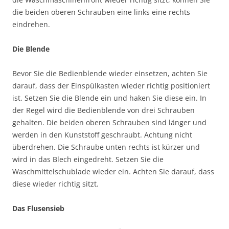
die beiden oberen Schrauben eine links eine rechts
eindrehen.
Die Blende
Bevor Sie die Bedienblende wieder einsetzen, achten Sie
darauf, dass der Einspülkasten wieder richtig positioniert
ist. Setzen Sie die Blende ein und haken Sie diese ein. In
der Regel wird die Bedienblende von drei Schrauben
gehalten. Die beiden oberen Schrauben sind länger und
werden in den Kunststoff geschraubt. Achtung nicht
überdrehen. Die Schraube unten rechts ist kürzer und
wird in das Blech eingedreht. Setzen Sie die
Waschmittelschublade wieder ein. Achten Sie darauf, dass
diese wieder richtig sitzt.
Das Flusensieb