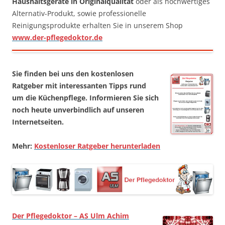
Haushaltsgeräte in Originalqualität
oder als hochwertiges
Alternativ-Produkt, sowie professionelle
Reinigungsprodukte erhalten Sie in unserem Shop
www.der-pflegedoktor.de
Sie finden bei uns den kostenlosen
Ratgeber mit interessanten Tipps rund
um die Küchenpflege. Informieren Sie sich
noch heute unverbindlich auf unseren
Internetseiten.
Mehr:
Kostenloser Ratgeber herunterladen
Der Pflegedoktor – AS Ulm Achim