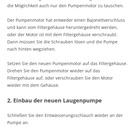
die Möglichkeit auch nur den Pumpenmotor zu tauschen.
Der Pumpenmotor hat entweder einen Bajonettverschluss
und kann vom Filtergehäuse heruntergedreht werden,
oder der Motor ist mit dem Filtergehäuse verschraubt.
Dann müssen Sie die Schrauben lösen und die Pumpe
nach hinten wegziehen.
Setzen Sie den neuen Pumpenmotor auf das Filtergehäuse.
Drehen Sie den Pumpenmotor wieder auf das
Filtergehäuse auf, oder verschrauben Sie den Motor
wieder mit dem Gehäuse.
2. Einbau der neuen Laugenpumpe
Schließen Sie den Entwässerungsschlauch wieder an der
Pumpe an.