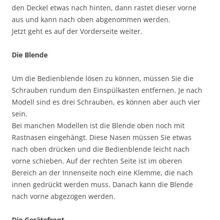
den Deckel etwas nach hinten, dann rastet dieser vorne
aus und kann nach oben abgenommen werden.
Jetzt geht es auf der Vorderseite weiter.
Die Blende
Um die Bedienblende lösen zu können, müssen Sie die
Schrauben rundum den Einspülkasten entfernen. Je nach
Modell sind es drei Schrauben, es können aber auch vier
sein.
Bei manchen Modellen ist die Blende oben noch mit
Rastnasen eingehängt. Diese Nasen müssen Sie etwas
nach oben drücken und die Bedienblende leicht nach
vorne schieben. Auf der rechten Seite ist im oberen
Bereich an der Innenseite noch eine Klemme, die nach
innen gedrückt werden muss. Danach kann die Blende
nach vorne abgezogen werden.
Die Gerätefront