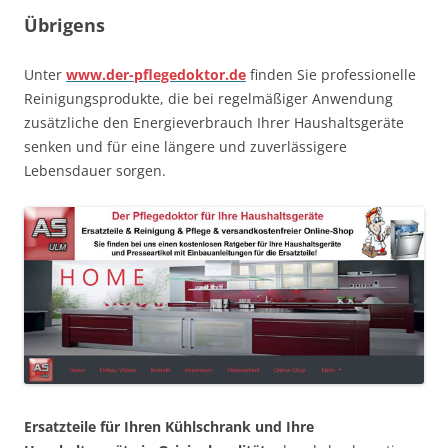
Übrigens
Unter
www.der-pflegedoktor.de
finden Sie professionelle
Reinigungsprodukte, die bei regelmäßiger Anwendung
zusätzliche den Energieverbrauch Ihrer Haushaltsgeräte
senken und für eine längere und zuverlässigere
Lebensdauer sorgen.
Ersatzteile für Ihren Kühlschrank und Ihre