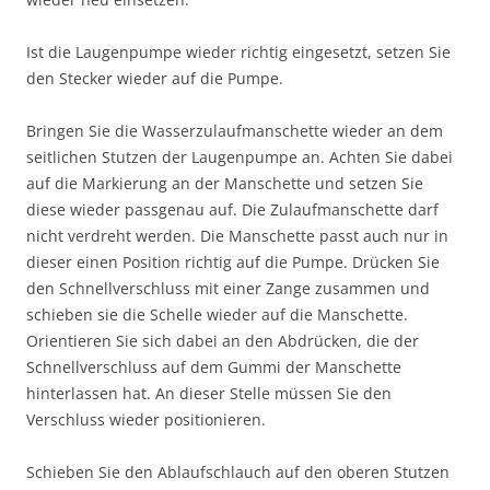
Ist die Laugenpumpe wieder richtig eingesetzt, setzen Sie
den Stecker wieder auf die Pumpe.
Bringen Sie die Wasserzulaufmanschette wieder an dem
seitlichen Stutzen der Laugenpumpe an. Achten Sie dabei
auf die Markierung an der Manschette und setzen Sie
diese wieder passgenau auf. Die Zulaufmanschette darf
nicht verdreht werden. Die Manschette passt auch nur in
dieser einen Position richtig auf die Pumpe. Drücken Sie
den Schnellverschluss mit einer Zange zusammen und
schieben sie die Schelle wieder auf die Manschette.
Orientieren Sie sich dabei an den Abdrücken, die der
Schnellverschluss auf dem Gummi der Manschette
hinterlassen hat. An dieser Stelle müssen Sie den
Verschluss wieder positionieren.
Schieben Sie den Ablaufschlauch auf den oberen Stutzen