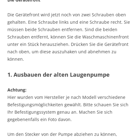
Die Gerätefront wird jetzt noch von zwei Schrauben oben
gehalten. Eine Schraube links und eine Schraube recht. Sie
müssen beide Schrauben entfernen. Sind die beiden
Schrauben entfernt, können Sie die Waschmaschinenfront
unter ein Stück herausziehen. Drücken Sie die Gerätefront
nach oben, um diese auszuhaken und abnehmen zu
können.
1. Ausbauen der alten Laugenpumpe
Achtung:
Hier wurden vom Hersteller je nach Modell verschiedene
Befestigungsmöglichkeiten gewählt. Bitte schauen Sie sich
Ihr Befestigungssystem genau an. Machen Sie sich
gegebenenfalls ein Foto davon.
Um den Stecker von der Pumpe abziehen zu können,