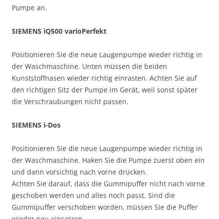
Pumpe an.
SIEMENS iQ500 varioPerfekt
Positionieren Sie die neue Laugenpumpe wieder richtig in
der Waschmaschine. Unten müssen die beiden
Kunststoffnasen wieder richtig einrasten. Achten Sie auf
den richtigen Sitz der Pumpe im Gerät, weil sonst später
die Verschraubungen nicht passen.
SIEMENS i-Dos
Positionieren Sie die neue Laugenpumpe wieder richtig in
der Waschmaschine. Haken Sie die Pumpe zuerst oben ein
und dann vorsichtig nach vorne drücken.
Achten Sie darauf, dass die Gummipuffer nicht nach vorne
geschoben werden und alles noch passt. Sind die
Gummipuffer verschoben worden, müssen Sie die Puffer
wieder neu einsetzen.