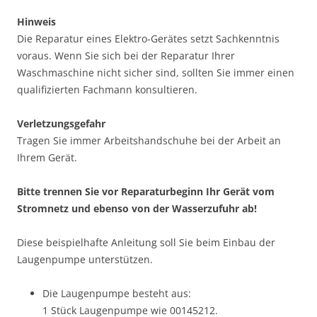
Hinweis
Die Reparatur eines Elektro-Gerätes setzt Sachkenntnis
voraus. Wenn Sie sich bei der Reparatur Ihrer
Waschmaschine nicht sicher sind, sollten Sie immer einen
qualifizierten Fachmann konsultieren.
Verletzungsgefahr
Tragen Sie immer Arbeitshandschuhe bei der Arbeit an
Ihrem Gerät.
Bitte trennen Sie vor Reparaturbeginn Ihr Gerät vom
Stromnetz und ebenso von der Wasserzufuhr ab!
Diese beispielhafte Anleitung soll Sie beim Einbau der
Laugenpumpe unterstützen.
Die Laugenpumpe besteht aus:
1 Stück Laugenpumpe wie 00145212.