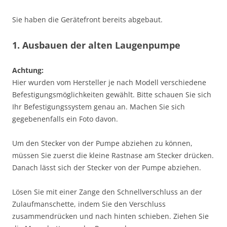
Sie haben die Gerätefront bereits abgebaut.
1. Ausbauen der alten Laugenpumpe
Achtung:
Hier wurden vom Hersteller je nach Modell verschiedene
Befestigungsmöglichkeiten gewählt. Bitte schauen Sie sich
Ihr Befestigungssystem genau an. Machen Sie sich
gegebenenfalls ein Foto davon.
Um den Stecker von der Pumpe abziehen zu können,
müssen Sie zuerst die kleine Rastnase am Stecker drücken.
Danach lässt sich der Stecker von der Pumpe abziehen.
Lösen Sie mit einer Zange den Schnellverschluss an der
Zulaufmanschette, indem Sie den Verschluss
zusammendrücken und nach hinten schieben. Ziehen Sie