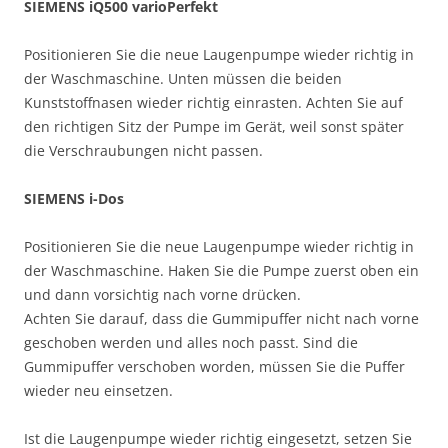
SIEMENS iQ500 varioPerfekt
Positionieren Sie die neue Laugenpumpe wieder richtig in
der Waschmaschine. Unten müssen die beiden
Kunststoffnasen wieder richtig einrasten. Achten Sie auf
den richtigen Sitz der Pumpe im Gerät, weil sonst später
die Verschraubungen nicht passen.
SIEMENS i-Dos
Positionieren Sie die neue Laugenpumpe wieder richtig in
der Waschmaschine. Haken Sie die Pumpe zuerst oben ein
und dann vorsichtig nach vorne drücken.
Achten Sie darauf, dass die Gummipuffer nicht nach vorne
geschoben werden und alles noch passt. Sind die
Gummipuffer verschoben worden, müssen Sie die Puffer
wieder neu einsetzen.
Ist die Laugenpumpe wieder richtig eingesetzt, setzen Sie