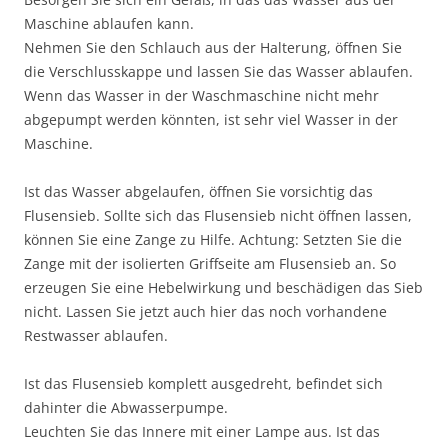
Maschine ablaufen kann.
Nehmen Sie den Schlauch aus der Halterung, öffnen Sie
die Verschlusskappe und lassen Sie das Wasser ablaufen.
Wenn das Wasser in der Waschmaschine nicht mehr
abgepumpt werden könnten, ist sehr viel Wasser in der
Maschine.
Ist das Wasser abgelaufen, öffnen Sie vorsichtig das
Flusensieb. Sollte sich das Flusensieb nicht öffnen lassen,
können Sie eine Zange zu Hilfe. Achtung: Setzten Sie die
Zange mit der isolierten Griffseite am Flusensieb an. So
erzeugen Sie eine Hebelwirkung und beschädigen das Sieb
nicht. Lassen Sie jetzt auch hier das noch vorhandene
Restwasser ablaufen.
Ist das Flusensieb komplett ausgedreht, befindet sich
dahinter die Abwasserpumpe.
Leuchten Sie das Innere mit einer Lampe aus. Ist das