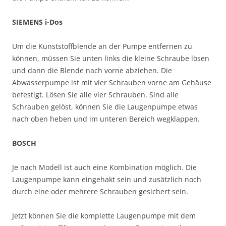
SIEMENS i-Dos
Um die Kunststoffblende an der Pumpe entfernen zu
können, müssen Sie unten links die kleine Schraube lösen
und dann die Blende nach vorne abziehen. Die
Abwasserpumpe ist mit vier Schrauben vorne am Gehäuse
befestigt. Lösen Sie alle vier Schrauben. Sind alle
Schrauben gelöst, können Sie die Laugenpumpe etwas
nach oben heben und im unteren Bereich wegklappen.
BOSCH
Je nach Modell ist auch eine Kombination möglich. Die
Laugenpumpe kann eingehakt sein und zusätzlich noch
durch eine oder mehrere Schrauben gesichert sein.
Jetzt können Sie die komplette Laugenpumpe mit dem