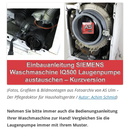
(Fotos, Grafiken & Bildmontagen aus Fotoarchiv von AS Ulm –
Der Pflegedoktor für Haushaltsgeräte /
Autor: Achim Schmid
)
Nehmen Sie bitte immer auch die Bedienungsanleitung
Ihrer Waschmaschine zur Hand! Vergleichen Sie die
Laugenpumpe immer mit Ihrem Muster.