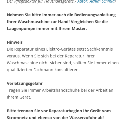
Der Pflegedoktor für Haushaltsgeräte /
Autor: Achim Schmid
)
Nehmen Sie bitte immer auch die Bedienungsanleitung
Ihrer Waschmaschine zur Hand! Vergleichen Sie die
Laugenpumpe immer mit Ihrem Muster.
Hinweis
Die Reparatur eines Elektro-Gerätes setzt Sachkenntnis
voraus. Wenn Sie sich bei der Reparatur Ihrer
Waschmaschine nicht sicher sind, sollten Sie immer einen
qualifizierten Fachmann konsultieren.
Verletzungsgefahr
Tragen Sie immer Arbeitshandschuhe bei der Arbeit an
Ihrem Gerät.
Bitte trennen Sie vor Reparaturbeginn Ihr Gerät vom
Stromnetz und ebenso von der Wasserzufuhr ab!