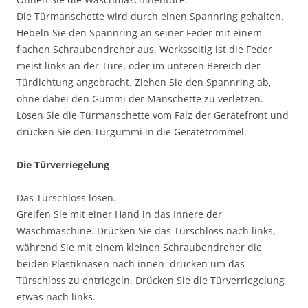
Die Türmanschette wird durch einen Spannring gehalten.
Hebeln Sie den Spannring an seiner Feder mit einem
flachen Schraubendreher aus. Werksseitig ist die Feder
meist links an der Türe, oder im unteren Bereich der
Türdichtung angebracht. Ziehen Sie den Spannring ab,
ohne dabei den Gummi der Manschette zu verletzen.
Lösen Sie die Türmanschette vom Falz der Gerätefront und
drücken Sie den Türgummi in die Gerätetrommel.
Die Türverriegelung
Das Türschloss lösen.
Greifen Sie mit einer Hand in das Innere der
Waschmaschine. Drücken Sie das Türschloss nach links,
während Sie mit einem kleinen Schraubendreher die
beiden Plastiknasen nach innen drücken um das
Türschloss zu entriegeln. Drücken Sie die Türverriegelung
etwas nach links.