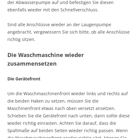
der Abwasserpumpe auf und befestigen Sie diesen
ebenfalls wieder mit den Schnellverschluss.
Sind alle Anschlüsse wieder an der Laugenpumpe
angebracht, vergewissern Sie sich bitte, ob alle Anschlüsse
richtig sitzen.
Die Waschmaschine wieder
zusammensetzen
Die Gerätefront
Um die Waschmaschinenfront wieder links und rechts auf
die beiden Haken zu setzen, müssen Sie die
Maschinenfront etwas nach oben versetzt ansetzen.
Schieben Sie die Gerätefront nach unten, dann sollte diese
wieder richtig einrasten. Achten Sie darauf, dass die
Spaltmaße auf beiden Seiten wieder richtig passen. Wenn
die Waschmaschinenfront wieder richtig sitzt, können Sie