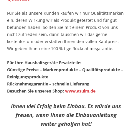
Für Sie als unsere Kunden kaufen wir nur Qualitätsmarken
ein, deren Wirkung wir als Produkt getestet und für gut
befunden haben. Sollten Sie mit einem Produkt von uns
nicht zufrieden sein, dann tauschen wir das gerne
kostenlos um oder erstatten Ihnen den vollen Kaufpreis.
Wir geben Ihnen eine 100 % tige Rücknahmegarantie.
Für Ihre Haushaltsgeräte Ersatzteile:
Günstige Preise – Markenprodukte – Qualitätsprodukte –
Reinigungsprodukte
Rücknahmegarantie – schnelle Lieferung
Besuchen Sie unseren Shop:
www.asulm.de
Ihnen viel Erfolg beim Einbau. Es würde uns
freuen, wenn Ihnen die Einbauanleitung
weiter geholfen hat!