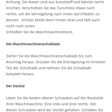
Achtung: Die Nasen sind aus Kunststoff und können leicht
brechen. Verschieben Sie das Türschloss etwas nach
rechts, um die Verriegelung nach innen durchfädeln zu
können. Schloss bleibt dann hinten dran und fällt auch
nicht nach unten.
Schließen Sie die Waschmaschinentüre.
Die Waschmaschinenschublade
Ziehen Sie die Waschmaschinenschublade bis zum
Anschlag heraus. Drücken Sie die Entriegelung im hinteren
Teil der Schublade und nehmen Sie die Schublade
komplett heraus.
Der Deckel
Lösen Sie die beiden oberen Schrauben auf der Rückseite
Ihrer Waschmaschine. Eine links und eine rechts. Von
diesen Schrauben wird der Deckel gehalten. Schieben Sie