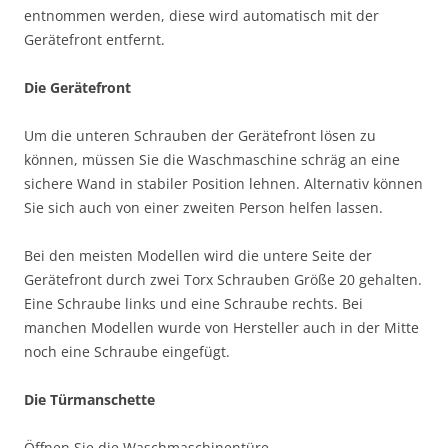
entnommen werden, diese wird automatisch mit der
Gerätefront entfernt.
Die Gerätefront
Um die unteren Schrauben der Gerätefront lösen zu
können, müssen Sie die Waschmaschine schräg an eine
sichere Wand in stabiler Position lehnen. Alternativ können
Sie sich auch von einer zweiten Person helfen lassen.
Bei den meisten Modellen wird die untere Seite der
Gerätefront durch zwei Torx Schrauben Größe 20 gehalten.
Eine Schraube links und eine Schraube rechts. Bei
manchen Modellen wurde von Hersteller auch in der Mitte
noch eine Schraube eingefügt.
Die Türmanschette
Öffnen Sie die Waschmaschinentüre.