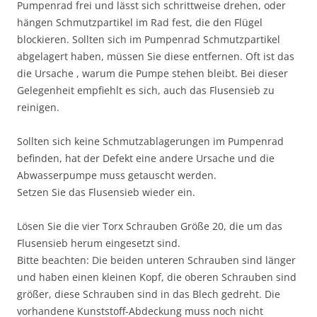
Pumpenrad frei und lässt sich schrittweise drehen, oder
hängen Schmutzpartikel im Rad fest, die den Flügel
blockieren. Sollten sich im Pumpenrad Schmutzpartikel
abgelagert haben, müssen Sie diese entfernen. Oft ist das
die Ursache , warum die Pumpe stehen bleibt. Bei dieser
Gelegenheit empfiehlt es sich, auch das Flusensieb zu
reinigen.
Sollten sich keine Schmutzablagerungen im Pumpenrad
befinden, hat der Defekt eine andere Ursache und die
Abwasserpumpe muss getauscht werden.
Setzen Sie das Flusensieb wieder ein.
Lösen Sie die vier Torx Schrauben Größe 20, die um das
Flusensieb herum eingesetzt sind.
Bitte beachten: Die beiden unteren Schrauben sind länger
und haben einen kleinen Kopf, die oberen Schrauben sind
größer, diese Schrauben sind in das Blech gedreht. Die
vorhandene Kunststoff-Abdeckung muss noch nicht