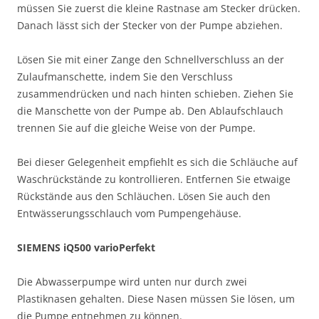
müssen Sie zuerst die kleine Rastnase am Stecker drücken.
Danach lässt sich der Stecker von der Pumpe abziehen.
Lösen Sie mit einer Zange den Schnellverschluss an der
Zulaufmanschette, indem Sie den Verschluss
zusammendrücken und nach hinten schieben. Ziehen Sie
die Manschette von der Pumpe ab. Den Ablaufschlauch
trennen Sie auf die gleiche Weise von der Pumpe.
Bei dieser Gelegenheit empfiehlt es sich die Schläuche auf
Waschrückstände zu kontrollieren. Entfernen Sie etwaige
Rückstände aus den Schläuchen. Lösen Sie auch den
Entwässerungsschlauch vom Pumpengehäuse.
SIEMENS iQ500 varioPerfekt
Die Abwasserpumpe wird unten nur durch zwei
Plastiknasen gehalten. Diese Nasen müssen Sie lösen, um
die Pumpe entnehmen zu können.