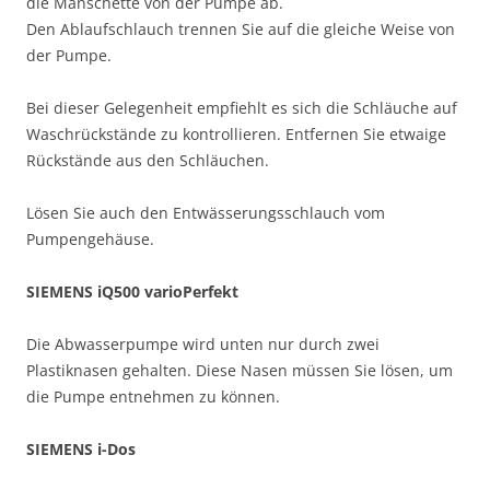
die Manschette von der Pumpe ab.
Den Ablaufschlauch trennen Sie auf die gleiche Weise von
der Pumpe.
Bei dieser Gelegenheit empfiehlt es sich die Schläuche auf
Waschrückstände zu kontrollieren. Entfernen Sie etwaige
Rückstände aus den Schläuchen.
Lösen Sie auch den Entwässerungsschlauch vom
Pumpengehäuse.
SIEMENS iQ500 varioPerfekt
Die Abwasserpumpe wird unten nur durch zwei
Plastiknasen gehalten. Diese Nasen müssen Sie lösen, um
die Pumpe entnehmen zu können.
SIEMENS i-Dos