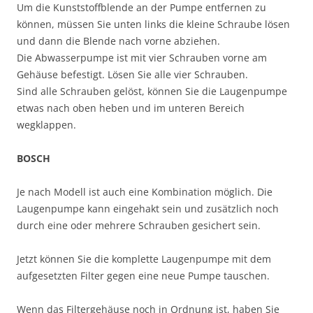
Um die Kunststoffblende an der Pumpe entfernen zu
können, müssen Sie unten links die kleine Schraube lösen
und dann die Blende nach vorne abziehen.
Die Abwasserpumpe ist mit vier Schrauben vorne am
Gehäuse befestigt. Lösen Sie alle vier Schrauben.
Sind alle Schrauben gelöst, können Sie die Laugenpumpe
etwas nach oben heben und im unteren Bereich
wegklappen.
BOSCH
Je nach Modell ist auch eine Kombination möglich. Die
Laugenpumpe kann eingehakt sein und zusätzlich noch
durch eine oder mehrere Schrauben gesichert sein.
Jetzt können Sie die komplette Laugenpumpe mit dem
aufgesetzten Filter gegen eine neue Pumpe tauschen.
Wenn das Filtergehäuse noch in Ordnung ist, haben Sie