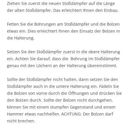
Ziehen Sie zuerst die neuen Stoßdämpfer auf die Länge
der alten Stoßdämpfer. Das erleichtert Ihnen den Einbau.
Fetten Sie die Bohrungen am Stoßdämpfer und die Bolzen
etwas ein. Dies erleichtert Ihnen den Einsatz der Bolzen in
die Halterung.
Setzen Sie den Stoßdämpfer zuerst in die obere Halterung
ein. Achten Sie darauf, dass die Bohrung im Stoßdämpfer
genau mit den Löchern an der Halterung übereinstimmt.
Sollte der Stoßdämpfer nicht halten, dann setzen Sie den
Stoßdämpfer auch in die untere Halterung ein. Fädeln Sie
die Bolzen von vorne durch die Öffnungen und drücken Sie
den Bolzen durch. Sollte der Bolzen nicht durchgehen,
können Sie mit einem stumpfen Gegenstand und einem
Hammer etwas nachhelfen. ACHTUNG: Der Bolzen darf
nicht brechen.