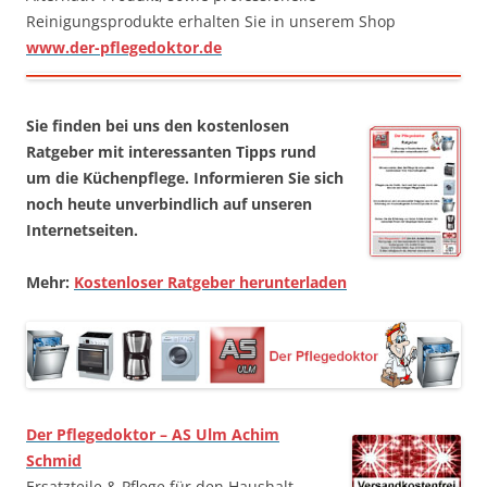
Reinigungsprodukte erhalten Sie in unserem Shop
www.der-pflegedoktor.de
Sie finden bei uns den kostenlosen
Ratgeber mit interessanten Tipps rund
um die Küchenpflege. Informieren Sie sich
noch heute unverbindlich auf unseren
Internetseiten.
Mehr:
Kostenloser Ratgeber herunterladen
Der Pflegedoktor – AS Ulm Achim
Schmid
Ersatzteile & Pflege für den Haushalt