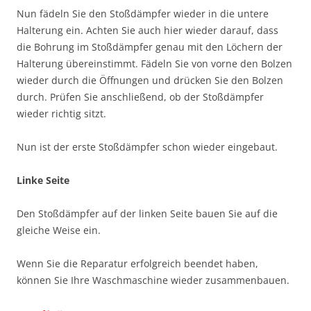
Nun fädeln Sie den Stoßdämpfer wieder in die untere
Halterung ein. Achten Sie auch hier wieder darauf, dass
die Bohrung im Stoßdämpfer genau mit den Löchern der
Halterung übereinstimmt. Fädeln Sie von vorne den Bolzen
wieder durch die Öffnungen und drücken Sie den Bolzen
durch. Prüfen Sie anschließend, ob der Stoßdämpfer
wieder richtig sitzt.
Nun ist der erste Stoßdämpfer schon wieder eingebaut.
Linke Seite
Den Stoßdämpfer auf der linken Seite bauen Sie auf die
gleiche Weise ein.
Wenn Sie die Reparatur erfolgreich beendet haben,
können Sie Ihre Waschmaschine wieder zusammenbauen.