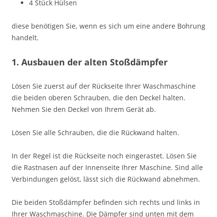
4 Stück Hülsen
diese benötigen Sie, wenn es sich um eine andere Bohrung
handelt.
1. Ausbauen der alten Stoßdämpfer
Lösen Sie zuerst auf der Rückseite Ihrer Waschmaschine
die beiden oberen Schrauben, die den Deckel halten.
Nehmen Sie den Deckel von Ihrem Gerät ab.
Lösen Sie alle Schrauben, die die Rückwand halten.
In der Regel ist die Rückseite noch eingerastet. Lösen Sie
die Rastnasen auf der Innenseite Ihrer Maschine. Sind alle
Verbindungen gelöst, lässt sich die Rückwand abnehmen.
Die beiden Stoßdämpfer befinden sich rechts und links in
Ihrer Waschmaschine. Die Dämpfer sind unten mit dem