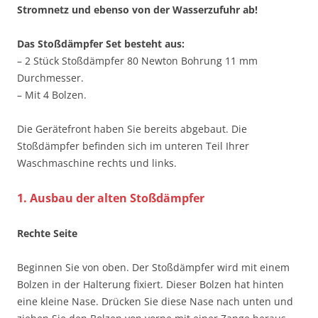
Stromnetz und ebenso von der Wasserzufuhr ab!
Das Stoßdämpfer Set besteht aus:
– 2 Stück Stoßdämpfer 80 Newton Bohrung 11 mm
Durchmesser.
– Mit 4 Bolzen.
Die Gerätefront haben Sie bereits abgebaut. Die
Stoßdämpfer befinden sich im unteren Teil Ihrer
Waschmaschine rechts und links.
1. Ausbau der alten Stoßdämpfer
Rechte Seite
Beginnen Sie von oben. Der Stoßdämpfer wird mit einem
Bolzen in der Halterung fixiert. Dieser Bolzen hat hinten
eine kleine Nase. Drücken Sie diese Nase nach unten und