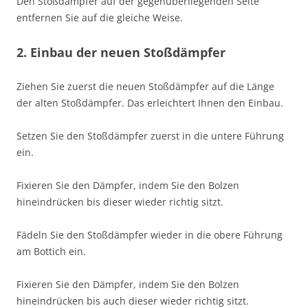
Den Stoßdämpfer auf der gegenüberliegenden Seite
entfernen Sie auf die gleiche Weise.
2. Einbau der neuen Stoßdämpfer
Ziehen Sie zuerst die neuen Stoßdämpfer auf die Länge
der alten Stoßdämpfer. Das erleichtert Ihnen den Einbau.
Setzen Sie den Stoßdämpfer zuerst in die untere Führung
ein.
Fixieren Sie den Dämpfer, indem Sie den Bolzen
hineindrücken bis dieser wieder richtig sitzt.
Fädeln Sie den Stoßdämpfer wieder in die obere Führung
am Bottich ein.
Fixieren Sie den Dämpfer, indem Sie den Bolzen
hineindrücken bis auch dieser wieder richtig sitzt.