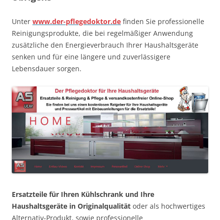
Unter
www.der-pflegedoktor.de
finden Sie professionelle
Reinigungsprodukte, die bei regelmäßiger Anwendung
zusätzliche den Energieverbrauch Ihrer Haushaltsgeräte
senken und für eine längere und zuverlässigere
Lebensdauer sorgen.
Ersatzteile für Ihren Kühlschrank und Ihre
Haushaltsgeräte in Originalqualität
oder als hochwertiges
Alternativ-Produkt, sowie professionelle