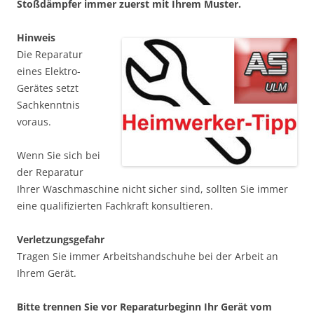
Stoßdämpfer immer zuerst mit Ihrem Muster.
Hinweis
Die Reparatur
eines Elektro-
Gerätes setzt
Sachkenntnis
voraus.
Wenn Sie sich bei
der Reparatur
Ihrer Waschmaschine nicht sicher sind, sollten Sie immer
eine qualifizierten Fachkraft konsultieren.
Verletzungsgefahr
Tragen Sie immer Arbeitshandschuhe bei der Arbeit an
Ihrem Gerät.
Bitte trennen Sie vor Reparaturbeginn Ihr Gerät vom