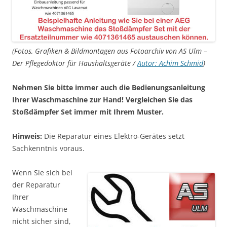
(Fotos, Grafiken & Bildmontagen aus Fotoarchiv von AS Ulm –
Der Pflegedoktor für Haushaltsgeräte /
Autor: Achim Schmid
)
Nehmen Sie bitte immer auch die Bedienungsanleitung
Ihrer Waschmaschine zur Hand! Vergleichen Sie das
Stoßdämpfer Set immer mit Ihrem Muster.
Hinweis:
Die Reparatur eines Elektro-Gerätes setzt
Sachkenntnis voraus.
Wenn Sie sich bei
der Reparatur
Ihrer
Waschmaschine
nicht sicher sind,