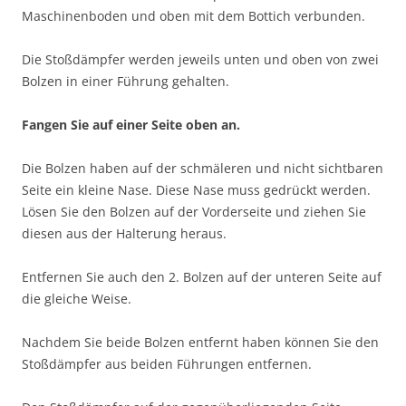
Maschinenboden und oben mit dem Bottich verbunden.
Die Stoßdämpfer werden jeweils unten und oben von zwei
Bolzen in einer Führung gehalten.
Fangen Sie auf einer Seite oben an.
Die Bolzen haben auf der schmäleren und nicht sichtbaren
Seite ein kleine Nase. Diese Nase muss gedrückt werden.
Lösen Sie den Bolzen auf der Vorderseite und ziehen Sie
diesen aus der Halterung heraus.
Entfernen Sie auch den 2. Bolzen auf der unteren Seite auf
die gleiche Weise.
Nachdem Sie beide Bolzen entfernt haben können Sie den
Stoßdämpfer aus beiden Führungen entfernen.