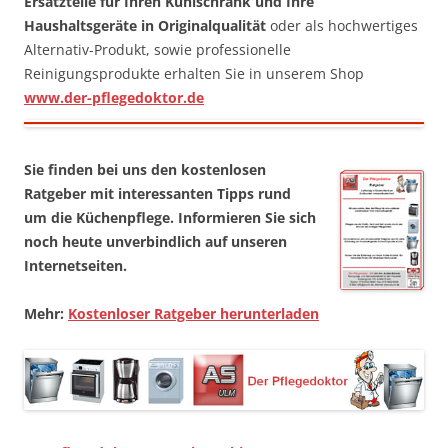
Ersatzteile für Ihren Kühlschrank und Ihre
Haushaltsgeräte in Originalqualität
oder als hochwertiges
Alternativ-Produkt, sowie professionelle
Reinigungsprodukte erhalten Sie in unserem Shop
www.der-pflegedoktor.de
Sie finden bei uns den kostenlosen
Ratgeber mit interessanten Tipps rund
um die Küchenpflege. Informieren Sie sich
noch heute unverbindlich auf unseren
Internetseiten.
Mehr:
Kostenloser Ratgeber herunterladen