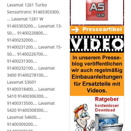
Lavamat 1261 Turbo
Sensortronic 91465303300,
… Lavamat 1261 W
91465303200,… Lavamat 13-
50,… 91400226800,…
91400232000,…
91400231200,… Lavamat 15-
50,… 91400226700,…
91400231300,…
91400232100,… Lavamat
3400 91400278100,…
Lavamat 53601
91400318400,… Lavamat
5410 91400306300,…
91400313500,… Lavamat
5420 91400308300,…
Lavamat 54600,…
91400309200,…