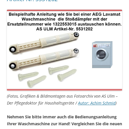
(Fotos, Grafiken & Bildmontagen aus Fotoarchiv von AS Ulm –
Der Pflegedoktor für Haushaltsgeräte /
Autor: Achim Schmid
)
Nehmen Sie bitte immer auch die Bedienungsanleitung
Ihrer Waschmaschine zur Hand! Vergleichen Sie die neuen