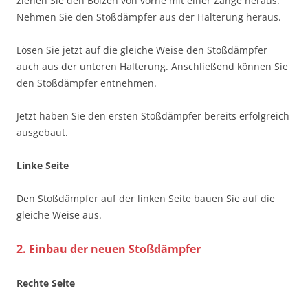
ziehen Sie den Bolzen von vorne mit einer Zange heraus.
Nehmen Sie den Stoßdämpfer aus der Halterung heraus.
Lösen Sie jetzt auf die gleiche Weise den Stoßdämpfer
auch aus der unteren Halterung. Anschließend können Sie
den Stoßdämpfer entnehmen.
Jetzt haben Sie den ersten Stoßdämpfer bereits erfolgreich
ausgebaut.
Linke Seite
Den Stoßdämpfer auf der linken Seite bauen Sie auf die
gleiche Weise aus.
2. Einbau der neuen Stoßdämpfer
Rechte Seite