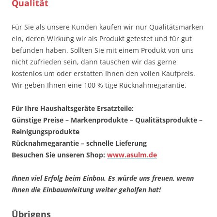
Qualität
Für Sie als unsere Kunden kaufen wir nur Qualitätsmarken
ein, deren Wirkung wir als Produkt getestet und für gut
befunden haben. Sollten Sie mit einem Produkt von uns
nicht zufrieden sein, dann tauschen wir das gerne
kostenlos um oder erstatten Ihnen den vollen Kaufpreis.
Wir geben Ihnen eine 100 % tige Rücknahmegarantie.
Für Ihre Haushaltsgeräte Ersatzteile:
Günstige Preise – Markenprodukte – Qualitätsprodukte –
Reinigungsprodukte
Rücknahmegarantie – schnelle Lieferung
Besuchen Sie unseren Shop:
www.asulm.de
Ihnen viel Erfolg beim Einbau. Es würde uns freuen, wenn
Ihnen die Einbauanleitung weiter geholfen hat!
Übrigens