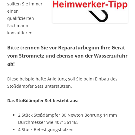
sollten Sie immer
einen
qualifizierten
Fachmann
konsultieren.
Bitte trennen Sie vor Reparaturbeginn Ihre Gerät
vom Stromnetz und ebenso von der Wasserzufuhr
ab!
Diese beispielhafte Anleitung soll Sie beim Einbau des
Stoßdämpfer Sets unterstützen.
Das Stoßdämpfer Set besteht aus:
2 Stück Stoßdämpfer 80 Newton Bohrung 14 mm
Durchmesser wie 4071361465
4 Stück Befestigungsbolzen