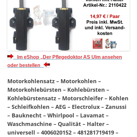
…
Im eShop „Der Pflegedoktor AS Ulm ansehen
…
oder bestellen
Motorkohlensatz – Motorkohlen –
Motorkohlebürsten – Kohlebürsten –
Kohlebürstensatz – Motorschleifer – Kohlen
– Schleifkohlen – AEG – Electrolux – Zanussi
– Bauknecht – Whirlpool – Lavamat –
Waschmaschine – Qualität – Halter –
universell – 4006020152 – 481281719419 –