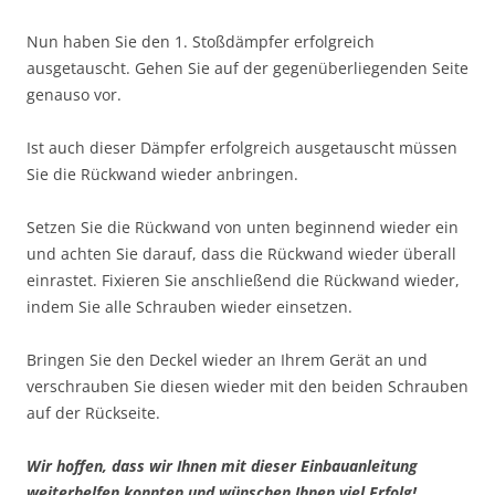
Nun haben Sie den 1. Stoßdämpfer erfolgreich
ausgetauscht. Gehen Sie auf der gegenüberliegenden Seite
genauso vor.
Ist auch dieser Dämpfer erfolgreich ausgetauscht müssen
Sie die Rückwand wieder anbringen.
Setzen Sie die Rückwand von unten beginnend wieder ein
und achten Sie darauf, dass die Rückwand wieder überall
einrastet. Fixieren Sie anschließend die Rückwand wieder,
indem Sie alle Schrauben wieder einsetzen.
Bringen Sie den Deckel wieder an Ihrem Gerät an und
verschrauben Sie diesen wieder mit den beiden Schrauben
auf der Rückseite.
Wir hoffen, dass wir Ihnen mit dieser Einbauanleitung
weiterhelfen konnten und wünschen Ihnen viel Erfolg!