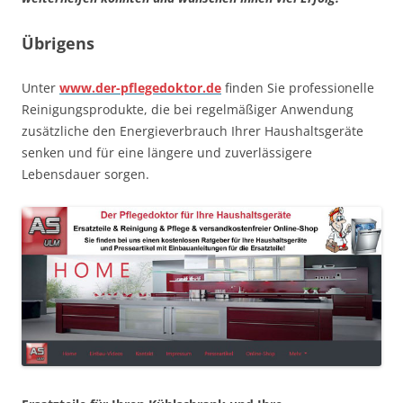
Übrigens
Unter
www.der-pflegedoktor.de
finden Sie professionelle
Reinigungsprodukte, die bei regelmäßiger Anwendung
zusätzliche den Energieverbrauch Ihrer Haushaltsgeräte
senken und für eine längere und zuverlässigere
Lebensdauer sorgen.