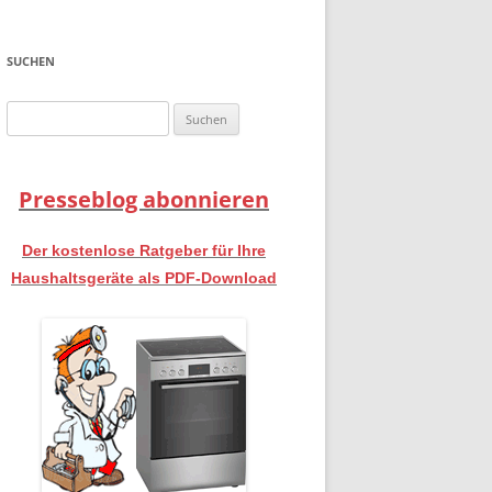
SUCHEN
Suchen
nach:
Presseblog abonnieren
Der kostenlose Ratgeber für Ihre
Haushaltsgeräte als PDF-Download