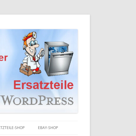
TZTEILE-SHOP
EBAY-SHOP