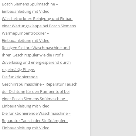
Bosch Siemens Spülmaschine –
Einbauanleitung mit Video
Wäschetrockner: Reinigung und Einbau
einer Wartungsklappe bei Bosch Siemens
Wärmepumpentrockner –
Einbauanleitung mit Video
Reinigen Sie Ihre Waschmaschine und
Ihren Geschirrspüler wie die Profis.
Zuverlässig und energiesparend durch
regelmäßig Pflege.
Die funktionierende
Geschirrspülmaschine – Reparatur Tausch
der Dichtung für den Pumpentopf bei
einer Bosch Siemens Spülmaschine –
Einbauanleitung mit Video
Die funktionierende Waschmaschine –
Reparatur Tausch der Stoßdämpfer -
Einbauanleitung mit Video