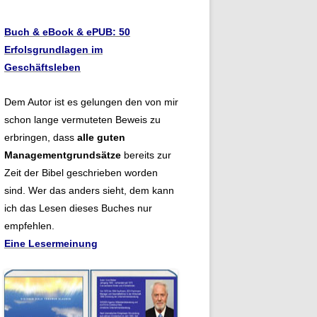
Buch & eBook & ePUB: 50
Erfolsgrundlagen im
Geschäftsleben
Dem Autor ist es gelungen den von mir
schon lange vermuteten Beweis zu
erbringen, dass
alle guten
Managementgrundsätze
bereits zur
Zeit der Bibel geschrieben worden
sind. Wer das anders sieht, dem kann
ich das Lesen dieses Buches nur
empfehlen.
Eine Lesermeinung