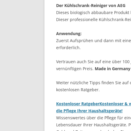
Der Kühlschrank-Reiniger von AEG
Dieses biologisch abbaubare Produkt 
Dieser professionelle Kühlschrank-Rei
Anwendung:
Zuerst Aufsprühen und dann mit eine
erforderlich.
Vertrauen auch Sie auf eine über 100 
vernünftigen Preis.
Made in Germany
Weiter nützliche Tipps finden Sie auf
kostenlosen Ratgeber.
Kostenloser Ratgeber
Kostenloser & w
die Pflege Ihrer Haushaltsgeräte!
Wissenswertes über die Pflege für ein
Lebensdauer Ihrer Haushaltsgeräte. Pf