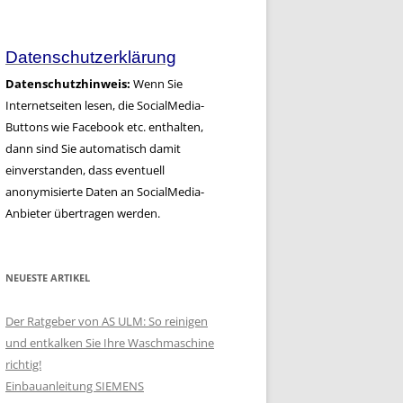
Artikel
Datenschutzerklärung
Datenschutzhinweis:
Wenn Sie
Internetseiten lesen, die SocialMedia-
Buttons wie Facebook etc. enthalten,
dann sind Sie automatisch damit
einverstanden, dass eventuell
anonymisierte Daten an SocialMedia-
Anbieter übertragen werden.
NEUESTE ARTIKEL
Der Ratgeber von AS ULM: So reinigen
und entkalken Sie Ihre Waschmaschine
richtig!
Einbauanleitung SIEMENS