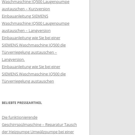
Waschmaschine IQ500 Laugenpumpe
austauschen – Kurzversion
Einbauanleitung SIEMENS
Waschmaschine IQ500 Laugenpumpe
austauschen – Langversion
Einbauanleitung wie Sie bei einer
SIEMENS Waschmaschine IQ500 die
Türverriegelung austauschen –
Langversion.
Einbauanleitung wie Sie bei einer
SIEMENS Waschmaschine IQ500 die
Türverriegelung austauschen
BELIEBTE PRESSEARTIKEL
Die funktionierende
Geschirrspülmaschine – Reparatur Tausch
der Heizpumpe Umwälzpumpe bei einer