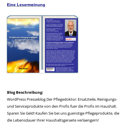
Eine Lesermeinung
Blog Beschreibung:
WordPress Presseblog Der Pflegedoktor: Ersatzteile, Reinigungs-
und Serviceprodukte von den Profis fuer die Profis im Haushalt.
Sparen Sie Geld! Kaufen Sie bei uns guenstige Pflegeprodukte, die
die Lebensdauer Ihrer Haushaltsgeraete verlaengern!