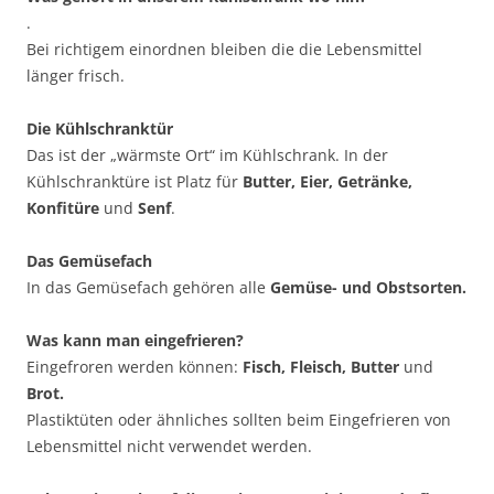
.
Bei richtigem einordnen bleiben die die Lebensmittel
länger frisch.
Die Kühlschranktür
Das ist der „wärmste Ort“ im Kühlschrank. In der
Kühlschranktüre ist Platz für
Butter, Eier, Getränke,
Konfitüre
und
Senf
.
Das Gemüsefach
In das Gemüsefach gehören alle
Gemüse- und Obstsorten.
Was kann man eingefrieren?
Eingefroren werden können:
Fisch, Fleisch, Butter
und
Brot.
Plastiktüten oder ähnliches sollten beim Eingefrieren von
Lebensmittel nicht verwendet werden.