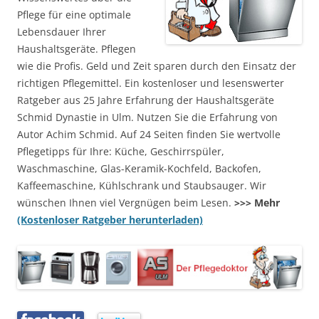
Pflege für eine optimale
Lebensdauer Ihrer
Haushaltsgeräte. Pflegen
wie die Profis. Geld und Zeit sparen durch den Einsatz der
richtigen Pflegemittel. Ein kostenloser und lesenswerter
Ratgeber aus 25 Jahre Erfahrung der Haushaltsgeräte
Schmid Dynastie in Ulm. Nutzen Sie die Erfahrung von
Autor Achim Schmid. Auf 24 Seiten finden Sie wertvolle
Pflegetipps für Ihre: Küche, Geschirrspüler,
Waschmaschine, Glas-Keramik-Kochfeld, Backofen,
Kaffeemaschine, Kühlschrank und Staubsauger. Wir
wünschen Ihnen viel Vergnügen beim Lesen.
>>> Mehr
(Kostenloser Ratgeber herunterladen)