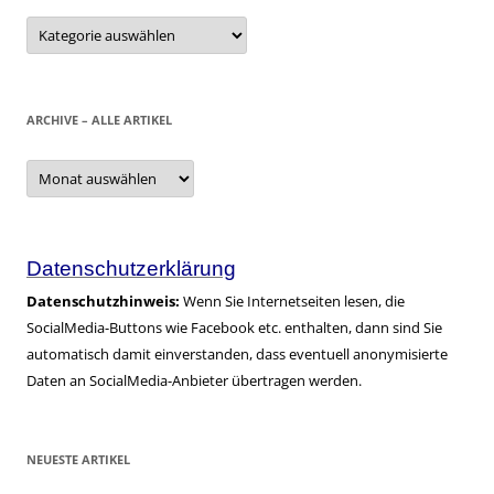
Kategorien
ARCHIVE – ALLE ARTIKEL
Archive
–
alle
Artikel
Datenschutzerklärung
Datenschutzhinweis:
Wenn Sie Internetseiten lesen, die
SocialMedia-Buttons wie Facebook etc. enthalten, dann sind Sie
automatisch damit einverstanden, dass eventuell anonymisierte
Daten an SocialMedia-Anbieter übertragen werden.
NEUESTE ARTIKEL