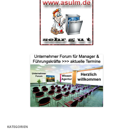
KATEGORIEN