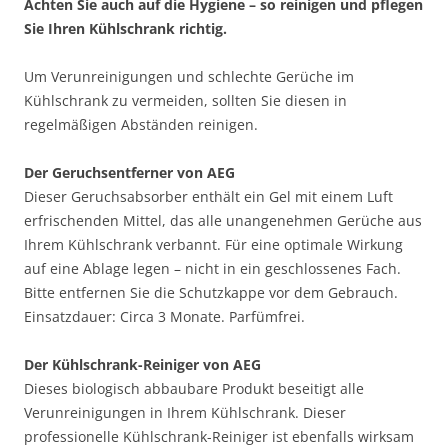
Achten Sie auch auf die Hygiene – so reinigen und pflegen
Sie Ihren Kühlschrank richtig.
Um Verunreinigungen und schlechte Gerüche im
Kühlschrank zu vermeiden, sollten Sie diesen in
regelmäßigen Abständen reinigen.
Der Geruchsentferner von AEG
Dieser Geruchsabsorber enthält ein Gel mit einem Luft
erfrischenden Mittel, das alle unangenehmen Gerüche aus
Ihrem Kühlschrank verbannt. Für eine optimale Wirkung
auf eine Ablage legen – nicht in ein geschlossenes Fach.
Bitte entfernen Sie die Schutzkappe vor dem Gebrauch.
Einsatzdauer: Circa 3 Monate. Parfümfrei.
Der Kühlschrank-Reiniger von AEG
Dieses biologisch abbaubare Produkt beseitigt alle
Verunreinigungen in Ihrem Kühlschrank. Dieser
professionelle Kühlschrank-Reiniger ist ebenfalls wirksam