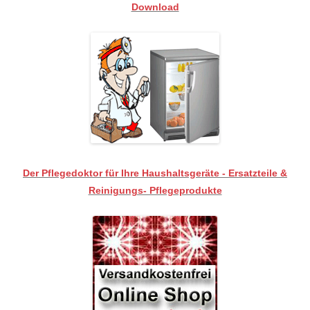
Download
Der Pflegedoktor für Ihre Haushaltsgeräte - Ersatzteile &
Reinigungs- Pflegeprodukte