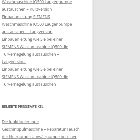
Waschmaschine IQ500 Laugenpumpe
austauschen – Kurzversion
Einbauanleitung SIEMENS
Waschmaschine IQ500 Laugenpumpe
austauschen – Langversion
Einbauanleitung wie Sie bei einer
SIEMENS Waschmaschine IQ500 die
Türverriegelung austauschen –
Langversion.
Einbauanleitung wie Sie bei einer
SIEMENS Waschmaschine IQ500 die
Türverriegelung austauschen
BELIEBTE PRESSEARTIKEL
Die funktionierende
Geschirrspülmaschine – Reparatur Tausch
der Heizpumpe Umwälzpumpe bei einer