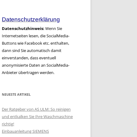
Artikel
Datenschutzerklärung
Datenschutzhinweis:
Wenn Sie
Internetseiten lesen, die SocialMedia-
Buttons wie Facebook etc. enthalten,
dann sind Sie automatisch damit
einverstanden, dass eventuell
anonymisierte Daten an SocialMedia-
Anbieter übertragen werden.
NEUESTE ARTIKEL
Der Ratgeber von AS ULM: So reinigen
und entkalken Sie Ihre Waschmaschine
richtig!
Einbauanleitung SIEMENS