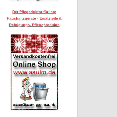
Der Pflegedoktor für Ihre
Haushaltsgeräte - Ersatzteile &
Reinigungs- Pflegeprodukte