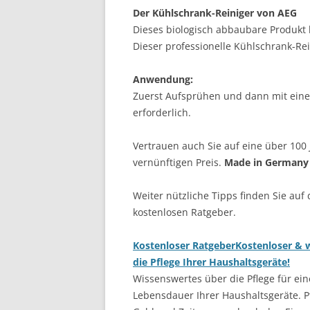
Der Kühlschrank-Reiniger von AEG
Dieses biologisch abbaubare Produkt 
Dieser professionelle Kühlschrank-Rei
Anwendung:
Zuerst Aufsprühen und dann mit eine
erforderlich.
Vertrauen auch Sie auf eine über 100 
vernünftigen Preis.
Made in Germany
Weiter nützliche Tipps finden Sie auf
kostenlosen Ratgeber.
Kostenloser Ratgeber
Kostenloser & w
die Pflege Ihrer Haushaltsgeräte!
Wissenswertes über die Pflege für ein
Lebensdauer Ihrer Haushaltsgeräte. Pf