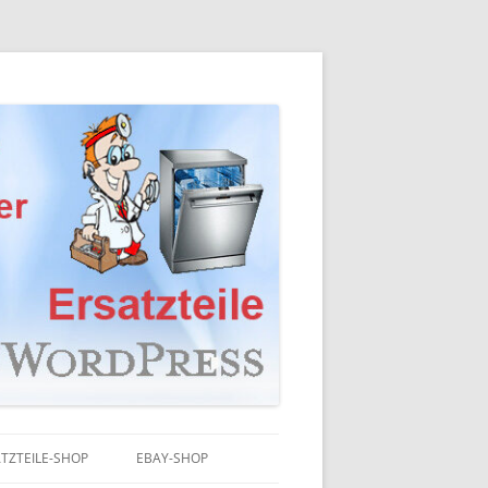
TZTEILE-SHOP
EBAY-SHOP