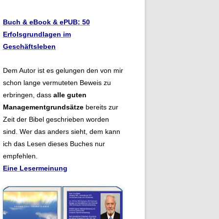
Buch & eBook & ePUB: 50
Erfolsgrundlagen im
Geschäftsleben
Dem Autor ist es gelungen den von mir
schon lange vermuteten Beweis zu
erbringen, dass
alle guten
Managementgrundsätze
bereits zur
Zeit der Bibel geschrieben worden
sind. Wer das anders sieht, dem kann
ich das Lesen dieses Buches nur
empfehlen.
Eine Lesermeinung