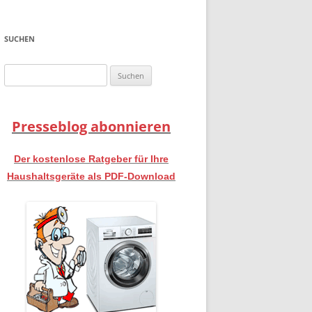
SUCHEN
Suchen
nach:
Presseblog abonnieren
Der kostenlose Ratgeber für Ihre
Haushaltsgeräte als PDF-Download