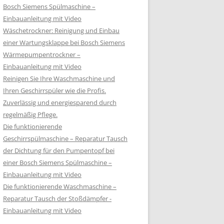
Bosch Siemens Spülmaschine –
Einbauanleitung mit Video
Wäschetrockner: Reinigung und Einbau
einer Wartungsklappe bei Bosch Siemens
Wärmepumpentrockner –
Einbauanleitung mit Video
Reinigen Sie Ihre Waschmaschine und
Ihren Geschirrspüler wie die Profis.
Zuverlässig und energiesparend durch
regelmäßig Pflege.
Die funktionierende
Geschirrspülmaschine – Reparatur Tausch
der Dichtung für den Pumpentopf bei
einer Bosch Siemens Spülmaschine –
Einbauanleitung mit Video
Die funktionierende Waschmaschine –
Reparatur Tausch der Stoßdämpfer -
Einbauanleitung mit Video