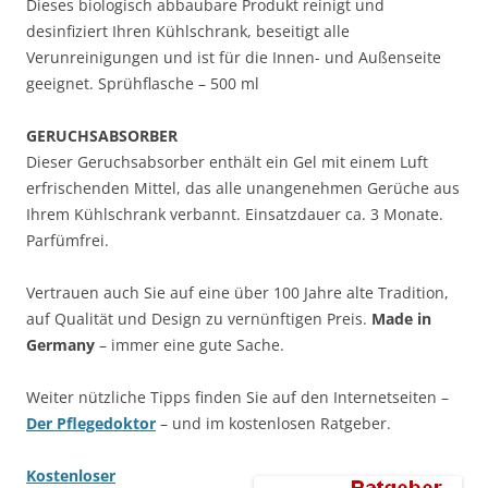
Dieses biologisch abbaubare Produkt reinigt und
desinfiziert Ihren Kühlschrank, beseitigt alle
Verunreinigungen und ist für die Innen- und Außenseite
geeignet. Sprühflasche – 500 ml
GERUCHSABSORBER
Dieser Geruchsabsorber enthält ein Gel mit einem Luft
erfrischenden Mittel, das alle unangenehmen Gerüche aus
Ihrem Kühlschrank verbannt. Einsatzdauer ca. 3 Monate.
Parfümfrei.
Vertrauen auch Sie auf eine über 100 Jahre alte Tradition,
auf Qualität und Design zu vernünftigen Preis.
Made in
Germany
– immer eine gute Sache.
Weiter nützliche Tipps finden Sie auf den Internetseiten –
Der Pflegedoktor
– und im kostenlosen Ratgeber.
Kostenloser