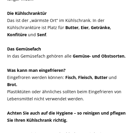
Die Kühlschranktür
Das ist der „wärmste Ort“ im Kühlschrank. In der
Kühlschranktüre ist Platz für
Butter, Eier, Getränke,
Konfitüre
und
Senf
.
Das Gemüsefach
In das Gemüsefach gehören alle
Gemüse- und Obstsorten.
Was kann man eingefrieren?
Eingefroren werden können:
Fisch, Fleisch, Butter
und
Brot.
Plastiktüten oder ähnliches sollten beim Eingefrieren von
Lebensmittel nicht verwendet werden.
Achten Sie auch auf die Hygiene – so reinigen und pflegen
Sie Ihren Kühlschrank richtig.