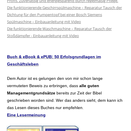
Profis. Zuverlässig und energiesparend durch regelmäßig Pflege.
Die funktionierende Geschirrspülmaschine – Reparatur Tausch der
Dichtung für den Pumpentopf bei einer Bosch Siemens
Spülmaschine – Einbauanleitung mit Video
Die funktionierende Waschmaschine – Reparatur Tausch der
Stoßdämpfer - Einbauanleitung mit Video
Buch & eBook & ePUB: 50 Erfolsgrundlagen im
Geschäftsleben
Dem Autor ist es gelungen den von mir schon lange
vermuteten Beweis zu erbringen, dass
alle guten
Managementgrundsätze
bereits zur Zeit der Bibel
geschrieben worden sind. Wer das anders sieht, dem kann ich
das Lesen dieses Buches nur empfehlen.
Eine Lesermeinung