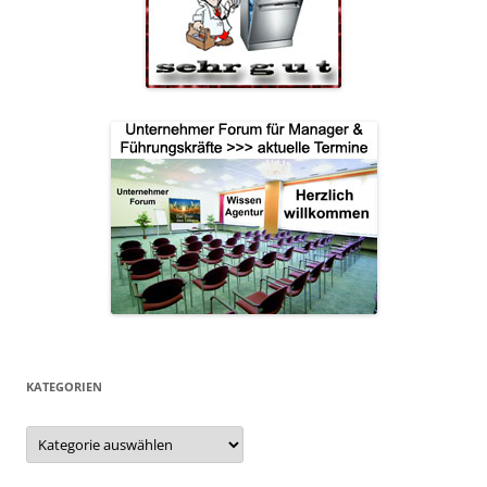
KATEGORIEN
Kategorien