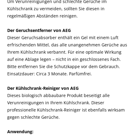
Um Verunreinigungen und schlechte Gerüche im
Kühlschrank zu vermeiden, sollten Sie diesen in
regelmäßigen Abständen reinigen.
Der Geruchsentferner von AEG
Dieser Geruchsabsorber enthält ein Gel mit einem Luft
erfrischenden Mittel, das alle unangenehmen Gerüche aus
Ihrem Kühlschrank verbannt. Für eine optimale Wirkung
auf eine Ablage legen – nicht in ein geschlossenes Fach.
Bitte entfernen Sie die Schutzkappe vor dem Gebrauch.
Einsatzdauer: Circa 3 Monate. Parfümfrei.
Der Kühlschrank-Reiniger von AEG
Dieses biologisch abbaubare Produkt beseitigt alle
Verunreinigungen in Ihrem Kühlschrank. Dieser
professionelle Kühlschrank-Reiniger ist ebenfalls wirksam
gegen schlechte Gerüche.
Anwendung: