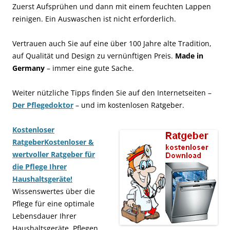
Zuerst Aufsprühen und dann mit einem feuchten Lappen
reinigen. Ein Auswaschen ist nicht erforderlich.
Vertrauen auch Sie auf eine über 100 Jahre alte Tradition,
auf Qualität und Design zu vernünftigen Preis.
Made in
Germany
– immer eine gute Sache.
Weiter nützliche Tipps finden Sie auf den Internetseiten –
Der Pflegedoktor
– und im kostenlosen Ratgeber.
Kostenloser
Ratgeber
Kostenloser &
wertvoller Ratgeber für
die Pflege Ihrer
Haushaltsgeräte!
Wissenswertes über die
Pflege für eine optimale
Lebensdauer Ihrer
Haushaltsgeräte. Pflegen