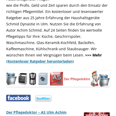
wie die Profis. Geld und Zeit sparen durch den Einsatz der
richtigen Pflegemittel. Ein kostenloser und lesenswerter
Ratgeber aus 25 Jahre Erfahrung der Haushaltsgeräte
Schmid Dynastie in Ulm. Nutzen Sie die Erfahrung von
Autor Achim Schmid. Auf 24 Seiten finden Sie wertvolle
Pflegetipps für Ihre: Küche, Geschirrspüler,
Waschmaschine, Glas-Keramik-Kochfeld, Backofen,
Kaffeemaschine, Kühlschrank und Staubsauger. Wir
wünschen Ihnen viel Vergnügen beim Lesen.
>>> Mehr
(Kostenloser Ratgeber herunterladen)
…..
…..
Der Pflegedoktor – AS Ulm Achim