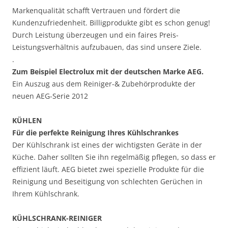
Markenqualität schafft Vertrauen und fördert die
Kundenzufriedenheit. Billigprodukte gibt es schon genug!
Durch Leistung überzeugen und ein faires Preis-
Leistungsverhältnis aufzubauen, das sind unsere Ziele.
.
Zum Beispiel Electrolux mit der deutschen Marke AEG.
Ein Auszug aus dem Reiniger-& Zubehörprodukte der
neuen AEG-Serie 2012
KÜHLEN
Für die perfekte Reinigung Ihres Kühlschrankes
Der Kühlschrank ist eines der wichtigsten Geräte in der
Küche. Daher sollten Sie ihn regelmäßig pflegen, so dass er
effizient läuft. AEG bietet zwei spezielle Produkte für die
Reinigung und Beseitigung von schlechten Gerüchen in
Ihrem Kühlschrank.
KÜHLSCHRANK-REINIGER