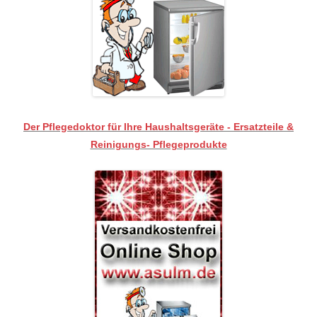
Der Pflegedoktor für Ihre Haushaltsgeräte - Ersatzteile &
Reinigungs- Pflegeprodukte