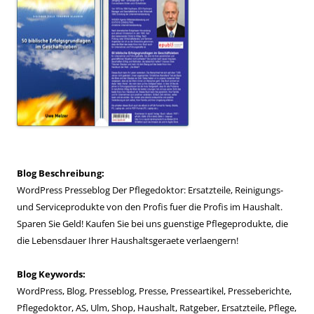
Blog Beschreibung:
WordPress Presseblog Der Pflegedoktor: Ersatzteile, Reinigungs-
und Serviceprodukte von den Profis fuer die Profis im Haushalt.
Sparen Sie Geld! Kaufen Sie bei uns guenstige Pflegeprodukte, die
die Lebensdauer Ihrer Haushaltsgeraete verlaengern!
Blog Keywords:
WordPress, Blog, Presseblog, Presse, Presseartikel, Presseberichte,
Pflegedoktor, AS, Ulm, Shop, Haushalt, Ratgeber, Ersatzteile, Pflege,