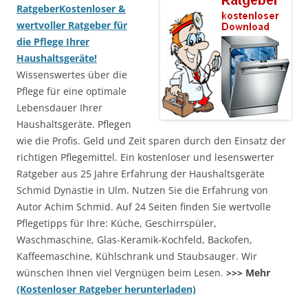
Ratgeber
Kostenloser &
wertvoller Ratgeber für
die Pflege Ihrer
Haushaltsgeräte!
Wissenswertes über die
Pflege für eine optimale
Lebensdauer Ihrer
Haushaltsgeräte. Pflegen
wie die Profis. Geld und Zeit sparen durch den Einsatz der
richtigen Pflegemittel. Ein kostenloser und lesenswerter
Ratgeber aus 25 Jahre Erfahrung der Haushaltsgeräte
Schmid Dynastie in Ulm. Nutzen Sie die Erfahrung von
Autor Achim Schmid. Auf 24 Seiten finden Sie wertvolle
Pflegetipps für Ihre: Küche, Geschirrspüler,
Waschmaschine, Glas-Keramik-Kochfeld, Backofen,
Kaffeemaschine, Kühlschrank und Staubsauger. Wir
wünschen Ihnen viel Vergnügen beim Lesen.
>>> Mehr
(Kostenloser Ratgeber herunterladen)