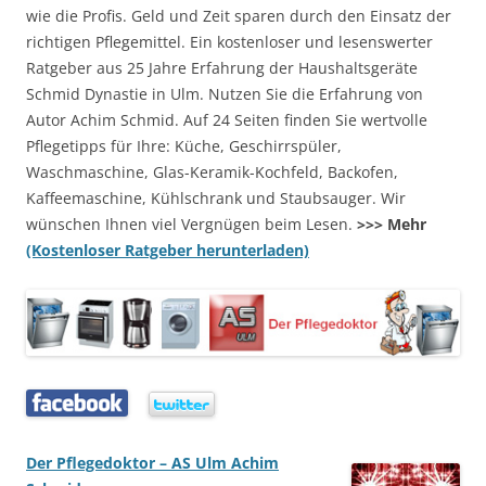
wie die Profis. Geld und Zeit sparen durch den Einsatz der
richtigen Pflegemittel. Ein kostenloser und lesenswerter
Ratgeber aus 25 Jahre Erfahrung der Haushaltsgeräte
Schmid Dynastie in Ulm. Nutzen Sie die Erfahrung von
Autor Achim Schmid. Auf 24 Seiten finden Sie wertvolle
Pflegetipps für Ihre: Küche, Geschirrspüler,
Waschmaschine, Glas-Keramik-Kochfeld, Backofen,
Kaffeemaschine, Kühlschrank und Staubsauger. Wir
wünschen Ihnen viel Vergnügen beim Lesen.
>>> Mehr
(Kostenloser Ratgeber herunterladen)
…..
…..
Der Pflegedoktor – AS Ulm Achim