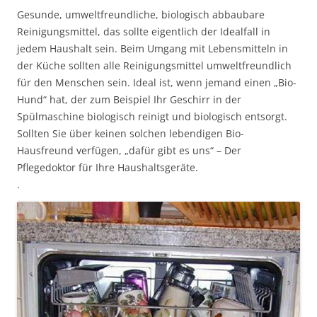
Gesunde, umweltfreundliche, biologisch abbaubare
Reinigungsmittel, das sollte eigentlich der Idealfall in
jedem Haushalt sein. Beim Umgang mit Lebensmitteln in
der Küche sollten alle Reinigungsmittel umweltfreundlich
für den Menschen sein. Ideal ist, wenn jemand einen „Bio-
Hund“ hat, der zum Beispiel Ihr Geschirr in der
Spülmaschine biologisch reinigt und biologisch entsorgt.
Sollten Sie über keinen solchen lebendigen Bio-
Hausfreund verfügen, „dafür gibt es uns“ – Der
Pflegedoktor für Ihre Haushaltsgeräte.
.