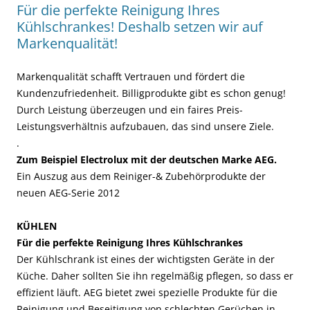
Für die perfekte Reinigung Ihres
Kühlschrankes! Deshalb setzen wir auf
Markenqualität!
Markenqualität schafft Vertrauen und fördert die
Kundenzufriedenheit. Billigprodukte gibt es schon genug!
Durch Leistung überzeugen und ein faires Preis-
Leistungsverhältnis aufzubauen, das sind unsere Ziele.
.
Zum Beispiel Electrolux mit der deutschen Marke AEG.
Ein Auszug aus dem Reiniger-& Zubehörprodukte der
neuen AEG-Serie 2012
KÜHLEN
Für die perfekte Reinigung Ihres Kühlschrankes
Der Kühlschrank ist eines der wichtigsten Geräte in der
Küche. Daher sollten Sie ihn regelmäßig pflegen, so dass er
effizient läuft. AEG bietet zwei spezielle Produkte für die
Reinigung und Beseitigung von schlechten Gerüchen in