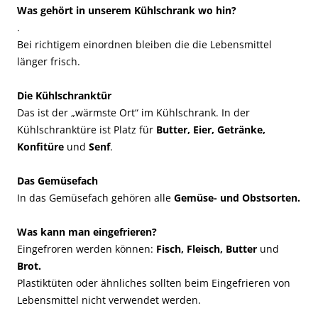
Was gehört in unserem Kühlschrank wo hin?
.
Bei richtigem einordnen bleiben die die Lebensmittel
länger frisch.
Die Kühlschranktür
Das ist der „wärmste Ort“ im Kühlschrank. In der
Kühlschranktüre ist Platz für
Butter, Eier, Getränke,
Konfitüre
und
Senf
.
Das Gemüsefach
In das Gemüsefach gehören alle
Gemüse- und Obstsorten.
Was kann man eingefrieren?
Eingefroren werden können:
Fisch, Fleisch, Butter
und
Brot.
Plastiktüten oder ähnliches sollten beim Eingefrieren von
Lebensmittel nicht verwendet werden.