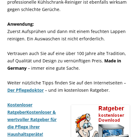
professionelle Kühlschrank-Reiniger ist ebenfalls wirksam
gegen schlechte Gerüche.
Anwendung:
Zuerst Aufsprühen und dann mit einem feuchten Lappen
reinigen. Ein Auswaschen ist nicht erforderlich.
Vertrauen auch Sie auf eine über 100 Jahre alte Tradition,
auf Qualität und Design zu vernünftigen Preis.
Made in
Germany
– immer eine gute Sache.
Weiter nützliche Tipps finden Sie auf den Internetseiten –
Der Pflegedoktor
– und im kostenlosen Ratgeber.
Kostenloser
Ratgeber
Kostenloser &
wertvoller Ratgeber für
die Pflege Ihrer
Haushaltsgeräte!