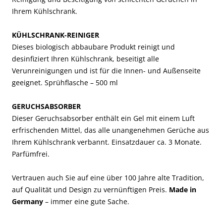
Ihrem Kühlschrank.
KÜHLSCHRANK-REINIGER
Dieses biologisch abbaubare Produkt reinigt und
desinfiziert Ihren Kühlschrank, beseitigt alle
Verunreinigungen und ist für die Innen- und Außenseite
geeignet. Sprühflasche – 500 ml
GERUCHSABSORBER
Dieser Geruchsabsorber enthält ein Gel mit einem Luft
erfrischenden Mittel, das alle unangenehmen Gerüche aus
Ihrem Kühlschrank verbannt. Einsatzdauer ca. 3 Monate.
Parfümfrei.
Vertrauen auch Sie auf eine über 100 Jahre alte Tradition,
auf Qualität und Design zu vernünftigen Preis.
Made in
Germany
– immer eine gute Sache.