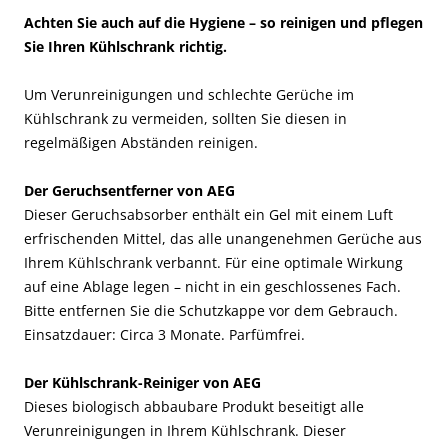
Achten Sie auch auf die Hygiene – so reinigen und pflegen
Sie Ihren Kühlschrank richtig.
Um Verunreinigungen und schlechte Gerüche im
Kühlschrank zu vermeiden, sollten Sie diesen in
regelmäßigen Abständen reinigen.
Der Geruchsentferner von AEG
Dieser Geruchsabsorber enthält ein Gel mit einem Luft
erfrischenden Mittel, das alle unangenehmen Gerüche aus
Ihrem Kühlschrank verbannt. Für eine optimale Wirkung
auf eine Ablage legen – nicht in ein geschlossenes Fach.
Bitte entfernen Sie die Schutzkappe vor dem Gebrauch.
Einsatzdauer: Circa 3 Monate. Parfümfrei.
Der Kühlschrank-Reiniger von AEG
Dieses biologisch abbaubare Produkt beseitigt alle
Verunreinigungen in Ihrem Kühlschrank. Dieser