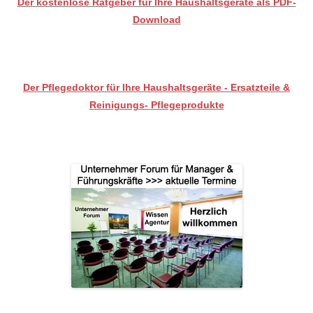
Der kostenlose Ratgeber für Ihre Haushaltsgeräte als PDF-
Download
Der Pflegedoktor für Ihre Haushaltsgeräte - Ersatzteile &
Reinigungs- Pflegeprodukte