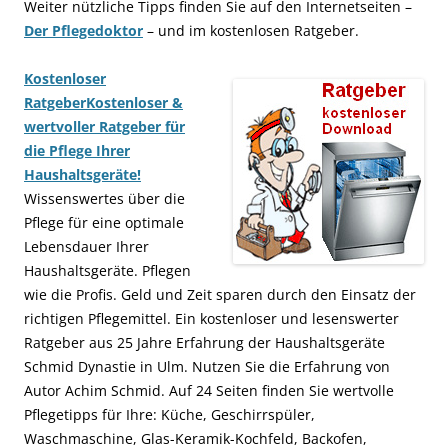
Weiter nützliche Tipps finden Sie auf den Internetseiten –
Der Pflegedoktor
– und im kostenlosen Ratgeber.
Kostenloser
Ratgeber
Kostenloser &
wertvoller Ratgeber für
die Pflege Ihrer
Haushaltsgeräte!
Wissenswertes über die
Pflege für eine optimale
Lebensdauer Ihrer
Haushaltsgeräte. Pflegen
wie die Profis. Geld und Zeit sparen durch den Einsatz der
richtigen Pflegemittel. Ein kostenloser und lesenswerter
Ratgeber aus 25 Jahre Erfahrung der Haushaltsgeräte
Schmid Dynastie in Ulm. Nutzen Sie die Erfahrung von
Autor Achim Schmid. Auf 24 Seiten finden Sie wertvolle
Pflegetipps für Ihre: Küche, Geschirrspüler,
Waschmaschine, Glas-Keramik-Kochfeld, Backofen,