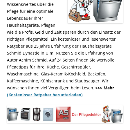
Wissenswertes über die
Pflege für eine optimale
Lebensdauer Ihrer
Haushaltsgeräte. Pflegen
wie die Profis. Geld und Zeit sparen durch den Einsatz der
richtigen Pflegemittel. Ein kostenloser und lesenswerter
Ratgeber aus 25 Jahre Erfahrung der Haushaltsgeräte
Schmid Dynastie in Ulm. Nutzen Sie die Erfahrung von
Autor Achim Schmid. Auf 24 Seiten finden Sie wertvolle
Pflegetipps für Ihre: Küche, Geschirrspüler,
Waschmaschine, Glas-Keramik-Kochfeld, Backofen,
Kaffeemaschine, Kühlschrank und Staubsauger. Wir
wünschen Ihnen viel Vergnügen beim Lesen.
>>> Mehr
(Kostenloser Ratgeber herunterladen)