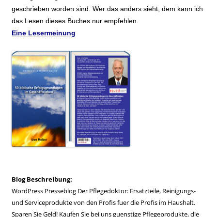
geschrieben worden sind. Wer das anders sieht, dem kann ich
das Lesen dieses Buches nur empfehlen.
Eine Lesermeinung
Blog Beschreibung:
WordPress Presseblog Der Pflegedoktor: Ersatzteile, Reinigungs-
und Serviceprodukte von den Profis fuer die Profis im Haushalt.
Sparen Sie Geld! Kaufen Sie bei uns guenstige Pflegeprodukte, die