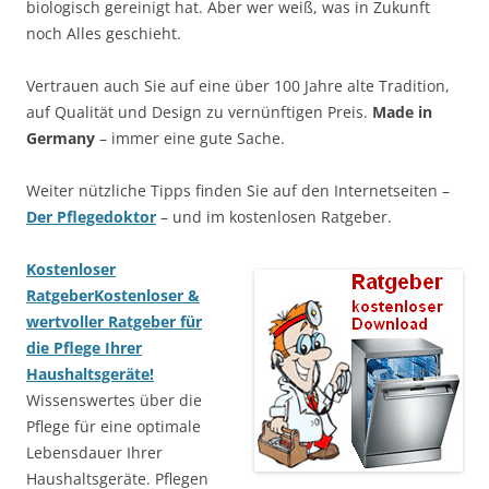
biologisch gereinigt hat. Aber wer weiß, was in Zukunft
noch Alles geschieht.
Vertrauen auch Sie auf eine über 100 Jahre alte Tradition,
auf Qualität und Design zu vernünftigen Preis.
Made in
Germany
– immer eine gute Sache.
Weiter nützliche Tipps finden Sie auf den Internetseiten –
Der Pflegedoktor
– und im kostenlosen Ratgeber.
Kostenloser
Ratgeber
Kostenloser &
wertvoller Ratgeber für
die Pflege Ihrer
Haushaltsgeräte!
Wissenswertes über die
Pflege für eine optimale
Lebensdauer Ihrer
Haushaltsgeräte. Pflegen