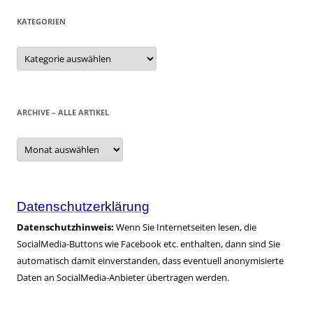
KATEGORIEN
Kategorien
ARCHIVE – ALLE ARTIKEL
Archive
–
alle
Artikel
Datenschutzerklärung
Datenschutzhinweis:
Wenn Sie Internetseiten lesen, die
SocialMedia-Buttons wie Facebook etc. enthalten, dann sind Sie
automatisch damit einverstanden, dass eventuell anonymisierte
Daten an SocialMedia-Anbieter übertragen werden.