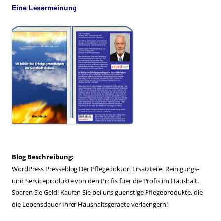
Eine Lesermeinung
Blog Beschreibung:
WordPress Presseblog Der Pflegedoktor: Ersatzteile, Reinigungs-
und Serviceprodukte von den Profis fuer die Profis im Haushalt.
Sparen Sie Geld! Kaufen Sie bei uns guenstige Pflegeprodukte, die
die Lebensdauer Ihrer Haushaltsgeraete verlaengern!