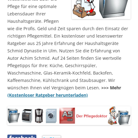
Pflege für eine optimale
Lebensdauer Ihrer
Haushaltsgeräte. Pflegen
wie die Profis. Geld und Zeit sparen durch den Einsatz der
richtigen Pflegemittel. Ein kostenloser und lesenswerter
Ratgeber aus 25 Jahre Erfahrung der Haushaltsgeräte
Schmid Dynastie in Ulm. Nutzen Sie die Erfahrung von
Autor Achim Schmid. Auf 24 Seiten finden Sie wertvolle
Pflegetipps für Ihre: Küche, Geschirrspüler,
Waschmaschine, Glas-Keramik-Kochfeld, Backofen,
Kaffeemaschine, Kühlschrank und Staubsauger. Wir
wünschen Ihnen viel Vergnügen beim Lesen.
>>> Mehr
(Kostenloser Ratgeber herunterladen)