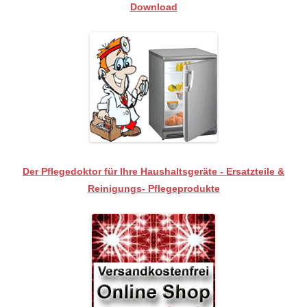
Download
Der Pflegedoktor für Ihre Haushaltsgeräte - Ersatzteile &
Reinigungs- Pflegeprodukte