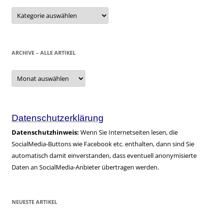
Kategorien
ARCHIVE – ALLE ARTIKEL
Archive
–
alle
Artikel
Datenschutzerklärung
Datenschutzhinweis:
Wenn Sie Internetseiten lesen, die
SocialMedia-Buttons wie Facebook etc. enthalten, dann sind Sie
automatisch damit einverstanden, dass eventuell anonymisierte
Daten an SocialMedia-Anbieter übertragen werden.
NEUESTE ARTIKEL