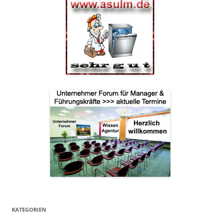
KATEGORIEN