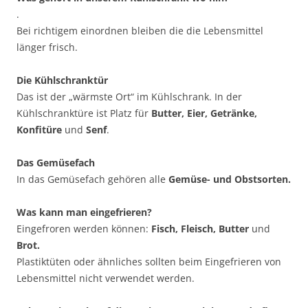
.
Bei richtigem einordnen bleiben die die Lebensmittel
länger frisch.
Die Kühlschranktür
Das ist der „wärmste Ort“ im Kühlschrank. In der
Kühlschranktüre ist Platz für
Butter, Eier, Getränke,
Konfitüre
und
Senf
.
Das Gemüsefach
In das Gemüsefach gehören alle
Gemüse- und Obstsorten.
Was kann man eingefrieren?
Eingefroren werden können:
Fisch, Fleisch, Butter
und
Brot.
Plastiktüten oder ähnliches sollten beim Eingefrieren von
Lebensmittel nicht verwendet werden.