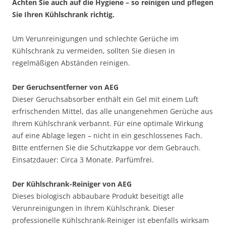
Achten Sie auch auf die Hygiene – so reinigen und pflegen
Sie Ihren Kühlschrank richtig.
Um Verunreinigungen und schlechte Gerüche im
Kühlschrank zu vermeiden, sollten Sie diesen in
regelmäßigen Abständen reinigen.
Der Geruchsentferner von AEG
Dieser Geruchsabsorber enthält ein Gel mit einem Luft
erfrischenden Mittel, das alle unangenehmen Gerüche aus
Ihrem Kühlschrank verbannt. Für eine optimale Wirkung
auf eine Ablage legen – nicht in ein geschlossenes Fach.
Bitte entfernen Sie die Schutzkappe vor dem Gebrauch.
Einsatzdauer: Circa 3 Monate. Parfümfrei.
Der Kühlschrank-Reiniger von AEG
Dieses biologisch abbaubare Produkt beseitigt alle
Verunreinigungen in Ihrem Kühlschrank. Dieser
professionelle Kühlschrank-Reiniger ist ebenfalls wirksam