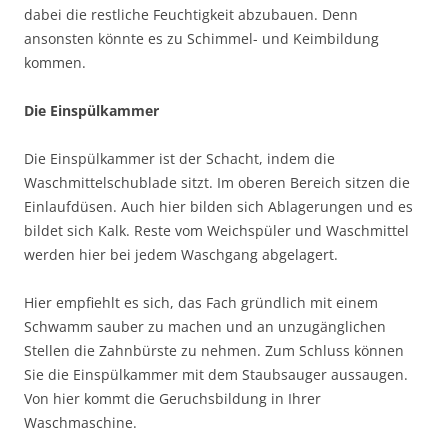
dabei die restliche Feuchtigkeit abzubauen. Denn
ansonsten könnte es zu Schimmel- und Keimbildung
kommen.
Die Einspülkammer
Die Einspülkammer ist der Schacht, indem die
Waschmittelschublade sitzt. Im oberen Bereich sitzen die
Einlaufdüsen. Auch hier bilden sich Ablagerungen und es
bildet sich Kalk. Reste vom Weichspüler und Waschmittel
werden hier bei jedem Waschgang abgelagert.
Hier empfiehlt es sich, das Fach gründlich mit einem
Schwamm sauber zu machen und an unzugänglichen
Stellen die Zahnbürste zu nehmen. Zum Schluss können
Sie die Einspülkammer mit dem Staubsauger aussaugen.
Von hier kommt die Geruchsbildung in Ihrer
Waschmaschine.