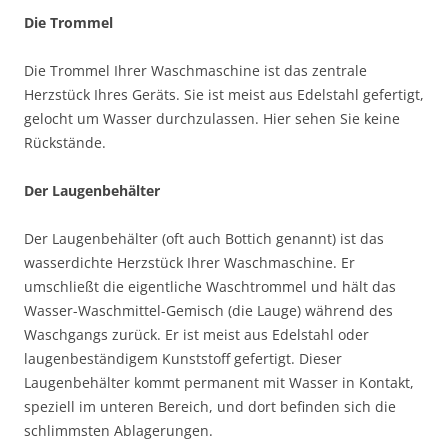
Die Trommel
Die Trommel Ihrer Waschmaschine ist das zentrale
Herzstück Ihres Geräts. Sie ist meist aus Edelstahl gefertigt,
gelocht um Wasser durchzulassen. Hier sehen Sie keine
Rückstände.
Der Laugenbehälter
Der Laugenbehälter (oft auch Bottich genannt) ist das
wasserdichte Herzstück Ihrer Waschmaschine. Er
umschließt die eigentliche Waschtrommel und hält das
Wasser-Waschmittel-Gemisch (die Lauge) während des
Waschgangs zurück. Er ist meist aus Edelstahl oder
laugenbeständigem Kunststoff gefertigt. Dieser
Laugenbehälter kommt permanent mit Wasser in Kontakt,
speziell im unteren Bereich, und dort befinden sich die
schlimmsten Ablagerungen.