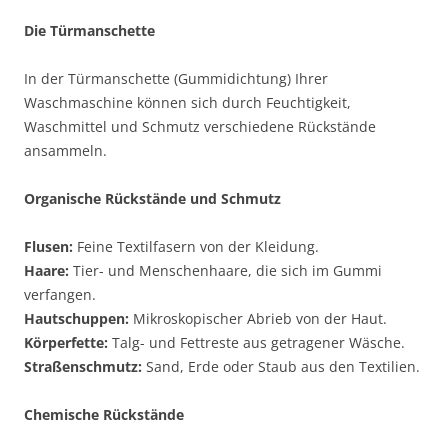
Die Türmanschette
In der Türmanschette (Gummidichtung) Ihrer
Waschmaschine können sich durch Feuchtigkeit,
Waschmittel und Schmutz verschiedene Rückstände
ansammeln.
Organische Rückstände und Schmutz
Flusen:
Feine Textilfasern von der Kleidung.
Haare:
Tier- und Menschenhaare, die sich im Gummi
verfangen.
Hautschuppen:
Mikroskopischer Abrieb von der Haut.
Körperfette:
Talg- und Fettreste aus getragener Wäsche.
Straßenschmutz:
Sand, Erde oder Staub aus den Textilien.
Chemische Rückstände