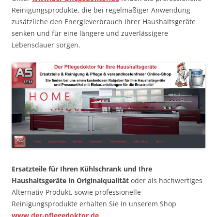
Reinigungsprodukte, die bei regelmäßiger Anwendung
zusätzliche den Energieverbrauch Ihrer Haushaltsgeräte
senken und für eine längere und zuverlässigere
Lebensdauer sorgen.
Ersatzteile für Ihren Kühlschrank und Ihre
Haushaltsgeräte in Originalqualität
oder als hochwertiges
Alternativ-Produkt, sowie professionelle
Reinigungsprodukte erhalten Sie in unserem Shop
www.der-pflegedoktor.de