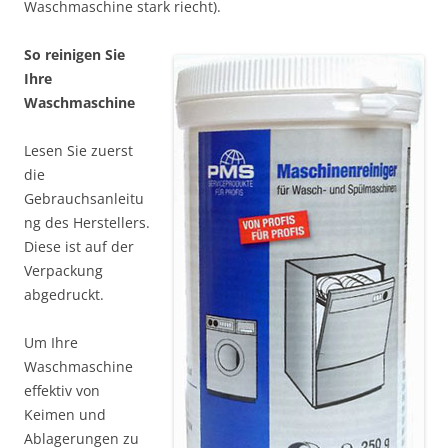
Waschmaschine stark riecht).
So reinigen Sie
Ihre
Waschmaschine
Lesen Sie zuerst
die
Gebrauchsanleitu
ng des Herstellers.
Diese ist auf der
Verpackung
abgedruckt.
Um Ihre
Waschmaschine
effektiv von
Keimen und
Ablagerungen zu