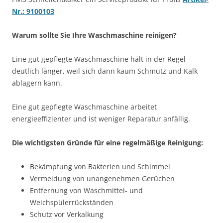
Nr.: 9100103
Warum sollte Sie Ihre Waschmaschine reinigen?
Eine gut gepflegte Waschmaschine hält in der Regel
deutlich länger, weil sich dann kaum Schmutz und Kalk
ablagern kann.
Eine gut gepflegte Waschmaschine arbeitet
energieeffizienter und ist weniger Reparatur anfällig.
Die wichtigsten Gründe für eine regelmäßige Reinigung:
Bekämpfung von Bakterien und Schimmel
Vermeidung von unangenehmen Gerüchen
Entfernung von Waschmittel- und
Weichspülerrückständen
Schutz vor Verkalkung