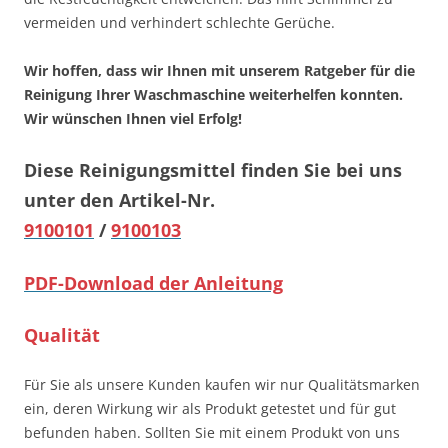
vermeiden und verhindert schlechte Gerüche.
Wir hoffen, dass wir Ihnen mit unserem Ratgeber für die
Reinigung Ihrer Waschmaschine weiterhelfen konnten.
Wir wünschen Ihnen viel Erfolg!
Diese Reinigungsmittel finden Sie bei uns
unter den Artikel-Nr.
9100101
/
9100103
PDF-Download der Anleitung
Qualität
Für Sie als unsere Kunden kaufen wir nur Qualitätsmarken
ein, deren Wirkung wir als Produkt getestet und für gut
befunden haben. Sollten Sie mit einem Produkt von uns