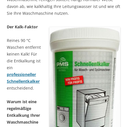
davon ab, wie kalkhaltig Ihre Leitungswasser ist und wie oft
Sie Ihre Waschmaschine nutzen.
Der Kalk-Faktor
Reines 90 °C
Waschen entfernt
keinen Kalk! Für
die Entkalkung ist
ein
professioneller
Schnellentkalker
entscheidend.
Warum ist eine
regelmäßige
Entkalkung Ihrer
Waschmaschine