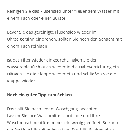
Reinigen Sie das Flusensieb unter fließendem Wasser mit
einem Tuch oder einer Bürste.
Bevor Sie das gereinigte Flusensieb wieder im
Uhrzeigersinn eindrehen, sollten Sie noch den Schacht mit
einem Tuch reinigen.
Ist das Filter wieder eingedreht, haken Sie den
Wasserablaufschlauch wieder in die Haltevorrichtung ein.
Hängen Sie die Klappe wieder ein und schließen Sie die
Klappe wieder.
Noch ein guter Tipp zum Schluss
Das sollt Sie nach jedem Waschgang beachten:
Lassen Sie Ihre Waschmittelschublade und Ihre
Waschmaschinentüre immer ein wenig geöffnet. So kann
die Restfeuchtigkeit entweichen. Das hilft Schimmel zu