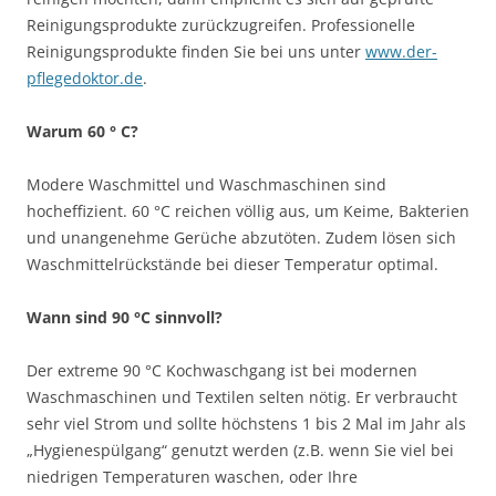
Reinigungsprodukte zurückzugreifen. Professionelle
Reinigungsprodukte finden Sie bei uns unter
www.der-
pflegedoktor.de
.
Warum 60 ° C?
Modere Waschmittel und Waschmaschinen sind
hocheffizient. 60 °C reichen völlig aus, um Keime, Bakterien
und unangenehme Gerüche abzutöten. Zudem lösen sich
Waschmittelrückstände bei dieser Temperatur optimal.
Wann sind 90 °C sinnvoll?
Der extreme 90 °C Kochwaschgang ist bei modernen
Waschmaschinen und Textilen selten nötig. Er verbraucht
sehr viel Strom und sollte höchstens 1 bis 2 Mal im Jahr als
„Hygienespülgang“ genutzt werden (z.B. wenn Sie viel bei
niedrigen Temperaturen waschen, oder Ihre