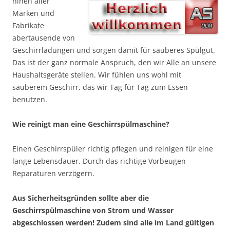
hinen aller
Marken und
Fabrikate
abertausende von
Geschirrladungen und sorgen damit für sauberes Spülgut.
Das ist der ganz normale Anspruch, den wir Alle an unsere
Haushaltsgeräte stellen. Wir fühlen uns wohl mit
sauberem Geschirr, das wir Tag für Tag zum Essen
benutzen.
Wie reinigt man eine Geschirrspülmaschine?
Einen Geschirrspüler richtig pflegen und reinigen für eine
lange Lebensdauer. Durch das richtige Vorbeugen
Reparaturen verzögern.
Aus Sicherheitsgründen sollte aber die
Geschirrspülmaschine von Strom und Wasser
abgeschlossen werden! Zudem sind alle im Land gültigen