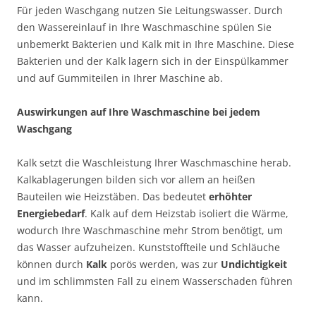
Für jeden Waschgang nutzen Sie Leitungswasser. Durch
den Wassereinlauf in Ihre Waschmaschine spülen Sie
unbemerkt Bakterien und Kalk mit in Ihre Maschine. Diese
Bakterien und der Kalk lagern sich in der Einspülkammer
und auf Gummiteilen in Ihrer Maschine ab.
Auswirkungen auf Ihre Waschmaschine bei jedem
Waschgang
Kalk setzt die Waschleistung Ihrer Waschmaschine herab.
Kalkablagerungen bilden sich vor allem an heißen
Bauteilen wie Heizstäben. Das bedeutet
erhöhter
Energiebedarf
. Kalk auf dem Heizstab isoliert die Wärme,
wodurch Ihre Waschmaschine mehr Strom benötigt, um
das Wasser aufzuheizen. Kunststoffteile und Schläuche
können durch
Kalk
porös werden, was zur
Undichtigkeit
und im schlimmsten Fall zu einem Wasserschaden führen
kann.