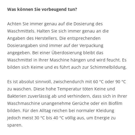
Was können Sie vorbeugend tun?
Achten Sie immer genau auf die Dosierung des
Waschmittels. Halten Sie sich immer genau an die
Angaben des Herstellers. Die entsprechenden
Dosierangaben sind immer auf der Verpackung
angegeben. Bei einer Überdosierung bleibt das
Waschmittel in Ihrer Maschine hängen und wird feucht. Es
bilden sich Keime und es führt auch zur Schimmelbildung.
Es ist absolut sinnvoll, zwischendurch mit 60 °C oder 90 °C
zu waschen. Diese hohe Temperatur töten Keine und
Bakterien zuverlässig ab und verhindern, dass sich in Ihrer
Waschmaschine unangenehme Gerüche oder ein Biofilm
bilden. Für den Alltag reichen bei normaler Kleidung
jedoch meist 30 °C bis 40 °C völlig aus, um Energie zu
sparen.