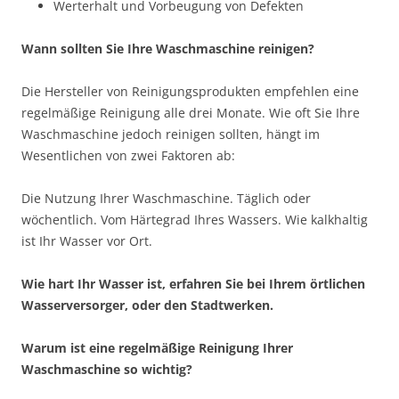
Werterhalt und Vorbeugung von Defekten
Wann sollten Sie Ihre Waschmaschine reinigen?
Die Hersteller von Reinigungsprodukten empfehlen eine
regelmäßige Reinigung alle drei Monate. Wie oft Sie Ihre
Waschmaschine jedoch reinigen sollten, hängt im
Wesentlichen von zwei Faktoren ab:
Die Nutzung Ihrer Waschmaschine. Täglich oder
wöchentlich. Vom Härtegrad Ihres Wassers. Wie kalkhaltig
ist Ihr Wasser vor Ort.
Wie hart Ihr Wasser ist, erfahren Sie bei Ihrem örtlichen
Wasserversorger, oder den Stadtwerken.
Warum ist eine regelmäßige Reinigung Ihrer
Waschmaschine so wichtig?