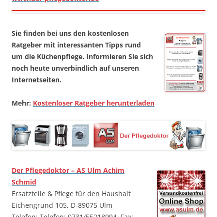
Sie finden bei uns den kostenlosen
Ratgeber mit interessanten Tipps rund
um die Küchenpflege. Informieren Sie sich
noch heute unverbindlich auf unseren
Internetseiten.
Mehr:
Kostenloser Ratgeber herunterladen
Der Pflegedoktor – AS Ulm Achim
Schmid
Ersatzteile & Pflege für den Haushalt
Eichengrund 105, D-89075 Ulm
Telefon: Telefon: 0731/55218994, Fax: