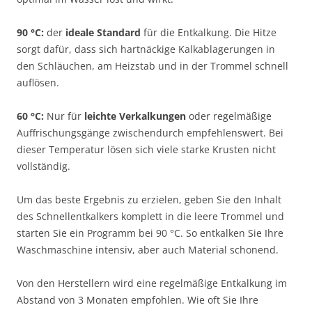
90 °C:
der
ideale Standard
für die Entkalkung. Die Hitze
sorgt dafür, dass sich hartnäckige Kalkablagerungen in
den Schläuchen, am Heizstab und in der Trommel schnell
auflösen.
60 °C:
Nur für
leichte Verkalkungen
oder regelmäßige
Auffrischungsgänge zwischendurch empfehlenswert. Bei
dieser Temperatur lösen sich viele starke Krusten nicht
vollständig.
Um das beste Ergebnis zu erzielen, geben Sie den Inhalt
des Schnellentkalkers komplett in die leere Trommel und
starten Sie ein Programm bei 90 °C. So entkalken Sie Ihre
Waschmaschine intensiv, aber auch Material schonend.
Von den Herstellern wird eine regelmäßige Entkalkung im
Abstand von 3 Monaten empfohlen. Wie oft Sie Ihre