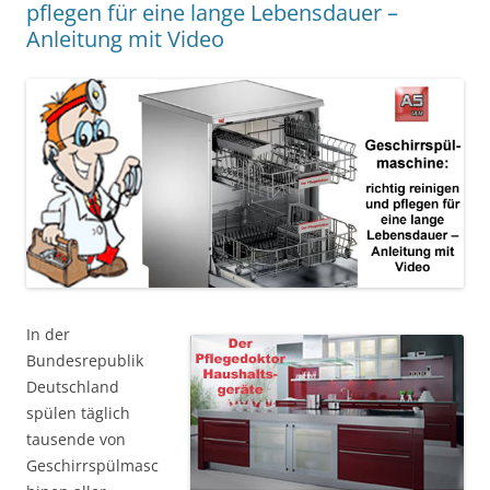
pflegen für eine lange Lebensdauer –
Anleitung mit Video
In der
Bundesrepublik
Deutschland
spülen täglich
tausende von
Geschirrspülmasc