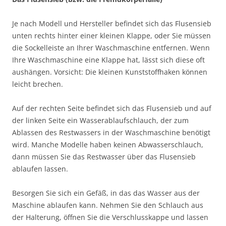
Je nach Modell und Hersteller befindet sich das Flusensieb
unten rechts hinter einer kleinen Klappe, oder Sie müssen
die Sockelleiste an Ihrer Waschmaschine entfernen. Wenn
Ihre Waschmaschine eine Klappe hat, lässt sich diese oft
aushängen. Vorsicht: Die kleinen Kunststoffhaken können
leicht brechen.
Auf der rechten Seite befindet sich das Flusensieb und auf
der linken Seite ein Wasserablaufschlauch, der zum
Ablassen des Restwassers in der Waschmaschine benötigt
wird. Manche Modelle haben keinen Abwasserschlauch,
dann müssen Sie das Restwasser über das Flusensieb
ablaufen lassen.
Besorgen Sie sich ein Gefäß, in das das Wasser aus der
Maschine ablaufen kann. Nehmen Sie den Schlauch aus
der Halterung, öffnen Sie die Verschlusskappe und lassen