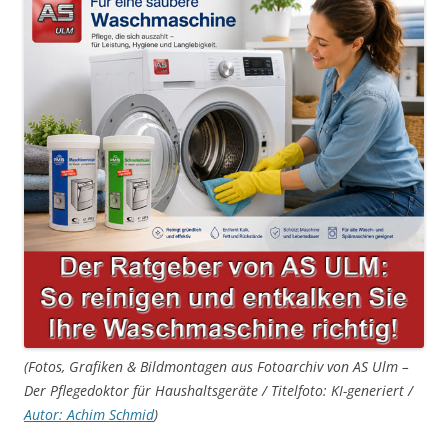
(Fotos, Grafiken & Bildmontagen aus Fotoarchiv von AS Ulm –
Der Pflegedoktor für Haushaltsgeräte / Titelfoto: KI-generiert /
Autor: Achim Schmid
)