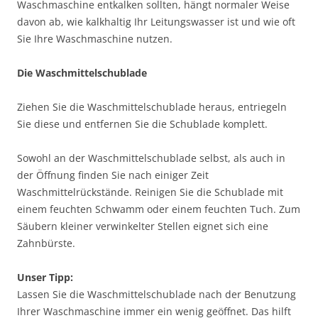
Waschmaschine entkalken sollten, hängt normaler Weise
davon ab, wie kalkhaltig Ihr Leitungswasser ist und wie oft
Sie Ihre Waschmaschine nutzen.
Die Waschmittelschublade
Ziehen Sie die Waschmittelschublade heraus, entriegeln
Sie diese und entfernen Sie die Schublade komplett.
Sowohl an der Waschmittelschublade selbst, als auch in
der Öffnung finden Sie nach einiger Zeit
Waschmittelrückstände. Reinigen Sie die Schublade mit
einem feuchten Schwamm oder einem feuchten Tuch. Zum
Säubern kleiner verwinkelter Stellen eignet sich eine
Zahnbürste.
Unser Tipp:
Lassen Sie die Waschmittelschublade nach der Benutzung
Ihrer Waschmaschine immer ein wenig geöffnet. Das hilft