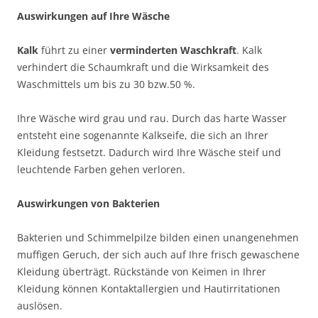
Auswirkungen auf Ihre Wäsche
Kalk
führt zu einer
verminderten Waschkraft
. Kalk
verhindert die Schaumkraft und die Wirksamkeit des
Waschmittels um bis zu 30 bzw.50 %.
Ihre Wäsche wird grau und rau. Durch das harte Wasser
entsteht eine sogenannte Kalkseife, die sich an Ihrer
Kleidung festsetzt. Dadurch wird Ihre Wäsche steif und
leuchtende Farben gehen verloren.
Auswirkungen von Bakterien
Bakterien und Schimmelpilze bilden einen unangenehmen
muffigen Geruch, der sich auch auf Ihre frisch gewaschene
Kleidung überträgt. Rückstände von Keimen in Ihrer
Kleidung können Kontaktallergien und Hautirritationen
auslösen.