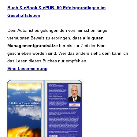
Buch & eBook & ePUB: 50 Erfolsgrundlagen im
Geschäftsleben
Dem Autor ist es gelungen den von mir schon lange
vermuteten Beweis zu erbringen, dass
alle guten
Managementgrundsätze
bereits zur Zeit der Bibel
geschrieben worden sind. Wer das anders sieht, dem kann ich
das Lesen dieses Buches nur empfehlen.
Eine Lesermeinung