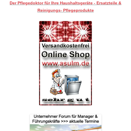
Der Pflegedoktor für Ihre Haushaltsgeräte - Ersatzteile &
Reinigungs- Pflegeprodukte