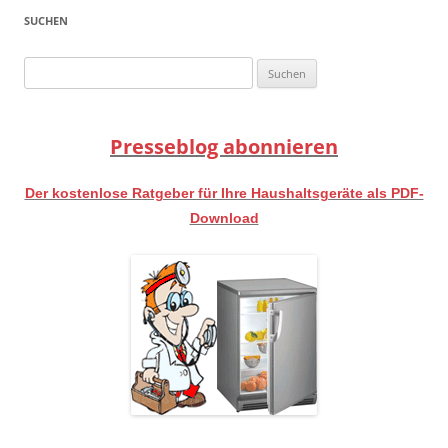
SUCHEN
Suchen
nach:
Presseblog abonnieren
Der kostenlose Ratgeber für Ihre Haushaltsgeräte als PDF-
Download