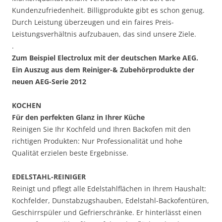
Kundenzufriedenheit. Billigprodukte gibt es schon genug.
Durch Leistung überzeugen und ein faires Preis-
Leistungsverhältnis aufzubauen, das sind unsere Ziele.
.
Zum Beispiel Electrolux mit der deutschen Marke AEG.
Ein Auszug aus dem Reiniger-& Zubehörprodukte der
neuen AEG-Serie 2012
KOCHEN
Für den perfekten Glanz in Ihrer Küche
Reinigen Sie Ihr Kochfeld und Ihren Backofen mit den
richtigen Produkten: Nur Professionalität und hohe
Qualität erzielen beste Ergebnisse.
EDELSTAHL-REINIGER
Reinigt und pflegt alle Edelstahlflächen in Ihrem Haushalt:
Kochfelder, Dunstabzugshauben, Edelstahl-Backofentüren,
Geschirrspüler und Gefrierschränke. Er hinterlässt einen