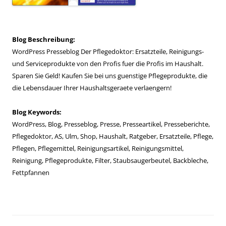
Blog Beschreibung:
WordPress Presseblog Der Pflegedoktor: Ersatzteile, Reinigungs-
und Serviceprodukte von den Profis fuer die Profis im Haushalt.
Sparen Sie Geld! Kaufen Sie bei uns guenstige Pflegeprodukte, die
die Lebensdauer Ihrer Haushaltsgeraete verlaengern!
Blog Keywords:
WordPress, Blog, Presseblog, Presse, Presseartikel, Presseberichte,
Pflegedoktor, AS, Ulm, Shop, Haushalt, Ratgeber, Ersatzteile, Pflege,
Pflegen, Pflegemittel, Reinigungsartikel, Reinigungsmittel,
Reinigung, Pflegeprodukte, Filter, Staubsaugerbeutel, Backbleche,
Fettpfannen