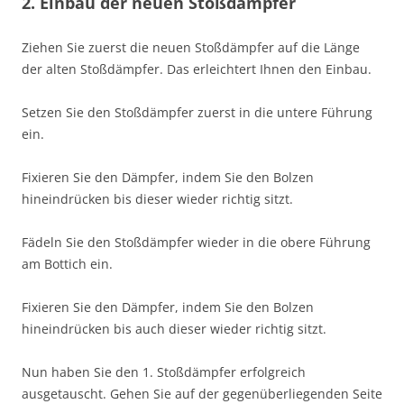
2. Einbau der neuen Stoßdämpfer
Ziehen Sie zuerst die neuen Stoßdämpfer auf die Länge
der alten Stoßdämpfer. Das erleichtert Ihnen den Einbau.
Setzen Sie den Stoßdämpfer zuerst in die untere Führung
ein.
Fixieren Sie den Dämpfer, indem Sie den Bolzen
hineindrücken bis dieser wieder richtig sitzt.
Fädeln Sie den Stoßdämpfer wieder in die obere Führung
am Bottich ein.
Fixieren Sie den Dämpfer, indem Sie den Bolzen
hineindrücken bis auch dieser wieder richtig sitzt.
Nun haben Sie den 1. Stoßdämpfer erfolgreich
ausgetauscht. Gehen Sie auf der gegenüberliegenden Seite