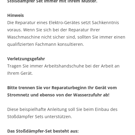
Stoßdämpfer Set immer mit Ihrem Muster.
Hinweis
Die Reparatur eines Elektro-Gerätes setzt Sachkenntnis
voraus. Wenn Sie sich bei der Reparatur Ihrer
Waschmaschine nicht sicher sind, sollten Sie immer einen
qualifizierten Fachmann konsultieren.
Verletzungsgefahr
Tragen Sie immer Arbeitshandschuhe bei der Arbeit an
Ihrem Gerät.
Bitte trennen Sie vor Reparaturbeginn Ihr Gerät vom
Stromnetz und ebenso von der Wasserzufuhr ab!
Diese beispielhafte Anleitung soll Sie beim Einbau des
Stoßdämpfer Sets unterstützen.
Das Stoßdämpfer-Set besteht aus: