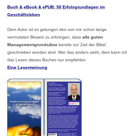
Buch & eBook & ePUB: 50 Erfolsgrundlagen im
Geschäftsleben
Dem Autor ist es gelungen den von mir schon lange
vermuteten Beweis zu erbringen, dass
alle guten
Managementgrundsätze
bereits zur Zeit der Bibel
geschrieben worden sind. Wer das anders sieht, dem kann ich
das Lesen dieses Buches nur empfehlen.
Eine Lesermeinung