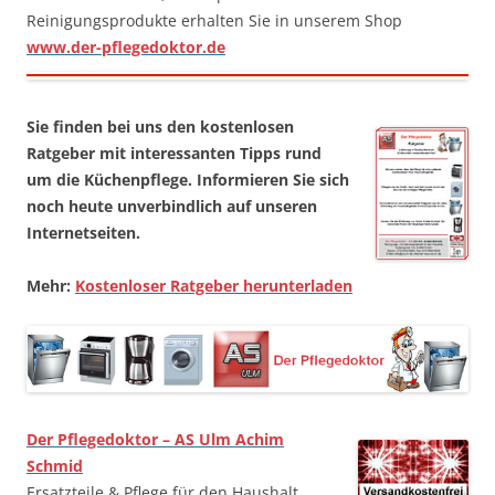
Reinigungsprodukte erhalten Sie in unserem Shop
www.der-pflegedoktor.de
Sie finden bei uns den kostenlosen
Ratgeber mit interessanten Tipps rund
um die Küchenpflege. Informieren Sie sich
noch heute unverbindlich auf unseren
Internetseiten.
Mehr:
Kostenloser Ratgeber herunterladen
Der Pflegedoktor – AS Ulm Achim
Schmid
Ersatzteile & Pflege für den Haushalt