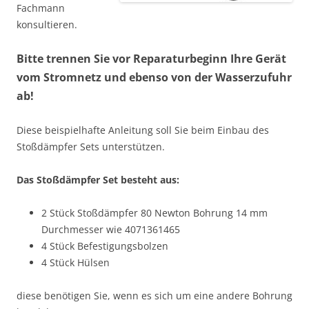
Fachmann
konsultieren.
Bitte trennen Sie vor Reparaturbeginn Ihre Gerät
vom Stromnetz und ebenso von der Wasserzufuhr
ab!
Diese beispielhafte Anleitung soll Sie beim Einbau des
Stoßdämpfer Sets unterstützen.
Das Stoßdämpfer Set besteht aus:
2 Stück Stoßdämpfer 80 Newton Bohrung 14 mm
Durchmesser wie 4071361465
4 Stück Befestigungsbolzen
4 Stück Hülsen
diese benötigen Sie, wenn es sich um eine andere Bohrung