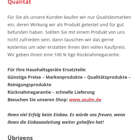
Qualität
Für Sie als unsere Kunden kaufen wir nur Qualitätsmarken
ein, deren Wirkung wir als Produkt getestet und für gut
befunden haben. Sollten Sie mit einem Produkt von uns
nicht zufrieden sein, dann tauschen wir das gerne
kostenlos um oder erstatten Ihnen den vollen Kaufpreis.
Wir geben Ihnen eine 100 % tige Rücknahmegarantie.
Für Ihre Haushaltsgeräte Ersatzteile:
Günstige Preise – Markenprodukte – Qualitätsprodukte –
Reinigungsprodukte
Rücknahmegarantie – schnelle Lieferung
Besuchen Sie unseren Shop:
www.asulm.de
Ihnen viel Erfolg beim Einbau. Es würde uns freuen, wenn
Ihnen die Einbauanleitung weiter geholfen hat!
Übrigens