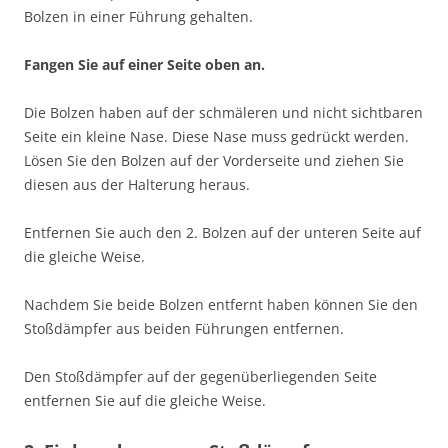
Bolzen in einer Führung gehalten.
Fangen Sie auf einer Seite oben an.
Die Bolzen haben auf der schmäleren und nicht sichtbaren
Seite ein kleine Nase. Diese Nase muss gedrückt werden.
Lösen Sie den Bolzen auf der Vorderseite und ziehen Sie
diesen aus der Halterung heraus.
Entfernen Sie auch den 2. Bolzen auf der unteren Seite auf
die gleiche Weise.
Nachdem Sie beide Bolzen entfernt haben können Sie den
Stoßdämpfer aus beiden Führungen entfernen.
Den Stoßdämpfer auf der gegenüberliegenden Seite
entfernen Sie auf die gleiche Weise.