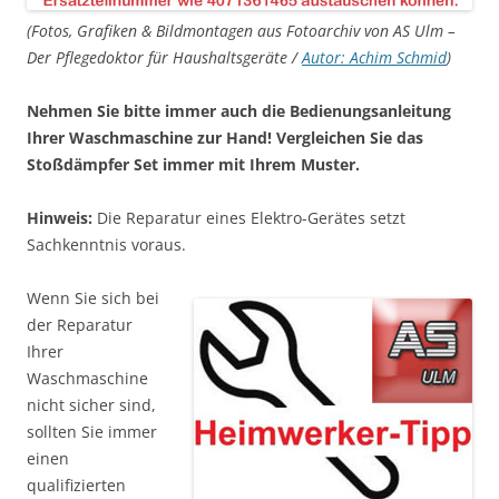
(Fotos, Grafiken & Bildmontagen aus Fotoarchiv von AS Ulm –
Der Pflegedoktor für Haushaltsgeräte /
Autor: Achim Schmid
)
Nehmen Sie bitte immer auch die Bedienungsanleitung
Ihrer Waschmaschine zur Hand! Vergleichen Sie das
Stoßdämpfer Set immer mit Ihrem Muster.
Hinweis:
Die Reparatur eines Elektro-Gerätes setzt
Sachkenntnis voraus.
Wenn Sie sich bei
der Reparatur
Ihrer
Waschmaschine
nicht sicher sind,
sollten Sie immer
einen
qualifizierten