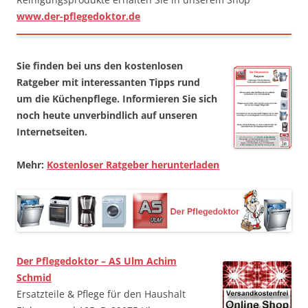
www.der-pflegedoktor.de
Sie finden bei uns den kostenlosen
Ratgeber mit interessanten Tipps rund
um die Küchenpflege. Informieren Sie sich
noch heute unverbindlich auf unseren
Internetseiten.
Mehr:
Kostenloser Ratgeber herunterladen
Der Pflegedoktor – AS Ulm Achim
Schmid
Ersatzteile & Pflege für den Haushalt