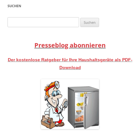
SUCHEN
Suchen
nach:
Presseblog abonnieren
Der kostenlose Ratgeber für Ihre Haushaltsgeräte als PDF-
Download