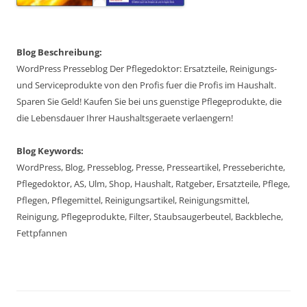
Blog Beschreibung:
WordPress Presseblog Der Pflegedoktor: Ersatzteile, Reinigungs-
und Serviceprodukte von den Profis fuer die Profis im Haushalt.
Sparen Sie Geld! Kaufen Sie bei uns guenstige Pflegeprodukte, die
die Lebensdauer Ihrer Haushaltsgeraete verlaengern!
Blog Keywords:
WordPress, Blog, Presseblog, Presse, Presseartikel, Presseberichte,
Pflegedoktor, AS, Ulm, Shop, Haushalt, Ratgeber, Ersatzteile, Pflege,
Pflegen, Pflegemittel, Reinigungsartikel, Reinigungsmittel,
Reinigung, Pflegeprodukte, Filter, Staubsaugerbeutel, Backbleche,
Fettpfannen