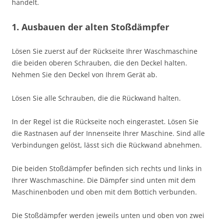
handelt.
1. Ausbauen der alten Stoßdämpfer
Lösen Sie zuerst auf der Rückseite Ihrer Waschmaschine
die beiden oberen Schrauben, die den Deckel halten.
Nehmen Sie den Deckel von Ihrem Gerät ab.
Lösen Sie alle Schrauben, die die Rückwand halten.
In der Regel ist die Rückseite noch eingerastet. Lösen Sie
die Rastnasen auf der Innenseite Ihrer Maschine. Sind alle
Verbindungen gelöst, lässt sich die Rückwand abnehmen.
Die beiden Stoßdämpfer befinden sich rechts und links in
Ihrer Waschmaschine. Die Dämpfer sind unten mit dem
Maschinenboden und oben mit dem Bottich verbunden.
Die Stoßdämpfer werden jeweils unten und oben von zwei