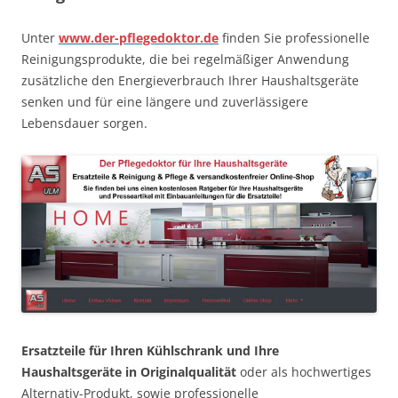
Unter
www.der-pflegedoktor.de
finden Sie professionelle
Reinigungsprodukte, die bei regelmäßiger Anwendung
zusätzliche den Energieverbrauch Ihrer Haushaltsgeräte
senken und für eine längere und zuverlässigere
Lebensdauer sorgen.
Ersatzteile für Ihren Kühlschrank und Ihre
Haushaltsgeräte in Originalqualität
oder als hochwertiges
Alternativ-Produkt, sowie professionelle