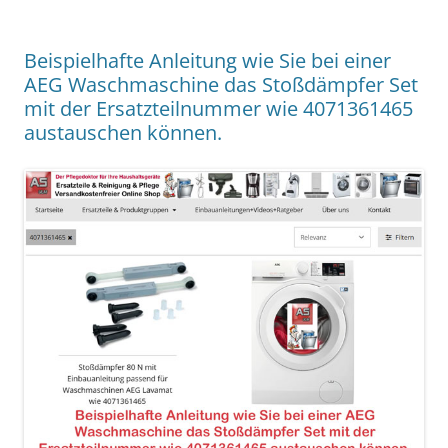
Beispielhafte Anleitung wie Sie bei einer
AEG Waschmaschine das Stoßdämpfer Set
mit der Ersatzteilnummer wie 4071361465
austauschen können.