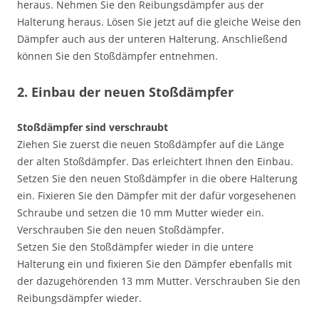
heraus. Nehmen Sie den Reibungsdämpfer aus der
Halterung heraus. Lösen Sie jetzt auf die gleiche Weise den
Dämpfer auch aus der unteren Halterung. Anschließend
können Sie den Stoßdämpfer entnehmen.
2. Einbau der neuen Stoßdämpfer
Stoßdämpfer sind verschraubt
Ziehen Sie zuerst die neuen Stoßdämpfer auf die Länge
der alten Stoßdämpfer. Das erleichtert Ihnen den Einbau.
Setzen Sie den neuen Stoßdämpfer in die obere Halterung
ein. Fixieren Sie den Dämpfer mit der dafür vorgesehenen
Schraube und setzen die 10 mm Mutter wieder ein.
Verschrauben Sie den neuen Stoßdämpfer.
Setzen Sie den Stoßdämpfer wieder in die untere
Halterung ein und fixieren Sie den Dämpfer ebenfalls mit
der dazugehörenden 13 mm Mutter. Verschrauben Sie den
Reibungsdämpfer wieder.