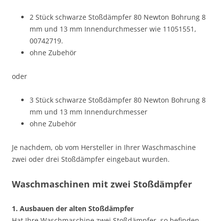
2 Stück schwarze Stoßdämpfer 80 Newton Bohrung 8
mm und 13 mm Innendurchmesser wie 11051551,
00742719.
ohne Zubehör
oder
3 Stück schwarze Stoßdämpfer 80 Newton Bohrung 8
mm und 13 mm Innendurchmesser
ohne Zubehör
Je nachdem, ob vom Hersteller in Ihrer Waschmaschine
zwei oder drei Stoßdämpfer eingebaut wurden.
Waschmaschinen mit zwei Stoßdämpfer
1. Ausbauen der alten Stoßdämpfer
Hat Ihre Waschmaschine zwei Stoßdämpfer, so befinden