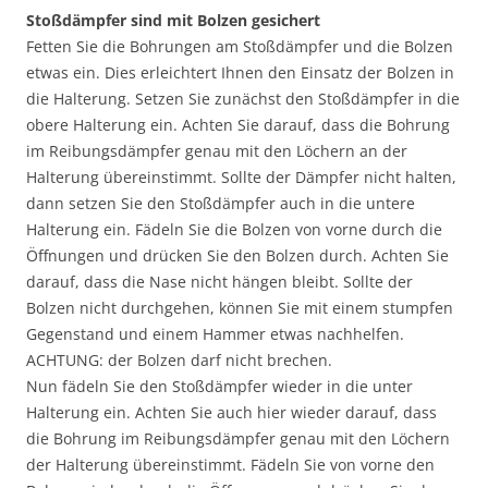
Stoßdämpfer sind mit Bolzen gesichert
Fetten Sie die Bohrungen am Stoßdämpfer und die Bolzen
etwas ein. Dies erleichtert Ihnen den Einsatz der Bolzen in
die Halterung. Setzen Sie zunächst den Stoßdämpfer in die
obere Halterung ein. Achten Sie darauf, dass die Bohrung
im Reibungsdämpfer genau mit den Löchern an der
Halterung übereinstimmt. Sollte der Dämpfer nicht halten,
dann setzen Sie den Stoßdämpfer auch in die untere
Halterung ein. Fädeln Sie die Bolzen von vorne durch die
Öffnungen und drücken Sie den Bolzen durch. Achten Sie
darauf, dass die Nase nicht hängen bleibt. Sollte der
Bolzen nicht durchgehen, können Sie mit einem stumpfen
Gegenstand und einem Hammer etwas nachhelfen.
ACHTUNG: der Bolzen darf nicht brechen.
Nun fädeln Sie den Stoßdämpfer wieder in die unter
Halterung ein. Achten Sie auch hier wieder darauf, dass
die Bohrung im Reibungsdämpfer genau mit den Löchern
der Halterung übereinstimmt. Fädeln Sie von vorne den