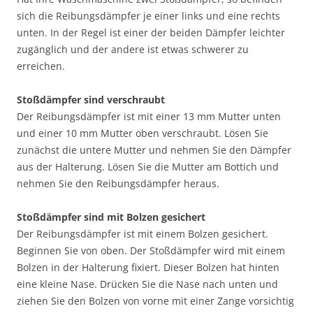
sich die Reibungsdämpfer je einer links und eine rechts
unten. In der Regel ist einer der beiden Dämpfer leichter
zugänglich und der andere ist etwas schwerer zu
erreichen.
Stoßdämpfer sind verschraubt
Der Reibungsdämpfer ist mit einer 13 mm Mutter unten
und einer 10 mm Mutter oben verschraubt. Lösen Sie
zunächst die untere Mutter und nehmen Sie den Dämpfer
aus der Halterung. Lösen Sie die Mutter am Bottich und
nehmen Sie den Reibungsdämpfer heraus.
Stoßdämpfer sind mit Bolzen gesichert
Der Reibungsdämpfer ist mit einem Bolzen gesichert.
Beginnen Sie von oben. Der Stoßdämpfer wird mit einem
Bolzen in der Halterung fixiert. Dieser Bolzen hat hinten
eine kleine Nase. Drücken Sie die Nase nach unten und
ziehen Sie den Bolzen von vorne mit einer Zange vorsichtig