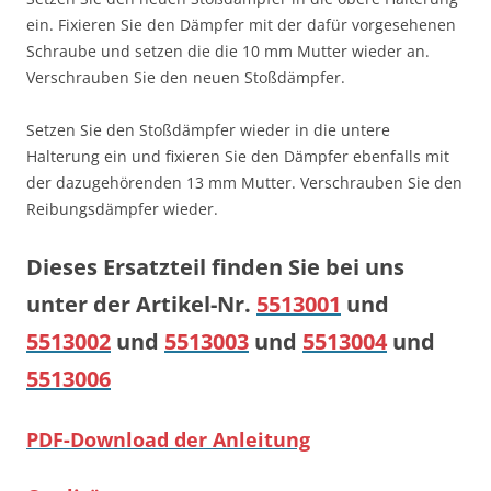
ein. Fixieren Sie den Dämpfer mit der dafür vorgesehenen
Schraube und setzen die die 10 mm Mutter wieder an.
Verschrauben Sie den neuen Stoßdämpfer.
Setzen Sie den Stoßdämpfer wieder in die untere
Halterung ein und fixieren Sie den Dämpfer ebenfalls mit
der dazugehörenden 13 mm Mutter. Verschrauben Sie den
Reibungsdämpfer wieder.
Dieses Ersatzteil finden Sie bei uns
unter der Artikel-Nr.
5513001
und
5513002
und
5513003
und
5513004
und
5513006
PDF-Download der Anleitung