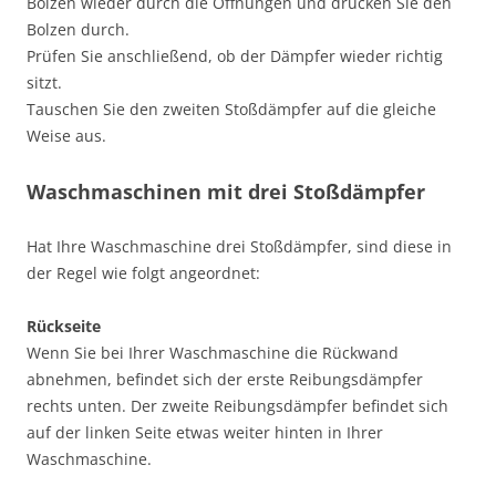
Bolzen wieder durch die Öffnungen und drücken Sie den
Bolzen durch.
Prüfen Sie anschließend, ob der Dämpfer wieder richtig
sitzt.
Tauschen Sie den zweiten Stoßdämpfer auf die gleiche
Weise aus.
Waschmaschinen mit drei Stoßdämpfer
Hat Ihre Waschmaschine drei Stoßdämpfer, sind diese in
der Regel wie folgt angeordnet:
Rückseite
Wenn Sie bei Ihrer Waschmaschine die Rückwand
abnehmen, befindet sich der erste Reibungsdämpfer
rechts unten. Der zweite Reibungsdämpfer befindet sich
auf der linken Seite etwas weiter hinten in Ihrer
Waschmaschine.