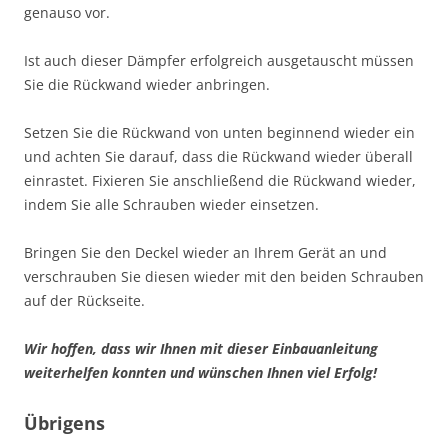
genauso vor.
Ist auch dieser Dämpfer erfolgreich ausgetauscht müssen
Sie die Rückwand wieder anbringen.
Setzen Sie die Rückwand von unten beginnend wieder ein
und achten Sie darauf, dass die Rückwand wieder überall
einrastet. Fixieren Sie anschließend die Rückwand wieder,
indem Sie alle Schrauben wieder einsetzen.
Bringen Sie den Deckel wieder an Ihrem Gerät an und
verschrauben Sie diesen wieder mit den beiden Schrauben
auf der Rückseite.
Wir hoffen, dass wir Ihnen mit dieser Einbauanleitung
weiterhelfen konnten und wünschen Ihnen viel Erfolg!
Übrigens