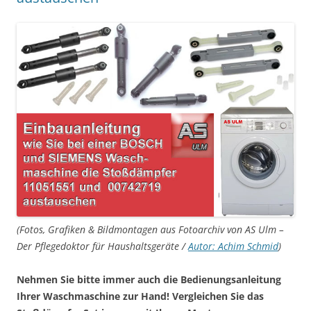
(Fotos, Grafiken & Bildmontagen aus Fotoarchiv von AS Ulm –
Der Pflegedoktor für Haushaltsgeräte /
Autor: Achim Schmid
)
Nehmen Sie bitte immer auch die Bedienungsanleitung
Ihrer Waschmaschine zur Hand! Vergleichen Sie das