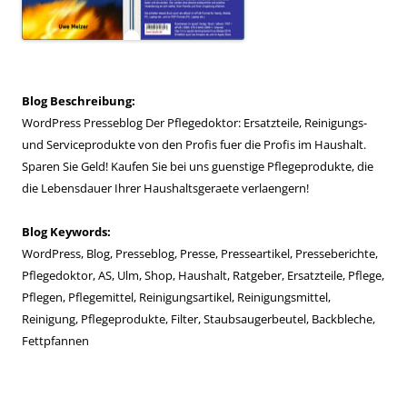
Blog Beschreibung:
WordPress Presseblog Der Pflegedoktor: Ersatzteile, Reinigungs-
und Serviceprodukte von den Profis fuer die Profis im Haushalt.
Sparen Sie Geld! Kaufen Sie bei uns guenstige Pflegeprodukte, die
die Lebensdauer Ihrer Haushaltsgeraete verlaengern!
Blog Keywords:
WordPress, Blog, Presseblog, Presse, Presseartikel, Presseberichte,
Pflegedoktor, AS, Ulm, Shop, Haushalt, Ratgeber, Ersatzteile, Pflege,
Pflegen, Pflegemittel, Reinigungsartikel, Reinigungsmittel,
Reinigung, Pflegeprodukte, Filter, Staubsaugerbeutel, Backbleche,
Fettpfannen