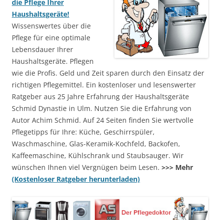
die Pflege Ihrer
Haushaltsgeräte!
Wissenswertes über die
Pflege für eine optimale
Lebensdauer Ihrer
Haushaltsgeräte. Pflegen
wie die Profis. Geld und Zeit sparen durch den Einsatz der
richtigen Pflegemittel. Ein kostenloser und lesenswerter
Ratgeber aus 25 Jahre Erfahrung der Haushaltsgeräte
Schmid Dynastie in Ulm. Nutzen Sie die Erfahrung von
Autor Achim Schmid. Auf 24 Seiten finden Sie wertvolle
Pflegetipps für Ihre: Küche, Geschirrspüler,
Waschmaschine, Glas-Keramik-Kochfeld, Backofen,
Kaffeemaschine, Kühlschrank und Staubsauger. Wir
wünschen Ihnen viel Vergnügen beim Lesen.
>>> Mehr
(Kostenloser Ratgeber herunterladen)