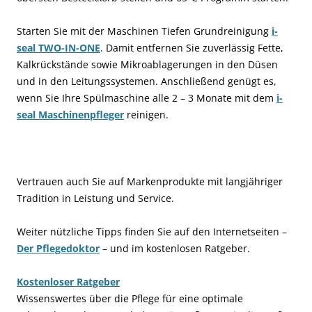
Starten Sie mit der Maschinen Tiefen Grundreinigung
i-
seal TWO-IN-ONE
. Damit entfernen Sie zuverlässig Fette,
Kalkrückstände sowie Mikroablagerungen in den Düsen
und in den Leitungssystemen. Anschließend genügt es,
wenn Sie Ihre Spülmaschine alle 2 – 3 Monate mit dem
i-
seal Maschinenpfleger
reinigen.
Vertrauen auch Sie auf Markenprodukte mit langjähriger
Tradition in Leistung und Service.
Weiter nützliche Tipps finden Sie auf den Internetseiten –
Der Pflegedoktor
– und im kostenlosen Ratgeber.
Kostenloser Ratgeber
Wissenswertes über die Pflege für eine optimale