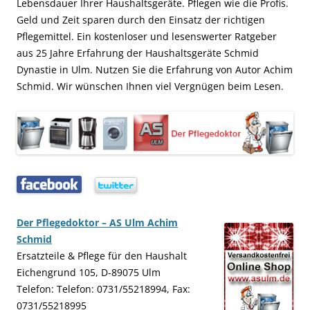
Lebensdauer Ihrer Haushaltsgeräte. Pflegen wie die Profis.
Geld und Zeit sparen durch den Einsatz der richtigen
Pflegemittel. Ein kostenloser und lesenswerter Ratgeber
aus 25 Jahre Erfahrung der Haushaltsgeräte Schmid
Dynastie in Ulm. Nutzen Sie die Erfahrung von Autor Achim
Schmid. Wir wünschen Ihnen viel Vergnügen beim Lesen.
…..
…..
Der Pflegedoktor – AS Ulm Achim
Schmid
Ersatzteile & Pflege für den Haushalt
Eichengrund 105, D-89075 Ulm
Telefon: Telefon: 0731/55218994, Fax:
0731/55218995