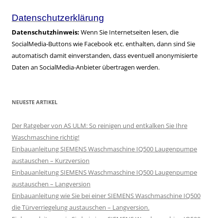
Datenschutzerklärung
Datenschutzhinweis:
Wenn Sie Internetseiten lesen, die
SocialMedia-Buttons wie Facebook etc. enthalten, dann sind Sie
automatisch damit einverstanden, dass eventuell anonymisierte
Daten an SocialMedia-Anbieter übertragen werden.
NEUESTE ARTIKEL
Der Ratgeber von AS ULM: So reinigen und entkalken Sie Ihre
Waschmaschine richtig!
Einbauanleitung SIEMENS Waschmaschine IQ500 Laugenpumpe
austauschen – Kurzversion
Einbauanleitung SIEMENS Waschmaschine IQ500 Laugenpumpe
austauschen – Langversion
Einbauanleitung wie Sie bei einer SIEMENS Waschmaschine IQ500
die Türverriegelung austauschen – Langversion.