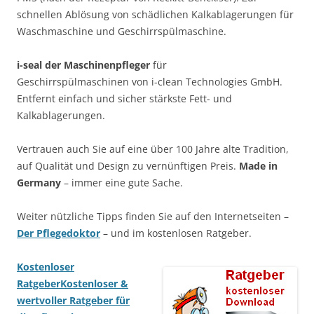
schnellen Ablösung von schädlichen Kalkablagerungen für
Waschmaschine und Geschirrspülmaschine.
i-seal der Maschinenpfleger
für
Geschirrspülmaschinen von i-clean Technologies GmbH.
Entfernt einfach und sicher stärkste Fett- und
Kalkablagerungen.
Vertrauen auch Sie auf eine über 100 Jahre alte Tradition,
auf Qualität und Design zu vernünftigen Preis.
Made in
Germany
– immer eine gute Sache.
Weiter nützliche Tipps finden Sie auf den Internetseiten –
Der Pflegedoktor
– und im kostenlosen Ratgeber.
Kostenloser
Ratgeber
Kostenloser &
wertvoller Ratgeber für