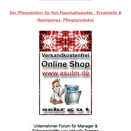
Der Pflegedoktor für Ihre Haushaltsgeräte - Ersatzteile &
Reinigungs- Pflegeprodukte