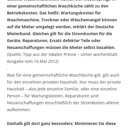
einer gemeinschaftlichen Waschküche zählt zu den
Betriebskosten. Das heißt: Wartungskosten für
Waschmaschine, Trockner oder Wäschemangel können
auf die Mieter umgelegt werden, erklärt der Deutsche
Mieterbund. Gleiches gilt für die Stromkosten für die
Geräte. Reparaturen, Ersatz defekter Teile oder
Neuanschaffungen müssen die Mieter selbst bezahlen.
(Quelle: Tipp aus der lokalen Presse – ulmer wochenblatt
Ausgabe vom 16.Mai 2012)
.
Was für eine gemeinschaftliche Waschküche gilt, gilt auch
für den einzelnen privaten Haushalt. Nur muss der private
Haushalt – also jede einzelne Familie, oder eine einzelne
Person – für Wartungskosten, Reparaturen und
Neuanschaffungen einschließlich der Stromkosten alleine
aufkommen.
Deshalb gilt dort ganz besonders: Minimieren Sie diese