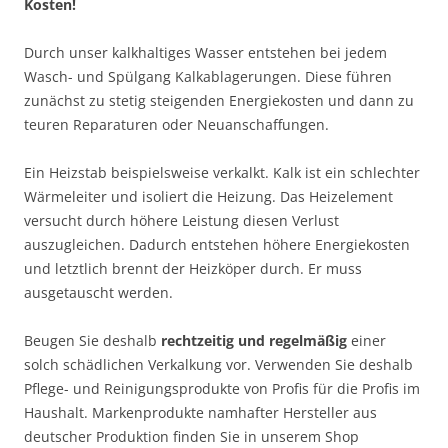
Kosten!
Durch unser kalkhaltiges Wasser entstehen bei jedem
Wasch- und Spülgang Kalkablagerungen. Diese führen
zunächst zu stetig steigenden Energiekosten und dann zu
teuren Reparaturen oder Neuanschaffungen.
Ein Heizstab beispielsweise verkalkt. Kalk ist ein schlechter
Wärmeleiter und isoliert die Heizung. Das Heizelement
versucht durch höhere Leistung diesen Verlust
auszugleichen. Dadurch entstehen höhere Energiekosten
und letztlich brennt der Heizköper durch. Er muss
ausgetauscht werden.
Beugen Sie deshalb
rechtzeitig und regelmäßig
einer
solch schädlichen Verkalkung vor. Verwenden Sie deshalb
Pflege- und Reinigungsprodukte von Profis für die Profis im
Haushalt. Markenprodukte namhafter Hersteller aus
deutscher Produktion finden Sie in unserem Shop