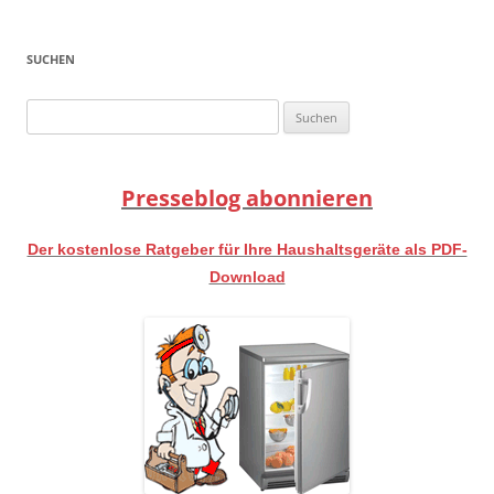
SUCHEN
Suchen
nach:
Presseblog abonnieren
Der kostenlose Ratgeber für Ihre Haushaltsgeräte als PDF-
Download