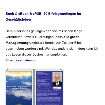
Buch & eBook & ePUB: 50 Erfolsgrundlagen im
Geschäftsleben
Dem Autor ist es gelungen den von mir schon lange
vermuteten Beweis zu erbringen, dass
alle guten
Managementgrundsätze
bereits zur Zeit der Bibel
geschrieben worden sind. Wer das anders sieht, dem kann ich
das Lesen dieses Buches nur empfehlen.
Eine Lesermeinung