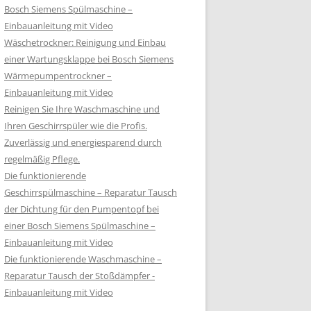
Bosch Siemens Spülmaschine –
Einbauanleitung mit Video
Wäschetrockner: Reinigung und Einbau
einer Wartungsklappe bei Bosch Siemens
Wärmepumpentrockner –
Einbauanleitung mit Video
Reinigen Sie Ihre Waschmaschine und
Ihren Geschirrspüler wie die Profis.
Zuverlässig und energiesparend durch
regelmäßig Pflege.
Die funktionierende
Geschirrspülmaschine – Reparatur Tausch
der Dichtung für den Pumpentopf bei
einer Bosch Siemens Spülmaschine –
Einbauanleitung mit Video
Die funktionierende Waschmaschine –
Reparatur Tausch der Stoßdämpfer -
Einbauanleitung mit Video