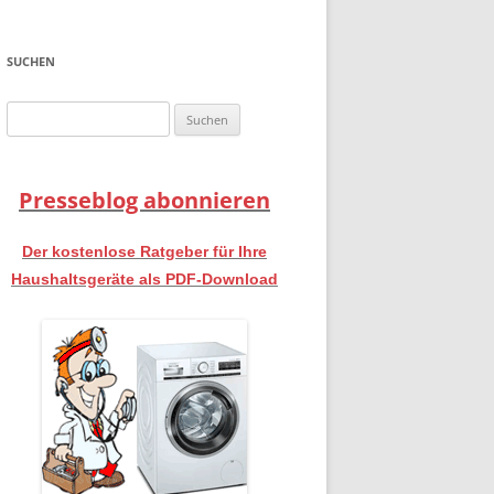
SUCHEN
Suchen
nach:
Presseblog abonnieren
Der kostenlose Ratgeber für Ihre
Haushaltsgeräte als PDF-Download