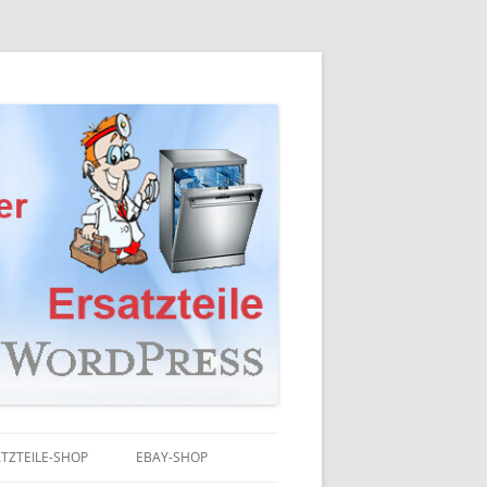
TZTEILE-SHOP
EBAY-SHOP