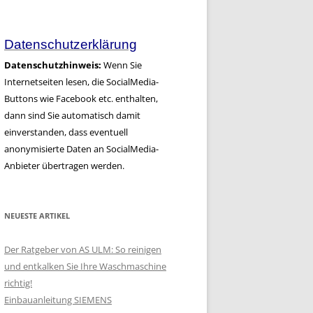
Artikel
Datenschutzerklärung
Datenschutzhinweis:
Wenn Sie
Internetseiten lesen, die SocialMedia-
Buttons wie Facebook etc. enthalten,
dann sind Sie automatisch damit
einverstanden, dass eventuell
anonymisierte Daten an SocialMedia-
Anbieter übertragen werden.
NEUESTE ARTIKEL
Der Ratgeber von AS ULM: So reinigen
und entkalken Sie Ihre Waschmaschine
richtig!
Einbauanleitung SIEMENS