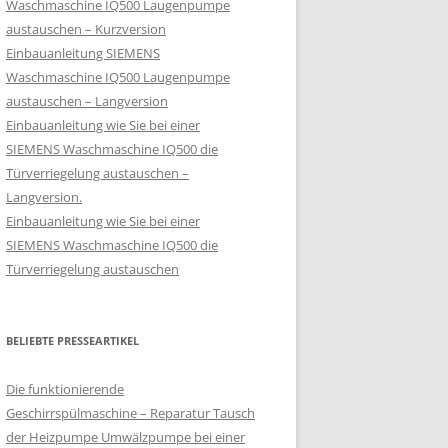
Waschmaschine IQ500 Laugenpumpe
austauschen – Kurzversion
Einbauanleitung SIEMENS
Waschmaschine IQ500 Laugenpumpe
austauschen – Langversion
Einbauanleitung wie Sie bei einer
SIEMENS Waschmaschine IQ500 die
Türverriegelung austauschen –
Langversion.
Einbauanleitung wie Sie bei einer
SIEMENS Waschmaschine IQ500 die
Türverriegelung austauschen
BELIEBTE PRESSEARTIKEL
Die funktionierende
Geschirrspülmaschine – Reparatur Tausch
der Heizpumpe Umwälzpumpe bei einer