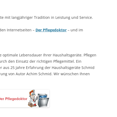
 mit langjähriger Tradition in Leistung und Service.
 den Internetseiten –
Der Pflegedoktor
– und im
ne optimale Lebensdauer Ihrer Haushaltsgeräte. Pflegen
urch den Einsatz der richtigen Pflegemittel. Ein
r aus 25 Jahre Erfahrung der Haushaltsgeräte Schmid
ahrung von Autor Achim Schmid. Wir wünschen Ihnen