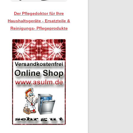
Der Pflegedoktor für Ihre
Haushaltsgeräte - Ersatzteile &
Reinigungs- Pflegeprodukte