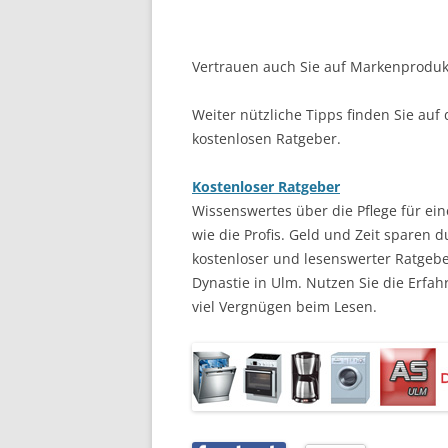
Vertrauen auch Sie auf Markenprodukte
Weiter nützliche Tipps finden Sie auf
kostenlosen Ratgeber.
Kostenloser Ratgeber
Wissenswertes über die Pflege für ei
wie die Profis. Geld und Zeit sparen d
kostenloser und lesenswerter Ratgebe
Dynastie in Ulm. Nutzen Sie die Erf
viel Vergnügen beim Lesen.