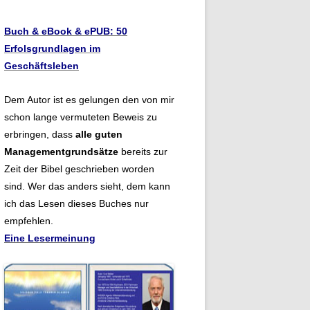
Buch & eBook & ePUB: 50
Erfolsgrundlagen im
Geschäftsleben
Dem Autor ist es gelungen den von mir
schon lange vermuteten Beweis zu
erbringen, dass
alle guten
Managementgrundsätze
bereits zur
Zeit der Bibel geschrieben worden
sind. Wer das anders sieht, dem kann
ich das Lesen dieses Buches nur
empfehlen.
Eine Lesermeinung