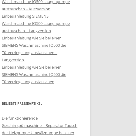
Waschmaschine IQ500 Laugenpumpe
austauschen – Kurzversion
Einbauanleitung SIEMENS
Waschmaschine IQ500 Laugenpumpe
austauschen – Langversion
Einbauanleitung wie Sie bei einer
SIEMENS Waschmaschine IQ500 die
Türverriegelung austauschen –
Langversion.
Einbauanleitung wie Sie bei einer
SIEMENS Waschmaschine IQ500 die
Türverriegelung austauschen
BELIEBTE PRESSEARTIKEL
Die funktionierende
Geschirrspülmaschine – Reparatur Tausch
der Heizpumpe Umwälzpumpe bei einer