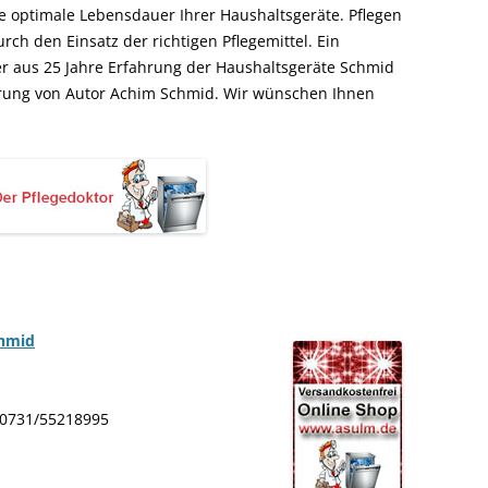
ne optimale Lebensdauer Ihrer Haushaltsgeräte. Pflegen
urch den Einsatz der richtigen Pflegemittel. Ein
r aus 25 Jahre Erfahrung der Haushaltsgeräte Schmid
ahrung von Autor Achim Schmid. Wir wünschen Ihnen
chmid
: 0731/55218995