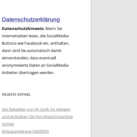
Artikel
Datenschutzerklärung
Datenschutzhinweis:
Wenn Sie
Internetseiten lesen, die SocialMedia-
Buttons wie Facebook etc. enthalten,
dann sind Sie automatisch damit
einverstanden, dass eventuell
anonymisierte Daten an SocialMedia-
Anbieter übertragen werden.
NEUESTE ARTIKEL
Der Ratgeber von AS ULM: So reinigen
und entkalken Sie Ihre Waschmaschine
richtig!
Einbauanleitung SIEMENS