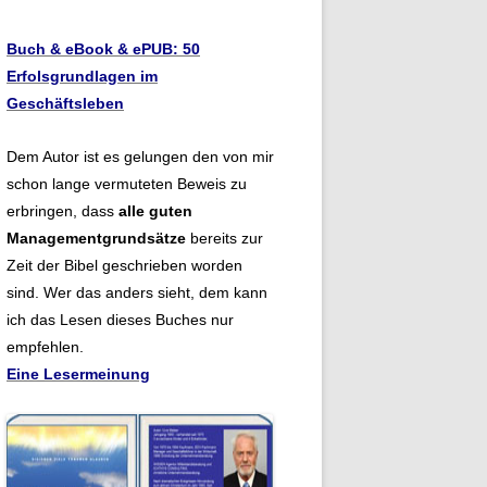
Buch & eBook & ePUB: 50
Erfolsgrundlagen im
Geschäftsleben
Dem Autor ist es gelungen den von mir
schon lange vermuteten Beweis zu
erbringen, dass
alle guten
Managementgrundsätze
bereits zur
Zeit der Bibel geschrieben worden
sind. Wer das anders sieht, dem kann
ich das Lesen dieses Buches nur
empfehlen.
Eine Lesermeinung