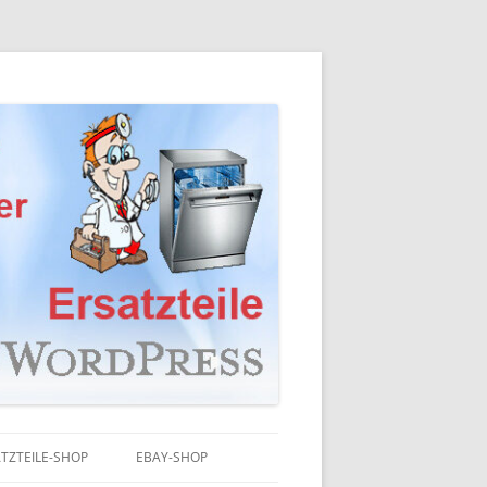
TZTEILE-SHOP
EBAY-SHOP