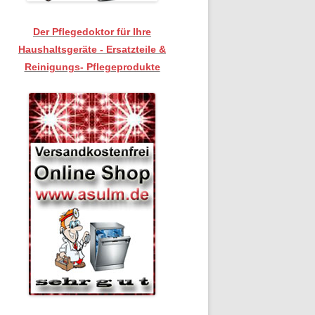
Der Pflegedoktor für Ihre
Haushaltsgeräte - Ersatzteile &
Reinigungs- Pflegeprodukte