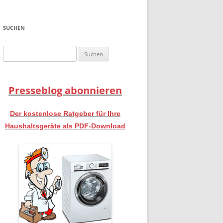
SUCHEN
Suchen
nach:
Presseblog abonnieren
Der kostenlose Ratgeber für Ihre
Haushaltsgeräte als PDF-Download