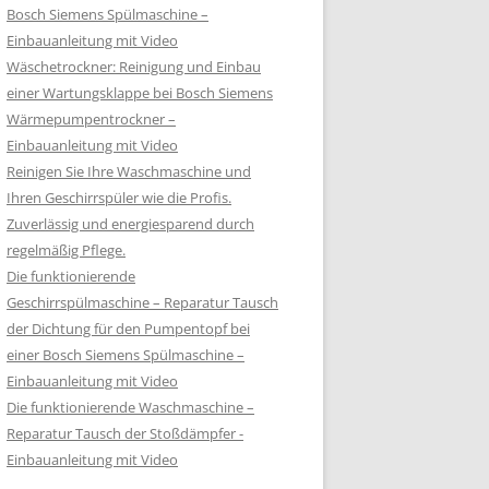
Bosch Siemens Spülmaschine –
Einbauanleitung mit Video
Wäschetrockner: Reinigung und Einbau
einer Wartungsklappe bei Bosch Siemens
Wärmepumpentrockner –
Einbauanleitung mit Video
Reinigen Sie Ihre Waschmaschine und
Ihren Geschirrspüler wie die Profis.
Zuverlässig und energiesparend durch
regelmäßig Pflege.
Die funktionierende
Geschirrspülmaschine – Reparatur Tausch
der Dichtung für den Pumpentopf bei
einer Bosch Siemens Spülmaschine –
Einbauanleitung mit Video
Die funktionierende Waschmaschine –
Reparatur Tausch der Stoßdämpfer -
Einbauanleitung mit Video