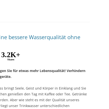
ne bessere Wasserqualität ohne
3.2K+
Shares
gen Sie für etwas mehr Lebensqualität! Verhindern
geräte.
 bringt Seele, Geist und Körper in Einklang und Sie
chen genießen den Tag mit Kaffee oder Tee. Getränke
rden. Aber wie steht es mit der Qualität unseres
rliegt unser Trinkwasser unterschiedlichen