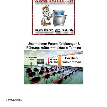
KATEGORIEN