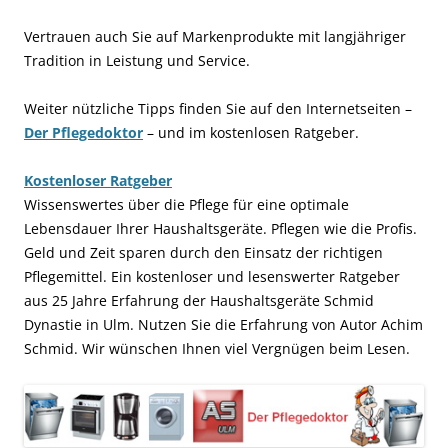
Vertrauen auch Sie auf Markenprodukte mit langjähriger
Tradition in Leistung und Service.
Weiter nützliche Tipps finden Sie auf den Internetseiten –
Der Pflegedoktor
– und im kostenlosen Ratgeber.
Kostenloser Ratgeber
Wissenswertes über die Pflege für eine optimale
Lebensdauer Ihrer Haushaltsgeräte. Pflegen wie die Profis.
Geld und Zeit sparen durch den Einsatz der richtigen
Pflegemittel. Ein kostenloser und lesenswerter Ratgeber
aus 25 Jahre Erfahrung der Haushaltsgeräte Schmid
Dynastie in Ulm. Nutzen Sie die Erfahrung von Autor Achim
Schmid. Wir wünschen Ihnen viel Vergnügen beim Lesen.