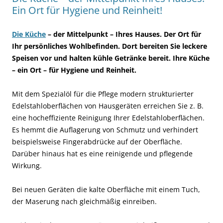
Ein Ort für Hygiene und Reinheit!
Die Küche
– der Mittelpunkt – Ihres Hauses. Der Ort für
Ihr persönliches Wohlbefinden. Dort bereiten Sie leckere
Speisen vor und halten kühle Getränke bereit. Ihre Küche
– ein Ort – für Hygiene und Reinheit.
Mit dem Spezialöl für die Pflege modern strukturierter
Edelstahloberflächen von Hausgeräten erreichen Sie z. B.
eine hocheffiziente Reinigung Ihrer Edelstahloberflächen.
Es hemmt die Auflagerung von Schmutz und verhindert
beispielsweise Fingerabdrücke auf der Oberfläche.
Darüber hinaus hat es eine reinigende und pflegende
Wirkung.
Bei neuen Geräten die kalte Oberfläche mit einem Tuch,
der Maserung nach gleichmäßig einreiben.