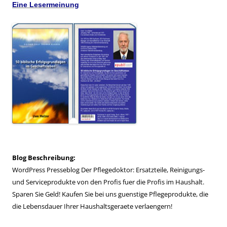
Eine Lesermeinung
Blog Beschreibung:
WordPress Presseblog Der Pflegedoktor: Ersatzteile, Reinigungs-
und Serviceprodukte von den Profis fuer die Profis im Haushalt.
Sparen Sie Geld! Kaufen Sie bei uns guenstige Pflegeprodukte, die
die Lebensdauer Ihrer Haushaltsgeraete verlaengern!