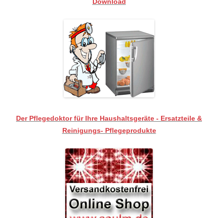
Download
Der Pflegedoktor für Ihre Haushaltsgeräte - Ersatzteile &
Reinigungs- Pflegeprodukte