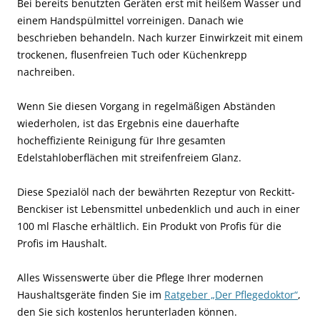
Bei bereits benutzten Geräten erst mit heißem Wasser und
einem Handspülmittel vorreinigen. Danach wie
beschrieben behandeln. Nach kurzer Einwirkzeit mit einem
trockenen, flusenfreien Tuch oder Küchenkrepp
nachreiben.
Wenn Sie diesen Vorgang in regelmäßigen Abständen
wiederholen, ist das Ergebnis eine dauerhafte
hocheffiziente Reinigung für Ihre gesamten
Edelstahloberflächen mit streifenfreiem Glanz.
Diese Spezialöl nach der bewährten Rezeptur von Reckitt-
Benckiser ist Lebensmittel unbedenklich und auch in einer
100 ml Flasche erhältlich. Ein Produkt von Profis für die
Profis im Haushalt.
Alles Wissenswerte über die Pflege Ihrer modernen
Haushaltsgeräte finden Sie im
Ratgeber „Der Pflegedoktor“
,
den Sie sich kostenlos herunterladen können.