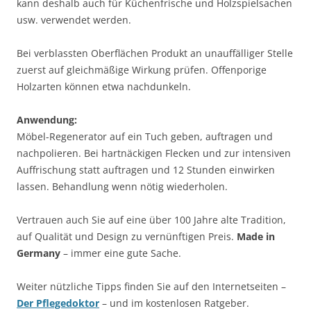
kann deshalb auch für Küchenfrische und Holzspielsachen
usw. verwendet werden.
Bei verblassten Oberflächen Produkt an unauffälliger Stelle
zuerst auf gleichmäßige Wirkung prüfen. Offenporige
Holzarten können etwa nachdunkeln.
Anwendung:
Möbel-Regenerator auf ein Tuch geben, auftragen und
nachpolieren. Bei hartnäckigen Flecken und zur intensiven
Auffrischung statt auftragen und 12 Stunden einwirken
lassen. Behandlung wenn nötig wiederholen.
Vertrauen auch Sie auf eine über 100 Jahre alte Tradition,
auf Qualität und Design zu vernünftigen Preis.
Made in
Germany
– immer eine gute Sache.
Weiter nützliche Tipps finden Sie auf den Internetseiten –
Der Pflegedoktor
– und im kostenlosen Ratgeber.