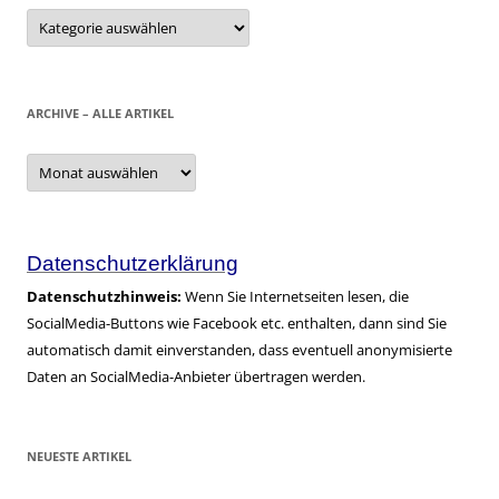
Kategorien
ARCHIVE – ALLE ARTIKEL
Archive
–
alle
Artikel
Datenschutzerklärung
Datenschutzhinweis:
Wenn Sie Internetseiten lesen, die
SocialMedia-Buttons wie Facebook etc. enthalten, dann sind Sie
automatisch damit einverstanden, dass eventuell anonymisierte
Daten an SocialMedia-Anbieter übertragen werden.
NEUESTE ARTIKEL