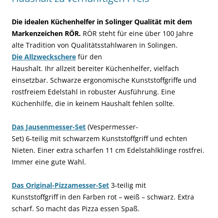
Die idealen Küchenhelfer in Solinger Qualität mit dem
Markenzeichen RÖR.
RÖR steht für eine über 100 Jahre
alte Tradition von Qualitätsstahlwaren in Solingen.
Die Allzweckschere
für den
Haushalt. Ihr allzeit bereiter Küchenhelfer, vielfach
einsetzbar. Schwarze ergonomische Kunststoffgriffe und
rostfreiem Edelstahl in robuster Ausführung. Eine
Küchenhilfe, die in keinem Haushalt fehlen sollte.
Das Jausenmesser-Set
(Vespermesser-
Set) 6-teilig mit schwarzem Kunststoffgriff und echten
Nieten. Einer extra scharfen 11 cm Edelstahlklinge rostfrei.
Immer eine gute Wahl.
Das Original-Pizzamesser-Set
3-teilig mit
Kunststoffgriff in den Farben rot – weiß – schwarz. Extra
scharf. So macht das Pizza essen Spaß.