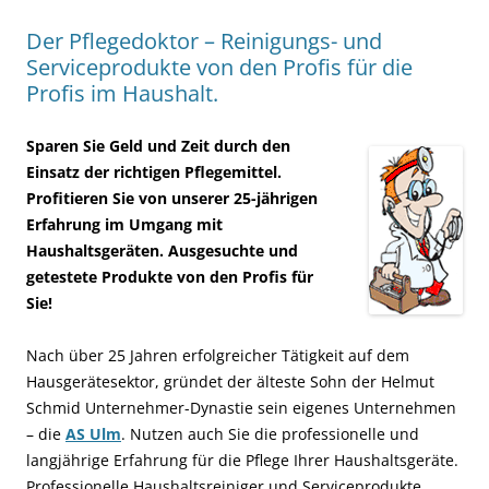
Der Pflegedoktor – Reinigungs- und
Serviceprodukte von den Profis für die
Profis im Haushalt.
Sparen Sie Geld und Zeit durch den
Einsatz der richtigen Pflegemittel.
Profitieren Sie von unserer 25-jährigen
Erfahrung im Umgang mit
Haushaltsgeräten. Ausgesuchte und
getestete Produkte von den Profis für
Sie!
Nach über 25 Jahren erfolgreicher Tätigkeit auf dem
Hausgerätesektor, gründet der älteste Sohn der Helmut
Schmid Unternehmer-Dynastie sein eigenes Unternehmen
– die
AS Ulm
. Nutzen auch Sie die professionelle und
langjährige Erfahrung für die Pflege Ihrer Haushaltsgeräte.
Professionelle Haushaltsreiniger und Serviceprodukte