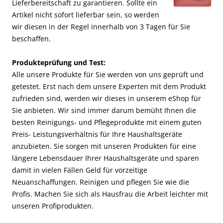
Lieferbereitschaft zu garantieren. Sollte ein
Artikel nicht sofort lieferbar sein, so werden
wir diesen in der Regel innerhalb von 3 Tagen für Sie
beschaffen.
Produkteprüfung und Test:
Alle unsere Produkte für Sie werden von uns geprüft und
getestet. Erst nach dem unsere Experten mit dem Produkt
zufrieden sind, werden wir dieses in unserem eShop für
Sie anbieten. Wir sind immer darum bemüht Ihnen die
besten Reinigungs- und Pflegeprodukte mit einem guten
Preis- Leistungsverhältnis für Ihre Haushaltsgeräte
anzubieten. Sie sorgen mit unseren Produkten für eine
längere Lebensdauer Ihrer Haushaltsgeräte und sparen
damit in vielen Fällen Geld für vorzeitige
Neuanschaffungen. Reinigen und pflegen Sie wie die
Profis. Machen Sie sich als Hausfrau die Arbeit leichter mit
unseren Profiprodukten.