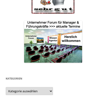
KATEGORIEN
Kategorien