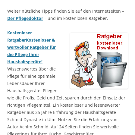
Weiter nützliche Tipps finden Sie auf den Internetseiten –
Der Pflegedoktor
– und im kostenlosen Ratgeber.
Kostenloser
Ratgeber
Kostenloser &
wertvoller Ratgeber für
die Pflege Ihrer
Haushaltsgeräte!
Wissenswertes über die
Pflege für eine optimale
Lebensdauer Ihrer
Haushaltsgeräte. Pflegen
wie die Profis. Geld und Zeit sparen durch den Einsatz der
richtigen Pflegemittel. Ein kostenloser und lesenswerter
Ratgeber aus 25 Jahre Erfahrung der Haushaltsgeräte
Schmid Dynastie in Ulm. Nutzen Sie die Erfahrung von
Autor Achim Schmid. Auf 24 Seiten finden Sie wertvolle
Pflegetipps für Ihre: Küche, Geschirrspüler,