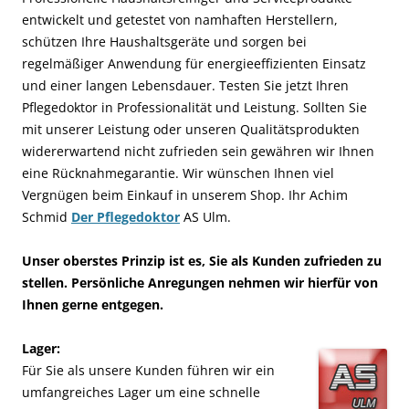
entwickelt und getestet von namhaften Herstellern,
schützen Ihre Haushaltsgeräte und sorgen bei
regelmäßiger Anwendung für energieeffizienten Einsatz
und einer langen Lebensdauer. Testen Sie jetzt Ihren
Pflegedoktor in Professionalität und Leistung. Sollten Sie
mit unserer Leistung oder unseren Qualitätsprodukten
widererwartend nicht zufrieden sein gewähren wir Ihnen
eine Rücknahmegarantie. Wir wünschen Ihnen viel
Vergnügen beim Einkauf in unserem Shop. Ihr Achim
Schmid
Der Pflegedoktor
AS Ulm.
Unser oberstes Prinzip ist es, Sie als Kunden zufrieden zu
stellen. Persönliche Anregungen nehmen wir hierfür von
Ihnen gerne entgegen.
Lager:
Für Sie als unsere Kunden führen wir ein
umfangreiches Lager um eine schnelle