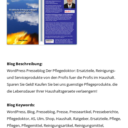
Blog Beschreibung:
WordPress Presseblog Der Pflegedoktor: Ersatzteile, Reinigungs-
und Serviceprodukte von den Profis fuer die Profis im Haushalt.
Sparen Sie Geld! Kaufen Sie bei uns guenstige Pflegeprodukte, die
die Lebensdauer Ihrer Haushaltsgeraete verlaengern!
Blog Keywords:
WordPress, Blog, Presseblog, Presse, Presseartikel, Presseberichte,
Pflegedoktor, AS, Ulm, Shop, Haushalt, Ratgeber, Ersatzteile, Pflege,
Pflegen, Pflegemittel, Reinigungsartikel, Reinigungsmittel,