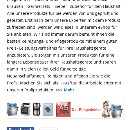
Brausen – Garniersets – Siebe – Zubehör für den Haushalt.
Alle unsere Produkte für Sie werden von uns geprüft und
getestet. Erst nach dem unsere Experten mit dem Produkt
zufrieden sind, werden wir dieses in unserem eShop für
Sie anbieten. Wir sind immer darum bemüht Ihnen die
besten Reinigungs- und Pflegeprodukte mit einem guten
Preis- Leistungsverhältnis für Ihre Haushaltsgeräte
anzubieten. Sie sorgen mit unseren Produkten für eine
längere Lebensdauer Ihrer Haushaltsgeräte und sparen
damit in vielen Fällen Geld für vorzeitige
Neuanschaffungen. Reinigen und pflegen Sie wie die
Profis. Machen Sie sich als Hausfrau die Arbeit leichter mit
unseren Profiprodukten.
>>> Mehr