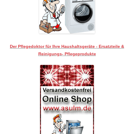
Der Pflegedoktor für Ihre Haushaltsgeräte - Ersatzteile &
Reinigungs- Pflegeprodukte