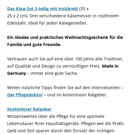
Das Käse-Set 3-teilig mit Holzbrett
(35 x
25 x 2 cm). Drei verschiedene Käsemesser in rostfreiem
Edelstahl. Ideal für jeden Käsegenießer.
Ein ideales und praktisches Weihnachtsgeschenk für die
Familie und gute Freunde.
Vertrauen auch Sie auf eine über 100 Jahre alte Tradition,
auf Qualität und Design zu vernünftigen Preis.
Made in
Germany
– immer eine gute Sache.
Weiter nützliche Tipps finden Sie auf den Internetseiten –
Der Pflegedoktor
– und im kostenlosen Ratgeber.
Kostenloser Ratgeber
Wissenswertes über die Pflege für eine optimale
Lebensdauer Ihrer Haushaltsgeräte. Pflegen wie die Profis.
Geld und Zeit sparen durch den Einsatz der richtigen