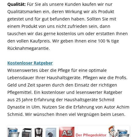
Qualität:
Für Sie als unsere Kunden kaufen wir nur
Qualitätsmarken ein, deren Wirkung wir als Produkt
getestet und für gut befunden haben. Sollten Sie mit
einem Produkt von uns nicht zufrieden sein, dann
tauschen wir das gerne kostenlos um oder erstatten Ihnen
den vollen Kaufpreis. Wir geben Ihnen eine 100 % tige
Rücknahmegarantie.
Kostenloser Ratgeber
Wissenswertes über die Pflege für eine optimale
Lebensdauer Ihrer Haushaltsgeräte. Pflegen wie die Profis.
Geld und Zeit sparen durch den Einsatz der richtigen
Pflegemittel. Ein kostenloser und lesenswerter Ratgeber
aus 25 Jahre Erfahrung der Haushaltsgeräte Schmid
Dynastie in Ulm. Nutzen Sie die Erfahrung von Autor Achim
Schmid. Wir wünschen Ihnen viel Vergnügen beim Lesen.