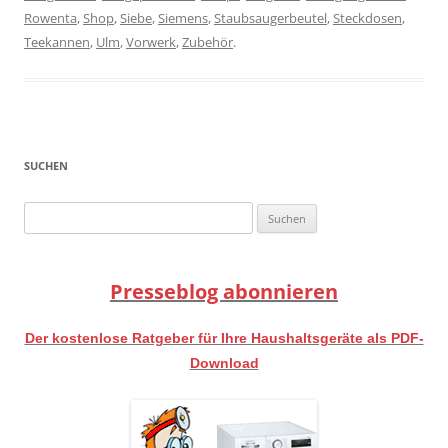
Rowenta
,
Shop
,
Siebe
,
Siemens
,
Staubsaugerbeutel
,
Steckdosen
,
Teekannen
,
Ulm
,
Vorwerk
,
Zubehör
.
SUCHEN
Suchen
nach:
Presseblog abonnieren
Der kostenlose Ratgeber für Ihre Haushaltsgeräte als PDF-
Download