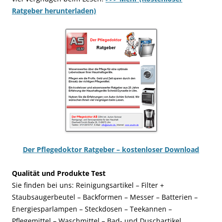
Ratgeber herunterladen)
Der Pflegedoktor Ratgeber – kostenloser Download
Qualität und Produkte Test
Sie finden bei uns: Reinigungsartikel – Filter +
Staubsaugerbeutel – Backformen – Messer – Batterien –
Energiesparlampen – Steckdosen – Teekannen –
Pflegemittel – Waschmittel – Bad- und Duschartikel,