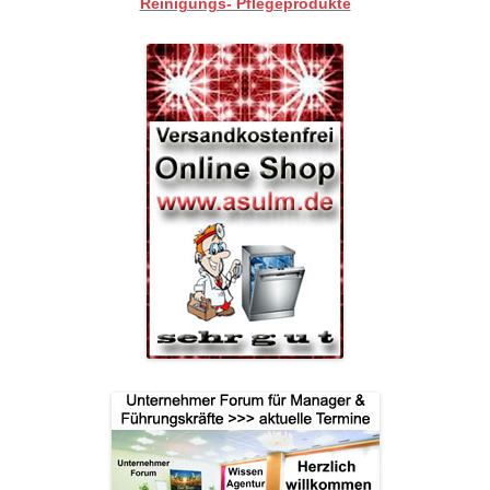
Reinigungs- Pflegeprodukte