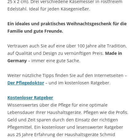
25 x 2 cm). Drei verschiedene Käsemesser in rostfreiem
Edelstahl. Ideal für jeden Käsegenießer.
Ein ideales und praktisches Weihnachtsgeschenk für die
Familie und gute Freunde.
Vertrauen auch Sie auf eine über 100 Jahre alte Tradition,
auf Qualität und Design zu vernünftigen Preis.
Made in
Germany
– immer eine gute Sache.
Weiter nützliche Tipps finden Sie auf den Internetseiten –
Der Pflegedoktor
– und im kostenlosen Ratgeber.
Kostenloser Ratgeber
Wissenswertes über die Pflege für eine optimale
Lebensdauer Ihrer Haushaltsgeräte. Pflegen wie die Profis.
Geld und Zeit sparen durch den Einsatz der richtigen
Pflegemittel. Ein kostenloser und lesenswerter Ratgeber
aus 25 Jahre Erfahrung der Haushaltsgeräte Schmid