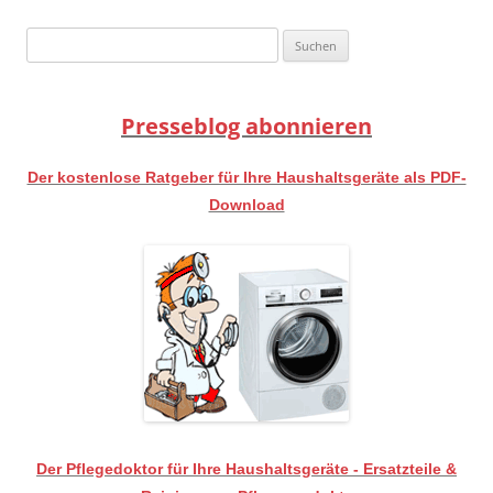
Suchen
nach:
Presseblog abonnieren
Der kostenlose Ratgeber für Ihre Haushaltsgeräte als PDF-
Download
Der Pflegedoktor für Ihre Haushaltsgeräte - Ersatzteile &