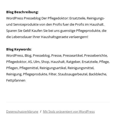
Blog Beschreibung:
WordPress Presseblog Der Pflegedoktor: Ersatzteile, Reinigungs-
und Serviceprodukte von den Profis fuer die Profis im Haushalt.
Sparen Sie Geld! Kaufen Sie bei uns guenstige Pflegeprodukte, die
die Lebensdauer Ihrer Haushaltsgeraete verlaengern!
Blog Keywords:
WordPress, Blog, Presseblog, Presse, Presseartikel, Presseberichte,
Pflegedoktor, AS, Ulm, Shop, Haushalt, Ratgeber, Ersatzteile, Pflege,
Pflegen, Pflegemittel, Reinigungsartikel, Reinigungsmittel,
Reinigung, Pflegeprodukte, Filter, Staubsaugerbeutel, Backbleche,
Fettpfannen
Datenschutzerklärung
Mit Stolz präsentiert von WordPress