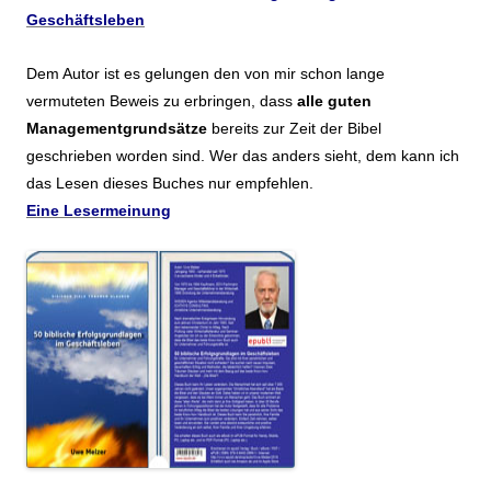
Geschäftsleben
Dem Autor ist es gelungen den von mir schon lange
vermuteten Beweis zu erbringen, dass
alle guten
Managementgrundsätze
bereits zur Zeit der Bibel
geschrieben worden sind. Wer das anders sieht, dem kann ich
das Lesen dieses Buches nur empfehlen.
Eine Lesermeinung