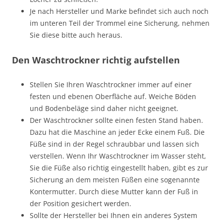
Je nach Hersteller und Marke befindet sich auch noch
im unteren Teil der Trommel eine Sicherung, nehmen
Sie diese bitte auch heraus.
Den Waschtrockner richtig aufstellen
Stellen Sie Ihren Waschtrockner immer auf einer
festen und ebenen Oberfläche auf. Weiche Böden
und Bodenbeläge sind daher nicht geeignet.
Der Waschtrockner sollte einen festen Stand haben.
Dazu hat die Maschine an jeder Ecke einem Fuß. Die
Füße sind in der Regel schraubbar und lassen sich
verstellen. Wenn Ihr Waschtrockner im Wasser steht,
Sie die Füße also richtig eingestellt haben, gibt es zur
Sicherung an dem meisten Füßen eine sogenannte
Kontermutter. Durch diese Mutter kann der Fuß in
der Position gesichert werden.
Sollte der Hersteller bei Ihnen ein anderes System