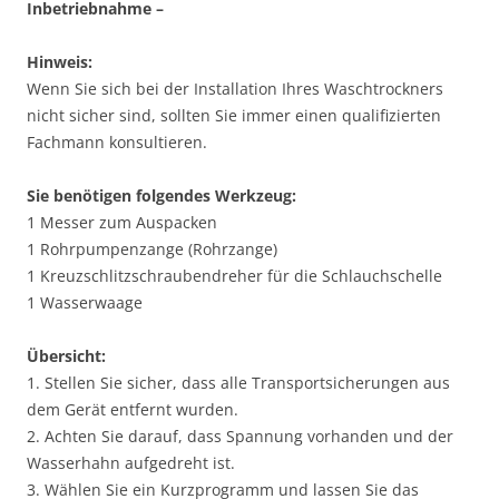
Inbetriebnahme –
Hinweis:
Wenn Sie sich bei der Installation Ihres Waschtrockners
nicht sicher sind, sollten Sie immer einen qualifizierten
Fachmann konsultieren.
Sie benötigen folgendes Werkzeug:
1 Messer zum Auspacken
1 Rohrpumpenzange (Rohrzange)
1 Kreuzschlitzschraubendreher für die Schlauchschelle
1 Wasserwaage
Übersicht:
1. Stellen Sie sicher, dass alle Transportsicherungen aus
dem Gerät entfernt wurden.
2. Achten Sie darauf, dass Spannung vorhanden und der
Wasserhahn aufgedreht ist.
3. Wählen Sie ein Kurzprogramm und lassen Sie das