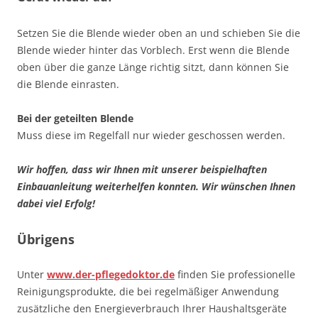
Setzen Sie die Blende wieder oben an und schieben Sie die
Blende wieder hinter das Vorblech. Erst wenn die Blende
oben über die ganze Länge richtig sitzt, dann können Sie
die Blende einrasten.
Bei der geteilten Blende
Muss diese im Regelfall nur wieder geschossen werden.
Wir hoffen, dass wir Ihnen mit unserer beispielhaften
Einbauanleitung weiterhelfen konnten. Wir wünschen Ihnen
dabei viel Erfolg!
Übrigens
Unter
www.der-pflegedoktor.de
finden Sie professionelle
Reinigungsprodukte, die bei regelmäßiger Anwendung
zusätzliche den Energieverbrauch Ihrer Haushaltsgeräte