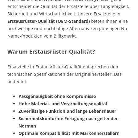
entscheidet die Qualität der Ersatzteile über Langlebigkeit,
Sicherheit und Wirtschaftlichkeit. Unsere Ersatzteile in
Erstausrüster-Qualität (OEM-Standard)
bieten Ihnen eine
hochwertige und nachhaltige Alternative zu günstigen No-
Name-Produkten vom Billigmarkt.
Warum Erstausrüster-Qualität?
Ersatzteile in Erstausrüster-Qualität entsprechen den
technischen Spezifikationen der Originalhersteller. Das
bedeutet:
Passgenauigkeit ohne Kompromisse
Hohe Material- und Verarbeitungsqualität
Zuverlässige Funktion und lange Lebensdauer
Sicherheitskonforme Fertigung nach geltenden
Normen
Optimale Kompatibilität mit Markenherstellern