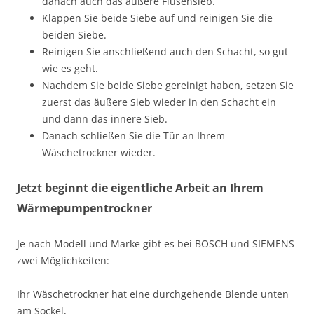
danach auch das äußere Flusensieb.
Klappen Sie beide Siebe auf und reinigen Sie die
beiden Siebe.
Reinigen Sie anschließend auch den Schacht, so gut
wie es geht.
Nachdem Sie beide Siebe gereinigt haben, setzen Sie
zuerst das äußere Sieb wieder in den Schacht ein
und dann das innere Sieb.
Danach schließen Sie die Tür an Ihrem
Wäschetrockner wieder.
Jetzt beginnt die eigentliche Arbeit an Ihrem
Wärmepumpentrockner
Je nach Modell und Marke gibt es bei BOSCH und SIEMENS
zwei Möglichkeiten:
Ihr Wäschetrockner hat eine durchgehende Blende unten
am Sockel,