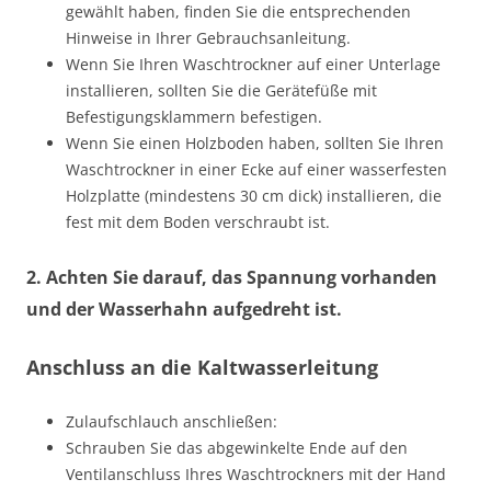
gewählt haben, finden Sie die entsprechenden
Hinweise in Ihrer Gebrauchsanleitung.
Wenn Sie Ihren Waschtrockner auf einer Unterlage
installieren, sollten Sie die Gerätefüße mit
Befestigungsklammern befestigen.
Wenn Sie einen Holzboden haben, sollten Sie Ihren
Waschtrockner in einer Ecke auf einer wasserfesten
Holzplatte (mindestens 30 cm dick) installieren, die
fest mit dem Boden verschraubt ist.
2. Achten Sie darauf, das Spannung vorhanden
und der Wasserhahn aufgedreht ist.
Anschluss an die Kaltwasserleitung
Zulaufschlauch anschließen:
Schrauben Sie das abgewinkelte Ende auf den
Ventilanschluss Ihres Waschtrockners mit der Hand