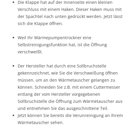
Die Klappe hat auf der Innenseite einen kleinen
Verschluss mit einem Haken. Dieser Haken muss mit
der Spachtel nach unten gedrückt werden. Jetzt lässt
sich die Klappe öffnen.
Weil Ihr Wärmepumpentrockner eine
Selbstreinigungsfunktion hat, ist die Öffnung
verschweißt.
Der Hersteller hat durch eine Sollbruchstelle
gekennzeichnet, wie Sie die Verschweißung öffnen
müssen, um an den Wärmetauscher gelangen zu
können. Schneiden Sie z.B. mit einem Cuttermesser
entlang der vom Hersteller vorgegebenen
Sollbruchstelle die Öffnung zum Wärmetauscher aus
und entnehmen Sie das ausgeschnittene Teil.
Jetzt können Sie bereits die Verunreinigung an Ihrem
Wärmetauscher sehen.