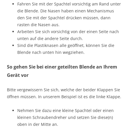
Fahren Sie mit der Spachtel vorsichtig am Rand unter
die Blende. Die Nasen haben einen Mechanismus
den Sie mit der Spachtel drücken müssen, dann
rasten die Nasen aus.
Arbeiten Sie sich vorsichtig von der einen Seite nach
unten auf die andere Seite durch.
Sind die Plastiknasen alle geöffnet, können Sie die
Blende nach unten hin wegziehen.
So gehen Sie bei einer geteilten Blende an Ihrem
Gerät vor
Bitte vergewissern Sie sich, welche der beider Klappen Sie
öffnen müssen. In unserem Beispiel ist es die linke Klappe.
Nehmen Sie dazu eine kleine Spachtel oder einen
kleinen Schraubendreher und setzen Sie diese(n)
oben in der Mitte an.