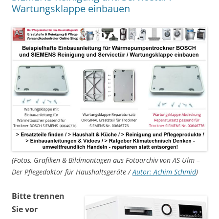
Wartungsklappe einbauen
(Fotos, Grafiken & Bildmontagen aus Fotoarchiv von AS Ulm –
Der Pflegedoktor für Haushaltsgeräte /
Autor: Achim Schmid
)
Bitte trennen
Sie vor