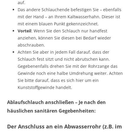
auf.
Das andere Schlauchende befestigen Sie – ebenfalls
mit der Hand – an Ihrem Kaltwasserhahn. Dieser ist
mit einem blauen Punkt gekennzeichnet.
Vorteil
: Wenn Sie den Schlauch nur handfest
anziehen, können Sie diesen bei Bedarf wieder
abschrauben.
Achten Sie aber in jedem Fall darauf, dass der
Schlauch fest sitzt und nicht abrutschen kann.
Gegebenenfalls drehen Sie mit der Rohrzange das
Gewinde noch eine halbe Umdrehung weiter. Achten
Sie bitte darauf, dass es sich hier um ein
Kunststoffgewinde handelt.
Ablaufschlauch anschließen –
Je nach den
häuslichen sanitären Gegebenheiten:
Der Anschluss an ein Abwasserrohr (z.B. im