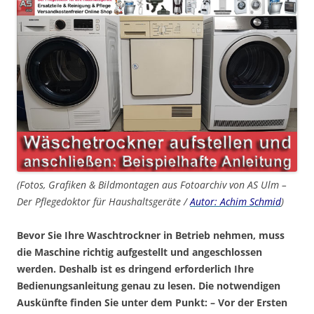
(Fotos, Grafiken & Bildmontagen aus Fotoarchiv von AS Ulm –
Der Pflegedoktor für Haushaltsgeräte /
Autor: Achim Schmid
)
Bevor Sie Ihre Waschtrockner in Betrieb nehmen, muss
die Maschine richtig aufgestellt und angeschlossen
werden. Deshalb ist es dringend erforderlich Ihre
Bedienungsanleitung genau zu lesen. Die notwendigen
Auskünfte finden Sie unter dem Punkt: – Vor der Ersten