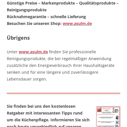
Günstige Preise – Markenprodukte – Qualitätsprodukte –
Reinigungsprodukte
Rücknahmegarantie – schnelle Lieferung
Besuchen Sie unseren Shop:
www.asulm.de
Übrigens
Unter
www.asulm.de
finden Sie professionelle
Reinigungsprodukte, die bei regelmäßiger Anwendung
zusätzliche den Energieverbrauch Ihrer Haushaltsgeräte
senken und für eine längere und zuverlässigere
Lebensdauer sorgen.
Sie finden bei uns den kostenlosen
Ratgeber mit interessanten Tipps rund
um die Küchenpflege. Informieren Sie sich
noch heute unverbindlich auf unseren