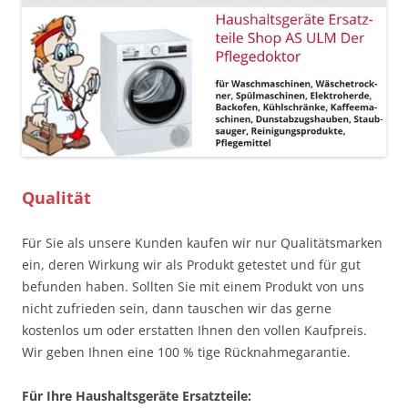
Qualität
Für Sie als unsere Kunden kaufen wir nur Qualitätsmarken
ein, deren Wirkung wir als Produkt getestet und für gut
befunden haben. Sollten Sie mit einem Produkt von uns
nicht zufrieden sein, dann tauschen wir das gerne
kostenlos um oder erstatten Ihnen den vollen Kaufpreis.
Wir geben Ihnen eine 100 % tige Rücknahmegarantie.
Für Ihre Haushaltsgeräte Ersatzteile: