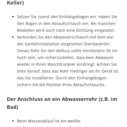
Keller)
Setzen Sie zuerst den Einhängebogen ein. Haken Sie
den Bogen in den Ablaufschlauch ein. Bei manchen
Modellen wird auch noch eine Dichtung eingesetzt.
Verbinden Sie den Abwasserschlauch mit dem von
der Sanitärinstallation vorgesehen Standardrohr.
Dieses Rohr für den Abfluss sollte mindestens 30 cm
hoch sein, um sicherzustellen, dass kein Abwasser
wieder in Ihren Waschtrockner eindringt. Achten Sie
bitte darauf, dass das Rohr niedriger als Ihr Gerät ist,
das Sie installieren. Durch den Einhängebogen
sichern Sie die Position Ihres Ablaufschlauchs.
Der Anschluss an ein Abwasserrohr (z.B. im
Bad)
Beim Wasserablauf ist ein weißer