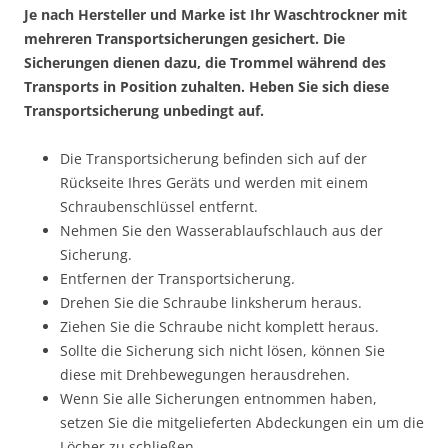
Je nach Hersteller und Marke ist Ihr Waschtrockner mit
mehreren Transportsicherungen gesichert. Die
Sicherungen dienen dazu, die Trommel während des
Transports in Position zuhalten. Heben Sie sich diese
Transportsicherung unbedingt auf.
Die Transportsicherung befinden sich auf der
Rückseite Ihres Geräts und werden mit einem
Schraubenschlüssel entfernt.
Nehmen Sie den Wasserablaufschlauch aus der
Sicherung.
Entfernen der Transportsicherung.
Drehen Sie die Schraube linksherum heraus.
Ziehen Sie die Schraube nicht komplett heraus.
Sollte die Sicherung sich nicht lösen, können Sie
diese mit Drehbewegungen herausdrehen.
Wenn Sie alle Sicherungen entnommen haben,
setzen Sie die mitgelieferten Abdeckungen ein um die
Löcher zu schließen.