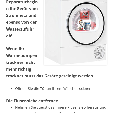
Reparaturbegin
n Ihr Gerät vom
Stromnetz und
ebenso von der
Wasserzufuhr
ab!
Wenn Ihr
Wärmepumpen
trockner nicht
mehr richtig
trocknet muss das Geräte gereinigt werden.
Öffnen Sie die Tür an Ihrem Wäschetrockner.
Die Flusensiebe entfernen
Nehmen Sie zuerst das innere Flusensieb heraus und