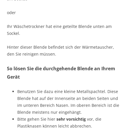
oder
Ihr Wäschetrockner hat eine geteilte Blende unten am
Sockel.
Hinter dieser Blende befindet sich der Wärmetauscher,
den Sie reinigen müssen.
So lösen Sie die durchgehende Blende an Ihrem
Gerät
Benutzen Sie dazu eine kleine Metallspachtel. Diese
Blende hat auf der Innenseite an beiden Seiten und
im unteren Bereich Nasen. Im oberen Bereich ist die
Blende meistens nur eingehängt.
Bitte gehen Sie hier
sehr vorsichtig
vor, die
Plastiknasen können leicht abbrechen.