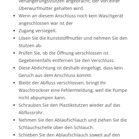
Verlängerungsstutzen angebracht, der von einer
Überwurfmutter gehalten wird.
Wenn an diesem Anschluss noch kein Waschgerät
angeschlossen war ist der
Zugang versiegelt.
Lösen Sie die Kunststoffmutter und nehmen Sie den
Stutzen ab.
Prüfen Sie, ob die Öffnung verschlossen ist.
Gegebenenfalls entfernen Sie den Verschluss.
Diese Abdichtung ist deshalb eingefügt, dass kein
Geruch aus dem Anschluss kommt.
Bleibt der Abfluss verschlossen, bringt Ihr
Waschtrockner eine Fehlermeldung, weil die Pumpe
nicht abpumpen kann.
Schrauben Sie den Plastikstutzen wieder auf das
Abflussrohr.
Nehmen Sie den Ablaufschlauch und ziehen Sie die
Schlauchschelle über den Schlauch.
Schieben Sie den Ablaufschlauch soweit auf den