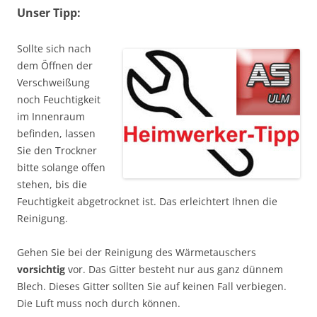
Unser Tipp:
Sollte sich nach
dem Öffnen der
Verschweißung
noch Feuchtigkeit
im Innenraum
befinden, lassen
Sie den Trockner
bitte solange offen
stehen, bis die
Feuchtigkeit abgetrocknet ist. Das erleichtert Ihnen die
Reinigung.
Gehen Sie bei der Reinigung des Wärmetauschers
vorsichtig
vor. Das Gitter besteht nur aus ganz dünnem
Blech. Dieses Gitter sollten Sie auf keinen Fall verbiegen.
Die Luft muss noch durch können.