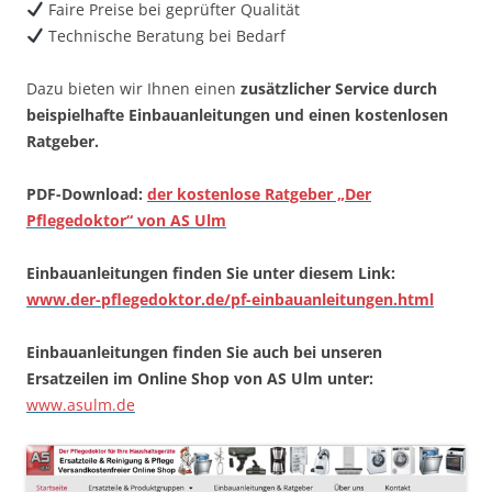
Faire Preise bei geprüfter Qualität
Technische Beratung bei Bedarf
Dazu bieten wir Ihnen einen
zusätzlicher Service durch
beispielhafte Einbauanleitungen und einen kostenlosen
Ratgeber.
PDF-Download:
der kostenlose Ratgeber „Der
Pflegedoktor“ von AS Ulm
Einbauanleitungen finden Sie unter diesem Link:
www.der-pflegedoktor.de/pf-einbauanleitungen.html
Einbauanleitungen finden Sie auch bei unseren
Ersatzeilen im Online Shop von AS Ulm unter:
www.asulm.de