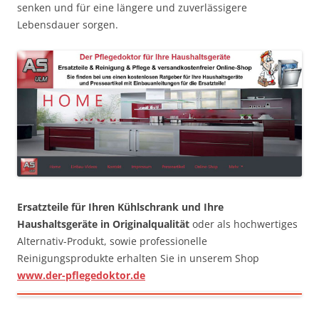
senken und für eine längere und zuverlässigere
Lebensdauer sorgen.
Ersatzteile für Ihren Kühlschrank und Ihre
Haushaltsgeräte in Originalqualität
oder als hochwertiges
Alternativ-Produkt, sowie professionelle
Reinigungsprodukte erhalten Sie in unserem Shop
www.der-pflegedoktor.de