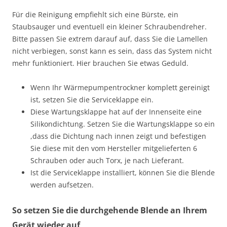
Für die Reinigung empfiehlt sich eine Bürste, ein
Staubsauger und eventuell ein kleiner Schraubendreher.
Bitte passen Sie extrem darauf auf, dass Sie die Lamellen
nicht verbiegen, sonst kann es sein, dass das System nicht
mehr funktioniert. Hier brauchen Sie etwas Geduld.
Wenn Ihr Wärmepumpentrockner komplett gereinigt
ist, setzen Sie die Serviceklappe ein.
Diese Wartungsklappe hat auf der Innenseite eine
Silikondichtung. Setzen Sie die Wartungsklappe so ein
,dass die Dichtung nach innen zeigt und befestigen
Sie diese mit den vom Hersteller mitgelieferten 6
Schrauben oder auch Torx, je nach Lieferant.
Ist die Serviceklappe installiert, können Sie die Blende
werden aufsetzen.
So setzen Sie die durchgehende Blende an Ihrem
Gerät wieder auf