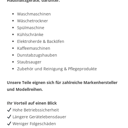
Haushaltsgeräte, darunter:
Waschmaschinen
Wäschetrockner
Spülmaschine
Kühlschränke
Elektroherde & Backöfen
Kaffeemaschinen
Dunstabzugshauben
Staubsauger
Zubehör und Reinigung & Pflegeprodukte
Unsere Teile eignen sich für zahlreiche Markenhersteller
und Modellreihen.
Ihr Vorteil auf einen Blick
Hohe Betriebssicherheit
Längere Gerätelebensdauer
Weniger Folgeschäden