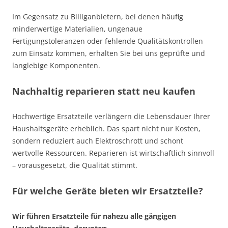
Im Gegensatz zu Billiganbietern, bei denen häufig
minderwertige Materialien, ungenaue
Fertigungstoleranzen oder fehlende Qualitätskontrollen
zum Einsatz kommen, erhalten Sie bei uns geprüfte und
langlebige Komponenten.
Nachhaltig reparieren statt neu kaufen
Hochwertige Ersatzteile verlängern die Lebensdauer Ihrer
Haushaltsgeräte erheblich. Das spart nicht nur Kosten,
sondern reduziert auch Elektroschrott und schont
wertvolle Ressourcen. Reparieren ist wirtschaftlich sinnvoll
– vorausgesetzt, die Qualität stimmt.
Für welche Geräte bieten wir Ersatzteile?
Wir führen Ersatzteile für nahezu alle gängigen