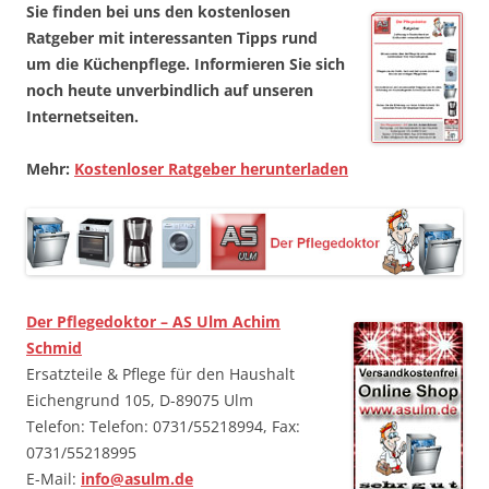
Sie finden bei uns den kostenlosen
Ratgeber mit interessanten Tipps rund
um die Küchenpflege. Informieren Sie sich
noch heute unverbindlich auf unseren
Internetseiten.
Mehr:
Kostenloser Ratgeber herunterladen
Der Pflegedoktor – AS Ulm Achim
Schmid
Ersatzteile & Pflege für den Haushalt
Eichengrund 105, D-89075 Ulm
Telefon: Telefon: 0731/55218994, Fax:
0731/55218995
E-Mail:
info@asulm.de