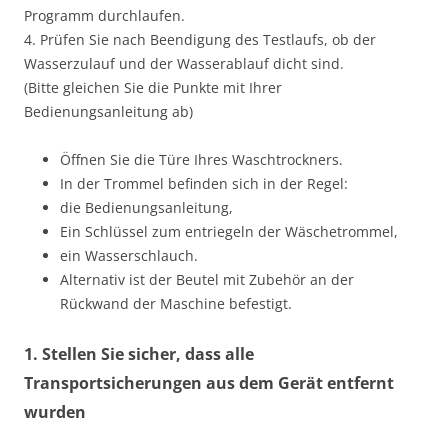
Programm durchlaufen.
4. Prüfen Sie nach Beendigung des Testlaufs, ob der
Wasserzulauf und der Wasserablauf dicht sind.
(Bitte gleichen Sie die Punkte mit Ihrer
Bedienungsanleitung ab)
Öffnen Sie die Türe Ihres Waschtrockners.
In der Trommel befinden sich in der Regel:
die Bedienungsanleitung,
Ein Schlüssel zum entriegeln der Wäschetrommel,
ein Wasserschlauch.
Alternativ ist der Beutel mit Zubehör an der
Rückwand der Maschine befestigt.
1. Stellen Sie sicher, dass alle
Transportsicherungen aus dem Gerät entfernt
wurden