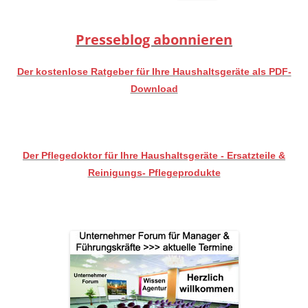
nach:
Presseblog abonnieren
Der kostenlose Ratgeber für Ihre Haushaltsgeräte als PDF-
Download
Der Pflegedoktor für Ihre Haushaltsgeräte - Ersatzteile &
Reinigungs- Pflegeprodukte