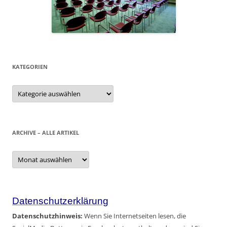
KATEGORIEN
Kategorien
ARCHIVE – ALLE ARTIKEL
Archive
–
alle
Artikel
Datenschutzerklärung
Datenschutzhinweis:
Wenn Sie Internetseiten lesen, die