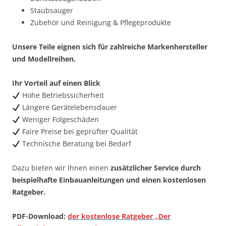
Staubsauger
Zubehör und Reinigung & Pflegeprodukte
Unsere Teile eignen sich für zahlreiche Markenhersteller
und Modellreihen.
Ihr Vorteil auf einen Blick
Hohe Betriebssicherheit
Längere Gerätelebensdauer
Weniger Folgeschäden
Faire Preise bei geprüfter Qualität
Technische Beratung bei Bedarf
Dazu bieten wir Ihnen einen
zusätzlicher Service durch
beispielhafte Einbauanleitungen und einen kostenlosen
Ratgeber.
PDF-Download:
der kostenlose Ratgeber „Der