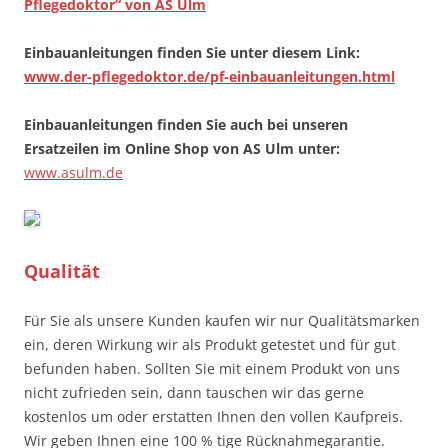
Pflegedoktor“ von AS Ulm
Einbauanleitungen finden Sie unter diesem Link:
www.der-pflegedoktor.de/pf-einbauanleitungen.html
Einbauanleitungen finden Sie auch bei unseren
Ersatzeilen im Online Shop von AS Ulm unter:
www.asulm.de
Qualität
Für Sie als unsere Kunden kaufen wir nur Qualitätsmarken
ein, deren Wirkung wir als Produkt getestet und für gut
befunden haben. Sollten Sie mit einem Produkt von uns
nicht zufrieden sein, dann tauschen wir das gerne
kostenlos um oder erstatten Ihnen den vollen Kaufpreis.
Wir geben Ihnen eine 100 % tige Rücknahmegarantie.