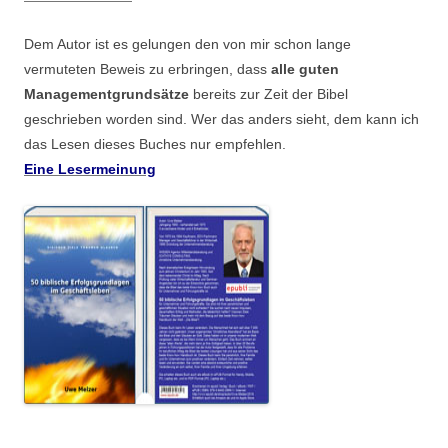
Dem Autor ist es gelungen den von mir schon lange
vermuteten Beweis zu erbringen, dass
alle guten
Managementgrundsätze
bereits zur Zeit der Bibel
geschrieben worden sind. Wer das anders sieht, dem kann ich
das Lesen dieses Buches nur empfehlen.
Eine Lesermeinung