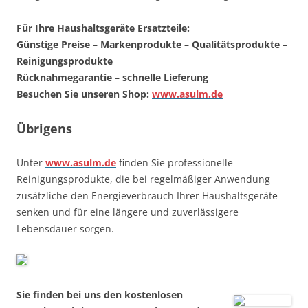
Für Ihre Haushaltsgeräte Ersatzteile:
Günstige Preise – Markenprodukte – Qualitätsprodukte –
Reinigungsprodukte
Rücknahmegarantie – schnelle Lieferung
Besuchen Sie unseren Shop:
www.asulm.de
Übrigens
Unter
www.asulm.de
finden Sie professionelle
Reinigungsprodukte, die bei regelmäßiger Anwendung
zusätzliche den Energieverbrauch Ihrer Haushaltsgeräte
senken und für eine längere und zuverlässigere
Lebensdauer sorgen.
Sie finden bei uns den kostenlosen