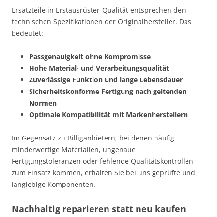
Ersatzteile in Erstausrüster-Qualität entsprechen den
technischen Spezifikationen der Originalhersteller. Das
bedeutet:
Passgenauigkeit ohne Kompromisse
Hohe Material- und Verarbeitungsqualität
Zuverlässige Funktion und lange Lebensdauer
Sicherheitskonforme Fertigung nach geltenden
Normen
Optimale Kompatibilität mit Markenherstellern
Im Gegensatz zu Billiganbietern, bei denen häufig
minderwertige Materialien, ungenaue
Fertigungstoleranzen oder fehlende Qualitätskontrollen
zum Einsatz kommen, erhalten Sie bei uns geprüfte und
langlebige Komponenten.
Nachhaltig reparieren statt neu kaufen