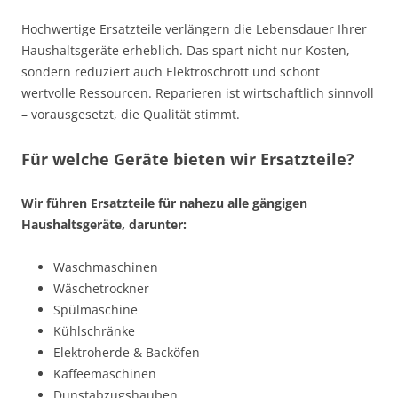
Hochwertige Ersatzteile verlängern die Lebensdauer Ihrer
Haushaltsgeräte erheblich. Das spart nicht nur Kosten,
sondern reduziert auch Elektroschrott und schont
wertvolle Ressourcen. Reparieren ist wirtschaftlich sinnvoll
– vorausgesetzt, die Qualität stimmt.
Für welche Geräte bieten wir Ersatzteile?
Wir führen Ersatzteile für nahezu alle gängigen
Haushaltsgeräte, darunter:
Waschmaschinen
Wäschetrockner
Spülmaschine
Kühlschränke
Elektroherde & Backöfen
Kaffeemaschinen
Dunstabzugshauben