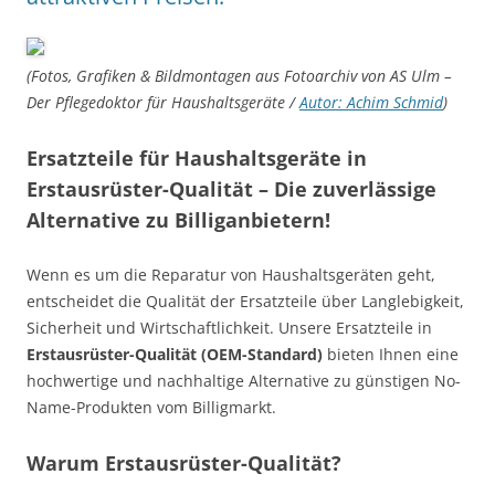
(Fotos, Grafiken & Bildmontagen aus Fotoarchiv von AS Ulm –
Der Pflegedoktor für Haushaltsgeräte /
Autor: Achim Schmid
)
Ersatzteile für Haushaltsgeräte in
Erstausrüster-Qualität – Die zuverlässige
Alternative zu Billiganbietern!
Wenn es um die Reparatur von Haushaltsgeräten geht,
entscheidet die Qualität der Ersatzteile über Langlebigkeit,
Sicherheit und Wirtschaftlichkeit. Unsere Ersatzteile in
Erstausrüster-Qualität (OEM-Standard)
bieten Ihnen eine
hochwertige und nachhaltige Alternative zu günstigen No-
Name-Produkten vom Billigmarkt.
Warum Erstausrüster-Qualität?