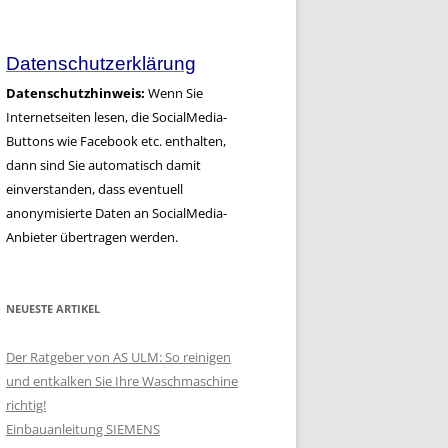
Artikel
Datenschutzerklärung
Datenschutzhinweis:
Wenn Sie
Internetseiten lesen, die SocialMedia-
Buttons wie Facebook etc. enthalten,
dann sind Sie automatisch damit
einverstanden, dass eventuell
anonymisierte Daten an SocialMedia-
Anbieter übertragen werden.
NEUESTE ARTIKEL
Der Ratgeber von AS ULM: So reinigen
und entkalken Sie Ihre Waschmaschine
richtig!
Einbauanleitung SIEMENS