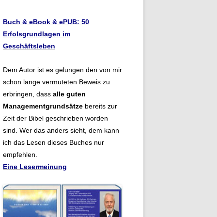
Buch & eBook & ePUB: 50
Erfolsgrundlagen im
Geschäftsleben
Dem Autor ist es gelungen den von mir
schon lange vermuteten Beweis zu
erbringen, dass
alle guten
Managementgrundsätze
bereits zur
Zeit der Bibel geschrieben worden
sind. Wer das anders sieht, dem kann
ich das Lesen dieses Buches nur
empfehlen.
Eine Lesermeinung