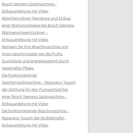
Bosch Siemens Spülmaschine –
Einbauanleitung mit Video
Wäschetrockner: Reinigung und Einbau
einer Wartungsklappe bei Bosch Siemens
Wärmepumpentrockner –
Einbauanleitung mit Video
Reinigen Sie Ihre Waschmaschine und
Ihren Geschirrspüler wie die Profis.
Zuverlässig und energiesparend durch
regelmäßig Pflege.
Die funktionierende
Geschirrspülmaschine – Reparatur Tausch
der Dichtung für den Pumpentopf bei
einer Bosch Siemens Spülmaschine –
Einbauanleitung mit Video
Die funktionierende Waschmaschine –
Reparatur Tausch der Stoßdämpfer -
Einbauanleitung mit Video