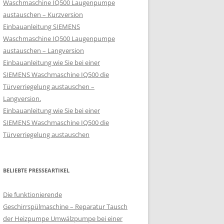
Waschmaschine IQ500 Laugenpumpe
austauschen – Kurzversion
Einbauanleitung SIEMENS
Waschmaschine IQ500 Laugenpumpe
austauschen – Langversion
Einbauanleitung wie Sie bei einer
SIEMENS Waschmaschine IQ500 die
Türverriegelung austauschen –
Langversion.
Einbauanleitung wie Sie bei einer
SIEMENS Waschmaschine IQ500 die
Türverriegelung austauschen
BELIEBTE PRESSEARTIKEL
Die funktionierende
Geschirrspülmaschine – Reparatur Tausch
der Heizpumpe Umwälzpumpe bei einer