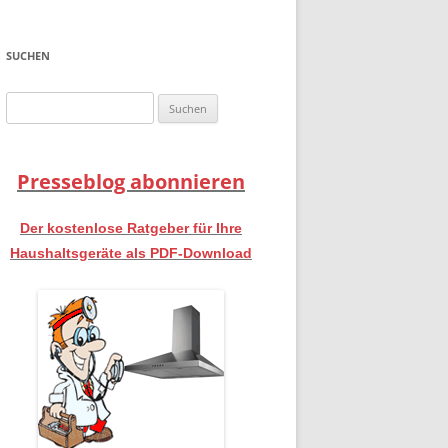
SUCHEN
Suchen
nach:
Presseblog abonnieren
Der kostenlose Ratgeber für Ihre
Haushaltsgeräte als PDF-Download