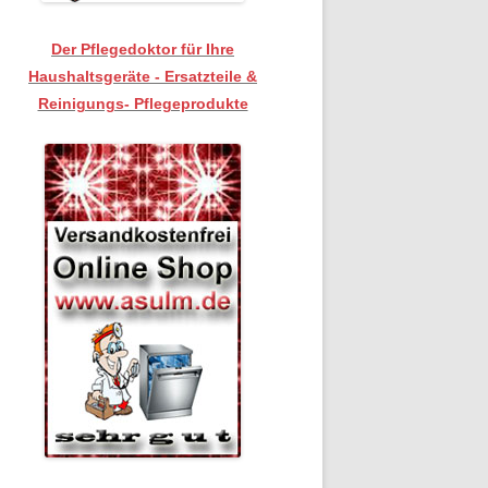
Der Pflegedoktor für Ihre
Haushaltsgeräte - Ersatzteile &
Reinigungs- Pflegeprodukte