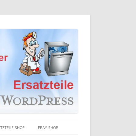
TZTEILE-SHOP
EBAY-SHOP