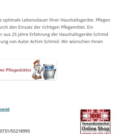
ne optimale Lebensdauer Ihrer Haushaltsgeräte. Pflegen
urch den Einsatz der richtigen Pflegemittel. Ein
r aus 25 Jahre Erfahrung der Haushaltsgeräte Schmid
ahrung von Autor Achim Schmid. Wir wünschen Ihnen
chmid
: 0731/55218995