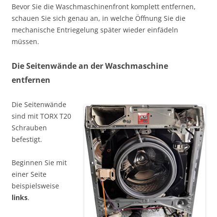
Bevor Sie die Waschmaschinenfront komplett entfernen,
schauen Sie sich genau an, in welche Öffnung Sie die
mechanische Entriegelung später wieder einfädeln
müssen.
Die Seitenwände an der Waschmaschine
entfernen
Die Seitenwände
sind mit TORX T20
Schrauben
befestigt.
Beginnen Sie mit
einer Seite
beispielsweise
links
.