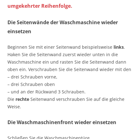
umgekehrter Reihenfolge.
Die Seitenwände der Waschmaschine wieder
einsetzen
Beginnen Sie mit einer Seitenwand beispielsweise
links
.
Haken Sie die Seitenwand zuerst wieder unten in die
Waschmaschine ein und rasten Sie die Seitenwand dann
oben ein. Verschrauben Sie die Seitenwand wieder mit den
– drei Schrauben vorne,
– drei Schrauben oben
– und an der Rückwand 3 Schrauben.
Die
rechte
Seitenwand verschrauben Sie auf die gleiche
Weise.
Die Waschmaschinenfront wieder einsetzen
Schließen Sie die Waschmaschinentüre.