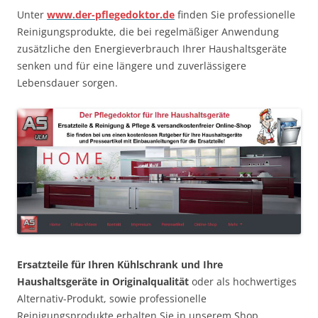
Unter
www.der-pflegedoktor.de
finden Sie professionelle
Reinigungsprodukte, die bei regelmäßiger Anwendung
zusätzliche den Energieverbrauch Ihrer Haushaltsgeräte
senken und für eine längere und zuverlässigere
Lebensdauer sorgen.
Ersatzteile für Ihren Kühlschrank und Ihre
Haushaltsgeräte in Originalqualität
oder als hochwertiges
Alternativ-Produkt, sowie professionelle
Reinigungsprodukte erhalten Sie in unserem Shop