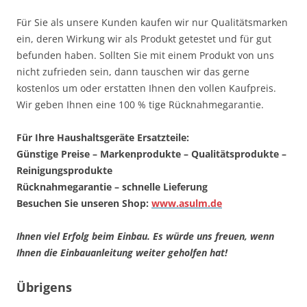
Für Sie als unsere Kunden kaufen wir nur Qualitätsmarken
ein, deren Wirkung wir als Produkt getestet und für gut
befunden haben. Sollten Sie mit einem Produkt von uns
nicht zufrieden sein, dann tauschen wir das gerne
kostenlos um oder erstatten Ihnen den vollen Kaufpreis.
Wir geben Ihnen eine 100 % tige Rücknahmegarantie.
Für Ihre Haushaltsgeräte Ersatzteile:
Günstige Preise – Markenprodukte – Qualitätsprodukte –
Reinigungsprodukte
Rücknahmegarantie – schnelle Lieferung
Besuchen Sie unseren Shop:
www.asulm.de
Ihnen viel Erfolg beim Einbau. Es würde uns freuen, wenn
Ihnen die Einbauanleitung weiter geholfen hat!
Übrigens