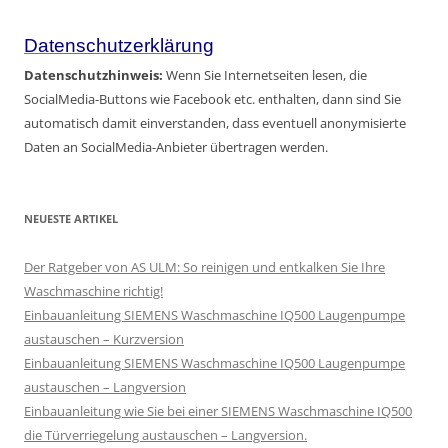
Datenschutzerklärung
Datenschutzhinweis:
Wenn Sie Internetseiten lesen, die
SocialMedia-Buttons wie Facebook etc. enthalten, dann sind Sie
automatisch damit einverstanden, dass eventuell anonymisierte
Daten an SocialMedia-Anbieter übertragen werden.
NEUESTE ARTIKEL
Der Ratgeber von AS ULM: So reinigen und entkalken Sie Ihre
Waschmaschine richtig!
Einbauanleitung SIEMENS Waschmaschine IQ500 Laugenpumpe
austauschen – Kurzversion
Einbauanleitung SIEMENS Waschmaschine IQ500 Laugenpumpe
austauschen – Langversion
Einbauanleitung wie Sie bei einer SIEMENS Waschmaschine IQ500
die Türverriegelung austauschen – Langversion.