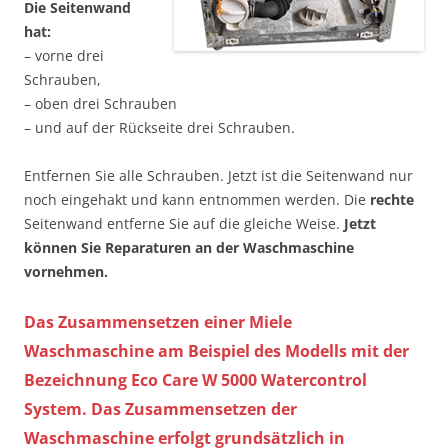
Die Seitenwand
hat:
– vorne drei
Schrauben,
– oben drei Schrauben
– und auf der Rückseite drei Schrauben.
Entfernen Sie alle Schrauben. Jetzt ist die Seitenwand nur
noch eingehakt und kann entnommen werden. Die
rechte
Seitenwand entferne Sie auf die gleiche Weise.
Jetzt
können Sie Reparaturen an der Waschmaschine
vornehmen.
Das Zusammensetzen einer Miele
Waschmaschine am Beispiel des Modells mit der
Bezeichnung Eco Care W 5000 Watercontrol
System. Das Zusammensetzen der
Waschmaschine erfolgt grundsätzlich in