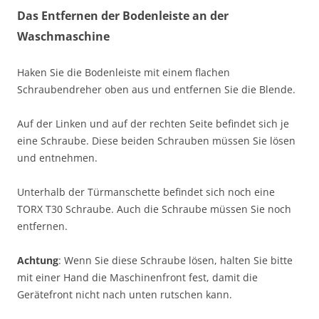
Das Entfernen der Bodenleiste an der
Waschmaschine
Haken Sie die Bodenleiste mit einem flachen
Schraubendreher oben aus und entfernen Sie die Blende.
Auf der Linken und auf der rechten Seite befindet sich je
eine Schraube. Diese beiden Schrauben müssen Sie lösen
und entnehmen.
Unterhalb der Türmanschette befindet sich noch eine
TORX T30 Schraube. Auch die Schraube müssen Sie noch
entfernen.
Achtung
: Wenn Sie diese Schraube lösen, halten Sie bitte
mit einer Hand die Maschinenfront fest, damit die
Gerätefront nicht nach unten rutschen kann.