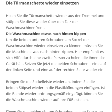
Die Türmanschette wieder einsetzen
Holen Sie die Türmanschette wieder aus der Trommel und
stülpen Sie diese wieder über den Falz der
Waschmaschinenfront.
Die Waschmaschine etwas nach hinten kippen
Um die beiden unteren Schrauben am Sockel der
Waschmaschine wieder einsetzen zu können, müssen Sie
die Maschine etwas nach hinten kippen. Hier empfiehlt es
sich Hilfe durch eine zweite Person zu holen, die Ihnen das
Gerät hält. Setzen Sie jetzt die beiden Schrauben – eine auf
der linken Seite und eine auf der rechten Seite wieder ein.
Bringen Sie die Sockelleiste wieder an, indem Sie die
beiden Stöpsel wieder in die Plastiköffnungen einfügen. Ist
die Blende wieder ordnungsgemäß eingefügt, können Sie
die Waschmaschine wieder auf Ihre Füße stellen.
Fügen Sie die beiden oberen Schrauben je eine Schraube