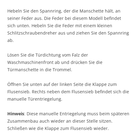
Hebeln Sie den Spannring, der die Manschette hält, an
seiner Feder aus. Die Feder bei diesem Modell befindet
sich unten. Hebeln Sie die Feder mit einem kleinen
Schlitzschraubendreher aus und ziehen Sie den Spannring
ab.
Lösen Sie die Türdichtung vom Falz der
Waschmaschinenfront ab und drücken Sie die
Türmanschette in die Trommel.
Öffnen Sie unten auf der linken Seite die Klappe zum
Flusensieb. Rechts neben dem Flusensieb befindet sich die
manuelle Türentriegelung.
Hinweis
: Diese manuelle Entriegelung muss beim späteren
Zusammenbau auch wieder an dieser Stelle sitzen.
Schließen wie die Klappe zum Flusensieb wieder.