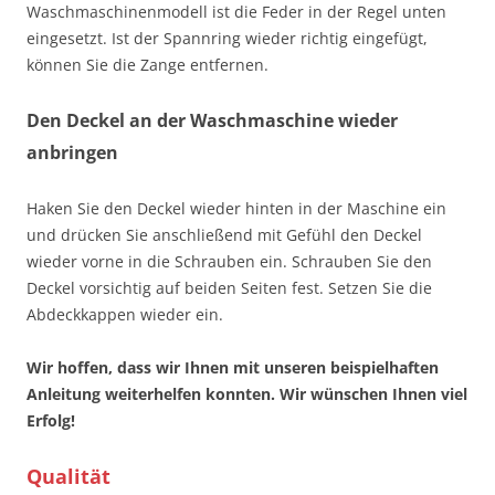
Waschmaschinenmodell ist die Feder in der Regel unten
eingesetzt. Ist der Spannring wieder richtig eingefügt,
können Sie die Zange entfernen.
Den Deckel an der Waschmaschine wieder
anbringen
Haken Sie den Deckel wieder hinten in der Maschine ein
und drücken Sie anschließend mit Gefühl den Deckel
wieder vorne in die Schrauben ein. Schrauben Sie den
Deckel vorsichtig auf beiden Seiten fest. Setzen Sie die
Abdeckkappen wieder ein.
Wir hoffen, dass wir Ihnen mit unseren beispielhaften
Anleitung weiterhelfen konnten. Wir wünschen Ihnen viel
Erfolg!
Qualität