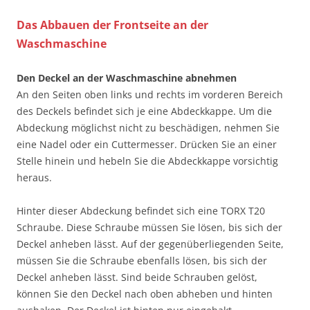
Das Abbauen der Frontseite an der
Waschmaschine
Den Deckel an der Waschmaschine abnehmen
An den Seiten oben links und rechts im vorderen Bereich
des Deckels befindet sich je eine Abdeckkappe. Um die
Abdeckung möglichst nicht zu beschädigen, nehmen Sie
eine Nadel oder ein Cuttermesser. Drücken Sie an einer
Stelle hinein und hebeln Sie die Abdeckkappe vorsichtig
heraus.
Hinter dieser Abdeckung befindet sich eine TORX T20
Schraube. Diese Schraube müssen Sie lösen, bis sich der
Deckel anheben lässt. Auf der gegenüberliegenden Seite,
müssen Sie die Schraube ebenfalls lösen, bis sich der
Deckel anheben lässt. Sind beide Schrauben gelöst,
können Sie den Deckel nach oben abheben und hinten