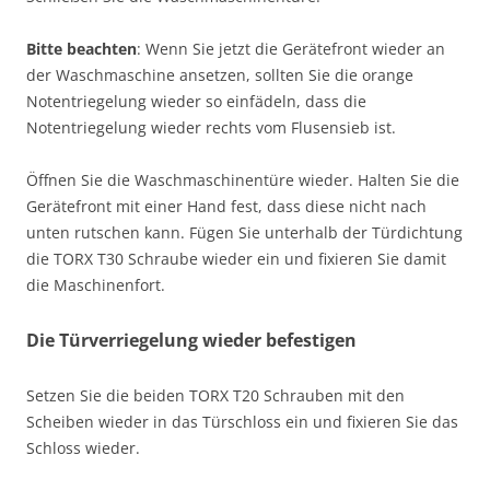
Bitte beachten
: Wenn Sie jetzt die Gerätefront wieder an
der Waschmaschine ansetzen, sollten Sie die orange
Notentriegelung wieder so einfädeln, dass die
Notentriegelung wieder rechts vom Flusensieb ist.
Öffnen Sie die Waschmaschinentüre wieder. Halten Sie die
Gerätefront mit einer Hand fest, dass diese nicht nach
unten rutschen kann. Fügen Sie unterhalb der Türdichtung
die TORX T30 Schraube wieder ein und fixieren Sie damit
die Maschinenfort.
Die Türverriegelung wieder befestigen
Setzen Sie die beiden TORX T20 Schrauben mit den
Scheiben wieder in das Türschloss ein und fixieren Sie das
Schloss wieder.