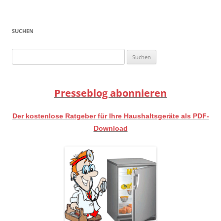
SUCHEN
Suchen
nach:
Presseblog abonnieren
Der kostenlose Ratgeber für Ihre Haushaltsgeräte als PDF-
Download