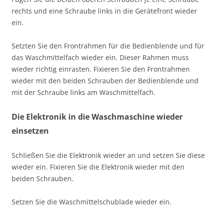
rechts und eine Schraube links in die Gerätefront wieder
ein.
Setzten Sie den Frontrahmen für die Bedienblende und für
das Waschmittelfach wieder ein. Dieser Rahmen muss
wieder richtig einrasten. Fixieren Sie den Frontrahmen
wieder mit den beiden Schrauben der Bedienblende und
mit der Schraube links am Waschmittelfach.
Die Elektronik in die Waschmaschine wieder
einsetzen
Schließen Sie die Elektronik wieder an und setzen Sie diese
wieder ein. Fixieren Sie die Elektronik wieder mit den
beiden Schrauben.
Setzen Sie die Waschmittelschublade wieder ein.