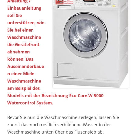
Anleitung /
Einbauanleitung
soll Sie
unterstützen, wie
Sie bei einer
Waschmaschine
die Gerätefront
abnehmen
können. Das
Auseinanderbaue
n einer
Miele
Waschmaschine
am Beispiel des
Modells mit der Bezeichnung Eco Care W 5000
Watercontrol System.
Bevor Sie nun die Waschmaschine zerlegen, lassen Sie
zuerst das noch restlich verbliebene Wasser in der
Waschmaschine unten über das Flusensieb ab.