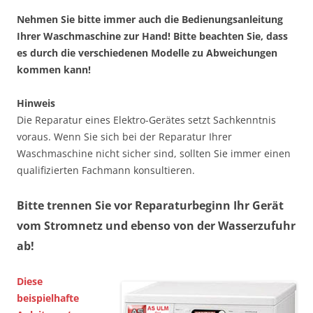
Nehmen Sie bitte immer auch die Bedienungsanleitung
Ihrer Waschmaschine zur Hand! Bitte beachten Sie, dass
es durch die verschiedenen Modelle zu Abweichungen
kommen kann!
Hinweis
Die Reparatur eines Elektro-Gerätes setzt Sachkenntnis
voraus. Wenn Sie sich bei der Reparatur Ihrer
Waschmaschine nicht sicher sind, sollten Sie immer einen
qualifizierten Fachmann konsultieren.
Bitte trennen Sie vor Reparaturbeginn Ihr Gerät
vom Stromnetz und ebenso von der Wasserzufuhr
ab!
Diese
beispielhafte