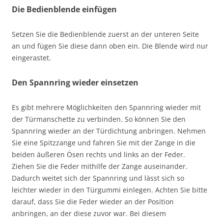
Die Bedienblende einfügen
Setzen Sie die Bedienblende zuerst an der unteren Seite
an und fügen Sie diese dann oben ein. Die Blende wird nur
eingerastet.
Den Spannring wieder einsetzen
Es gibt mehrere Möglichkeiten den Spannring wieder mit
der Türmanschette zu verbinden. So können Sie den
Spannring wieder an der Türdichtung anbringen. Nehmen
Sie eine Spitzzange und fahren Sie mit der Zange in die
beiden äußeren Ösen rechts und links an der Feder.
Ziehen Sie die Feder mithilfe der Zange auseinander.
Dadurch weitet sich der Spannring und lässt sich so
leichter wieder in den Türgummi einlegen. Achten Sie bitte
darauf, dass Sie die Feder wieder an der Position
anbringen, an der diese zuvor war. Bei diesem