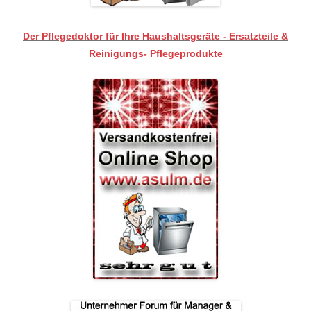
Der Pflegedoktor für Ihre Haushaltsgeräte - Ersatzteile &
Reinigungs- Pflegeprodukte