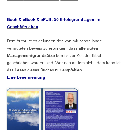
Buch & eBook & ePUB: 50 Erfolsgrundlagen im
Geschäftsleben
Dem Autor ist es gelungen den von mir schon lange
vermuteten Beweis zu erbringen, dass
alle guten
Managementgrundsätze
bereits zur Zeit der Bibel
geschrieben worden sind. Wer das anders sieht, dem kann ich
das Lesen dieses Buches nur empfehlen.
Eine Lesermeinung