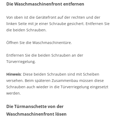
Die Waschmaschinenfront entfernen
Von oben ist die Gerätefront auf der rechten und der
linken Seite mit je einer Schraube gesichert. Entfernen Sie
die beiden Schrauben.
Öffnen Sie die Waschmaschinentüre.
Entfernen Sie die beiden Schrauben an der
Türverriegelung.
Hinweis
: Diese beiden Schrauben sind mit Scheiben
versehen. Beim späteren Zusammenbau müssen diese
Schrauben auch wieder in die Türverriegelung eingesetzt
werden.
Die Türmanschette von der
Waschmaschinenfront lösen