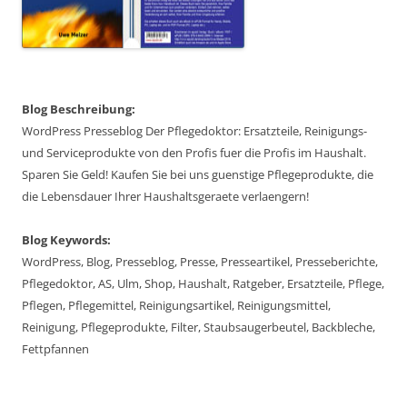
Blog Beschreibung:
WordPress Presseblog Der Pflegedoktor: Ersatzteile, Reinigungs-
und Serviceprodukte von den Profis fuer die Profis im Haushalt.
Sparen Sie Geld! Kaufen Sie bei uns guenstige Pflegeprodukte, die
die Lebensdauer Ihrer Haushaltsgeraete verlaengern!
Blog Keywords:
WordPress, Blog, Presseblog, Presse, Presseartikel, Presseberichte,
Pflegedoktor, AS, Ulm, Shop, Haushalt, Ratgeber, Ersatzteile, Pflege,
Pflegen, Pflegemittel, Reinigungsartikel, Reinigungsmittel,
Reinigung, Pflegeprodukte, Filter, Staubsaugerbeutel, Backbleche,
Fettpfannen