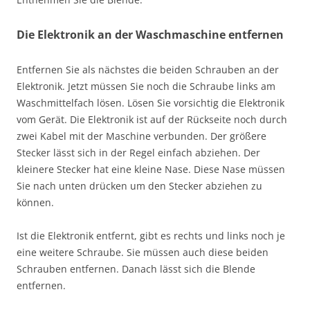
Die Elektronik an der Waschmaschine entfernen
Entfernen Sie als nächstes die beiden Schrauben an der
Elektronik. Jetzt müssen Sie noch die Schraube links am
Waschmittelfach lösen. Lösen Sie vorsichtig die Elektronik
vom Gerät. Die Elektronik ist auf der Rückseite noch durch
zwei Kabel mit der Maschine verbunden. Der größere
Stecker lässt sich in der Regel einfach abziehen. Der
kleinere Stecker hat eine kleine Nase. Diese Nase müssen
Sie nach unten drücken um den Stecker abziehen zu
können.
Ist die Elektronik entfernt, gibt es rechts und links noch je
eine weitere Schraube. Sie müssen auch diese beiden
Schrauben entfernen. Danach lässt sich die Blende
entfernen.